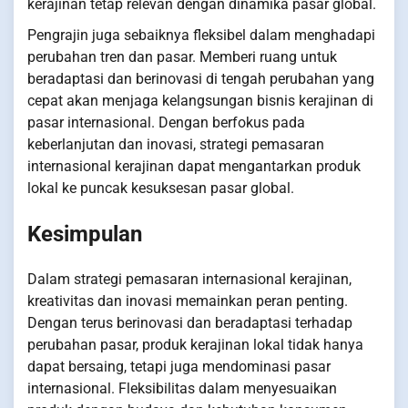
kerajinan tetap relevan dengan dinamika pasar global.
Pengrajin juga sebaiknya fleksibel dalam menghadapi
perubahan tren dan pasar. Memberi ruang untuk
beradaptasi dan berinovasi di tengah perubahan yang
cepat akan menjaga kelangsungan bisnis kerajinan di
pasar internasional. Dengan berfokus pada
keberlanjutan dan inovasi, strategi pemasaran
internasional kerajinan dapat mengantarkan produk
lokal ke puncak kesuksesan pasar global.
Kesimpulan
Dalam strategi pemasaran internasional kerajinan,
kreativitas dan inovasi memainkan peran penting.
Dengan terus berinovasi dan beradaptasi terhadap
perubahan pasar, produk kerajinan lokal tidak hanya
dapat bersaing, tetapi juga mendominasi pasar
internasional. Fleksibilitas dalam menyesuaikan