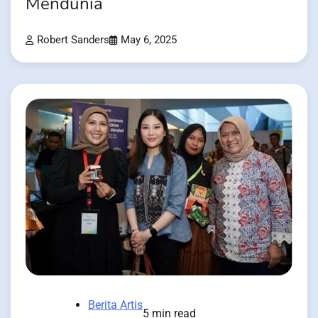
Mendunia
Robert Sanders
May 6, 2025
Berita Artis
5 min read