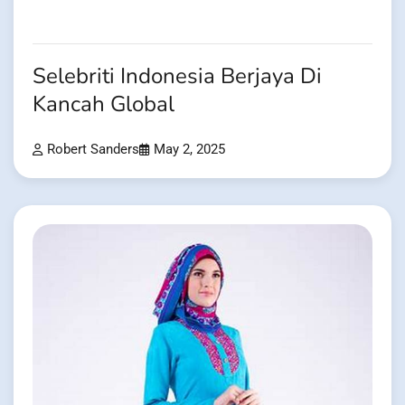
Selebriti Indonesia Berjaya Di
Kancah Global
Robert Sanders
May 2, 2025