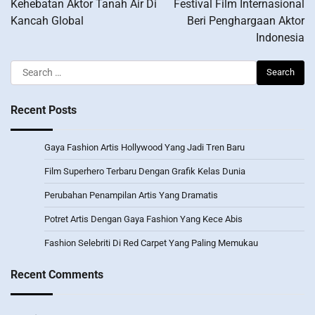
Kehebatan Aktor Tanah Air Di
Festival Film Internasional
Kancah Global
Beri Penghargaan Aktor
Indonesia
Search
for:
Recent Posts
Gaya Fashion Artis Hollywood Yang Jadi Tren Baru
Film Superhero Terbaru Dengan Grafik Kelas Dunia
Perubahan Penampilan Artis Yang Dramatis
Potret Artis Dengan Gaya Fashion Yang Kece Abis
Fashion Selebriti Di Red Carpet Yang Paling Memukau
Recent Comments