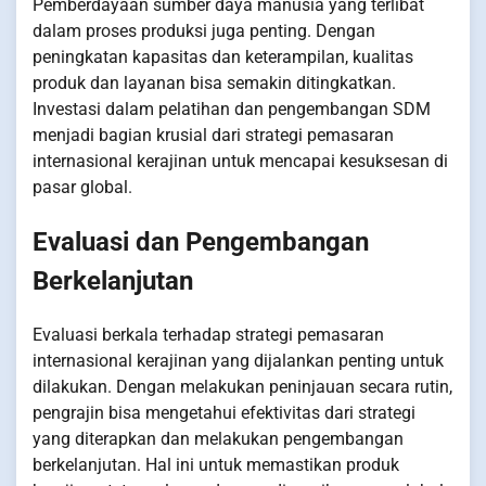
Pemberdayaan sumber daya manusia yang terlibat
dalam proses produksi juga penting. Dengan
peningkatan kapasitas dan keterampilan, kualitas
produk dan layanan bisa semakin ditingkatkan.
Investasi dalam pelatihan dan pengembangan SDM
menjadi bagian krusial dari strategi pemasaran
internasional kerajinan untuk mencapai kesuksesan di
pasar global.
Evaluasi dan Pengembangan
Berkelanjutan
Evaluasi berkala terhadap strategi pemasaran
internasional kerajinan yang dijalankan penting untuk
dilakukan. Dengan melakukan peninjauan secara rutin,
pengrajin bisa mengetahui efektivitas dari strategi
yang diterapkan dan melakukan pengembangan
berkelanjutan. Hal ini untuk memastikan produk