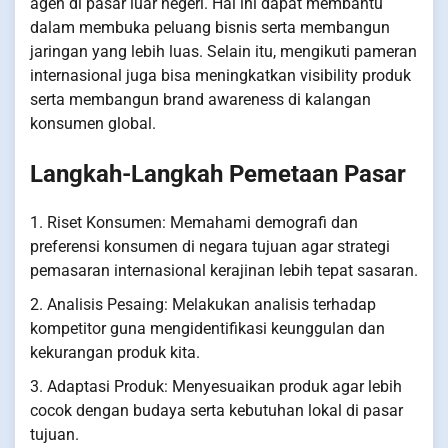
agen di pasar luar negeri. Hal ini dapat membantu
dalam membuka peluang bisnis serta membangun
jaringan yang lebih luas. Selain itu, mengikuti pameran
internasional juga bisa meningkatkan visibility produk
serta membangun brand awareness di kalangan
konsumen global.
Langkah-Langkah Pemetaan Pasar
1. Riset Konsumen: Memahami demografi dan
preferensi konsumen di negara tujuan agar strategi
pemasaran internasional kerajinan lebih tepat sasaran.
2. Analisis Pesaing: Melakukan analisis terhadap
kompetitor guna mengidentifikasi keunggulan dan
kekurangan produk kita.
3. Adaptasi Produk: Menyesuaikan produk agar lebih
cocok dengan budaya serta kebutuhan lokal di pasar
tujuan.