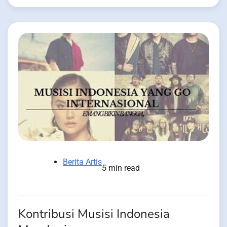
Berita Artis
5 min read
Kontribusi Musisi Indonesia