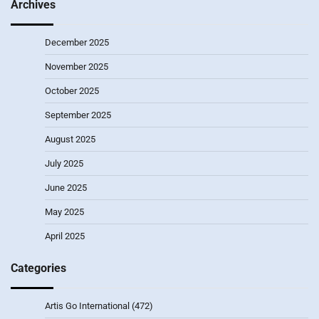
Archives
December 2025
November 2025
October 2025
September 2025
August 2025
July 2025
June 2025
May 2025
April 2025
Categories
Artis Go International
(472)