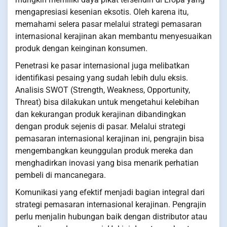
mengapresiasi kesenian eksotis. Oleh karena itu,
memahami selera pasar melalui strategi pemasaran
internasional kerajinan akan membantu menyesuaikan
produk dengan keinginan konsumen.
Penetrasi ke pasar internasional juga melibatkan
identifikasi pesaing yang sudah lebih dulu eksis.
Analisis SWOT (Strength, Weakness, Opportunity,
Threat) bisa dilakukan untuk mengetahui kelebihan
dan kekurangan produk kerajinan dibandingkan
dengan produk sejenis di pasar. Melalui strategi
pemasaran internasional kerajinan ini, pengrajin bisa
mengembangkan keunggulan produk mereka dan
menghadirkan inovasi yang bisa menarik perhatian
pembeli di mancanegara.
Komunikasi yang efektif menjadi bagian integral dari
strategi pemasaran internasional kerajinan. Pengrajin
perlu menjalin hubungan baik dengan distributor atau