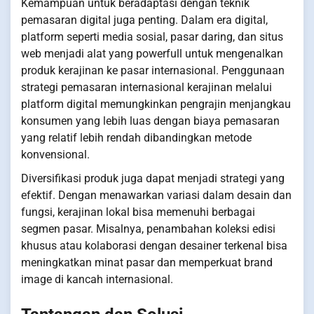
Kemampuan untuk beradaptasi dengan teknik
pemasaran digital juga penting. Dalam era digital,
platform seperti media sosial, pasar daring, dan situs
web menjadi alat yang powerfull untuk mengenalkan
produk kerajinan ke pasar internasional. Penggunaan
strategi pemasaran internasional kerajinan melalui
platform digital memungkinkan pengrajin menjangkau
konsumen yang lebih luas dengan biaya pemasaran
yang relatif lebih rendah dibandingkan metode
konvensional.
Diversifikasi produk juga dapat menjadi strategi yang
efektif. Dengan menawarkan variasi dalam desain dan
fungsi, kerajinan lokal bisa memenuhi berbagai
segmen pasar. Misalnya, penambahan koleksi edisi
khusus atau kolaborasi dengan desainer terkenal bisa
meningkatkan minat pasar dan memperkuat brand
image di kancah internasional.