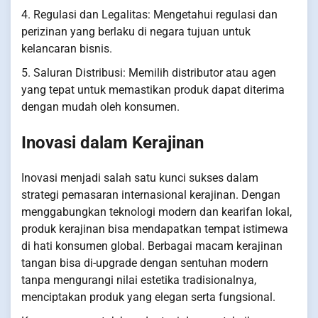
4. Regulasi dan Legalitas: Mengetahui regulasi dan
perizinan yang berlaku di negara tujuan untuk
kelancaran bisnis.
5. Saluran Distribusi: Memilih distributor atau agen
yang tepat untuk memastikan produk dapat diterima
dengan mudah oleh konsumen.
Inovasi dalam Kerajinan
Inovasi menjadi salah satu kunci sukses dalam
strategi pemasaran internasional kerajinan. Dengan
menggabungkan teknologi modern dan kearifan lokal,
produk kerajinan bisa mendapatkan tempat istimewa
di hati konsumen global. Berbagai macam kerajinan
tangan bisa di-upgrade dengan sentuhan modern
tanpa mengurangi nilai estetika tradisionalnya,
menciptakan produk yang elegan serta fungsional.