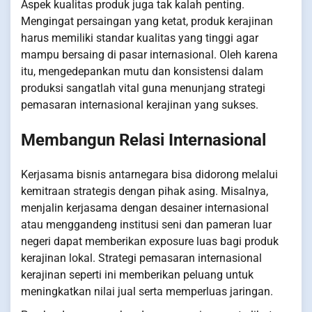
Aspek kualitas produk juga tak kalah penting.
Mengingat persaingan yang ketat, produk kerajinan
harus memiliki standar kualitas yang tinggi agar
mampu bersaing di pasar internasional. Oleh karena
itu, mengedepankan mutu dan konsistensi dalam
produksi sangatlah vital guna menunjang strategi
pemasaran internasional kerajinan yang sukses.
Membangun Relasi Internasional
Kerjasama bisnis antarnegara bisa didorong melalui
kemitraan strategis dengan pihak asing. Misalnya,
menjalin kerjasama dengan desainer internasional
atau menggandeng institusi seni dan pameran luar
negeri dapat memberikan exposure luas bagi produk
kerajinan lokal. Strategi pemasaran internasional
kerajinan seperti ini memberikan peluang untuk
meningkatkan nilai jual serta memperluas jaringan.