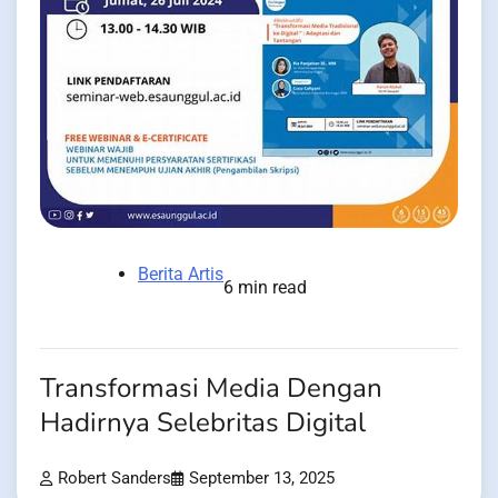
Berita Artis
6 min read
Transformasi Media Dengan
Hadirnya Selebritas Digital
Robert Sanders
September 13, 2025