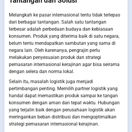
Tantangan dan Solusi
Melangkah ke pasar internasional tentu tidak terlepas
dari berbagai tantangan. Salah satu tantangan
terbesar adalah perbedaan budaya dan kebiasaan
konsumen. Produk yang diterima baik di satu negara,
belum tentu mendapatkan sambutan yang sama di
negara lain. Oleh karenanya, pengrajin perlu
melakukan penyesuaian produk dan strategi
pemasaran internasional kerajinan agar bisa seirama
dengan selera dan norma lokal.
Selain itu, masalah logistik juga menjadi
pertimbangan penting. Memilih partner logistik yang
handal dapat memastikan produk sampai ke tangan
konsumen dengan aman dan tepat waktu. Hubungan
yang terjalin baik dengan perusahaan logistik akan
meringankan beban distribusi dan mengoptimalkan
strategi pemasaran internasional kerajinan.