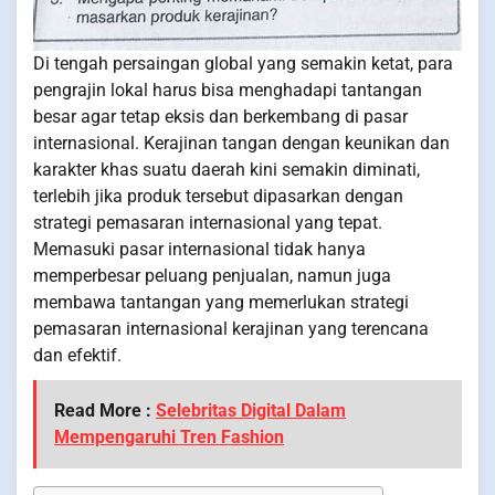
Di tengah persaingan global yang semakin ketat, para
pengrajin lokal harus bisa menghadapi tantangan
besar agar tetap eksis dan berkembang di pasar
internasional. Kerajinan tangan dengan keunikan dan
karakter khas suatu daerah kini semakin diminati,
terlebih jika produk tersebut dipasarkan dengan
strategi pemasaran internasional yang tepat.
Memasuki pasar internasional tidak hanya
memperbesar peluang penjualan, namun juga
membawa tantangan yang memerlukan strategi
pemasaran internasional kerajinan yang terencana
dan efektif.
Read More :
Selebritas Digital Dalam
Mempengaruhi Tren Fashion