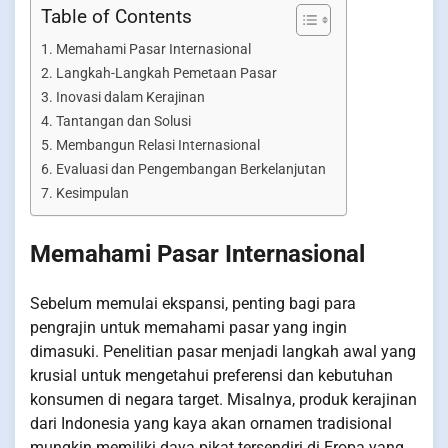
Table of Contents
Memahami Pasar Internasional
Langkah-Langkah Pemetaan Pasar
Inovasi dalam Kerajinan
Tantangan dan Solusi
Membangun Relasi Internasional
Evaluasi dan Pengembangan Berkelanjutan
Kesimpulan
Memahami Pasar Internasional
Sebelum memulai ekspansi, penting bagi para
pengrajin untuk memahami pasar yang ingin
dimasuki. Penelitian pasar menjadi langkah awal yang
krusial untuk mengetahui preferensi dan kebutuhan
konsumen di negara target. Misalnya, produk kerajinan
dari Indonesia yang kaya akan ornamen tradisional
mungkin memiliki daya pikat tersendiri di Eropa yang