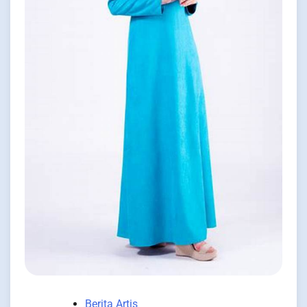
Berita Artis