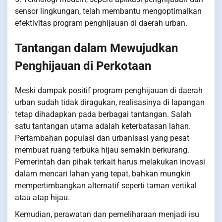
sensor lingkungan, telah membantu mengoptimalkan
efektivitas program penghijauan di daerah urban.
Tantangan dalam Mewujudkan
Penghijauan di Perkotaan
Meski dampak positif program penghijauan di daerah
urban sudah tidak diragukan, realisasinya di lapangan
tetap dihadapkan pada berbagai tantangan. Salah
satu tantangan utama adalah keterbatasan lahan.
Pertambahan populasi dan urbanisasi yang pesat
membuat ruang terbuka hijau semakin berkurang.
Pemerintah dan pihak terkait harus melakukan inovasi
dalam mencari lahan yang tepat, bahkan mungkin
mempertimbangkan alternatif seperti taman vertikal
atau atap hijau.
Kemudian, perawatan dan pemeliharaan menjadi isu