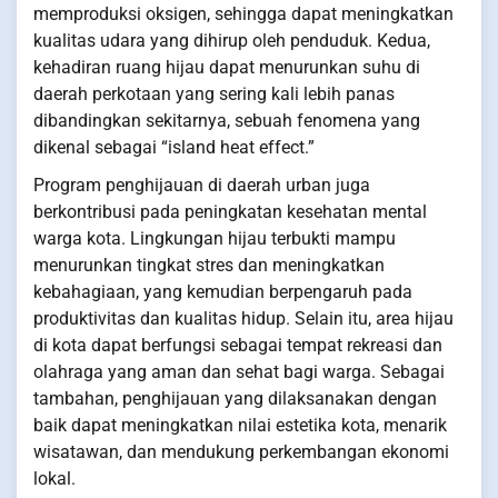
memproduksi oksigen, sehingga dapat meningkatkan
kualitas udara yang dihirup oleh penduduk. Kedua,
kehadiran ruang hijau dapat menurunkan suhu di
daerah perkotaan yang sering kali lebih panas
dibandingkan sekitarnya, sebuah fenomena yang
dikenal sebagai “island heat effect.”
Program penghijauan di daerah urban juga
berkontribusi pada peningkatan kesehatan mental
warga kota. Lingkungan hijau terbukti mampu
menurunkan tingkat stres dan meningkatkan
kebahagiaan, yang kemudian berpengaruh pada
produktivitas dan kualitas hidup. Selain itu, area hijau
di kota dapat berfungsi sebagai tempat rekreasi dan
olahraga yang aman dan sehat bagi warga. Sebagai
tambahan, penghijauan yang dilaksanakan dengan
baik dapat meningkatkan nilai estetika kota, menarik
wisatawan, dan mendukung perkembangan ekonomi
lokal.