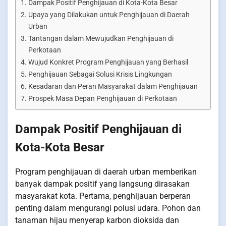
Dampak Positif Penghijauan di Kota-Kota Besar
Upaya yang Dilakukan untuk Penghijauan di Daerah
Urban
Tantangan dalam Mewujudkan Penghijauan di
Perkotaan
Wujud Konkret Program Penghijauan yang Berhasil
Penghijauan Sebagai Solusi Krisis Lingkungan
Kesadaran dan Peran Masyarakat dalam Penghijauan
Prospek Masa Depan Penghijauan di Perkotaan
Dampak Positif Penghijauan di
Kota-Kota Besar
Program penghijauan di daerah urban memberikan
banyak dampak positif yang langsung dirasakan
masyarakat kota. Pertama, penghijauan berperan
penting dalam mengurangi polusi udara. Pohon dan
tanaman hijau menyerap karbon dioksida dan