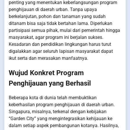
penting yang menentukan keberlangsungan program
penghijauan di daerah urban. Tanpa upaya
berkelanjutan, pohon dan tanaman yang sudah
ditanam bisa saja tidak bertahan lama. Diperlukan
partisipasi semua pihak, mulai dari pemerintah hingga
masyarakat, agar program ini berjalan sukses.
Kesadaran dan pendidikan lingkungan harus turut
digalakkan agar seluruh lapisan masyarakat dapat
ikut serta dan merasakan manfaatnya.
Wujud Konkret Program
Penghijauan yang Berhasil
Beberapa kota di dunia telah membuktikan
keberhasilan program penghijauan di daerah urban.
Singapura, misalnya, terkenal dengan kebijakan
“Garden City” yang mengintegrasikan kehijauan ke
dalam setiap aspek pembangunan kotanya. Hasilnya,