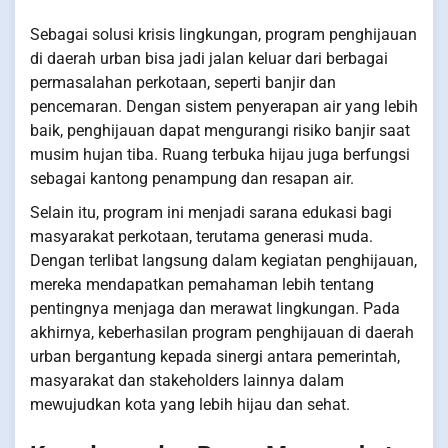
Sebagai solusi krisis lingkungan, program penghijauan
di daerah urban bisa jadi jalan keluar dari berbagai
permasalahan perkotaan, seperti banjir dan
pencemaran. Dengan sistem penyerapan air yang lebih
baik, penghijauan dapat mengurangi risiko banjir saat
musim hujan tiba. Ruang terbuka hijau juga berfungsi
sebagai kantong penampung dan resapan air.
Selain itu, program ini menjadi sarana edukasi bagi
masyarakat perkotaan, terutama generasi muda.
Dengan terlibat langsung dalam kegiatan penghijauan,
mereka mendapatkan pemahaman lebih tentang
pentingnya menjaga dan merawat lingkungan. Pada
akhirnya, keberhasilan program penghijauan di daerah
urban bergantung kepada sinergi antara pemerintah,
masyarakat dan stakeholders lainnya dalam
mewujudkan kota yang lebih hijau dan sehat.