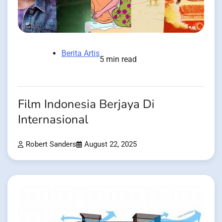
Berita Artis
5 min read
Film Indonesia Berjaya Di
Internasional
Robert Sanders
August 22, 2025