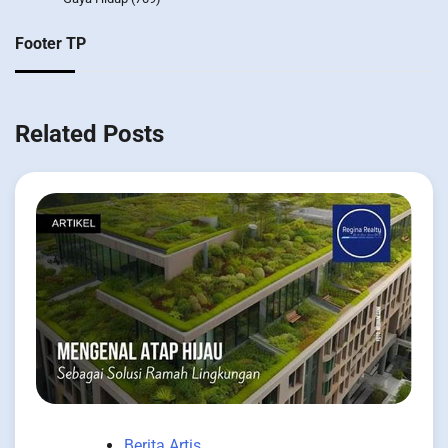
Footer TP
Related Posts
Berita Artis