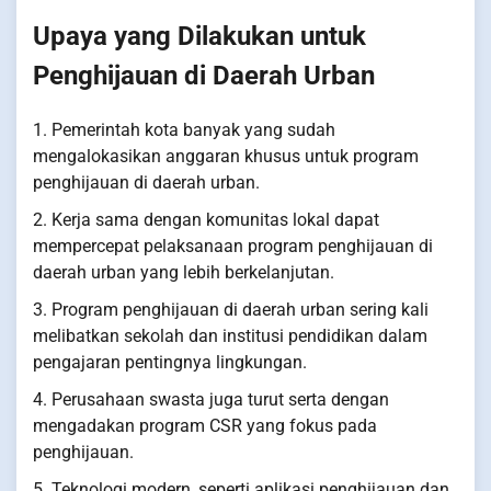
Upaya yang Dilakukan untuk
Penghijauan di Daerah Urban
1. Pemerintah kota banyak yang sudah
mengalokasikan anggaran khusus untuk program
penghijauan di daerah urban.
2. Kerja sama dengan komunitas lokal dapat
mempercepat pelaksanaan program penghijauan di
daerah urban yang lebih berkelanjutan.
3. Program penghijauan di daerah urban sering kali
melibatkan sekolah dan institusi pendidikan dalam
pengajaran pentingnya lingkungan.
4. Perusahaan swasta juga turut serta dengan
mengadakan program CSR yang fokus pada
penghijauan.
5. Teknologi modern, seperti aplikasi penghijauan dan