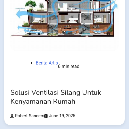
Berita Artis
6 min read
Solusi Ventilasi Silang Untuk
Kenyamanan Rumah
Robert Sanders
June 19, 2025