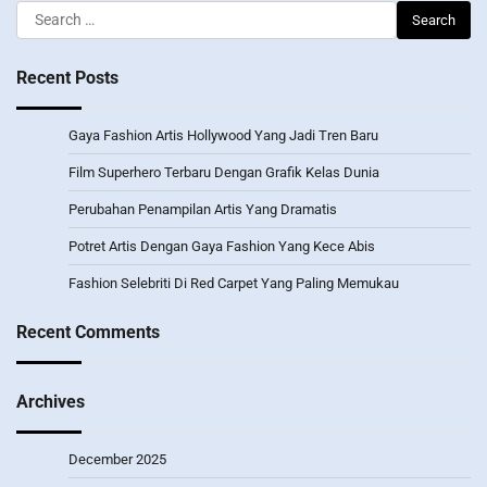
Search
for:
Recent Posts
Gaya Fashion Artis Hollywood Yang Jadi Tren Baru
Film Superhero Terbaru Dengan Grafik Kelas Dunia
Perubahan Penampilan Artis Yang Dramatis
Potret Artis Dengan Gaya Fashion Yang Kece Abis
Fashion Selebriti Di Red Carpet Yang Paling Memukau
Recent Comments
Archives
December 2025