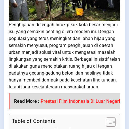
Penghijauan di tengah hiruk-pikuk kota besar menjadi
isu yang semakin penting di era modern ini. Dengan
populasi yang terus meningkat dan lahan hijau yang
semakin menyusut, program penghijauan di daerah
urban menjadi solusi vital untuk mengatasi masalah
lingkungan yang semakin kritis. Berbagai inisiatif telah
dilakukan guna menciptakan ruang hijau di tengah
padatnya gedung-gedung beton, dan hasilnya tidak
hanya memberi dampak pada kesehatan lingkungan,
tetapi juga kesejahteraan masyarakat urban.
Read More :
Prestasi Film Indonesia Di Luar Negeri
Table of Contents