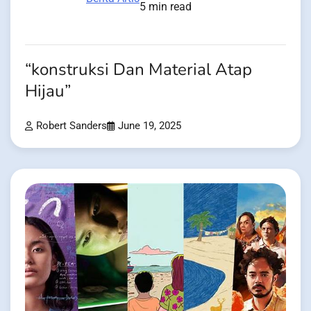
5 min read
“konstruksi Dan Material Atap
Hijau”
Robert Sanders
June 19, 2025