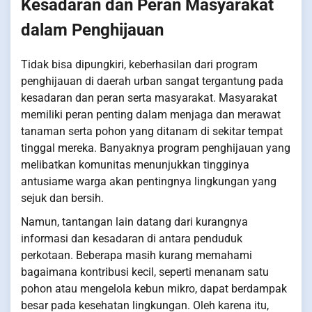
Kesadaran dan Peran Masyarakat
dalam Penghijauan
Tidak bisa dipungkiri, keberhasilan dari program
penghijauan di daerah urban sangat tergantung pada
kesadaran dan peran serta masyarakat. Masyarakat
memiliki peran penting dalam menjaga dan merawat
tanaman serta pohon yang ditanam di sekitar tempat
tinggal mereka. Banyaknya program penghijauan yang
melibatkan komunitas menunjukkan tingginya
antusiame warga akan pentingnya lingkungan yang
sejuk dan bersih.
Namun, tantangan lain datang dari kurangnya
informasi dan kesadaran di antara penduduk
perkotaan. Beberapa masih kurang memahami
bagaimana kontribusi kecil, seperti menanam satu
pohon atau mengelola kebun mikro, dapat berdampak
besar pada kesehatan lingkungan. Oleh karena itu,