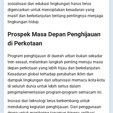
sosialisasi dan edukasi lingkungan harus terus
digencarkan untuk menciptakan kesadaran yang
masif dan berkelanjutan tentang pentingnya menjaga
lingkungan hidup.
Prospek Masa Depan Penghijauan
di Perkotaan
Program penghijauan di daerah urban bukan sekadar
tren sesaat, melainkan langkah penting menuju masa
depan perkotaan yang lebih hijau dan berkelanjutan.
Kesadaran global terhadap perubahan iklim dan
dampak lingkungan dari urbanisasi memacu kota-kota
di seluruh dunia untuk lebih serius dalam
pengimplementasian program-program semacam ini.
Inovasi dan teknologi terus berkembang untuk
mendukung kegiatan penghijauan. Dari penggunaan
drone untuk monitoring tanaman hingga aplikasi