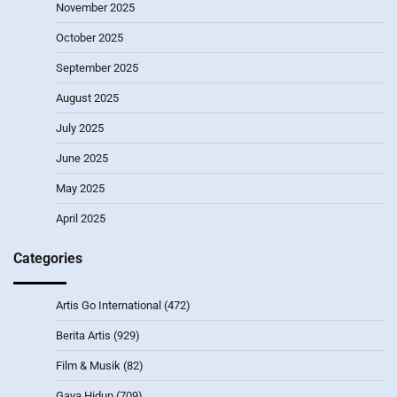
November 2025
October 2025
September 2025
August 2025
July 2025
June 2025
May 2025
April 2025
Categories
Artis Go International
(472)
Berita Artis
(929)
Film & Musik
(82)
Gaya Hidup
(709)