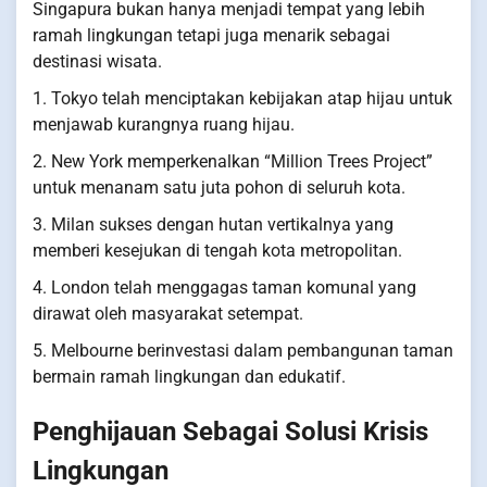
Singapura bukan hanya menjadi tempat yang lebih
ramah lingkungan tetapi juga menarik sebagai
destinasi wisata.
1. Tokyo telah menciptakan kebijakan atap hijau untuk
menjawab kurangnya ruang hijau.
2. New York memperkenalkan “Million Trees Project”
untuk menanam satu juta pohon di seluruh kota.
3. Milan sukses dengan hutan vertikalnya yang
memberi kesejukan di tengah kota metropolitan.
4. London telah menggagas taman komunal yang
dirawat oleh masyarakat setempat.
5. Melbourne berinvestasi dalam pembangunan taman
bermain ramah lingkungan dan edukatif.
Penghijauan Sebagai Solusi Krisis
Lingkungan