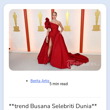
Berita Artis
5 min read
**trend Busana Selebriti Dunia**