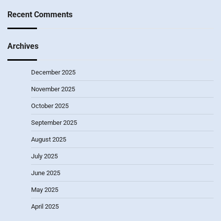
Recent Comments
Archives
December 2025
November 2025
October 2025
September 2025
August 2025
July 2025
June 2025
May 2025
April 2025