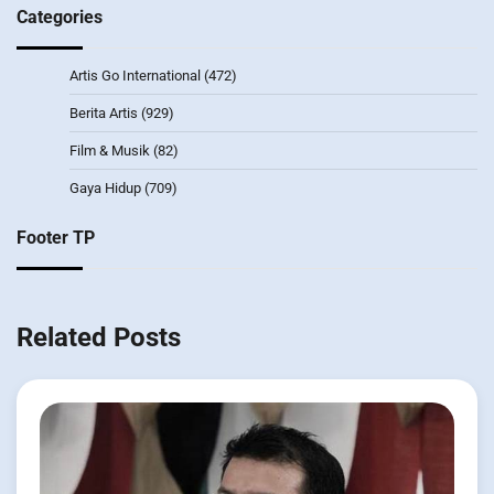
Categories
Artis Go International
(472)
Berita Artis
(929)
Film & Musik
(82)
Gaya Hidup
(709)
Footer TP
Related Posts