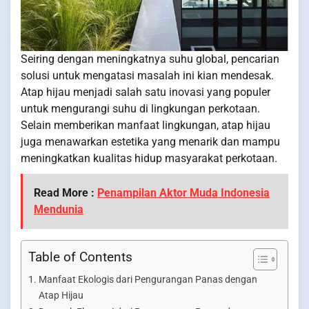
Seiring dengan meningkatnya suhu global, pencarian
solusi untuk mengatasi masalah ini kian mendesak.
Atap hijau menjadi salah satu inovasi yang populer
untuk mengurangi suhu di lingkungan perkotaan.
Selain memberikan manfaat lingkungan, atap hijau
juga menawarkan estetika yang menarik dan mampu
meningkatkan kualitas hidup masyarakat perkotaan.
Read More :
Penampilan Aktor Muda Indonesia
Mendunia
Table of Contents
Manfaat Ekologis dari Pengurangan Panas dengan
Atap Hijau