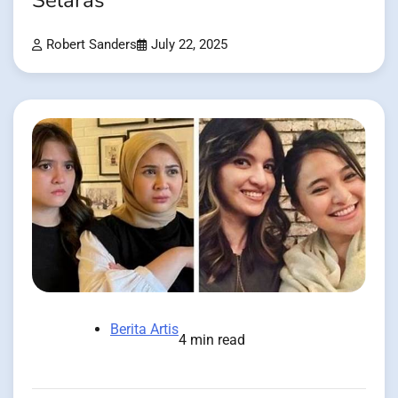
Selaras
Robert Sanders
July 22, 2025
Berita Artis
4 min read