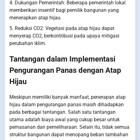
4. Dukungan Pemerintah: Beberapa pemerintah lokal
memberikan insentif bagi pemilik bangunan yang
menerapkan atap hijau.
5. Reduksi CO2: Vegetasi pada atap hijau dapat
menyerap CO2, berkontribusi pada upaya mitigasi
perubahan iklim.
Tantangan dalam Implementasi
Pengurangan Panas dengan Atap
Hijau
Meskipun memiliki banyak manfaat, penerapan atap
hijau dalam pengurangan panas masih dihadapkan
pada berbagai tantangan. Salah satu tantangan
utama adalah biaya awal yang cukup besar untuk
pemasanan dan pemeliharaan. Selain itu, tidak semua
struktur bangunan dapat menopang beban tambahan