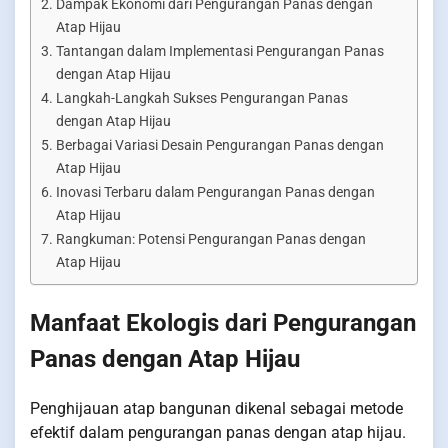
Dampak Ekonomi dari Pengurangan Panas dengan
Atap Hijau
Tantangan dalam Implementasi Pengurangan Panas
dengan Atap Hijau
Langkah-Langkah Sukses Pengurangan Panas
dengan Atap Hijau
Berbagai Variasi Desain Pengurangan Panas dengan
Atap Hijau
Inovasi Terbaru dalam Pengurangan Panas dengan
Atap Hijau
Rangkuman: Potensi Pengurangan Panas dengan
Atap Hijau
Manfaat Ekologis dari Pengurangan
Panas dengan Atap Hijau
Penghijauan atap bangunan dikenal sebagai metode
efektif dalam pengurangan panas dengan atap hijau.