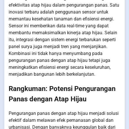
efektivitas atap hijau dalam pengurangan panas. Satu
inovasi terbaru adalah penggunaan sensor untuk
memantau kesehatan tanaman dan efisiensi energi.
Sensor ini memberikan data real-time yang dapat
membantu memaksimalkan kinerja atap hijau. Selain
itu, integrasi dengan sistem energi terbarukan seperti
panel surya juga menjadi tren yang menjanjikan.
Kombinasi ini tidak hanya menyumbang pada
pengurangan panas dengan atap hijau tetapi juga
meningkatkan efisiensi energi secara keseluruhan,
menjadikan bangunan lebih berkelanjutan.
Rangkuman: Potensi Pengurangan
Panas dengan Atap Hijau
Pengurangan panas dengan atap hijau menjadi solusi
efektif dalam melawan efek pemanasan global dan
urbanisasi. Dengan banyaknya keunggulan baik dari