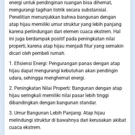
energi untuk pendinginan ruangan bisa dihemat,
mengurangi tagihan listrik secara substansial.
Penelitian menunjukkan bahwa bangunan dengan
atap hijau memiliki umur struktur yang lebih panjang
karena perlindungan dari elemen cuaca ekstrem. Hal
ini juga berdampak positif pada peningkatan nilai
properti, karena atap hijau menjadi fitur yang semakin
dicari oleh pembeli rumah.
1. Efisiensi Energi: Pengurangan panas dengan atap
hijau dapat mengurangi kebutuhan akan pendingin
udara, sehingga menghemat energi.
2. Peningkatan Nilai Properti: Bangunan dengan atap
hijau seringkali memiliki nilai pasar lebih tinggi
dibandingkan dengan bangunan standar.
3. Umur Bangunan Lebih Panjang: Atap hijau
melindungi struktur di bawahnya dari kerusakan akibat
cuaca ekstrem.