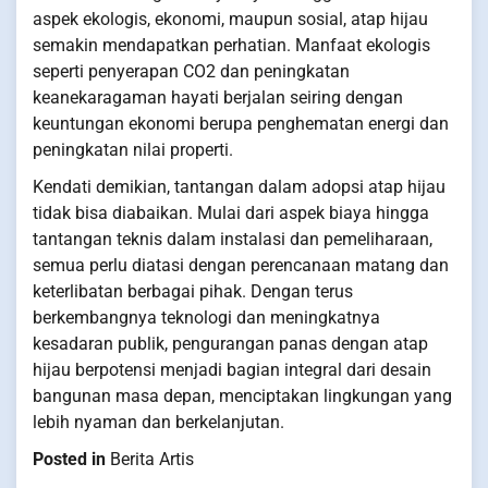
aspek ekologis, ekonomi, maupun sosial, atap hijau
semakin mendapatkan perhatian. Manfaat ekologis
seperti penyerapan CO2 dan peningkatan
keanekaragaman hayati berjalan seiring dengan
keuntungan ekonomi berupa penghematan energi dan
peningkatan nilai properti.
Kendati demikian, tantangan dalam adopsi atap hijau
tidak bisa diabaikan. Mulai dari aspek biaya hingga
tantangan teknis dalam instalasi dan pemeliharaan,
semua perlu diatasi dengan perencanaan matang dan
keterlibatan berbagai pihak. Dengan terus
berkembangnya teknologi dan meningkatnya
kesadaran publik, pengurangan panas dengan atap
hijau berpotensi menjadi bagian integral dari desain
bangunan masa depan, menciptakan lingkungan yang
lebih nyaman dan berkelanjutan.
Posted in
Berita Artis