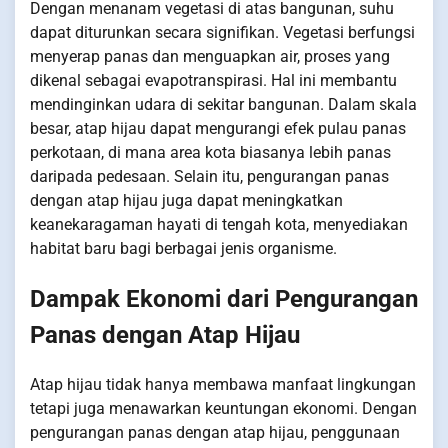
Dengan menanam vegetasi di atas bangunan, suhu
dapat diturunkan secara signifikan. Vegetasi berfungsi
menyerap panas dan menguapkan air, proses yang
dikenal sebagai evapotranspirasi. Hal ini membantu
mendinginkan udara di sekitar bangunan. Dalam skala
besar, atap hijau dapat mengurangi efek pulau panas
perkotaan, di mana area kota biasanya lebih panas
daripada pedesaan. Selain itu, pengurangan panas
dengan atap hijau juga dapat meningkatkan
keanekaragaman hayati di tengah kota, menyediakan
habitat baru bagi berbagai jenis organisme.
Dampak Ekonomi dari Pengurangan
Panas dengan Atap Hijau
Atap hijau tidak hanya membawa manfaat lingkungan
tetapi juga menawarkan keuntungan ekonomi. Dengan
pengurangan panas dengan atap hijau, penggunaan