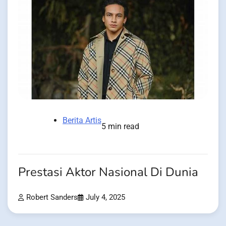
Berita Artis
5 min read
Prestasi Aktor Nasional Di Dunia
Robert Sanders
July 4, 2025