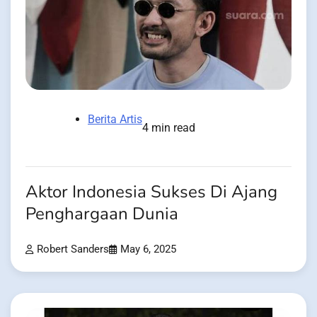
Berita Artis
4 min read
Aktor Indonesia Sukses Di Ajang
Penghargaan Dunia
Robert Sanders
May 6, 2025