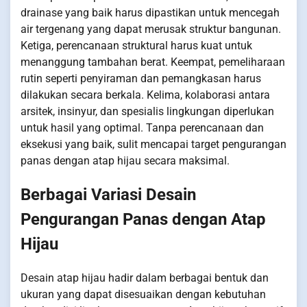
drainase yang baik harus dipastikan untuk mencegah
air tergenang yang dapat merusak struktur bangunan.
Ketiga, perencanaan struktural harus kuat untuk
menanggung tambahan berat. Keempat, pemeliharaan
rutin seperti penyiraman dan pemangkasan harus
dilakukan secara berkala. Kelima, kolaborasi antara
arsitek, insinyur, dan spesialis lingkungan diperlukan
untuk hasil yang optimal. Tanpa perencanaan dan
eksekusi yang baik, sulit mencapai target pengurangan
panas dengan atap hijau secara maksimal.
Berbagai Variasi Desain
Pengurangan Panas dengan Atap
Hijau
Desain atap hijau hadir dalam berbagai bentuk dan
ukuran yang dapat disesuaikan dengan kebutuhan