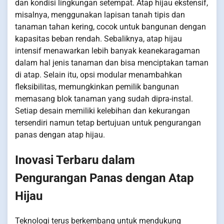
dan kondisi lingkungan setempat. Atap hijau ekstensif,
misalnya, menggunakan lapisan tanah tipis dan
tanaman tahan kering, cocok untuk bangunan dengan
kapasitas beban rendah. Sebaliknya, atap hijau
intensif menawarkan lebih banyak keanekaragaman
dalam hal jenis tanaman dan bisa menciptakan taman
di atap. Selain itu, opsi modular menambahkan
fleksibilitas, memungkinkan pemilik bangunan
memasang blok tanaman yang sudah dipra-instal.
Setiap desain memiliki kelebihan dan kekurangan
tersendiri namun tetap bertujuan untuk pengurangan
panas dengan atap hijau.
Inovasi Terbaru dalam
Pengurangan Panas dengan Atap
Hijau
Teknologi terus berkembang untuk mendukung