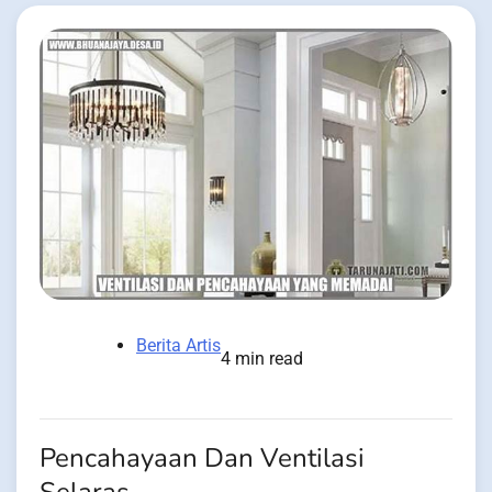
Berita Artis
4 min read
Pencahayaan Dan Ventilasi