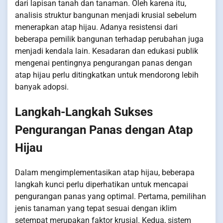
dari lapisan tanah dan tanaman. Oleh karena itu,
analisis struktur bangunan menjadi krusial sebelum
menerapkan atap hijau. Adanya resistensi dari
beberapa pemilik bangunan terhadap perubahan juga
menjadi kendala lain. Kesadaran dan edukasi publik
mengenai pentingnya pengurangan panas dengan
atap hijau perlu ditingkatkan untuk mendorong lebih
banyak adopsi.
Langkah-Langkah Sukses
Pengurangan Panas dengan Atap
Hijau
Dalam mengimplementasikan atap hijau, beberapa
langkah kunci perlu diperhatikan untuk mencapai
pengurangan panas yang optimal. Pertama, pemilihan
jenis tanaman yang tepat sesuai dengan iklim
setempat merupakan faktor krusial. Kedua, sistem