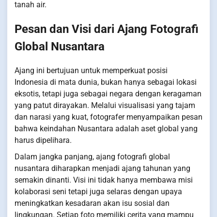
tanah air.
Pesan dan Visi dari Ajang Fotografi
Global Nusantara
Ajang ini bertujuan untuk memperkuat posisi
Indonesia di mata dunia, bukan hanya sebagai lokasi
eksotis, tetapi juga sebagai negara dengan keragaman
yang patut dirayakan. Melalui visualisasi yang tajam
dan narasi yang kuat, fotografer menyampaikan pesan
bahwa keindahan Nusantara adalah aset global yang
harus dipelihara.
Dalam jangka panjang, ajang fotografi global
nusantara diharapkan menjadi ajang tahunan yang
semakin dinanti. Visi ini tidak hanya membawa misi
kolaborasi seni tetapi juga selaras dengan upaya
meningkatkan kesadaran akan isu sosial dan
lingkungan. Setiap foto memiliki cerita yang mampu