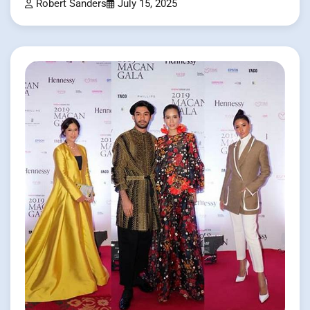
Robert Sanders
July 15, 2025