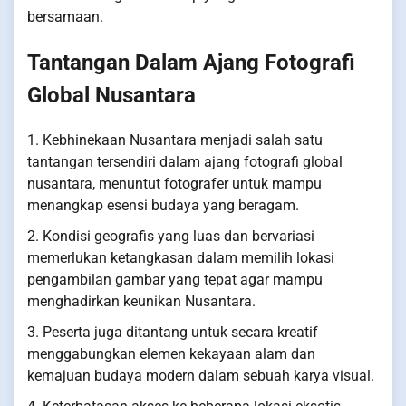
bersamaan.
Tantangan Dalam Ajang Fotografi
Global Nusantara
1. Kebhinekaan Nusantara menjadi salah satu
tantangan tersendiri dalam ajang fotografi global
nusantara, menuntut fotografer untuk mampu
menangkap esensi budaya yang beragam.
2. Kondisi geografis yang luas dan bervariasi
memerlukan ketangkasan dalam memilih lokasi
pengambilan gambar yang tepat agar mampu
menghadirkan keunikan Nusantara.
3. Peserta juga ditantang untuk secara kreatif
menggabungkan elemen kekayaan alam dan
kemajuan budaya modern dalam sebuah karya visual.