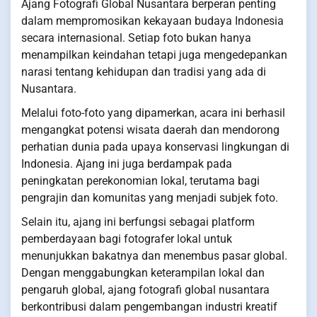
Ajang Fotografi Global Nusantara berperan penting
dalam mempromosikan kekayaan budaya Indonesia
secara internasional. Setiap foto bukan hanya
menampilkan keindahan tetapi juga mengedepankan
narasi tentang kehidupan dan tradisi yang ada di
Nusantara.
Melalui foto-foto yang dipamerkan, acara ini berhasil
mengangkat potensi wisata daerah dan mendorong
perhatian dunia pada upaya konservasi lingkungan di
Indonesia. Ajang ini juga berdampak pada
peningkatan perekonomian lokal, terutama bagi
pengrajin dan komunitas yang menjadi subjek foto.
Selain itu, ajang ini berfungsi sebagai platform
pemberdayaan bagi fotografer lokal untuk
menunjukkan bakatnya dan menembus pasar global.
Dengan menggabungkan keterampilan lokal dan
pengaruh global, ajang fotografi global nusantara
berkontribusi dalam pengembangan industri kreatif