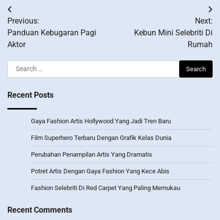
Post
Previous:
Next:
navigation
Panduan Kebugaran Pagi
Kebun Mini Selebriti Di
Aktor
Rumah
Search
for:
Recent Posts
Gaya Fashion Artis Hollywood Yang Jadi Tren Baru
Film Superhero Terbaru Dengan Grafik Kelas Dunia
Perubahan Penampilan Artis Yang Dramatis
Potret Artis Dengan Gaya Fashion Yang Kece Abis
Fashion Selebriti Di Red Carpet Yang Paling Memukau
Recent Comments