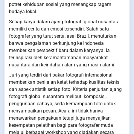
potret kehidupan sosial yang menangkap ragam
budaya lokal.
Setiap karya dalam ajang fotografi global nusantara
memiliki cerita dan emosi tersendiri. Salah satu
fotografer yang turut serta, asal Brazil, menuturkan
bahwa pengalaman berkunjung ke Indonesia
memberikan perspektif baru dalam karyanya. Ia
terinspirasi oleh keramahtamahan masyarakat
nusantara dan keindahan alam yang masih alami.
Juri yang terdiri dari pakar fotografi internasional
memberikan penilaian ketat terhadap kualitas teknis
dan aspek artistik setiap foto. Kriteria penjurian ajang
fotografi global nusantara meliputi komposisi,
penggunaan cahaya, serta kemampuan foto untuk
menyampaikan pesan. Acara ini tidak hanya
menawarkan pengakuan tetapi juga menyajikan
kesempatan pelatihan bagi para fotografer muda
melalui berbagai workshop yang diadakan secara