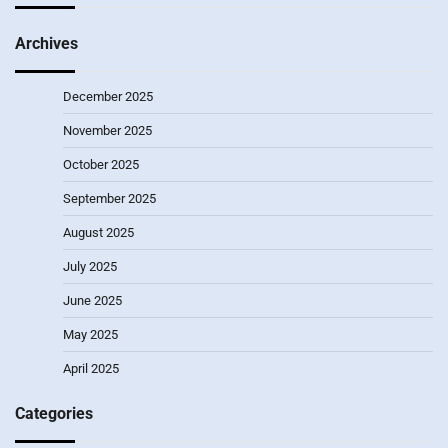
Archives
December 2025
November 2025
October 2025
September 2025
August 2025
July 2025
June 2025
May 2025
April 2025
Categories