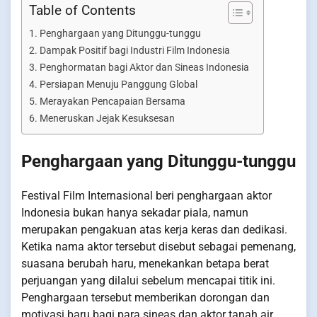
Table of Contents
Penghargaan yang Ditunggu-tunggu
Dampak Positif bagi Industri Film Indonesia
Penghormatan bagi Aktor dan Sineas Indonesia
Persiapan Menuju Panggung Global
Merayakan Pencapaian Bersama
Meneruskan Jejak Kesuksesan
Penghargaan yang Ditunggu-tunggu
Festival Film Internasional beri penghargaan aktor
Indonesia bukan hanya sekadar piala, namun
merupakan pengakuan atas kerja keras dan dedikasi.
Ketika nama aktor tersebut disebut sebagai pemenang,
suasana berubah haru, menekankan betapa berat
perjuangan yang dilalui sebelum mencapai titik ini.
Penghargaan tersebut memberikan dorongan dan
motivasi baru bagi para sineas dan aktor tanah air