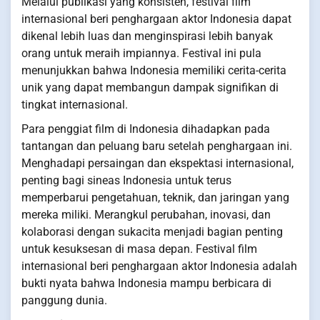
Melalui publikasi yang konsisten, festival film
internasional beri penghargaan aktor Indonesia dapat
dikenal lebih luas dan menginspirasi lebih banyak
orang untuk meraih impiannya. Festival ini pula
menunjukkan bahwa Indonesia memiliki cerita-cerita
unik yang dapat membangun dampak signifikan di
tingkat internasional.
Para penggiat film di Indonesia dihadapkan pada
tantangan dan peluang baru setelah penghargaan ini.
Menghadapi persaingan dan ekspektasi internasional,
penting bagi sineas Indonesia untuk terus
memperbarui pengetahuan, teknik, dan jaringan yang
mereka miliki. Merangkul perubahan, inovasi, dan
kolaborasi dengan sukacita menjadi bagian penting
untuk kesuksesan di masa depan. Festival film
internasional beri penghargaan aktor Indonesia adalah
bukti nyata bahwa Indonesia mampu berbicara di
panggung dunia.