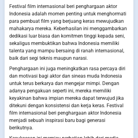
Festival film internasional beri penghargaan aktor
Indonesia adalah momen penting untuk menghormati
para pembuat film yang berjuang keras mewujudkan
mahakarya mereka. Keberhasilan ini menggambarkan
dedikasi luar biasa dan komitmen tinggi kepada seni,
sekaligus membuktikan bahwa Indonesia memiliki
talenta yang mampu bersaing di ranah internasional,
baik dari segi teknis maupun narasi.
Penghargaan ini juga meningkatkan rasa percaya diri
dan motivasi bagi aktor dan sineas muda Indonesia
untuk terus berkarya dan mengejar mimpi. Dengan
adanya pengakuan seperti ini, mereka memiliki
keyakinan bahwa impian mereka dapat terwujud jika
ditekuni dengan konsistensi dan kerja keras. Festival
film internasional beri penghargaan aktor Indonesia
menjadi sebuah inspirasi baru bagi generasi
berikutnya.