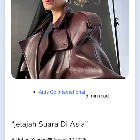
Artis Go International
5 min read
“jelajah Suara Di Asia”
Robert Sanders
August 17, 2025