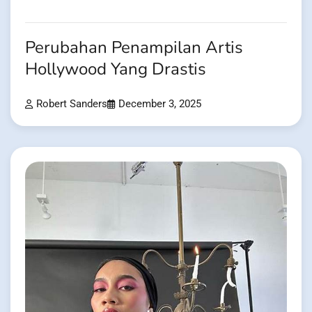
Perubahan Penampilan Artis
Hollywood Yang Drastis
Robert Sanders
December 3, 2025