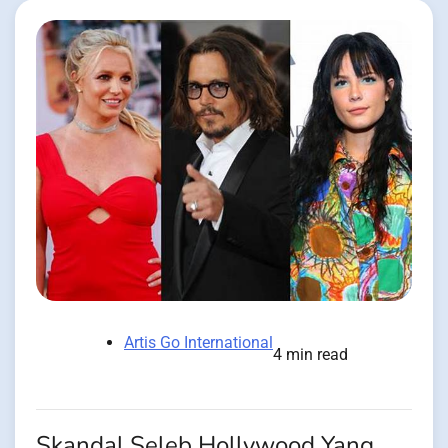
Artis Go International
4 min read
Skandal Seleb Hollywood Yang