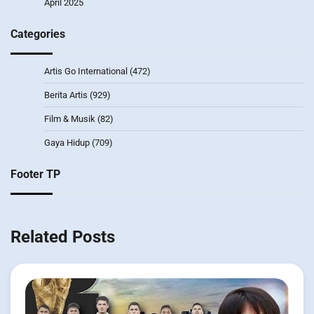
April 2025
Categories
Artis Go International
(472)
Berita Artis
(929)
Film & Musik
(82)
Gaya Hidup
(709)
Footer TP
Related Posts