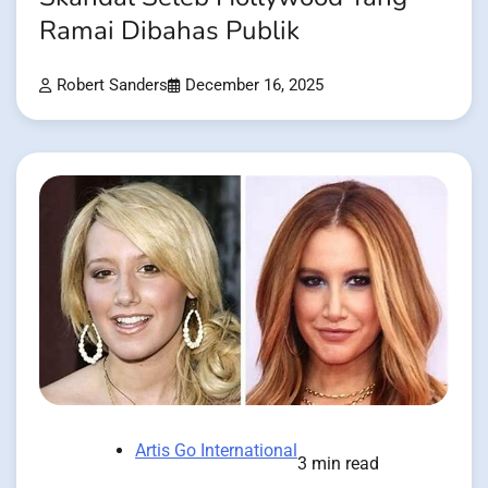
Ramai Dibahas Publik
Robert Sanders
December 16, 2025
Artis Go International
3 min read