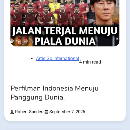
Artis Go International
4 min read
Perfilman Indonesia Menuju
Panggung Dunia.
Robert Sanders
September 7, 2025