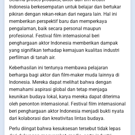
Indonesia berkesempatan untuk belajar dan bertukar
pikiran dengan rekan-rekan dari negara lain. Hal ini
memberikan perspektif baru dan memperkaya
pengalaman, baik secara personal maupun
profesional. Festival film internasional beri
penghargaan aktor Indonesia memberikan dampak
yang signifikan terhadap kemajuan kualitas industri
perfilman di tanah air.
Keberhasilan ini tentunya membawa pelajaran
berharga bagi aktor dan film-maker muda lainnya di
Indonesia. Mereka dapat melihat bahwa dengan
memahami aspirasi global dan tetap menjaga
keunikan budaya lokal, karya mereka dapat diterima
oleh penonton internasional. Festival film internasional
beri penghargaan aktor Indonesia menjadi bukti nyata
dari kolaborasi dan kreativitas lintas budaya.
Perlu diingat bahwa kesuksesan tersebut tidak lepas