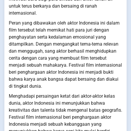
untuk terus berkarya dan bersaing di ranah
internasional.
Peran yang dibawakan oleh aktor Indonesia ini dalam
film tersebut telah memikat hati para juri dengan
penghayatan serta kedalaman emosional yang
ditampilkan. Dengan mengangkat tema-tema relevan
dan menggugah, sang aktor berhasil menghidupkan
cerita dengan cara yang membuat film tersebut
menjadi sebuah mahakarya. Festival film internasional
beri penghargaan aktor Indonesia ini menjadi bukti
bahwa karya anak bangsa dapat bersaing dan diakui
di tingkat dunia.
Menghadapi persaingan ketat dari aktor-aktor kelas
dunia, aktor Indonesia ini menunjukkan bahwa
kreativitas dan talenta tidak mengenal batas geografis.
Festival film internasional beri penghargaan aktor
Indonesia menjadi sebuah kebanggaan yang