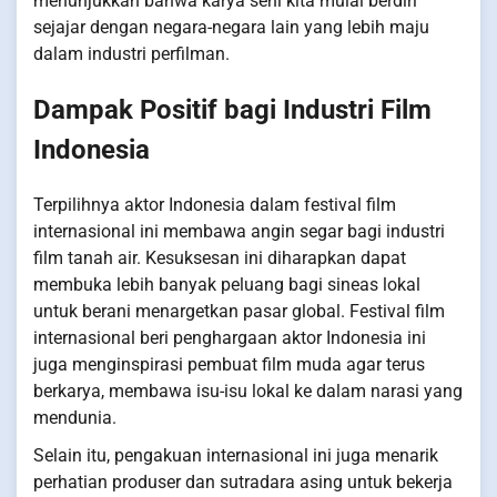
menunjukkan bahwa karya seni kita mulai berdiri
sejajar dengan negara-negara lain yang lebih maju
dalam industri perfilman.
Dampak Positif bagi Industri Film
Indonesia
Terpilihnya aktor Indonesia dalam festival film
internasional ini membawa angin segar bagi industri
film tanah air. Kesuksesan ini diharapkan dapat
membuka lebih banyak peluang bagi sineas lokal
untuk berani menargetkan pasar global. Festival film
internasional beri penghargaan aktor Indonesia ini
juga menginspirasi pembuat film muda agar terus
berkarya, membawa isu-isu lokal ke dalam narasi yang
mendunia.
Selain itu, pengakuan internasional ini juga menarik
perhatian produser dan sutradara asing untuk bekerja