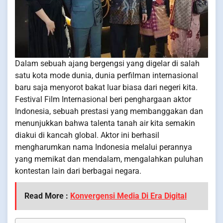
Dalam sebuah ajang bergengsi yang digelar di salah
satu kota mode dunia, dunia perfilman internasional
baru saja menyorot bakat luar biasa dari negeri kita.
Festival Film Internasional beri penghargaan aktor
Indonesia, sebuah prestasi yang membanggakan dan
menunjukkan bahwa talenta tanah air kita semakin
diakui di kancah global. Aktor ini berhasil
mengharumkan nama Indonesia melalui perannya
yang memikat dan mendalam, mengalahkan puluhan
kontestan lain dari berbagai negara.
Read More :
Konvergensi Media Di Era Digital