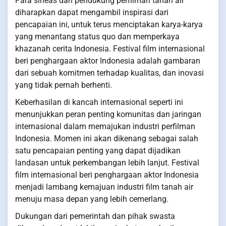
Para sineas dan pendukung perfilman tanah air
diharapkan dapat mengambil inspirasi dari
pencapaian ini, untuk terus menciptakan karya-karya
yang menantang status quo dan memperkaya
khazanah cerita Indonesia. Festival film internasional
beri penghargaan aktor Indonesia adalah gambaran
dari sebuah komitmen terhadap kualitas, dan inovasi
yang tidak pernah berhenti.
Keberhasilan di kancah internasional seperti ini
menunjukkan peran penting komunitas dan jaringan
internasional dalam memajukan industri perfilman
Indonesia. Momen ini akan dikenang sebagai salah
satu pencapaian penting yang dapat dijadikan
landasan untuk perkembangan lebih lanjut. Festival
film internasional beri penghargaan aktor Indonesia
menjadi lambang kemajuan industri film tanah air
menuju masa depan yang lebih cemerlang.
Dukungan dari pemerintah dan pihak swasta