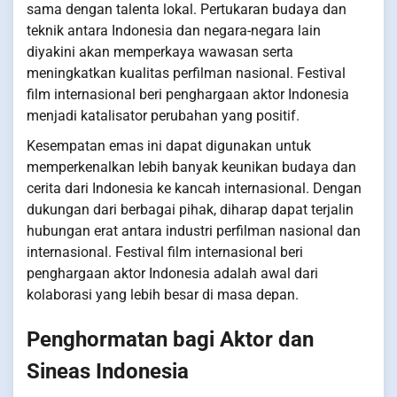
sama dengan talenta lokal. Pertukaran budaya dan
teknik antara Indonesia dan negara-negara lain
diyakini akan memperkaya wawasan serta
meningkatkan kualitas perfilman nasional. Festival
film internasional beri penghargaan aktor Indonesia
menjadi katalisator perubahan yang positif.
Kesempatan emas ini dapat digunakan untuk
memperkenalkan lebih banyak keunikan budaya dan
cerita dari Indonesia ke kancah internasional. Dengan
dukungan dari berbagai pihak, diharap dapat terjalin
hubungan erat antara industri perfilman nasional dan
internasional. Festival film internasional beri
penghargaan aktor Indonesia adalah awal dari
kolaborasi yang lebih besar di masa depan.
Penghormatan bagi Aktor dan
Sineas Indonesia