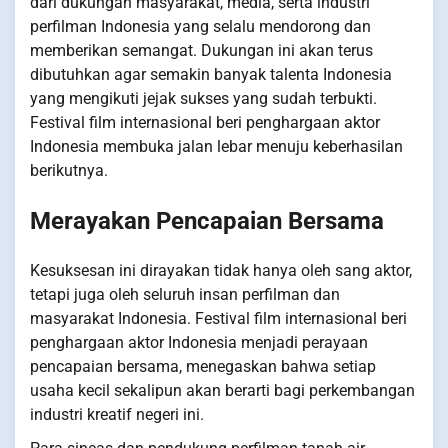
dari dukungan masyarakat, media, serta industri
perfilman Indonesia yang selalu mendorong dan
memberikan semangat. Dukungan ini akan terus
dibutuhkan agar semakin banyak talenta Indonesia
yang mengikuti jejak sukses yang sudah terbukti.
Festival film internasional beri penghargaan aktor
Indonesia membuka jalan lebar menuju keberhasilan
berikutnya.
Merayakan Pencapaian Bersama
Kesuksesan ini dirayakan tidak hanya oleh sang aktor,
tetapi juga oleh seluruh insan perfilman dan
masyarakat Indonesia. Festival film internasional beri
penghargaan aktor Indonesia menjadi perayaan
pencapaian bersama, menegaskan bahwa setiap
usaha kecil sekalipun akan berarti bagi perkembangan
industri kreatif negeri ini.