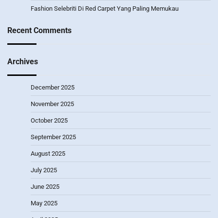
Fashion Selebriti Di Red Carpet Yang Paling Memukau
Recent Comments
Archives
December 2025
November 2025
October 2025
September 2025
August 2025
July 2025
June 2025
May 2025