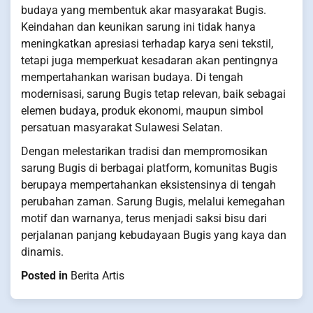
budaya yang membentuk akar masyarakat Bugis.
Keindahan dan keunikan sarung ini tidak hanya
meningkatkan apresiasi terhadap karya seni tekstil,
tetapi juga memperkuat kesadaran akan pentingnya
mempertahankan warisan budaya. Di tengah
modernisasi, sarung Bugis tetap relevan, baik sebagai
elemen budaya, produk ekonomi, maupun simbol
persatuan masyarakat Sulawesi Selatan.
Dengan melestarikan tradisi dan mempromosikan
sarung Bugis di berbagai platform, komunitas Bugis
berupaya mempertahankan eksistensinya di tengah
perubahan zaman. Sarung Bugis, melalui kemegahan
motif dan warnanya, terus menjadi saksi bisu dari
perjalanan panjang kebudayaan Bugis yang kaya dan
dinamis.
Posted in
Berita Artis