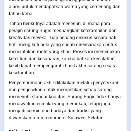
alami untuk mendapatkan warna yang cemerlang dan
tahan lama.
Tahap berikutnya adalah menenun, di mana para
perajin sarung Bugis menuangkan keterampilan dan
kreativitas mereka. Tiap benang disusun secara hati-
hati, mengikuti pola yang sudah direncanakan untuk
menciptakan motif yang khas. Proses ini memerlukan
ketelitian dan kesabaran, karena bahkan kesalahan
kecil dapat mempengaruhi hasil akhir sarung secara
keseluruhan.
Penyempurnaan akhir dilakukan melalui penyetrikaan
dan pengecekan untuk memastikan setiap sarung
memenuhi standar kualitas. Sarung Bugis tidak hanya
menawarkan estetika yang memukau, tetapi juga
menjadi cermin dari budaya dan tradisi yang
diwariskan turun-temurun di Sulawesi Selatan.