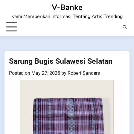
Skip
V-Banke
to
Kami Memberikan Informasi Tentang Artis Trending
content
Sarung Bugis Sulawesi Selatan
Posted on
May 27, 2025
by
Robert Sanders