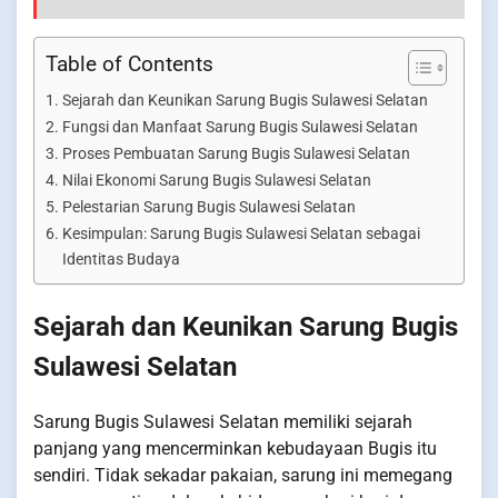
Table of Contents
Sejarah dan Keunikan Sarung Bugis Sulawesi Selatan
Fungsi dan Manfaat Sarung Bugis Sulawesi Selatan
Proses Pembuatan Sarung Bugis Sulawesi Selatan
Nilai Ekonomi Sarung Bugis Sulawesi Selatan
Pelestarian Sarung Bugis Sulawesi Selatan
Kesimpulan: Sarung Bugis Sulawesi Selatan sebagai
Identitas Budaya
Sejarah dan Keunikan Sarung Bugis
Sulawesi Selatan
Sarung Bugis Sulawesi Selatan memiliki sejarah
panjang yang mencerminkan kebudayaan Bugis itu
sendiri. Tidak sekadar pakaian, sarung ini memegang