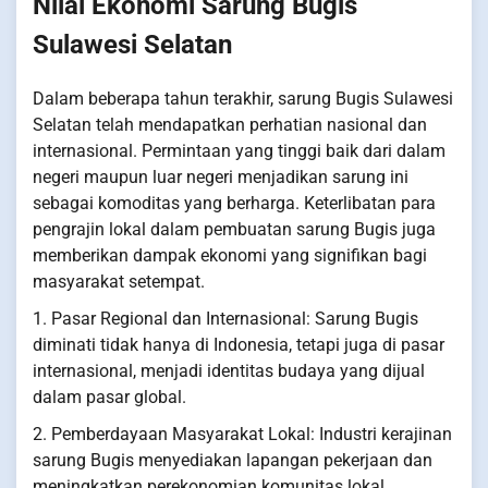
Nilai Ekonomi Sarung Bugis
Sulawesi Selatan
Dalam beberapa tahun terakhir, sarung Bugis Sulawesi
Selatan telah mendapatkan perhatian nasional dan
internasional. Permintaan yang tinggi baik dari dalam
negeri maupun luar negeri menjadikan sarung ini
sebagai komoditas yang berharga. Keterlibatan para
pengrajin lokal dalam pembuatan sarung Bugis juga
memberikan dampak ekonomi yang signifikan bagi
masyarakat setempat.
1. Pasar Regional dan Internasional: Sarung Bugis
diminati tidak hanya di Indonesia, tetapi juga di pasar
internasional, menjadi identitas budaya yang dijual
dalam pasar global.
2. Pemberdayaan Masyarakat Lokal: Industri kerajinan
sarung Bugis menyediakan lapangan pekerjaan dan
meningkatkan perekonomian komunitas lokal.