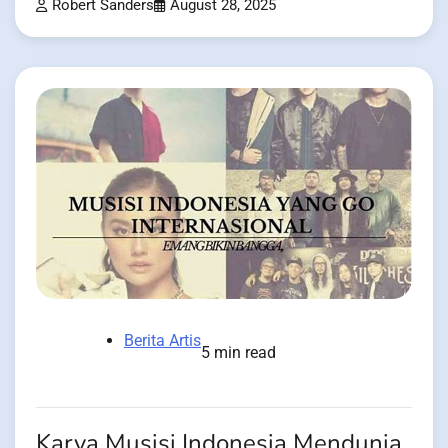
Robert Sanders
August 28, 2025
Berita Artis
5 min read
Karya Musisi Indonesia Mendunia