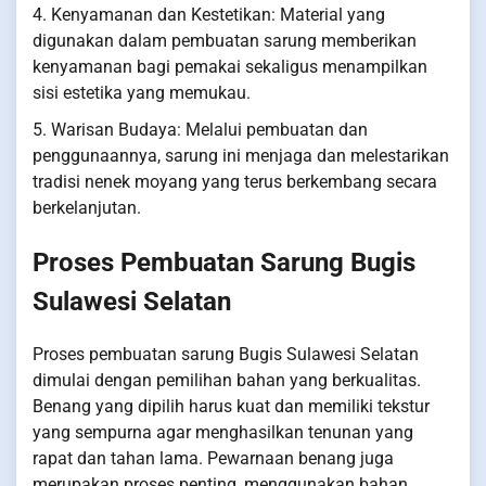
4. Kenyamanan dan Kestetikan: Material yang
digunakan dalam pembuatan sarung memberikan
kenyamanan bagi pemakai sekaligus menampilkan
sisi estetika yang memukau.
5. Warisan Budaya: Melalui pembuatan dan
penggunaannya, sarung ini menjaga dan melestarikan
tradisi nenek moyang yang terus berkembang secara
berkelanjutan.
Proses Pembuatan Sarung Bugis
Sulawesi Selatan
Proses pembuatan sarung Bugis Sulawesi Selatan
dimulai dengan pemilihan bahan yang berkualitas.
Benang yang dipilih harus kuat dan memiliki tekstur
yang sempurna agar menghasilkan tenunan yang
rapat dan tahan lama. Pewarnaan benang juga
merupakan proses penting, menggunakan bahan