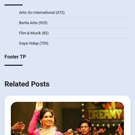
Artis Go International
(472)
Berita Artis
(929)
Film & Musik
(82)
Gaya Hidup
(709)
Footer TP
Related Posts