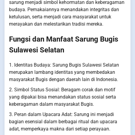
sarung menjadi simbol kehormatan dan keberagaman
budaya. Pemakaiannya menandakan integritas dan
ketulusan, serta menjadi cara masyarakat untuk
merayakan dan melestarikan tradisi mereka.
Fungsi dan Manfaat Sarung Bugis
Sulawesi Selatan
1. Identitas Budaya: Sarung Bugis Sulawesi Selatan
merupakan lambang identitas yang membedakan
masyarakat Bugis dengan daerah lain di Indonesia.
2. Simbol Status Sosial: Beragam corak dan motif
yang dipakai bisa menandakan status sosial serta
keberagaman dalam masyarakat Bugis.
3. Peran dalam Upacara Adat: Sarung ini menjadi
bagian esensial dalam berbagai ritual dan upacara
adat, memperkaya makna dari setiap perayaan.