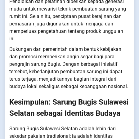
Pendidikan dan pelatihan diberikan kepada generasi
muda untuk mewarisi teknik pembuatan sarung yang
rumit ini. Selain itu, penciptaan pusat kerajinan dan
pemasaran juga digunakan untuk menjaga dan
memperluas pengetahuan tentang produk unggulan
ini.
Dukungan dari pemerintah dalam bentuk kebijakan
dan promosi memberikan angin segar bagi para
pengrajin sarung Bugis. Dengan berbagai inisiatif
tersebut, keberlanjutan pembuatan sarung ini dapat
terus terjaga, menjadikannya bagian integral dari
budaya lokal sekaligus sebagai kebanggaan nasional.
Kesimpulan: Sarung Bugis Sulawesi
Selatan sebagai Identitas Budaya
Sarung Bugis Sulawesi Selatan adalah lebih dari
sekedar pakaian tradisional; ia adalah identitas