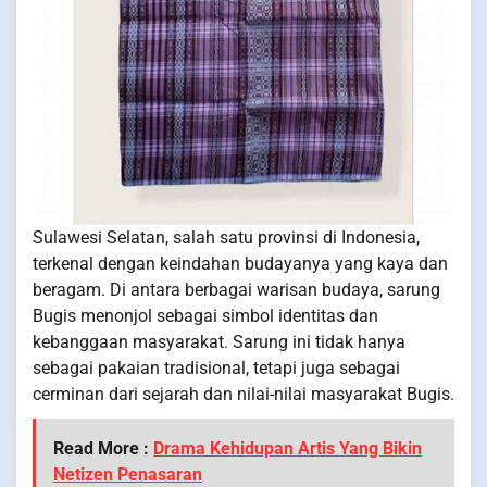
Sulawesi Selatan, salah satu provinsi di Indonesia,
terkenal dengan keindahan budayanya yang kaya dan
beragam. Di antara berbagai warisan budaya, sarung
Bugis menonjol sebagai simbol identitas dan
kebanggaan masyarakat. Sarung ini tidak hanya
sebagai pakaian tradisional, tetapi juga sebagai
cerminan dari sejarah dan nilai-nilai masyarakat Bugis.
Read More :
Drama Kehidupan Artis Yang Bikin
Netizen Penasaran