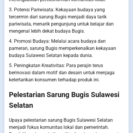
3. Potensi Pariwisata: Kekayaan budaya yang
tercermin dari sarung Bugis menjadi daya tarik
pariwisata, menarik pengunjung untuk belajar dan
mengenal lebih dekat budaya Bugis.
4. Promosi Budaya: Melalui acara budaya dan
pameran, sarung Bugis memperkenalkan kekayaan
budaya Sulawesi Selatan kepada dunia.
5. Peningkatan Kreativitas: Para perajin terus
berinovasi dalam motif dan desain untuk menjaga
ketertarikan konsumen terhadap produk ini.
Pelestarian Sarung Bugis Sulawesi
Selatan
Upaya pelestarian sarung Bugis Sulawesi Selatan
menjadi fokus komunitas lokal dan pemerintah.