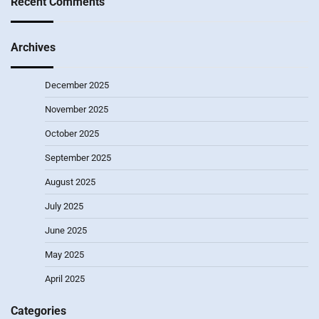
Recent Comments
Archives
December 2025
November 2025
October 2025
September 2025
August 2025
July 2025
June 2025
May 2025
April 2025
Categories