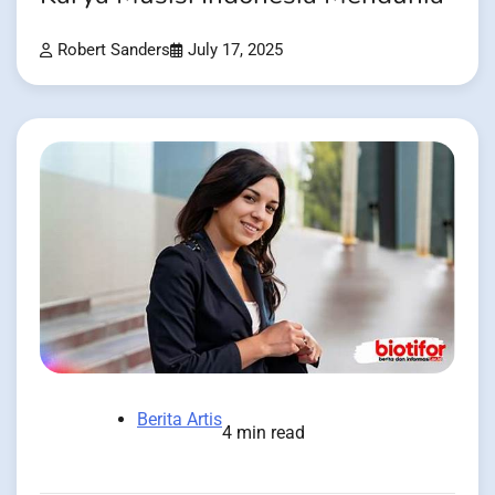
Robert Sanders
July 17, 2025
Berita Artis
4 min read