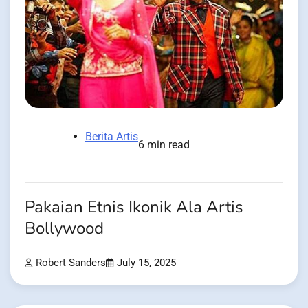
Berita Artis
6 min read
Pakaian Etnis Ikonik Ala Artis
Bollywood
Robert Sanders
July 15, 2025