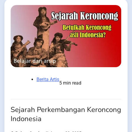
Berita Artis
5 min read
Sejarah Perkembangan Keroncong
Indonesia