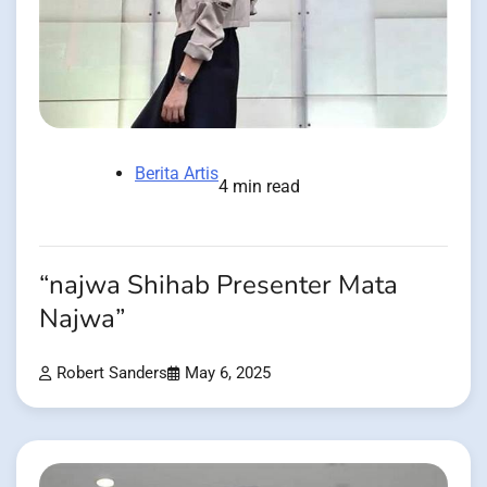
Berita Artis
4 min read
“najwa Shihab Presenter Mata
Najwa”
Robert Sanders
May 6, 2025