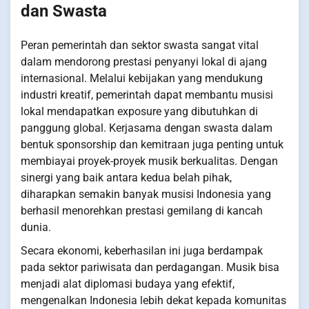
dan Swasta
Peran pemerintah dan sektor swasta sangat vital
dalam mendorong prestasi penyanyi lokal di ajang
internasional. Melalui kebijakan yang mendukung
industri kreatif, pemerintah dapat membantu musisi
lokal mendapatkan exposure yang dibutuhkan di
panggung global. Kerjasama dengan swasta dalam
bentuk sponsorship dan kemitraan juga penting untuk
membiayai proyek-proyek musik berkualitas. Dengan
sinergi yang baik antara kedua belah pihak,
diharapkan semakin banyak musisi Indonesia yang
berhasil menorehkan prestasi gemilang di kancah
dunia.
Secara ekonomi, keberhasilan ini juga berdampak
pada sektor pariwisata dan perdagangan. Musik bisa
menjadi alat diplomasi budaya yang efektif,
mengenalkan Indonesia lebih dekat kepada komunitas