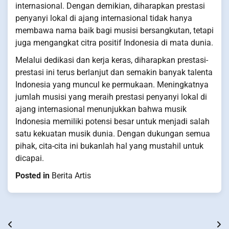
internasional. Dengan demikian, diharapkan prestasi
penyanyi lokal di ajang internasional tidak hanya
membawa nama baik bagi musisi bersangkutan, tetapi
juga mengangkat citra positif Indonesia di mata dunia.
Melalui dedikasi dan kerja keras, diharapkan prestasi-
prestasi ini terus berlanjut dan semakin banyak talenta
Indonesia yang muncul ke permukaan. Meningkatnya
jumlah musisi yang meraih prestasi penyanyi lokal di
ajang internasional menunjukkan bahwa musik
Indonesia memiliki potensi besar untuk menjadi salah
satu kekuatan musik dunia. Dengan dukungan semua
pihak, cita-cita ini bukanlah hal yang mustahil untuk
dicapai.
Posted in
Berita Artis
Post