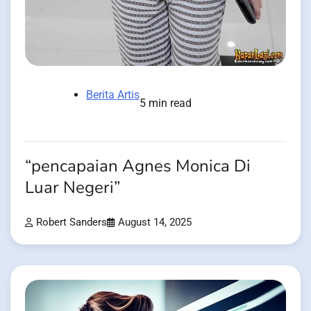
Berita Artis
5 min read
“pencapaian Agnes Monica Di
Luar Negeri”
Robert Sanders
August 14, 2025