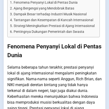
Fenomena Penyanyi Lokal di Pentas Dunia
Ajang Bergengsi yang Mendobrak Batas
Dampak Besar terhadap Industri Musik Nasional
Tantangan dan Kesempatan di Kancah Internasional
Strategi Meningkatkan Prestasi di Ajang Internasional
Pentingnya Dukungan Pemerintah dan Swasta
Fenomena Penyanyi Lokal di Pentas
Dunia
Selama beberapa tahun terakhir, prestasi penyanyi
lokal di ajang internasional mengalami peningkatan
signifikan. Nama-nama seperti Anggun, Rich Brian, dan
NIKI menjadi deretan bintang yang tidak hanya
terkenal di dalam negeri, tapi juga diakui dunia.
Keberhasilan mereka menunjukkan bahwa Indonesia
bisa memproduksi musisi berkualitas dengan daya
saing tinggi. Prestasi penyanyi lokal di ajang