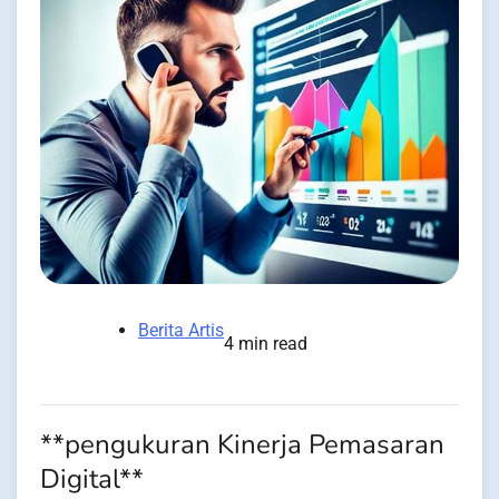
Berita Artis
4 min read
**pengukuran Kinerja Pemasaran
Digital**