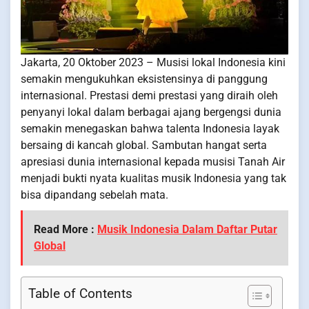
Jakarta, 20 Oktober 2023 – Musisi lokal Indonesia kini
semakin mengukuhkan eksistensinya di panggung
internasional. Prestasi demi prestasi yang diraih oleh
penyanyi lokal dalam berbagai ajang bergengsi dunia
semakin menegaskan bahwa talenta Indonesia layak
bersaing di kancah global. Sambutan hangat serta
apresiasi dunia internasional kepada musisi Tanah Air
menjadi bukti nyata kualitas musik Indonesia yang tak
bisa dipandang sebelah mata.
Read More :
Musik Indonesia Dalam Daftar Putar
Global
Table of Contents