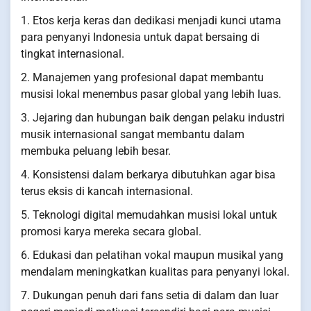
1. Etos kerja keras dan dedikasi menjadi kunci utama
para penyanyi Indonesia untuk dapat bersaing di
tingkat internasional.
2. Manajemen yang profesional dapat membantu
musisi lokal menembus pasar global yang lebih luas.
3. Jejaring dan hubungan baik dengan pelaku industri
musik internasional sangat membantu dalam
membuka peluang lebih besar.
4. Konsistensi dalam berkarya dibutuhkan agar bisa
terus eksis di kancah internasional.
5. Teknologi digital memudahkan musisi lokal untuk
promosi karya mereka secara global.
6. Edukasi dan pelatihan vokal maupun musikal yang
mendalam meningkatkan kualitas para penyanyi lokal.
7. Dukungan penuh dari fans setia di dalam dan luar