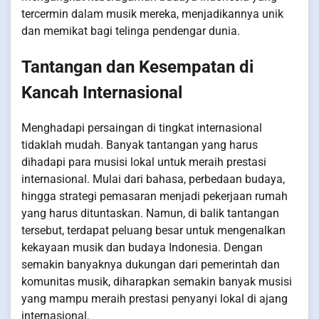
tercermin dalam musik mereka, menjadikannya unik
dan memikat bagi telinga pendengar dunia.
Tantangan dan Kesempatan di
Kancah Internasional
Menghadapi persaingan di tingkat internasional
tidaklah mudah. Banyak tantangan yang harus
dihadapi para musisi lokal untuk meraih prestasi
internasional. Mulai dari bahasa, perbedaan budaya,
hingga strategi pemasaran menjadi pekerjaan rumah
yang harus dituntaskan. Namun, di balik tantangan
tersebut, terdapat peluang besar untuk mengenalkan
kekayaan musik dan budaya Indonesia. Dengan
semakin banyaknya dukungan dari pemerintah dan
komunitas musik, diharapkan semakin banyak musisi
yang mampu meraih prestasi penyanyi lokal di ajang
internasional.