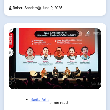
Robert Sanders
June 9, 2025
Berita Artis
5 min read