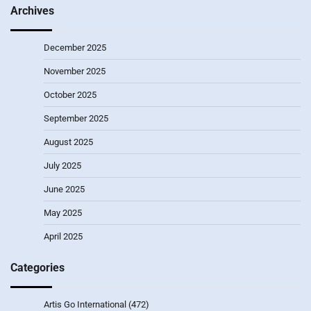
Archives
December 2025
November 2025
October 2025
September 2025
August 2025
July 2025
June 2025
May 2025
April 2025
Categories
Artis Go International
(472)