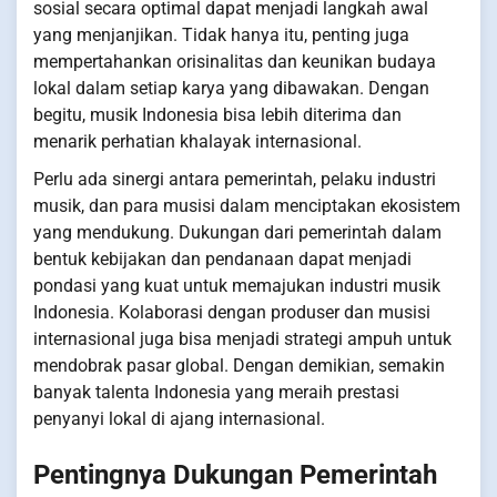
sosial secara optimal dapat menjadi langkah awal
yang menjanjikan. Tidak hanya itu, penting juga
mempertahankan orisinalitas dan keunikan budaya
lokal dalam setiap karya yang dibawakan. Dengan
begitu, musik Indonesia bisa lebih diterima dan
menarik perhatian khalayak internasional.
Perlu ada sinergi antara pemerintah, pelaku industri
musik, dan para musisi dalam menciptakan ekosistem
yang mendukung. Dukungan dari pemerintah dalam
bentuk kebijakan dan pendanaan dapat menjadi
pondasi yang kuat untuk memajukan industri musik
Indonesia. Kolaborasi dengan produser dan musisi
internasional juga bisa menjadi strategi ampuh untuk
mendobrak pasar global. Dengan demikian, semakin
banyak talenta Indonesia yang meraih prestasi
penyanyi lokal di ajang internasional.
Pentingnya Dukungan Pemerintah