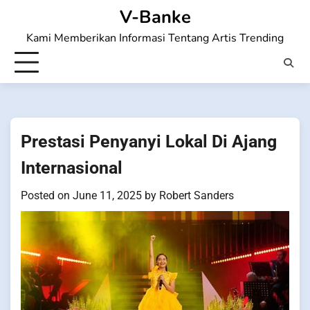
Skip
V-Banke
to
Kami Memberikan Informasi Tentang Artis Trending
content
Prestasi Penyanyi Lokal Di Ajang
Internasional
Posted on
June 11, 2025
by
Robert Sanders