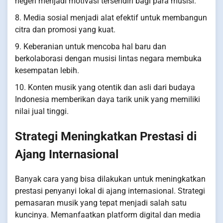
negeri menjadi motivasi tersendiri bagi para musisi.
8. Media sosial menjadi alat efektif untuk membangun
citra dan promosi yang kuat.
9. Keberanian untuk mencoba hal baru dan
berkolaborasi dengan musisi lintas negara membuka
kesempatan lebih.
10. Konten musik yang otentik dan asli dari budaya
Indonesia memberikan daya tarik unik yang memiliki
nilai jual tinggi.
Strategi Meningkatkan Prestasi di
Ajang Internasional
Banyak cara yang bisa dilakukan untuk meningkatkan
prestasi penyanyi lokal di ajang internasional. Strategi
pemasaran musik yang tepat menjadi salah satu
kuncinya. Memanfaatkan platform digital dan media