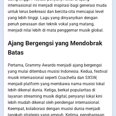
internasional ini menjadi inspirasi bagi generasi muda
untuk terus berkreasi dan bercita-cita mencapai level
yang lebih tinggi. Lagu yang dinyanyikan dengan
penuh perasaan dan teknik vokal yang matang,
menjadi nilai lebih di mata penggemar musik global.
Ajang Bergengsi yang Mendobrak
Batas
Pertama, Grammy Awards menjadi ajang bergengsi
yang mulai ditembus musisi Indonesia. Kedua, festival
musik internasional seperti Coachella dan SXSW,
menjadi platform yang membawa nama musisi lokal
lebih dikenal dunia. Ketiga, berkat popularitas di
layanan streaming musik digital, penyanyi lokal kini
lebih mudah dikenal oleh pendengar internasional.
Keempat, kolaborasi dengan musisi dunia menjadi
langkah strategis yang ampuh. Kelima, penghargaan