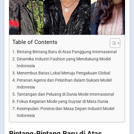
Table of Contents
Bintang-Bintang Baru di Atas Panggung Internasional
Dinamika Industri Fashion yang Mendukung Model
Indonesia
Menembus Batas Lokal Menuju Pengakuan Global
Peranan Agensi dan Pelatihan dalam Sukses Model
Indonesia
Tantangan dan Peluang di Dunia Mode Internasional
Fokus Kegiatan Mode yang Guysar di Mata Dunia
Kesimpulan: Potensi dan Masa Depan Industri Model
Indonesia
Bintang-Bintang Baru di Atas