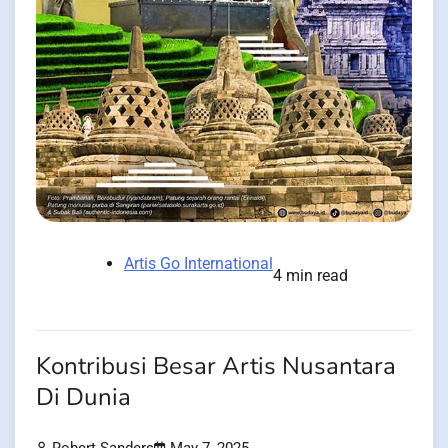
Artis Go International
4 min read
Kontribusi Besar Artis Nusantara
Di Dunia