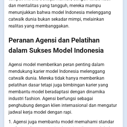
dan mentalitas yang tangguh, mereka mampu
menunjukkan bahwa model Indonesia melenggang
catwalk dunia bukan sekadar mimpi, melainkan
realitas yang membanggakan.
Peranan Agensi dan Pelatihan
dalam Sukses Model Indonesia
Agensi model memberikan peran penting dalam
mendukung karier model Indonesia melenggang
catwalk dunia. Mereka tidak hanya memberikan
pelatihan dasar tetapi juga bimbingan karier yang
membantu model beradaptasi dengan dinamika
industri fashion. Agensi berfungsi sebagai
penghubung dengan klien internasional dan mengatur
jadwal kerja model dengan rapi.
1. Agensi juga membantu model memahami standar