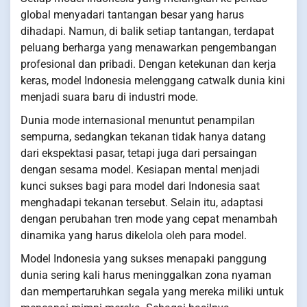
global menyadari tantangan besar yang harus
dihadapi. Namun, di balik setiap tantangan, terdapat
peluang berharga yang menawarkan pengembangan
profesional dan pribadi. Dengan ketekunan dan kerja
keras, model Indonesia melenggang catwalk dunia kini
menjadi suara baru di industri mode.
Dunia mode internasional menuntut penampilan
sempurna, sedangkan tekanan tidak hanya datang
dari ekspektasi pasar, tetapi juga dari persaingan
dengan sesama model. Kesiapan mental menjadi
kunci sukses bagi para model dari Indonesia saat
menghadapi tekanan tersebut. Selain itu, adaptasi
dengan perubahan tren mode yang cepat menambah
dinamika yang harus dikelola oleh para model.
Model Indonesia yang sukses menapaki panggung
dunia sering kali harus meninggalkan zona nyaman
dan mempertaruhkan segala yang mereka miliki untuk