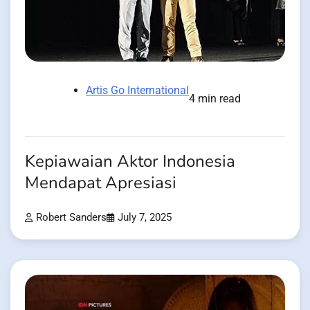
Artis Go International
4 min read
Kepiawaian Aktor Indonesia
Mendapat Apresiasi
Robert Sanders
July 7, 2025