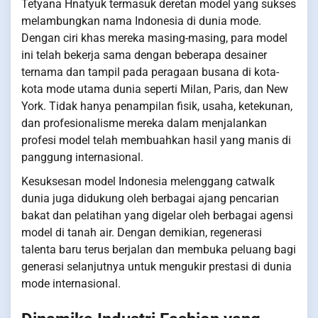
Tetyana Hnatyuk termasuk deretan model yang sukses
melambungkan nama Indonesia di dunia mode.
Dengan ciri khas mereka masing-masing, para model
ini telah bekerja sama dengan beberapa desainer
ternama dan tampil pada peragaan busana di kota-
kota mode utama dunia seperti Milan, Paris, dan New
York. Tidak hanya penampilan fisik, usaha, ketekunan,
dan profesionalisme mereka dalam menjalankan
profesi model telah membuahkan hasil yang manis di
panggung internasional.
Kesuksesan model Indonesia melenggang catwalk
dunia juga didukung oleh berbagai ajang pencarian
bakat dan pelatihan yang digelar oleh berbagai agensi
model di tanah air. Dengan demikian, regenerasi
talenta baru terus berjalan dan membuka peluang bagi
generasi selanjutnya untuk mengukir prestasi di dunia
mode internasional.