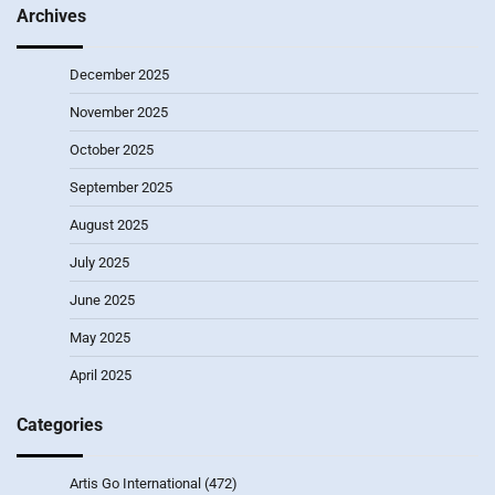
Archives
December 2025
November 2025
October 2025
September 2025
August 2025
July 2025
June 2025
May 2025
April 2025
Categories
Artis Go International
(472)