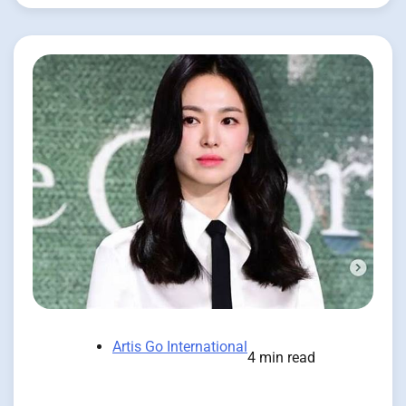
Artis Go International
4 min read