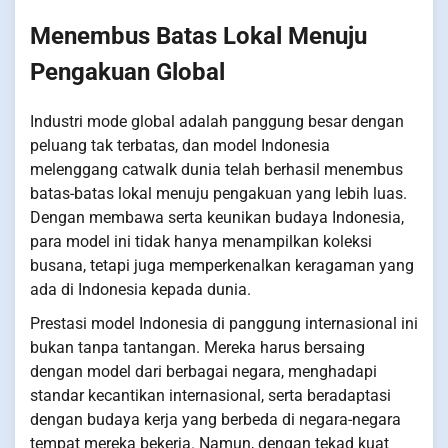
Menembus Batas Lokal Menuju
Pengakuan Global
Industri mode global adalah panggung besar dengan
peluang tak terbatas, dan model Indonesia
melenggang catwalk dunia telah berhasil menembus
batas-batas lokal menuju pengakuan yang lebih luas.
Dengan membawa serta keunikan budaya Indonesia,
para model ini tidak hanya menampilkan koleksi
busana, tetapi juga memperkenalkan keragaman yang
ada di Indonesia kepada dunia.
Prestasi model Indonesia di panggung internasional ini
bukan tanpa tantangan. Mereka harus bersaing
dengan model dari berbagai negara, menghadapi
standar kecantikan internasional, serta beradaptasi
dengan budaya kerja yang berbeda di negara-negara
tempat mereka bekerja. Namun, dengan tekad kuat