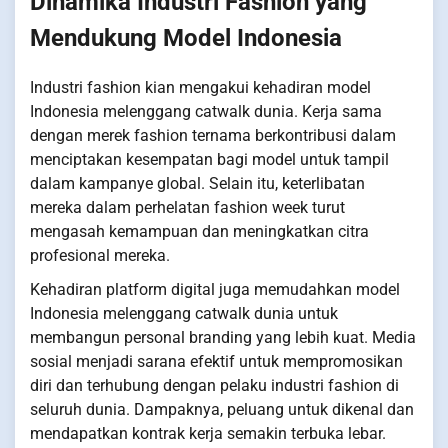
Dinamika Industri Fashion yang
Mendukung Model Indonesia
Industri fashion kian mengakui kehadiran model
Indonesia melenggang catwalk dunia. Kerja sama
dengan merek fashion ternama berkontribusi dalam
menciptakan kesempatan bagi model untuk tampil
dalam kampanye global. Selain itu, keterlibatan
mereka dalam perhelatan fashion week turut
mengasah kemampuan dan meningkatkan citra
profesional mereka.
Kehadiran platform digital juga memudahkan model
Indonesia melenggang catwalk dunia untuk
membangun personal branding yang lebih kuat. Media
sosial menjadi sarana efektif untuk mempromosikan
diri dan terhubung dengan pelaku industri fashion di
seluruh dunia. Dampaknya, peluang untuk dikenal dan
mendapatkan kontrak kerja semakin terbuka lebar.