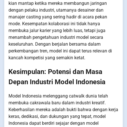
kian mantap ketika mereka membangun jaringan
dengan pelaku industri, utamanya desainer dan
manajer casting yang sering hadir di acara pekan
mode. Kesempatan kolaborasi ini tidak hanya
membuka jalur karier yang lebih luas, tetapi juga
menambah pengetahuan industri model secara
keseluruhan. Dengan berjalan bersama dalam
perkembangan tren, model ini dapat terus relevan di
kancah kompetisi yang semakin ketat.
Kesimpulan: Potensi dan Masa
Depan Industri Model Indonesia
Model Indonesia melenggang catwalk dunia telah
membuka cakrawala baru dalam industri kreatif.
Keberhasilan mereka adalah bukti bahwa dengan kerja
keras, dedikasi, dan dukungan yang tepat, model
Indonesia dapat berdiri sejajar dengan model