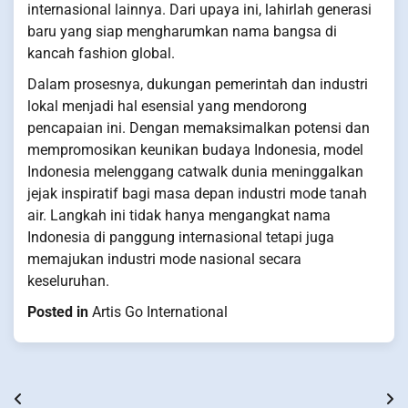
internasional lainnya. Dari upaya ini, lahirlah generasi
baru yang siap mengharumkan nama bangsa di
kancah fashion global.
Dalam prosesnya, dukungan pemerintah dan industri
lokal menjadi hal esensial yang mendorong
pencapaian ini. Dengan memaksimalkan potensi dan
mempromosikan keunikan budaya Indonesia, model
Indonesia melenggang catwalk dunia meninggalkan
jejak inspiratif bagi masa depan industri mode tanah
air. Langkah ini tidak hanya mengangkat nama
Indonesia di panggung internasional tetapi juga
memajukan industri mode nasional secara
keseluruhan.
Posted in
Artis Go International
Post