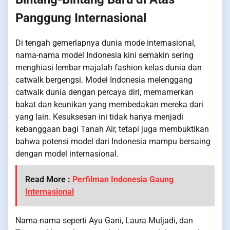
Panggung Internasional
Di tengah gemerlapnya dunia mode internasional,
nama-nama model Indonesia kini semakin sering
menghiasi lembar majalah fashion kelas dunia dan
catwalk bergengsi. Model Indonesia melenggang
catwalk dunia dengan percaya diri, memamerkan
bakat dan keunikan yang membedakan mereka dari
yang lain. Kesuksesan ini tidak hanya menjadi
kebanggaan bagi Tanah Air, tetapi juga membuktikan
bahwa potensi model dari Indonesia mampu bersaing
dengan model internasional.
Read More :
Perfilman Indonesia Gaung
Internasional
Nama-nama seperti Ayu Gani, Laura Muljadi, dan