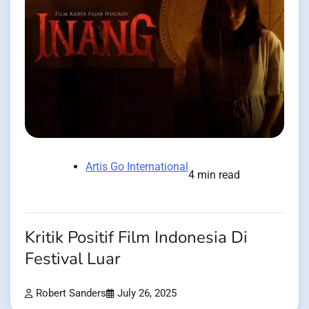
Artis Go International
4 min read
Kritik Positif Film Indonesia Di
Festival Luar
Robert Sanders
July 26, 2025