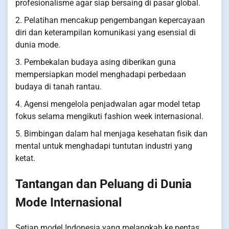
profesionalisme agar siap bersaing di pasar global.
2. Pelatihan mencakup pengembangan kepercayaan
diri dan keterampilan komunikasi yang esensial di
dunia mode.
3. Pembekalan budaya asing diberikan guna
mempersiapkan model menghadapi perbedaan
budaya di tanah rantau.
4. Agensi mengelola penjadwalan agar model tetap
fokus selama mengikuti fashion week internasional.
5. Bimbingan dalam hal menjaga kesehatan fisik dan
mental untuk menghadapi tuntutan industri yang
ketat.
Tantangan dan Peluang di Dunia
Mode Internasional
Setiap model Indonesia yang melangkah ke pentas