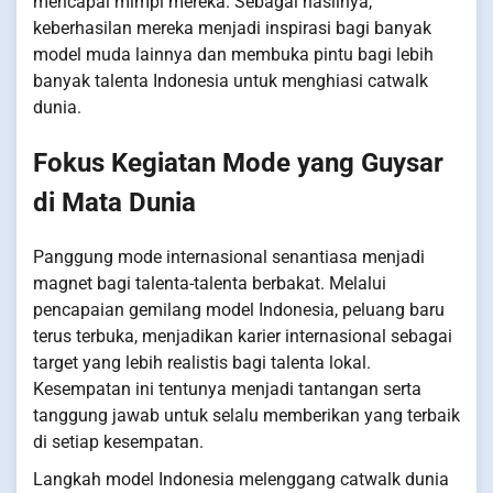
mencapai mimpi mereka. Sebagai hasilnya,
keberhasilan mereka menjadi inspirasi bagi banyak
model muda lainnya dan membuka pintu bagi lebih
banyak talenta Indonesia untuk menghiasi catwalk
dunia.
Fokus Kegiatan Mode yang Guysar
di Mata Dunia
Panggung mode internasional senantiasa menjadi
magnet bagi talenta-talenta berbakat. Melalui
pencapaian gemilang model Indonesia, peluang baru
terus terbuka, menjadikan karier internasional sebagai
target yang lebih realistis bagi talenta lokal.
Kesempatan ini tentunya menjadi tantangan serta
tanggung jawab untuk selalu memberikan yang terbaik
di setiap kesempatan.
Langkah model Indonesia melenggang catwalk dunia