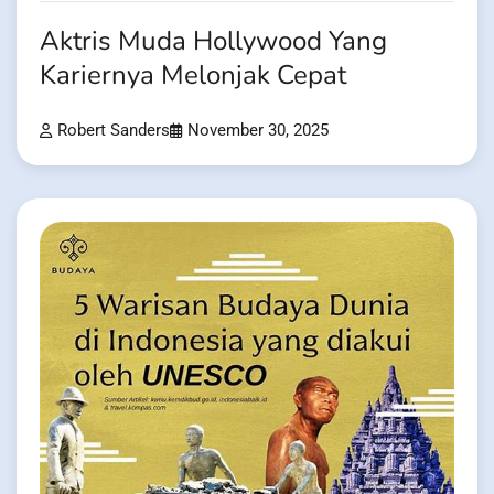
Aktris Muda Hollywood Yang
Kariernya Melonjak Cepat
Robert Sanders
November 30, 2025