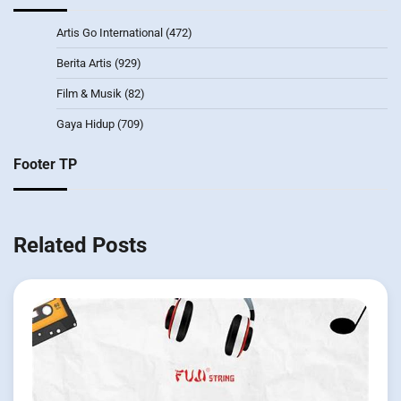
Artis Go International
(472)
Berita Artis
(929)
Film & Musik
(82)
Gaya Hidup
(709)
Footer TP
Related Posts