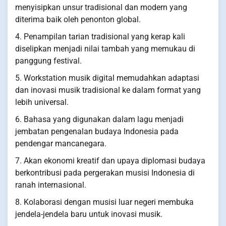
menyisipkan unsur tradisional dan modern yang
diterima baik oleh penonton global.
4. Penampilan tarian tradisional yang kerap kali
diselipkan menjadi nilai tambah yang memukau di
panggung festival.
5. Workstation musik digital memudahkan adaptasi
dan inovasi musik tradisional ke dalam format yang
lebih universal.
6. Bahasa yang digunakan dalam lagu menjadi
jembatan pengenalan budaya Indonesia pada
pendengar mancanegara.
7. Akan ekonomi kreatif dan upaya diplomasi budaya
berkontribusi pada pergerakan musisi Indonesia di
ranah internasional.
8. Kolaborasi dengan musisi luar negeri membuka
jendela-jendela baru untuk inovasi musik.