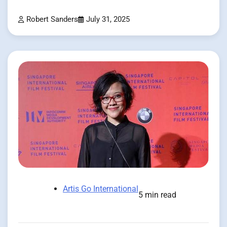
Robert Sanders
July 31, 2025
Artis Go International
5 min read