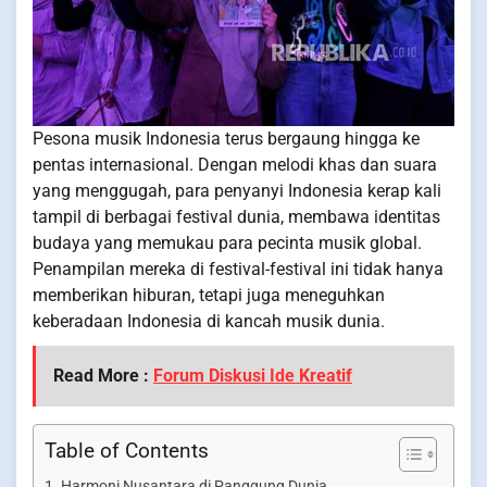
Pesona musik Indonesia terus bergaung hingga ke
pentas internasional. Dengan melodi khas dan suara
yang menggugah, para penyanyi Indonesia kerap kali
tampil di berbagai festival dunia, membawa identitas
budaya yang memukau para pecinta musik global.
Penampilan mereka di festival-festival ini tidak hanya
memberikan hiburan, tetapi juga meneguhkan
keberadaan Indonesia di kancah musik dunia.
Read More :
Forum Diskusi Ide Kreatif
Table of Contents
Harmoni Nusantara di Panggung Dunia