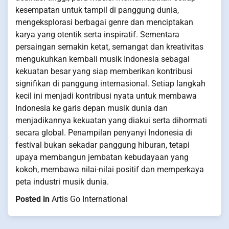
kesempatan untuk tampil di panggung dunia,
mengeksplorasi berbagai genre dan menciptakan
karya yang otentik serta inspiratif. Sementara
persaingan semakin ketat, semangat dan kreativitas
mengukuhkan kembali musik Indonesia sebagai
kekuatan besar yang siap memberikan kontribusi
signifikan di panggung internasional. Setiap langkah
kecil ini menjadi kontribusi nyata untuk membawa
Indonesia ke garis depan musik dunia dan
menjadikannya kekuatan yang diakui serta dihormati
secara global. Penampilan penyanyi Indonesia di
festival bukan sekadar panggung hiburan, tetapi
upaya membangun jembatan kebudayaan yang
kokoh, membawa nilai-nilai positif dan memperkaya
peta industri musik dunia.
Posted in
Artis Go International