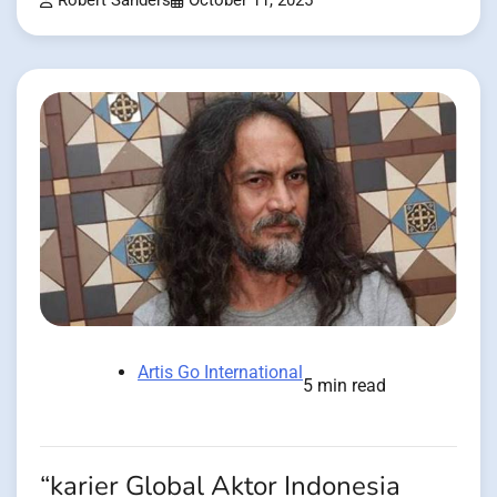
Robert Sanders
October 11, 2025
Artis Go International
5 min read
“karier Global Aktor Indonesia