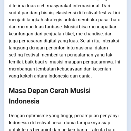
diterima luas oleh masyarakat internasional. Dari
sudut pandang bisnis, eksistensi di festival-festival ini
menjadi langkah strategis untuk membuka pasar baru
dan memperluas fanbase. Musisi bisa mendapatkan
keuntungan dari penjualan tiket, merchandise, dan
juga pemasaran digital yang luas. Selain itu, interaksi
langsung dengan penonton internasional dalam
setting festival memberikan pengalaman yang tak
ternilai, baik bagi si musisi maupun pengagumnya. Ini
membangun jembatan kebudayaan dan kesenian
yang kokoh antara Indonesia dan dunia.
Masa Depan Cerah Musisi
Indonesia
Dengan optimisme yang tinggi, penampilan penyanyi
Indonesia di festival besar dunia tampaknya siap
untuk terus berlanjut dan berkembang. Talenta baru