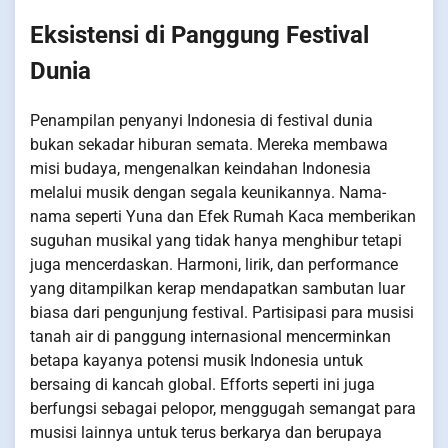
Eksistensi di Panggung Festival
Dunia
Penampilan penyanyi Indonesia di festival dunia
bukan sekadar hiburan semata. Mereka membawa
misi budaya, mengenalkan keindahan Indonesia
melalui musik dengan segala keunikannya. Nama-
nama seperti Yuna dan Efek Rumah Kaca memberikan
suguhan musikal yang tidak hanya menghibur tetapi
juga mencerdaskan. Harmoni, lirik, dan performance
yang ditampilkan kerap mendapatkan sambutan luar
biasa dari pengunjung festival. Partisipasi para musisi
tanah air di panggung internasional mencerminkan
betapa kayanya potensi musik Indonesia untuk
bersaing di kancah global. Efforts seperti ini juga
berfungsi sebagai pelopor, menggugah semangat para
musisi lainnya untuk terus berkarya dan berupaya