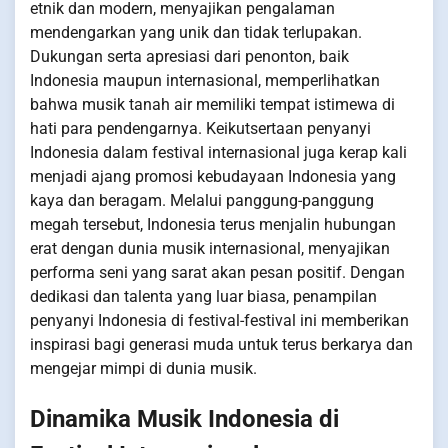
etnik dan modern, menyajikan pengalaman
mendengarkan yang unik dan tidak terlupakan.
Dukungan serta apresiasi dari penonton, baik
Indonesia maupun internasional, memperlihatkan
bahwa musik tanah air memiliki tempat istimewa di
hati para pendengarnya. Keikutsertaan penyanyi
Indonesia dalam festival internasional juga kerap kali
menjadi ajang promosi kebudayaan Indonesia yang
kaya dan beragam. Melalui panggung-panggung
megah tersebut, Indonesia terus menjalin hubungan
erat dengan dunia musik internasional, menyajikan
performa seni yang sarat akan pesan positif. Dengan
dedikasi dan talenta yang luar biasa, penampilan
penyanyi Indonesia di festival-festival ini memberikan
inspirasi bagi generasi muda untuk terus berkarya dan
mengejar mimpi di dunia musik.
Dinamika Musik Indonesia di