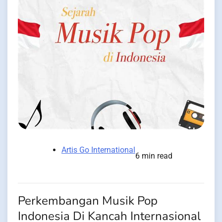
Artis Go International
6 min read
Perkembangan Musik Pop
Indonesia Di Kancah Internasional