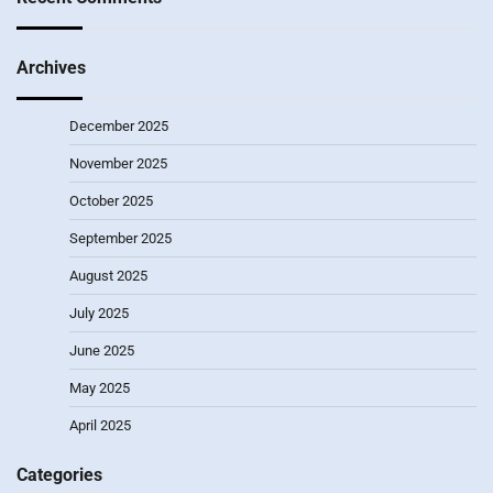
Archives
December 2025
November 2025
October 2025
September 2025
August 2025
July 2025
June 2025
May 2025
April 2025
Categories