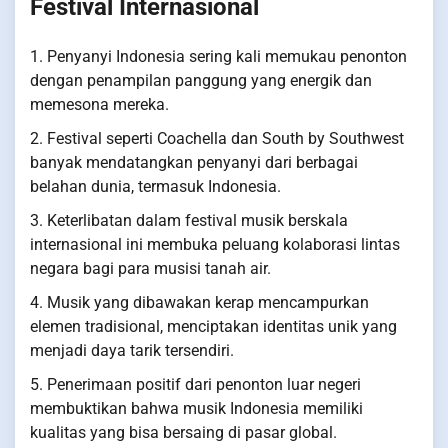
Festival Internasional
1. Penyanyi Indonesia sering kali memukau penonton
dengan penampilan panggung yang energik dan
memesona mereka.
2. Festival seperti Coachella dan South by Southwest
banyak mendatangkan penyanyi dari berbagai
belahan dunia, termasuk Indonesia.
3. Keterlibatan dalam festival musik berskala
internasional ini membuka peluang kolaborasi lintas
negara bagi para musisi tanah air.
4. Musik yang dibawakan kerap mencampurkan
elemen tradisional, menciptakan identitas unik yang
menjadi daya tarik tersendiri.
5. Penerimaan positif dari penonton luar negeri
membuktikan bahwa musik Indonesia memiliki
kualitas yang bisa bersaing di pasar global.