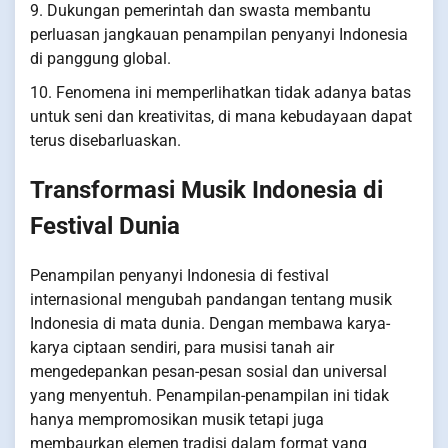
9. Dukungan pemerintah dan swasta membantu
perluasan jangkauan penampilan penyanyi Indonesia
di panggung global.
10. Fenomena ini memperlihatkan tidak adanya batas
untuk seni dan kreativitas, di mana kebudayaan dapat
terus disebarluaskan.
Transformasi Musik Indonesia di
Festival Dunia
Penampilan penyanyi Indonesia di festival
internasional mengubah pandangan tentang musik
Indonesia di mata dunia. Dengan membawa karya-
karya ciptaan sendiri, para musisi tanah air
mengedepankan pesan-pesan sosial dan universal
yang menyentuh. Penampilan-penampilan ini tidak
hanya mempromosikan musik tetapi juga
membaurkan elemen tradisi dalam format yang