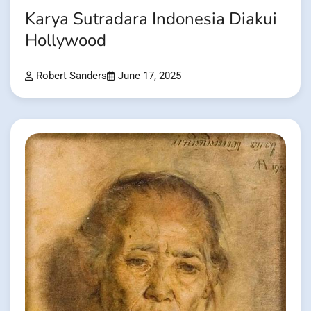
Karya Sutradara Indonesia Diakui
Hollywood
Robert Sanders
June 17, 2025