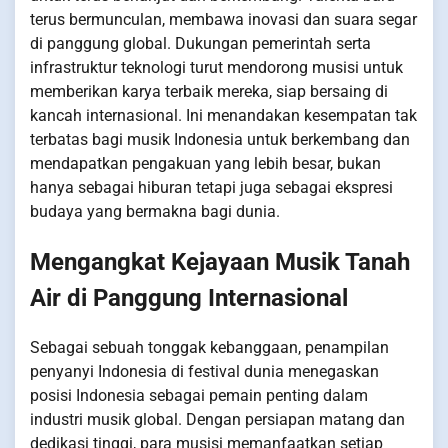
terus bermunculan, membawa inovasi dan suara segar
di panggung global. Dukungan pemerintah serta
infrastruktur teknologi turut mendorong musisi untuk
memberikan karya terbaik mereka, siap bersaing di
kancah internasional. Ini menandakan kesempatan tak
terbatas bagi musik Indonesia untuk berkembang dan
mendapatkan pengakuan yang lebih besar, bukan
hanya sebagai hiburan tetapi juga sebagai ekspresi
budaya yang bermakna bagi dunia.
Mengangkat Kejayaan Musik Tanah
Air di Panggung Internasional
Sebagai sebuah tonggak kebanggaan, penampilan
penyanyi Indonesia di festival dunia menegaskan
posisi Indonesia sebagai pemain penting dalam
industri musik global. Dengan persiapan matang dan
dedikasi tinggi, para musisi memanfaatkan setiap