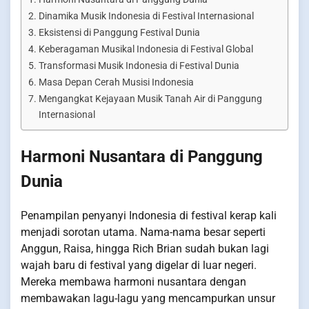
Dinamika Musik Indonesia di Festival Internasional
Eksistensi di Panggung Festival Dunia
Keberagaman Musikal Indonesia di Festival Global
Transformasi Musik Indonesia di Festival Dunia
Masa Depan Cerah Musisi Indonesia
Mengangkat Kejayaan Musik Tanah Air di Panggung
Internasional
Harmoni Nusantara di Panggung
Dunia
Penampilan penyanyi Indonesia di festival kerap kali
menjadi sorotan utama. Nama-nama besar seperti
Anggun, Raisa, hingga Rich Brian sudah bukan lagi
wajah baru di festival yang digelar di luar negeri.
Mereka membawa harmoni nusantara dengan
membawakan lagu-lagu yang mencampurkan unsur