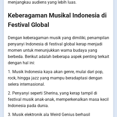
menjangkau audiens yang lebih luas.
Keberagaman Musikal Indonesia di
Festival Global
Dengan keberagaman musik yang dimiliki, penampilan
penyanyi Indonesia di festival global kerap menjadi
momen untuk menunjukkan warna budaya yang
berbeda. Berikut adalah beberapa aspek penting terkait
dengan hal ini:
1. Musik Indonesia kaya akan genre, mulai dari pop,
rock, hingga jazz yang mampu beradaptasi dengan
selera internasional.
2. Penyanyi seperti Sherina, yang kerap tampil di
festival musik anak-anak, memperkenalkan masa kecil
Indonesia pada dunia.
3. Musik elektronik ala Weird Genius berhasil