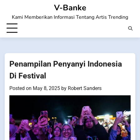
Skip
V-Banke
to
Kami Memberikan Informasi Tentang Artis Trending
content
Penampilan Penyanyi Indonesia
Di Festival
Posted on
May 8, 2025
by
Robert Sanders