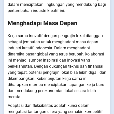
dalam menciptakan lingkungan yang mendukung bagi
pertumbuhan industri kreatif ini.
Menghadapi Masa Depan
Kerja sama inovatif dengan pengrajin lokal dianggap
sebagai jembatan untuk menghadapi masa depan
industri kreatif Indonesia. Dalam menghadapi
dinamika pasar global yang terus berubah, kolaborasi
ini menjadi sumber inspirasi dan inovasi yang
berkelanjutan. Dengan dukungan teknis dan finansial
yang tepat, potensi pengrajin lokal bisa lebih digali dan
dikembangkan. Keberlanjutan kerja sama ini
diharapkan mampu menciptakan lapangan kerja baru
dan mendukung perekonomian lokal secara lebih
merata.
Adaptasi dan fleksibilitas adalah kunci dalam
mengatasi tantangan di era yang semakin kompetitif