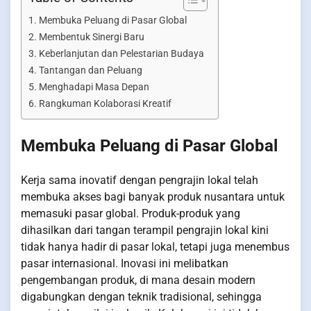
Membuka Peluang di Pasar Global
Membentuk Sinergi Baru
Keberlanjutan dan Pelestarian Budaya
Tantangan dan Peluang
Menghadapi Masa Depan
Rangkuman Kolaborasi Kreatif
Membuka Peluang di Pasar Global
Kerja sama inovatif dengan pengrajin lokal telah
membuka akses bagi banyak produk nusantara untuk
memasuki pasar global. Produk-produk yang
dihasilkan dari tangan terampil pengrajin lokal kini
tidak hanya hadir di pasar lokal, tetapi juga menembus
pasar internasional. Inovasi ini melibatkan
pengembangan produk, di mana desain modern
digabungkan dengan teknik tradisional, sehingga