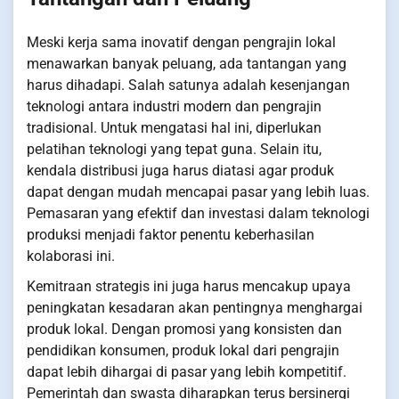
Meski kerja sama inovatif dengan pengrajin lokal
menawarkan banyak peluang, ada tantangan yang
harus dihadapi. Salah satunya adalah kesenjangan
teknologi antara industri modern dan pengrajin
tradisional. Untuk mengatasi hal ini, diperlukan
pelatihan teknologi yang tepat guna. Selain itu,
kendala distribusi juga harus diatasi agar produk
dapat dengan mudah mencapai pasar yang lebih luas.
Pemasaran yang efektif dan investasi dalam teknologi
produksi menjadi faktor penentu keberhasilan
kolaborasi ini.
Kemitraan strategis ini juga harus mencakup upaya
peningkatan kesadaran akan pentingnya menghargai
produk lokal. Dengan promosi yang konsisten dan
pendidikan konsumen, produk lokal dari pengrajin
dapat lebih dihargai di pasar yang lebih kompetitif.
Pemerintah dan swasta diharapkan terus bersinergi