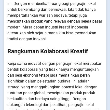
ini. Dengan memberikan ruang bagi pengrajin lokal
untuk berkembang dan berinovasi, kita tidak hanya
mempertahankan warisan budaya, tetapi juga
menciptakan produk yang relevan dengan selera pasar
modern. Masa depan industri kreatif Indonesia
ditentukan oleh sejauh mana kita bisa memadukan
tradisi dengan inovasi.
Rangkuman Kolaborasi Kreatif
Kerja sama inovatif dengan pengrajin lokal merupakan
bentuk kolaborasi yang tidak hanya menguntungkan
dari segi ekonomi tetapi juga memainkan peran
signifikan dalam pelestarian budaya. Ini adalah
strategi yang menggabungkan potensi lokal dengan
tuntutan pasar global, menciptakan produk-produk
berkualitas dan berdaya saing tinggi. Dengan
dukungan teknologi dan pelatihan, pengrajin lokal