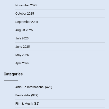
November 2025
October 2025
September 2025
August 2025
July 2025
June 2025
May 2025
April 2025
Categories
Artis Go International
(472)
Berita Artis
(929)
Film & Musik
(82)