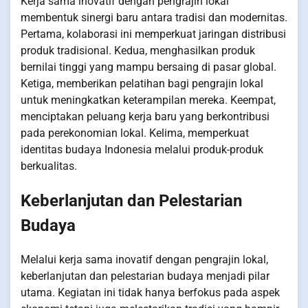
Kerja sama inovatif dengan pengrajin lokal
membentuk sinergi baru antara tradisi dan modernitas.
Pertama, kolaborasi ini memperkuat jaringan distribusi
produk tradisional. Kedua, menghasilkan produk
bernilai tinggi yang mampu bersaing di pasar global.
Ketiga, memberikan pelatihan bagi pengrajin lokal
untuk meningkatkan keterampilan mereka. Keempat,
menciptakan peluang kerja baru yang berkontribusi
pada perekonomian lokal. Kelima, memperkuat
identitas budaya Indonesia melalui produk-produk
berkualitas.
Keberlanjutan dan Pelestarian
Budaya
Melalui kerja sama inovatif dengan pengrajin lokal,
keberlanjutan dan pelestarian budaya menjadi pilar
utama. Kegiatan ini tidak hanya berfokus pada aspek