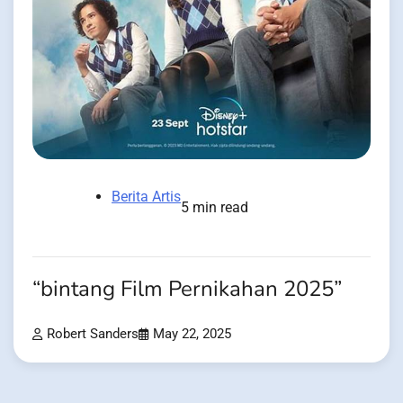
Berita Artis
5 min read
“bintang Film Pernikahan 2025”
Robert Sanders
May 22, 2025