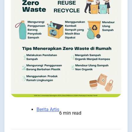
Berita Artis
6 min read