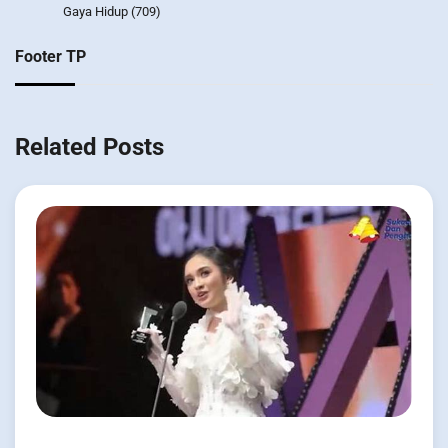
Gaya Hidup
(709)
Footer TP
Related Posts