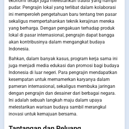
ekonomi tetapi juga melestarikan tradisi yang hampir
pudar. Pengrajin lokal yang terlibat dalam kolaborasi
ini memperoleh pengetahuan baru tentang tren pasar
sekaligus mempertahankan teknik kerajinan mereka
yang berharga. Dengan pengakuan terhadap produk
lokal di pasar internasional, pengrajin dapat bangga
akan kontribusinya dalam mengangkat budaya
Indonesia.
Bahkan, dalam banyak kasus, program kerja sama ini
juga menjadi media edukasi dan promosi bagi budaya
Indonesia di luar negeri. Para pengrajin mendapatkan
kesempatan untuk memamerkan karyanya dalam
pameran internasional, sekaligus membuka jaringan
dengan pengrajin dan desainer dari berbagai negara.
Ini adalah sebuah langkah maju dalam upaya
melestarikan warisan budaya sambil merangkul
inovasi untuk kemajuan bersama.
Tantangan dan Peluang