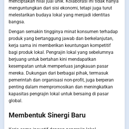
menciptakan nilai jual unik. Kolaborasi ini tidak hanya
menguntungkan dari sisi ekonomi, tetapi juga turut
melestarikan budaya lokal yang menjadi identitas
bangsa.
Dengan semakin tingginya minat konsumen terhadap
produk yang bertanggung jawab dan berkelanjutan,
kerja sama ini memberikan keuntungan kompetitif
bagi produk lokal. Pengrajin lokal yang sebelumnya
berjuang untuk bertahan kini mendapatkan
kesempatan untuk memperluas jangkauan pasar
mereka. Dukungan dari berbagai pihak, termasuk
pemerintah dan organisasi non-profit, juga berperan
penting dalam mempromosikan dan meningkatkan
kapasitas pengrajin lokal untuk bersaing di pasar
global.
Membentuk Sinergi Baru