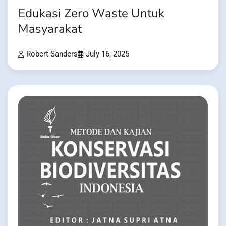
Edukasi Zero Waste Untuk
Masyarakat
Robert Sanders
July 16, 2025