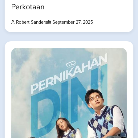
Perkotaan
Robert Sanders
September 27, 2025