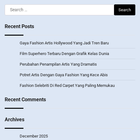
Search
for:
Recent Posts
Gaya Fashion Artis Hollywood Yang Jadi Tren Baru
Film Superhero Terbaru Dengan Grafik Kelas Dunia
Perubahan Penampilan Artis Yang Dramatis
Potret Artis Dengan Gaya Fashion Yang Kece Abis
Fashion Selebriti Di Red Carpet Yang Paling Memukau
Recent Comments
Archives
December 2025