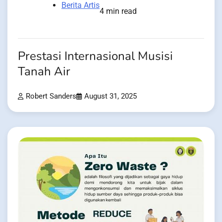
Berita Artis
4 min read
Prestasi Internasional Musisi
Tanah Air
Robert Sanders
August 31, 2025