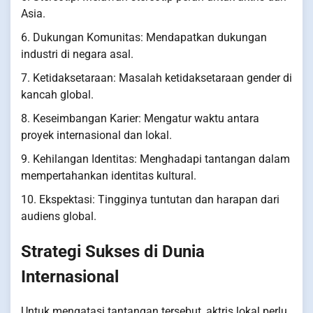
Asia.
6. Dukungan Komunitas: Mendapatkan dukungan
industri di negara asal.
7. Ketidaksetaraan: Masalah ketidaksetaraan gender di
kancah global.
8. Keseimbangan Karier: Mengatur waktu antara
proyek internasional dan lokal.
9. Kehilangan Identitas: Menghadapi tantangan dalam
mempertahankan identitas kultural.
10. Ekspektasi: Tingginya tuntutan dan harapan dari
audiens global.
Strategi Sukses di Dunia
Internasional
Untuk mengatasi tantangan tersebut, aktris lokal perlu