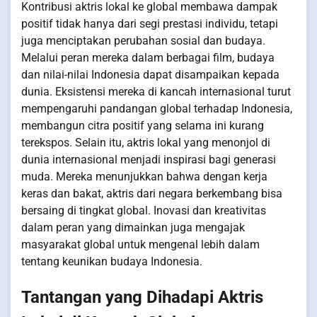
Kontribusi aktris lokal ke global membawa dampak
positif tidak hanya dari segi prestasi individu, tetapi
juga menciptakan perubahan sosial dan budaya.
Melalui peran mereka dalam berbagai film, budaya
dan nilai-nilai Indonesia dapat disampaikan kepada
dunia. Eksistensi mereka di kancah internasional turut
mempengaruhi pandangan global terhadap Indonesia,
membangun citra positif yang selama ini kurang
terekspos. Selain itu, aktris lokal yang menonjol di
dunia internasional menjadi inspirasi bagi generasi
muda. Mereka menunjukkan bahwa dengan kerja
keras dan bakat, aktris dari negara berkembang bisa
bersaing di tingkat global. Inovasi dan kreativitas
dalam peran yang dimainkan juga mengajak
masyarakat global untuk mengenal lebih dalam
tentang keunikan budaya Indonesia.
Tantangan yang Dihadapi Aktris