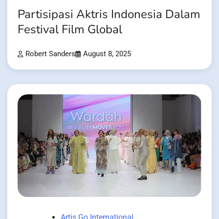
Partisipasi Aktris Indonesia Dalam
Festival Film Global
Robert Sanders
August 8, 2025
Artis Go International