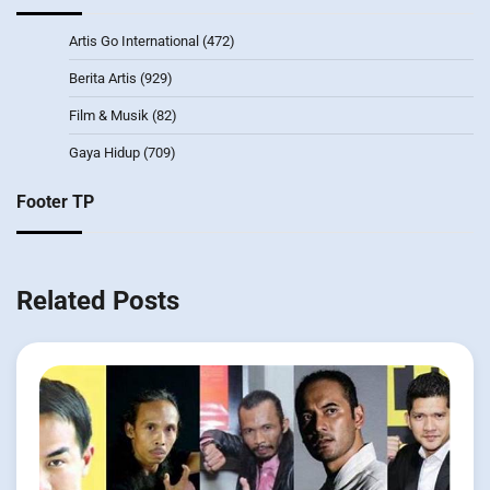
Artis Go International
(472)
Berita Artis
(929)
Film & Musik
(82)
Gaya Hidup
(709)
Footer TP
Related Posts