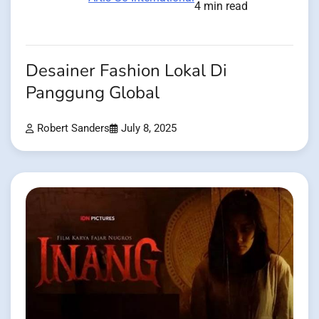
4 min read
Desainer Fashion Lokal Di
Panggung Global
Robert Sanders
July 8, 2025