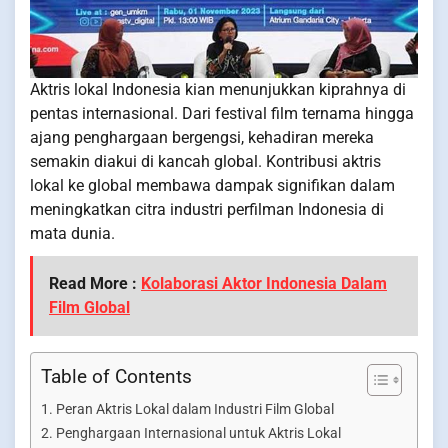
Aktris lokal Indonesia kian menunjukkan kiprahnya di
pentas internasional. Dari festival film ternama hingga
ajang penghargaan bergengsi, kehadiran mereka
semakin diakui di kancah global. Kontribusi aktris
lokal ke global membawa dampak signifikan dalam
meningkatkan citra industri perfilman Indonesia di
mata dunia.
Read More :
Kolaborasi Aktor Indonesia Dalam
Film Global
Table of Contents
Peran Aktris Lokal dalam Industri Film Global
Penghargaan Internasional untuk Aktris Lokal