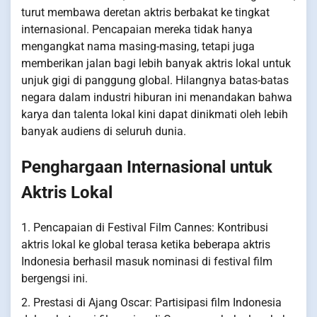
turut membawa deretan aktris berbakat ke tingkat
internasional. Pencapaian mereka tidak hanya
mengangkat nama masing-masing, tetapi juga
memberikan jalan bagi lebih banyak aktris lokal untuk
unjuk gigi di panggung global. Hilangnya batas-batas
negara dalam industri hiburan ini menandakan bahwa
karya dan talenta lokal kini dapat dinikmati oleh lebih
banyak audiens di seluruh dunia.
Penghargaan Internasional untuk
Aktris Lokal
1. Pencapaian di Festival Film Cannes: Kontribusi
aktris lokal ke global terasa ketika beberapa aktris
Indonesia berhasil masuk nominasi di festival film
bergengsi ini.
2. Prestasi di Ajang Oscar: Partisipasi film Indonesia