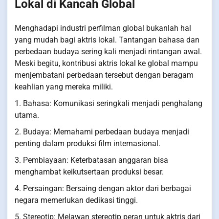
Lokal di Kancah Global
Menghadapi industri perfilman global bukanlah hal
yang mudah bagi aktris lokal. Tantangan bahasa dan
perbedaan budaya sering kali menjadi rintangan awal.
Meski begitu, kontribusi aktris lokal ke global mampu
menjembatani perbedaan tersebut dengan beragam
keahlian yang mereka miliki.
1. Bahasa: Komunikasi seringkali menjadi penghalang
utama.
2. Budaya: Memahami perbedaan budaya menjadi
penting dalam produksi film internasional.
3. Pembiayaan: Keterbatasan anggaran bisa
menghambat keikutsertaan produksi besar.
4. Persaingan: Bersaing dengan aktor dari berbagai
negara memerlukan dedikasi tinggi.
5. Stereotip: Melawan stereotip peran untuk aktris dari