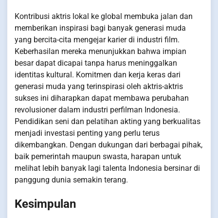
Kontribusi aktris lokal ke global membuka jalan dan
memberikan inspirasi bagi banyak generasi muda
yang bercita-cita mengejar karier di industri film.
Keberhasilan mereka menunjukkan bahwa impian
besar dapat dicapai tanpa harus meninggalkan
identitas kultural. Komitmen dan kerja keras dari
generasi muda yang terinspirasi oleh aktris-aktris
sukses ini diharapkan dapat membawa perubahan
revolusioner dalam industri perfilman Indonesia.
Pendidikan seni dan pelatihan akting yang berkualitas
menjadi investasi penting yang perlu terus
dikembangkan. Dengan dukungan dari berbagai pihak,
baik pemerintah maupun swasta, harapan untuk
melihat lebih banyak lagi talenta Indonesia bersinar di
panggung dunia semakin terang.
Kesimpulan