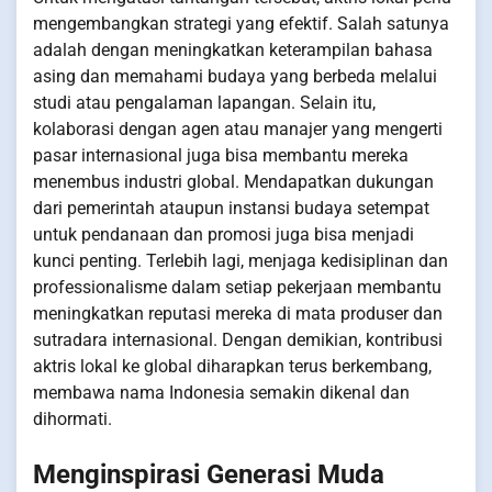
mengembangkan strategi yang efektif. Salah satunya
adalah dengan meningkatkan keterampilan bahasa
asing dan memahami budaya yang berbeda melalui
studi atau pengalaman lapangan. Selain itu,
kolaborasi dengan agen atau manajer yang mengerti
pasar internasional juga bisa membantu mereka
menembus industri global. Mendapatkan dukungan
dari pemerintah ataupun instansi budaya setempat
untuk pendanaan dan promosi juga bisa menjadi
kunci penting. Terlebih lagi, menjaga kedisiplinan dan
professionalisme dalam setiap pekerjaan membantu
meningkatkan reputasi mereka di mata produser dan
sutradara internasional. Dengan demikian, kontribusi
aktris lokal ke global diharapkan terus berkembang,
membawa nama Indonesia semakin dikenal dan
dihormati.
Menginspirasi Generasi Muda