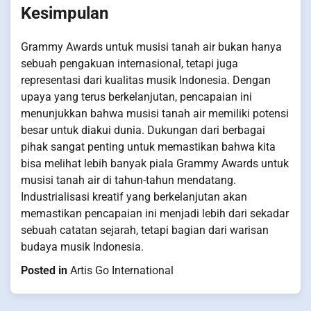
Kesimpulan
Grammy Awards untuk musisi tanah air bukan hanya
sebuah pengakuan internasional, tetapi juga
representasi dari kualitas musik Indonesia. Dengan
upaya yang terus berkelanjutan, pencapaian ini
menunjukkan bahwa musisi tanah air memiliki potensi
besar untuk diakui dunia. Dukungan dari berbagai
pihak sangat penting untuk memastikan bahwa kita
bisa melihat lebih banyak piala Grammy Awards untuk
musisi tanah air di tahun-tahun mendatang.
Industrialisasi kreatif yang berkelanjutan akan
memastikan pencapaian ini menjadi lebih dari sekadar
sebuah catatan sejarah, tetapi bagian dari warisan
budaya musik Indonesia.
Posted in
Artis Go International