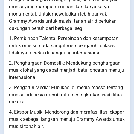
musisi yang mampu menghasilkan karya-karya
monumental. Untuk mewujudkan lebih banyak
Grammy Awards untuk musisi tanah air, diperlukan
dukungan penuh dari berbagai segi.
1. Pembinaan Talenta: Pembinaan dan kesempatan
untuk musisi muda sangat mempengaruhi sukses
tidaknya mereka di panggung internasional.
2. Penghargaan Domestik: Mendukung penghargaan
musik lokal yang dapat menjadi batu loncatan menuju
internasional.
3. Pengaruh Media: Publikasi di media massa tentang
musisi Indonesia membantu meningkatkan visibilitas
mereka.
4. Ekspor Musik: Mendorong dan memfasilitasi ekspor
musik sebagai langkah menuju Grammy Awards untuk
musisi tanah air.