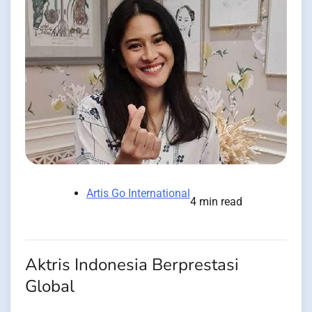
Artis Go International
4 min read
Aktris Indonesia Berprestasi
Global