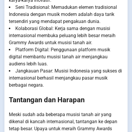
karya-karya inovatif.
Seni Tradisional: Memadukan elemen tradisional
Indonesia dengan musik modern adalah daya tarik
tersendiri yang mendapat pengakuan dunia.
Kolaborasi Global: Kerja sama dengan musisi
internasional membuka peluang lebih besar meraih
Grammy Awards untuk musisi tanah air.
Platform Digital: Penggunaan platform musik
digital membantu musisi tanah air menjangkau
audiens lebih luas.
Jangkauan Pasar: Musisi Indonesia yang sukses di
internasional berhasil menjangkau pasar musik
berbagai negara.
Tantangan dan Harapan
Meski sudah ada beberapa musisi tanah air yang
dikenal di kancah internasional, tantangan ke depan
tetap besar. Upaya untuk meraih Grammy Awards