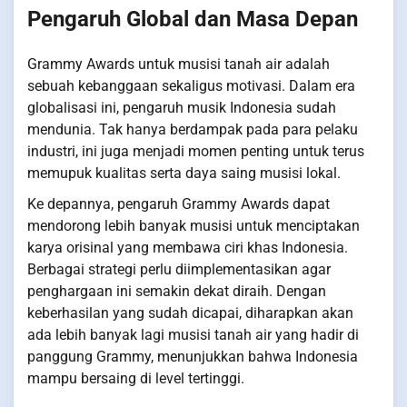
Pengaruh Global dan Masa Depan
Grammy Awards untuk musisi tanah air adalah
sebuah kebanggaan sekaligus motivasi. Dalam era
globalisasi ini, pengaruh musik Indonesia sudah
mendunia. Tak hanya berdampak pada para pelaku
industri, ini juga menjadi momen penting untuk terus
memupuk kualitas serta daya saing musisi lokal.
Ke depannya, pengaruh Grammy Awards dapat
mendorong lebih banyak musisi untuk menciptakan
karya orisinal yang membawa ciri khas Indonesia.
Berbagai strategi perlu diimplementasikan agar
penghargaan ini semakin dekat diraih. Dengan
keberhasilan yang sudah dicapai, diharapkan akan
ada lebih banyak lagi musisi tanah air yang hadir di
panggung Grammy, menunjukkan bahwa Indonesia
mampu bersaing di level tertinggi.