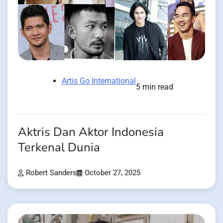
Artis Go International
5 min read
Aktris Dan Aktor Indonesia
Terkenal Dunia
Robert Sanders
October 27, 2025