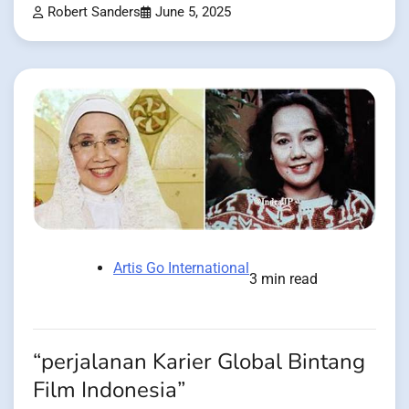
Robert Sanders
June 5, 2025
Artis Go International
3 min read
“perjalanan Karier Global Bintang
Film Indonesia”