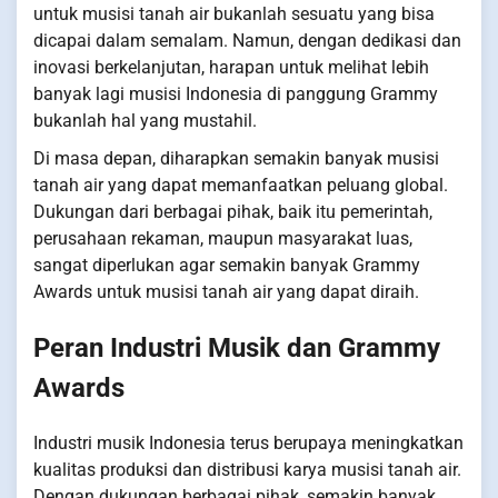
untuk musisi tanah air bukanlah sesuatu yang bisa
dicapai dalam semalam. Namun, dengan dedikasi dan
inovasi berkelanjutan, harapan untuk melihat lebih
banyak lagi musisi Indonesia di panggung Grammy
bukanlah hal yang mustahil.
Di masa depan, diharapkan semakin banyak musisi
tanah air yang dapat memanfaatkan peluang global.
Dukungan dari berbagai pihak, baik itu pemerintah,
perusahaan rekaman, maupun masyarakat luas,
sangat diperlukan agar semakin banyak Grammy
Awards untuk musisi tanah air yang dapat diraih.
Peran Industri Musik dan Grammy
Awards
Industri musik Indonesia terus berupaya meningkatkan
kualitas produksi dan distribusi karya musisi tanah air.
Dengan dukungan berbagai pihak, semakin banyak