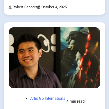
Robert Sanders
October 4, 2025
Artis Go International
4 min read