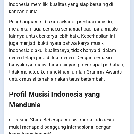
Indonesia memiliki kualitas yang siap bersaing di
kancah dunia.
Penghargaan ini bukan sekadar prestasi individu,
melainkan juga pemacu semangat bagi para musisi
lainnya untuk berkarya lebih baik. Keberhasilan ini
juga menjadi bukti nyata bahwa karya musik
Indonesia diakui kualitasnya, tidak hanya di dalam
negeri tetapi juga di luar negeri. Dengan semakin
banyaknya musisi tanah air yang mendapat perhatian,
tidak menutup kemungkinan jumlah Grammy Awards
untuk musisi tanah air akan terus bertambah.
Profil Musisi Indonesia yang
Mendunia
Rising Stars: Beberapa musisi muda Indonesia
mulai menapaki panggung internasional dengan