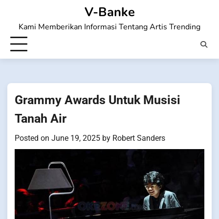
Skip
V-Banke
to
Kami Memberikan Informasi Tentang Artis Trending
content
Grammy Awards Untuk Musisi
Tanah Air
Posted on
June 19, 2025
by
Robert Sanders