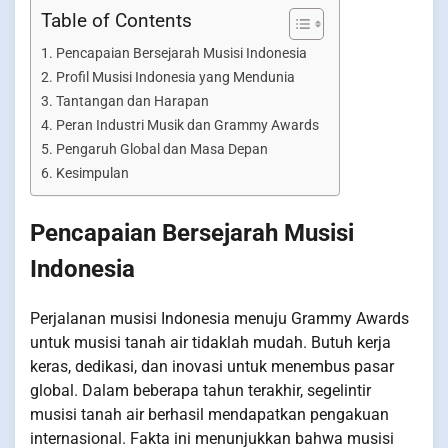
Table of Contents
Pencapaian Bersejarah Musisi Indonesia
Profil Musisi Indonesia yang Mendunia
Tantangan dan Harapan
Peran Industri Musik dan Grammy Awards
Pengaruh Global dan Masa Depan
Kesimpulan
Pencapaian Bersejarah Musisi
Indonesia
Perjalanan musisi Indonesia menuju Grammy Awards
untuk musisi tanah air tidaklah mudah. Butuh kerja
keras, dedikasi, dan inovasi untuk menembus pasar
global. Dalam beberapa tahun terakhir, segelintir
musisi tanah air berhasil mendapatkan pengakuan
internasional. Fakta ini menunjukkan bahwa musisi