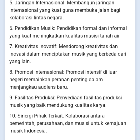
5. Jaringan Internasional: Membangun jaringan
internasional yang kuat guna membuka jalan bagi
kolaborasi lintas negara.
6. Pendidikan Musik: Pendidikan formal dan informal
yang kuat meningkatkan kualitas musisi tanah air.
7. Kreativitas Inovatif: Mendorong kreativitas dan
inovasi dalam menciptakan musik yang berbeda dari
yang lain.
8. Promosi Internasional: Promosi intensif di luar
negeri memainkan peranan penting dalam
menjangkau audiens baru.
9. Fasilitas Produksi: Penyediaan fasilitas produksi
musik yang baik mendukung kualitas karya.
10. Sinergi Pihak Terkait: Kolaborasi antara
pemerintah, perusahaan, dan musisi untuk kemajuan
musik Indonesia.