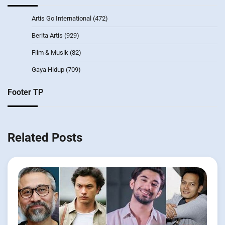
Artis Go International
(472)
Berita Artis
(929)
Film & Musik
(82)
Gaya Hidup
(709)
Footer TP
Related Posts