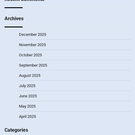
Archives
December 2025
November 2025
October 2025
September 2025
August 2025
July 2025
June 2025
May 2025
April 2025
Categories