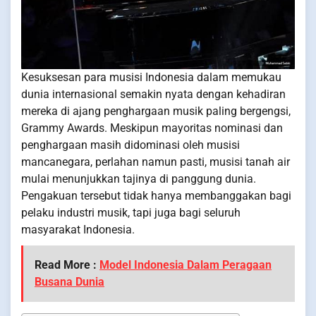
Kesuksesan para musisi Indonesia dalam memukau
dunia internasional semakin nyata dengan kehadiran
mereka di ajang penghargaan musik paling bergengsi,
Grammy Awards. Meskipun mayoritas nominasi dan
penghargaan masih didominasi oleh musisi
mancanegara, perlahan namun pasti, musisi tanah air
mulai menunjukkan tajinya di panggung dunia.
Pengakuan tersebut tidak hanya membanggakan bagi
pelaku industri musik, tapi juga bagi seluruh
masyarakat Indonesia.
Read More :
Model Indonesia Dalam Peragaan
Busana Dunia