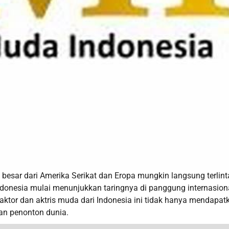
 besar dari Amerika Serikat dan Eropa mungkin langsung terlint
Indonesia mulai menunjukkan taringnya di panggung internasion
aktor dan aktris muda dari Indonesia ini tidak hanya mendapat
tian penonton dunia.