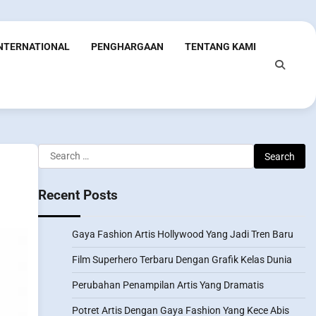
INTERNATIONAL
PENGHARGAAN
TENTANG KAMI
Search
for:
Recent Posts
Gaya Fashion Artis Hollywood Yang Jadi Tren Baru
Film Superhero Terbaru Dengan Grafik Kelas Dunia
Perubahan Penampilan Artis Yang Dramatis
Potret Artis Dengan Gaya Fashion Yang Kece Abis