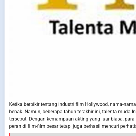
Ketika berpikir tentang industri film Hollywood, nama-nama
benak. Namun, beberapa tahun terakhir ini, talenta muda 
tersebut. Dengan kemampuan akting yang luar biasa, para 
peran di film-film besar tetapi juga berhasil mencuri perha