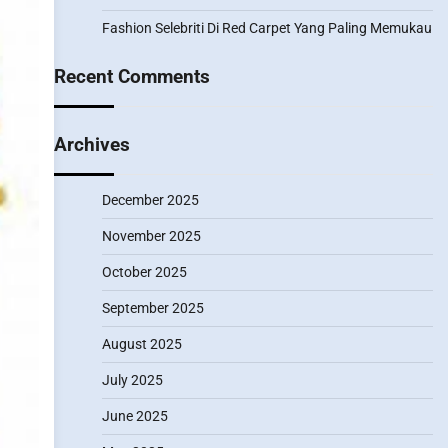
Fashion Selebriti Di Red Carpet Yang Paling Memukau
Recent Comments
Archives
December 2025
November 2025
October 2025
September 2025
August 2025
July 2025
June 2025