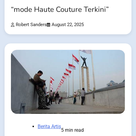
“mode Haute Couture Terkini”
Robert Sanders
August 22, 2025
Berita Artis
5 min read