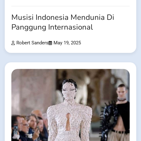
Musisi Indonesia Mendunia Di
Panggung Internasional
Robert Sanders
May 19, 2025