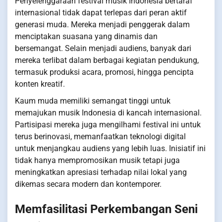
Penyelenggaraan festival musik Indonesia bertaraf
internasional tidak dapat terlepas dari peran aktif
generasi muda. Mereka menjadi penggerak dalam
menciptakan suasana yang dinamis dan
bersemangat. Selain menjadi audiens, banyak dari
mereka terlibat dalam berbagai kegiatan pendukung,
termasuk produksi acara, promosi, hingga pencipta
konten kreatif.
Kaum muda memiliki semangat tinggi untuk
memajukan musik Indonesia di kancah internasional.
Partisipasi mereka juga mengilhami festival ini untuk
terus berinovasi, memanfaatkan teknologi digital
untuk menjangkau audiens yang lebih luas. Inisiatif ini
tidak hanya mempromosikan musik tetapi juga
meningkatkan apresiasi terhadap nilai lokal yang
dikemas secara modern dan kontemporer.
Memfasilitasi Perkembangan Seni