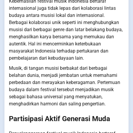
Keberhasilan festival musik Indonesia bertaraf
internasional juga tidak lepas dari kolaborasi lintas
budaya antara musisi lokal dan internasional.
Berbagai kolaborasi unik seperti ini menghubungkan
musisi dari berbagai genre dan latar belakang budaya,
menghasilkan karya bersama yang memukau dan
autentik. Hal ini mencerminkan keterbukaan
masyarakat Indonesia terhadap pertukaran dan
pembelajaran dari kebudayaan lain.
Musik, di tangan musisi berbakat dari berbagai
belahan dunia, menjadi jembatan untuk memahami
perbedaan dan merayakan keberagaman. Pertemuan
budaya dalam festival tersebut menjadikan musik
sebagai bahasa universal yang menyatukan,
menghadirkan harmoni dan saling pengertian.
Partisipasi Aktif Generasi Muda