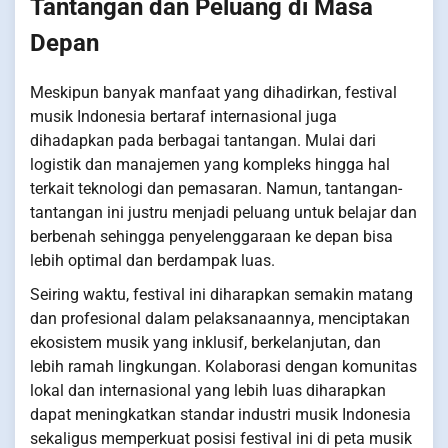
Tantangan dan Peluang di Masa
Depan
Meskipun banyak manfaat yang dihadirkan, festival
musik Indonesia bertaraf internasional juga
dihadapkan pada berbagai tantangan. Mulai dari
logistik dan manajemen yang kompleks hingga hal
terkait teknologi dan pemasaran. Namun, tantangan-
tantangan ini justru menjadi peluang untuk belajar dan
berbenah sehingga penyelenggaraan ke depan bisa
lebih optimal dan berdampak luas.
Seiring waktu, festival ini diharapkan semakin matang
dan profesional dalam pelaksanaannya, menciptakan
ekosistem musik yang inklusif, berkelanjutan, dan
lebih ramah lingkungan. Kolaborasi dengan komunitas
lokal dan internasional yang lebih luas diharapkan
dapat meningkatkan standar industri musik Indonesia
sekaligus memperkuat posisi festival ini di peta musik