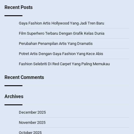
Recent Posts
Gaya Fashion Artis Hollywood Yang Jadi Tren Baru
Film Superhero Terbaru Dengan Grafik Kelas Dunia
Perubahan Penampilan Artis Yang Dramatis
Potret Artis Dengan Gaya Fashion Yang Kece Abis
Fashion Selebriti Di Red Carpet Yang Paling Memukau
Recent Comments
Archives
December 2025
November 2025
October 2025