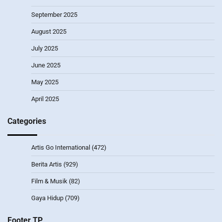
September 2025
August 2025
July 2025
June 2025
May 2025
April 2025
Categories
Artis Go International
(472)
Berita Artis
(929)
Film & Musik
(82)
Gaya Hidup
(709)
Footer TP