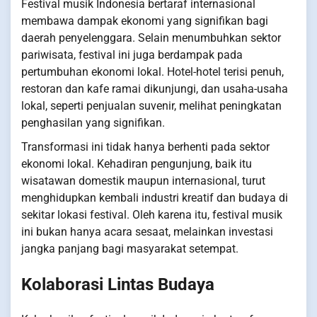
Festival musik Indonesia bertaraf internasional
membawa dampak ekonomi yang signifikan bagi
daerah penyelenggara. Selain menumbuhkan sektor
pariwisata, festival ini juga berdampak pada
pertumbuhan ekonomi lokal. Hotel-hotel terisi penuh,
restoran dan kafe ramai dikunjungi, dan usaha-usaha
lokal, seperti penjualan suvenir, melihat peningkatan
penghasilan yang signifikan.
Transformasi ini tidak hanya berhenti pada sektor
ekonomi lokal. Kehadiran pengunjung, baik itu
wisatawan domestik maupun internasional, turut
menghidupkan kembali industri kreatif dan budaya di
sekitar lokasi festival. Oleh karena itu, festival musik
ini bukan hanya acara sesaat, melainkan investasi
jangka panjang bagi masyarakat setempat.
Kolaborasi Lintas Budaya