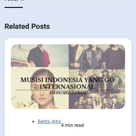
Related Posts
Berita Artis
4 min read