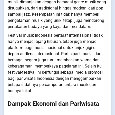
musik dimanjakan dengan berbagai genre musik yang
disuguhkan, dari tradisional hingga modern, dari pop
sampai jazz. Kesempatan ini tidak hanya memberi
pengalaman musik yang unik, tetapi juga mendorong
pertukaran budaya yang kaya dan mendalam.
Festival musik Indonesia bertaraf internasional tidak
hanya menjadi ajang hiburan, tetapi juga menjadi
platform bagi musisi nasional untuk unjuk gigi di
depan audiens internasional. Partisipasi musisi dari
berbagai negara juga turut memberikan warna dan
keberagaman, memperkaya pagelaran ini. Selain itu,
festival-festival ini berfungsi sebagai media promosi
bagi pariwisata Indonesia dengan menggambarkan
betapa indahnya percampuran antara musik dan
budaya lokal.
Dampak Ekonomi dan Pariwisata