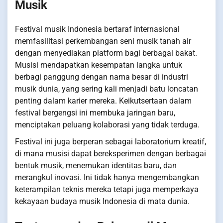
Musik
Festival musik Indonesia bertaraf internasional
memfasilitasi perkembangan seni musik tanah air
dengan menyediakan platform bagi berbagai bakat.
Musisi mendapatkan kesempatan langka untuk
berbagi panggung dengan nama besar di industri
musik dunia, yang sering kali menjadi batu loncatan
penting dalam karier mereka. Keikutsertaan dalam
festival bergengsi ini membuka jaringan baru,
menciptakan peluang kolaborasi yang tidak terduga.
Festival ini juga berperan sebagai laboratorium kreatif,
di mana musisi dapat bereksperimen dengan berbagai
bentuk musik, menemukan identitas baru, dan
merangkul inovasi. Ini tidak hanya mengembangkan
keterampilan teknis mereka tetapi juga memperkaya
kekayaan budaya musik Indonesia di mata dunia.