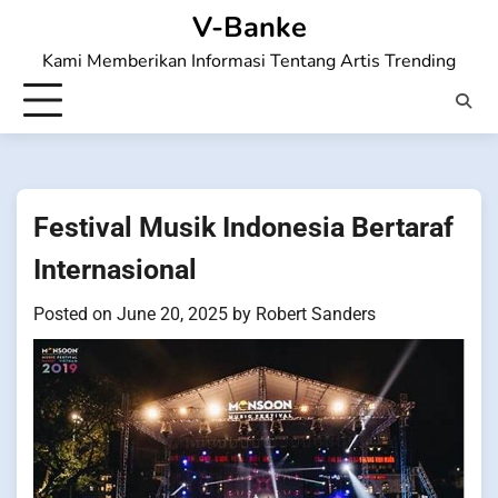
Skip
V-Banke
to
Kami Memberikan Informasi Tentang Artis Trending
content
Festival Musik Indonesia Bertaraf
Internasional
Posted on
June 20, 2025
by
Robert Sanders