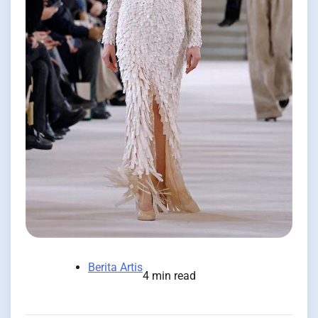
Berita Artis
4 min read