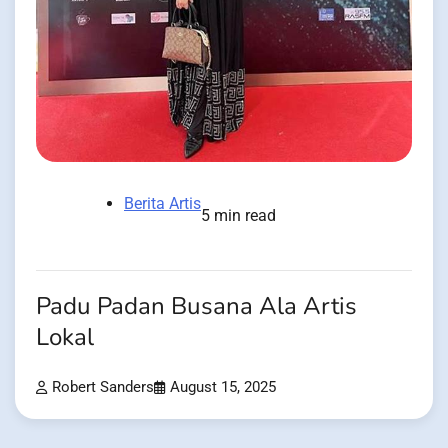
Berita Artis
5 min read
Padu Padan Busana Ala Artis
Lokal
Robert Sanders
August 15, 2025