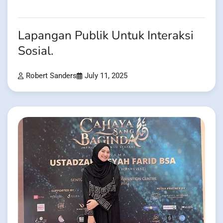
Lapangan Publik Untuk Interaksi
Sosial.
Robert Sanders
July 11, 2025