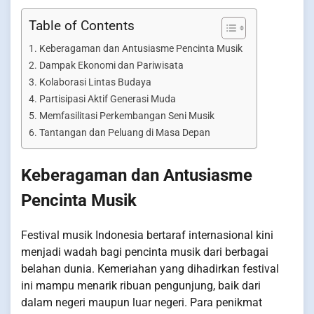
Table of Contents
Keberagaman dan Antusiasme Pencinta Musik
Dampak Ekonomi dan Pariwisata
Kolaborasi Lintas Budaya
Partisipasi Aktif Generasi Muda
Memfasilitasi Perkembangan Seni Musik
Tantangan dan Peluang di Masa Depan
Keberagaman dan Antusiasme
Pencinta Musik
Festival musik Indonesia bertaraf internasional kini
menjadi wadah bagi pencinta musik dari berbagai
belahan dunia. Kemeriahan yang dihadirkan festival
ini mampu menarik ribuan pengunjung, baik dari
dalam negeri maupun luar negeri. Para penikmat