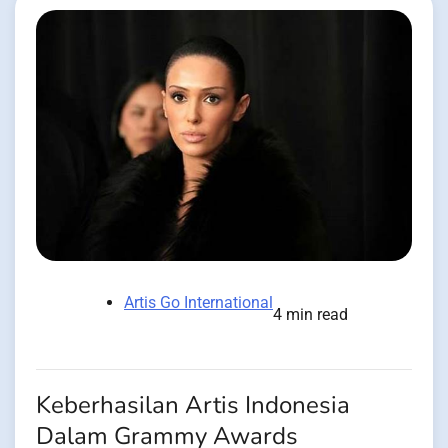
Artis Go International
4 min read
Keberhasilan Artis Indonesia
Dalam Grammy Awards