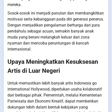
mereka.
Sosok-sosok ini menjadi panutan dan membangkitkan
motivasi serta kebanggaan pada diri generasi penerus.
Dengan menjadikan pengalaman berharga dari para
pendahulu sebagai acuan, semakin banyak anak
muda yang berani melangkah keluar dari zona
nyaman dan mencoba peruntungan di kancah
internasional.
Upaya Meningkatkan Kesuksesan
Artis di Luar Negeri
Untuk memastikan lebih banyak artis Indonesia go
international Hollywood, diperlukan usaha kolaboratif
dari berbagai pihak. Pemerintah, melalui Kementerian
Pariwisata dan Ekonomi Kreatif, dapat memberikan
dukungan lebih dalam bentuk kebijakan yang