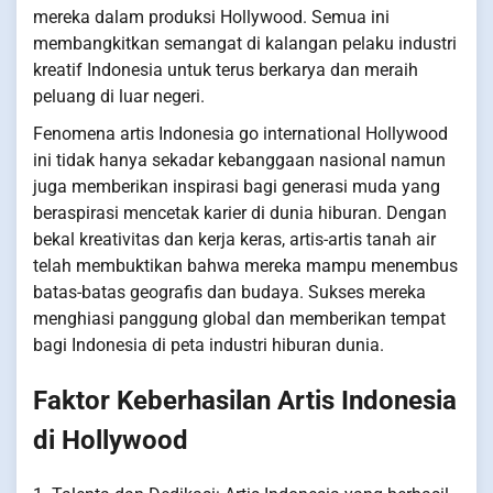
mereka dalam produksi Hollywood. Semua ini
membangkitkan semangat di kalangan pelaku industri
kreatif Indonesia untuk terus berkarya dan meraih
peluang di luar negeri.
Fenomena artis Indonesia go international Hollywood
ini tidak hanya sekadar kebanggaan nasional namun
juga memberikan inspirasi bagi generasi muda yang
beraspirasi mencetak karier di dunia hiburan. Dengan
bekal kreativitas dan kerja keras, artis-artis tanah air
telah membuktikan bahwa mereka mampu menembus
batas-batas geografis dan budaya. Sukses mereka
menghiasi panggung global dan memberikan tempat
bagi Indonesia di peta industri hiburan dunia.
Faktor Keberhasilan Artis Indonesia
di Hollywood