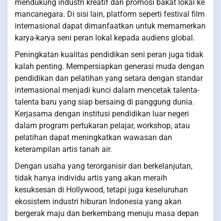
mendukung industri kreatif dan promosi bakat lokal ke
mancanegara. Di sisi lain, platform seperti festival film
internasional dapat dimanfaatkan untuk memamerkan
karya-karya seni peran lokal kepada audiens global.
Peningkatan kualitas pendidikan seni peran juga tidak
kalah penting. Mempersiapkan generasi muda dengan
pendidikan dan pelatihan yang setara dengan standar
internasional menjadi kunci dalam mencetak talenta-
talenta baru yang siap bersaing di panggung dunia.
Kerjasama dengan institusi pendidikan luar negeri
dalam program pertukaran pelajar, workshop, atau
pelatihan dapat meningkatkan wawasan dan
keterampilan artis tanah air.
Dengan usaha yang terorganisir dan berkelanjutan,
tidak hanya individu artis yang akan meraih
kesuksesan di Hollywood, tetapi juga keseluruhan
ekosistem industri hiburan Indonesia yang akan
bergerak maju dan berkembang menuju masa depan