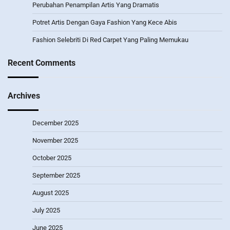
Perubahan Penampilan Artis Yang Dramatis
Potret Artis Dengan Gaya Fashion Yang Kece Abis
Fashion Selebriti Di Red Carpet Yang Paling Memukau
Recent Comments
Archives
December 2025
November 2025
October 2025
September 2025
August 2025
July 2025
June 2025