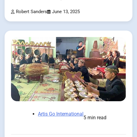
Robert Sanders
June 13, 2025
Artis Go International
5 min read