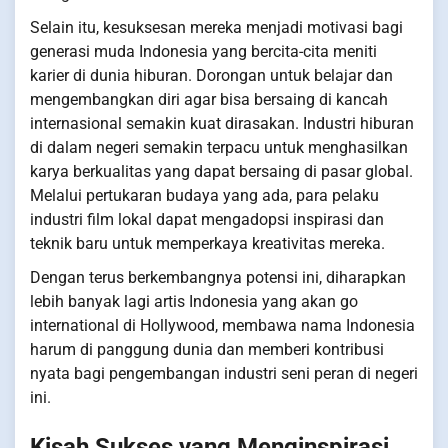
Selain itu, kesuksesan mereka menjadi motivasi bagi
generasi muda Indonesia yang bercita-cita meniti
karier di dunia hiburan. Dorongan untuk belajar dan
mengembangkan diri agar bisa bersaing di kancah
internasional semakin kuat dirasakan. Industri hiburan
di dalam negeri semakin terpacu untuk menghasilkan
karya berkualitas yang dapat bersaing di pasar global.
Melalui pertukaran budaya yang ada, para pelaku
industri film lokal dapat mengadopsi inspirasi dan
teknik baru untuk memperkaya kreativitas mereka.
Dengan terus berkembangnya potensi ini, diharapkan
lebih banyak lagi artis Indonesia yang akan go
international di Hollywood, membawa nama Indonesia
harum di panggung dunia dan memberi kontribusi
nyata bagi pengembangan industri seni peran di negeri
ini.
Kisah Sukses yang Menginspirasi