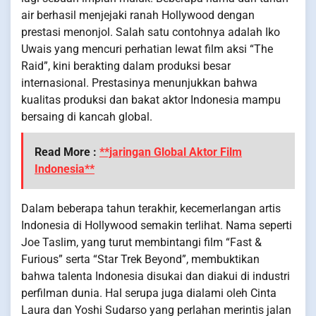
air berhasil menjejaki ranah Hollywood dengan
prestasi menonjol. Salah satu contohnya adalah Iko
Uwais yang mencuri perhatian lewat film aksi “The
Raid”, kini berakting dalam produksi besar
internasional. Prestasinya menunjukkan bahwa
kualitas produksi dan bakat aktor Indonesia mampu
bersaing di kancah global.
Read More :
**jaringan Global Aktor Film
Indonesia**
Dalam beberapa tahun terakhir, kecemerlangan artis
Indonesia di Hollywood semakin terlihat. Nama seperti
Joe Taslim, yang turut membintangi film “Fast &
Furious” serta “Star Trek Beyond”, membuktikan
bahwa talenta Indonesia disukai dan diakui di industri
perfilman dunia. Hal serupa juga dialami oleh Cinta
Laura dan Yoshi Sudarso yang perlahan merintis jalan