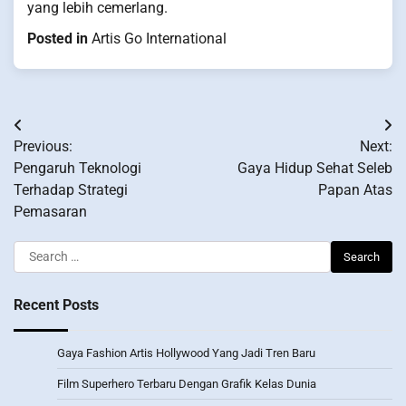
yang lebih cemerlang.
Posted in
Artis Go International
Post
Previous:
Next:
navigation
Pengaruh Teknologi
Gaya Hidup Sehat Seleb
Terhadap Strategi
Papan Atas
Pemasaran
Search
for:
Recent Posts
Gaya Fashion Artis Hollywood Yang Jadi Tren Baru
Film Superhero Terbaru Dengan Grafik Kelas Dunia