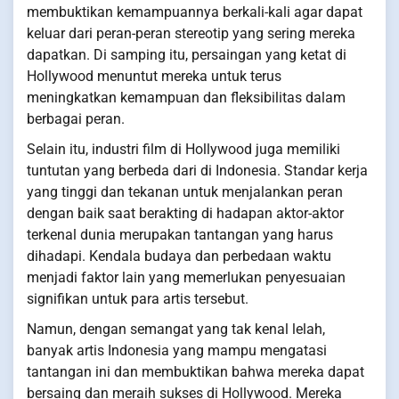
membuktikan kemampuannya berkali-kali agar dapat
keluar dari peran-peran stereotip yang sering mereka
dapatkan. Di samping itu, persaingan yang ketat di
Hollywood menuntut mereka untuk terus
meningkatkan kemampuan dan fleksibilitas dalam
berbagai peran.
Selain itu, industri film di Hollywood juga memiliki
tuntutan yang berbeda dari di Indonesia. Standar kerja
yang tinggi dan tekanan untuk menjalankan peran
dengan baik saat berakting di hadapan aktor-aktor
terkenal dunia merupakan tantangan yang harus
dihadapi. Kendala budaya dan perbedaan waktu
menjadi faktor lain yang memerlukan penyesuaian
signifikan untuk para artis tersebut.
Namun, dengan semangat yang tak kenal lelah,
banyak artis Indonesia yang mampu mengatasi
tantangan ini dan membuktikan bahwa mereka dapat
bersaing dan meraih sukses di Hollywood. Mereka