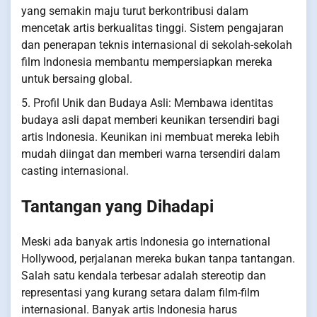
yang semakin maju turut berkontribusi dalam
mencetak artis berkualitas tinggi. Sistem pengajaran
dan penerapan teknis internasional di sekolah-sekolah
film Indonesia membantu mempersiapkan mereka
untuk bersaing global.
5. Profil Unik dan Budaya Asli: Membawa identitas
budaya asli dapat memberi keunikan tersendiri bagi
artis Indonesia. Keunikan ini membuat mereka lebih
mudah diingat dan memberi warna tersendiri dalam
casting internasional.
Tantangan yang Dihadapi
Meski ada banyak artis Indonesia go international
Hollywood, perjalanan mereka bukan tanpa tantangan.
Salah satu kendala terbesar adalah stereotip dan
representasi yang kurang setara dalam film-film
internasional. Banyak artis Indonesia harus