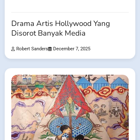
Drama Artis Hollywood Yang
Disorot Banyak Media
Robert Sanders
December 7, 2025