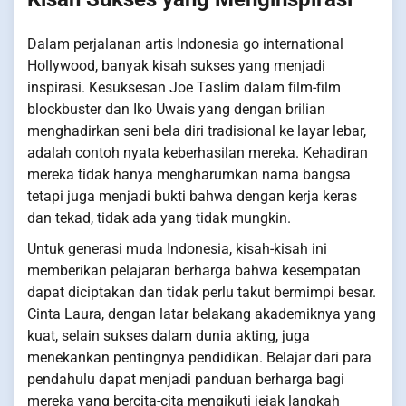
Dalam perjalanan artis Indonesia go international
Hollywood, banyak kisah sukses yang menjadi
inspirasi. Kesuksesan Joe Taslim dalam film-film
blockbuster dan Iko Uwais yang dengan brilian
menghadirkan seni bela diri tradisional ke layar lebar,
adalah contoh nyata keberhasilan mereka. Kehadiran
mereka tidak hanya mengharumkan nama bangsa
tetapi juga menjadi bukti bahwa dengan kerja keras
dan tekad, tidak ada yang tidak mungkin.
Untuk generasi muda Indonesia, kisah-kisah ini
memberikan pelajaran berharga bahwa kesempatan
dapat diciptakan dan tidak perlu takut bermimpi besar.
Cinta Laura, dengan latar belakang akademiknya yang
kuat, selain sukses dalam dunia akting, juga
menekankan pentingnya pendidikan. Belajar dari para
pendahulu dapat menjadi panduan berharga bagi
mereka yang bercita-cita mengikuti jejak langkah