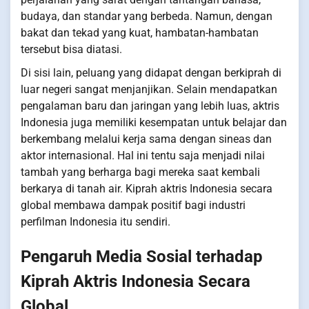
budaya, dan standar yang berbeda. Namun, dengan
bakat dan tekad yang kuat, hambatan-hambatan
tersebut bisa diatasi.
Di sisi lain, peluang yang didapat dengan berkiprah di
luar negeri sangat menjanjikan. Selain mendapatkan
pengalaman baru dan jaringan yang lebih luas, aktris
Indonesia juga memiliki kesempatan untuk belajar dan
berkembang melalui kerja sama dengan sineas dan
aktor internasional. Hal ini tentu saja menjadi nilai
tambah yang berharga bagi mereka saat kembali
berkarya di tanah air. Kiprah aktris Indonesia secara
global membawa dampak positif bagi industri
perfilman Indonesia itu sendiri.
Pengaruh Media Sosial terhadap
Kiprah Aktris Indonesia Secara
Global