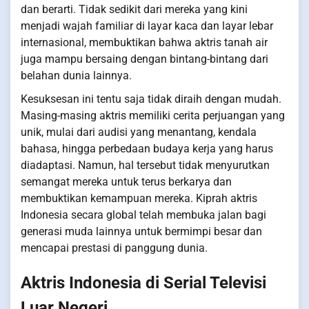
dan berarti. Tidak sedikit dari mereka yang kini
menjadi wajah familiar di layar kaca dan layar lebar
internasional, membuktikan bahwa aktris tanah air
juga mampu bersaing dengan bintang-bintang dari
belahan dunia lainnya.
Kesuksesan ini tentu saja tidak diraih dengan mudah.
Masing-masing aktris memiliki cerita perjuangan yang
unik, mulai dari audisi yang menantang, kendala
bahasa, hingga perbedaan budaya kerja yang harus
diadaptasi. Namun, hal tersebut tidak menyurutkan
semangat mereka untuk terus berkarya dan
membuktikan kemampuan mereka. Kiprah aktris
Indonesia secara global telah membuka jalan bagi
generasi muda lainnya untuk bermimpi besar dan
mencapai prestasi di panggung dunia.
Aktris Indonesia di Serial Televisi
Luar Negeri