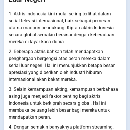
1. Aktris Indonesia kini mulai sering terlihat dalam
serial televisi internasional, baik sebagai pemeran
utama maupun pendukung. Kiprah aktris Indonesia
secara global semakin bersinar dengan keberadaan
mereka di layar kaca dunia.
2. Beberapa aktris bahkan telah mendapatkan
penghargaan bergengsi atas peran mereka dalam
serial luar negeri. Hal ini menunjukkan betapa besar
apresiasi yang diberikan oleh industri hiburan
internasional akan bakat mereka.
3. Selain kemampuan akting, kemampuan berbahasa
asing juga menjadi faktor penting bagi aktris
Indonesia untuk berkiprah secara global. Hal ini
membuka peluang lebih besar bagi mereka untuk
mendapatkan peran.
4. Dengan semakin banyaknya platform streaming,