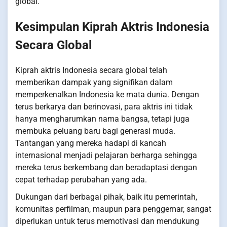
global.
Kesimpulan Kiprah Aktris Indonesia
Secara Global
Kiprah aktris Indonesia secara global telah
memberikan dampak yang signifikan dalam
memperkenalkan Indonesia ke mata dunia. Dengan
terus berkarya dan berinovasi, para aktris ini tidak
hanya mengharumkan nama bangsa, tetapi juga
membuka peluang baru bagi generasi muda.
Tantangan yang mereka hadapi di kancah
internasional menjadi pelajaran berharga sehingga
mereka terus berkembang dan beradaptasi dengan
cepat terhadap perubahan yang ada.
Dukungan dari berbagai pihak, baik itu pemerintah,
komunitas perfilman, maupun para penggemar, sangat
diperlukan untuk terus memotivasi dan mendukung