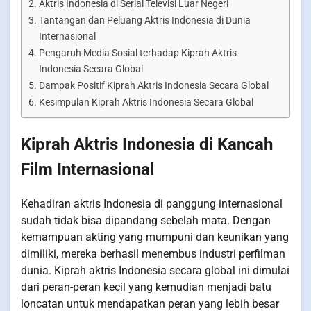
Aktris Indonesia di Serial Televisi Luar Negeri
Tantangan dan Peluang Aktris Indonesia di Dunia
Internasional
Pengaruh Media Sosial terhadap Kiprah Aktris
Indonesia Secara Global
Dampak Positif Kiprah Aktris Indonesia Secara Global
Kesimpulan Kiprah Aktris Indonesia Secara Global
Kiprah Aktris Indonesia di Kancah
Film Internasional
Kehadiran aktris Indonesia di panggung internasional
sudah tidak bisa dipandang sebelah mata. Dengan
kemampuan akting yang mumpuni dan keunikan yang
dimiliki, mereka berhasil menembus industri perfilman
dunia. Kiprah aktris Indonesia secara global ini dimulai
dari peran-peran kecil yang kemudian menjadi batu
loncatan untuk mendapatkan peran yang lebih besar