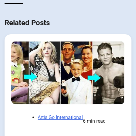
Related Posts
Artis Go International
6 min read