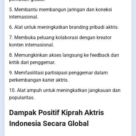
5. Membantu membangun jaringan dan koneksi
internasional.
6. Alat untuk meningkatkan branding pribadi aktris.
7. Membuka peluang kolaborasi dengan kreator
konten internasional.
8. Memungkinkan akses langsung ke feedback dan
kritik dari penggemar.
9. Memfasilitasi partisipasi penggemar dalam
perkembangan karier aktris.
10. Alat ampuh untuk meningkatkan jangkauan dan
popularitas.
Dampak Positif Kiprah Aktris
Indonesia Secara Global