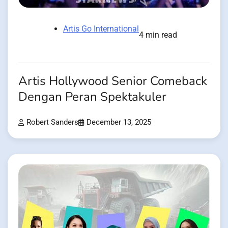
Artis Go International
4 min read
Artis Hollywood Senior Comeback
Dengan Peran Spektakuler
Robert Sanders
December 13, 2025