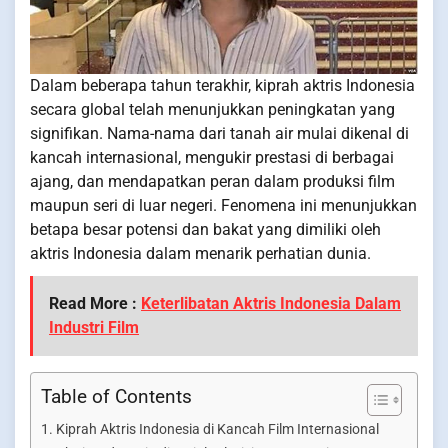
Dalam beberapa tahun terakhir, kiprah aktris Indonesia
secara global telah menunjukkan peningkatan yang
signifikan. Nama-nama dari tanah air mulai dikenal di
kancah internasional, mengukir prestasi di berbagai
ajang, dan mendapatkan peran dalam produksi film
maupun seri di luar negeri. Fenomena ini menunjukkan
betapa besar potensi dan bakat yang dimiliki oleh
aktris Indonesia dalam menarik perhatian dunia.
Read More :
Keterlibatan Aktris Indonesia Dalam
Industri Film
Table of Contents
Kiprah Aktris Indonesia di Kancah Film Internasional