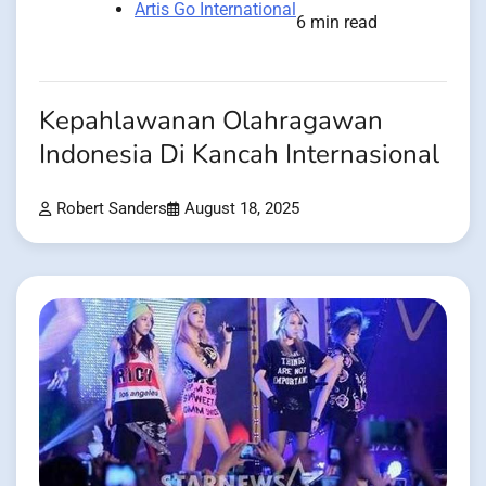
Artis Go International
6 min read
Kepahlawanan Olahragawan
Indonesia Di Kancah Internasional
Robert Sanders
August 18, 2025