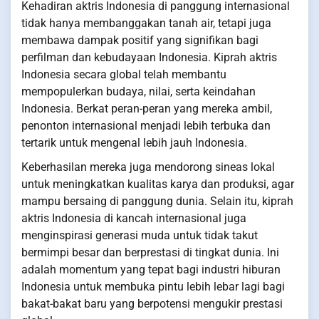
Kehadiran aktris Indonesia di panggung internasional
tidak hanya membanggakan tanah air, tetapi juga
membawa dampak positif yang signifikan bagi
perfilman dan kebudayaan Indonesia. Kiprah aktris
Indonesia secara global telah membantu
mempopulerkan budaya, nilai, serta keindahan
Indonesia. Berkat peran-peran yang mereka ambil,
penonton internasional menjadi lebih terbuka dan
tertarik untuk mengenal lebih jauh Indonesia.
Keberhasilan mereka juga mendorong sineas lokal
untuk meningkatkan kualitas karya dan produksi, agar
mampu bersaing di panggung dunia. Selain itu, kiprah
aktris Indonesia di kancah internasional juga
menginspirasi generasi muda untuk tidak takut
bermimpi besar dan berprestasi di tingkat dunia. Ini
adalah momentum yang tepat bagi industri hiburan
Indonesia untuk membuka pintu lebih lebar lagi bagi
bakat-bakat baru yang berpotensi mengukir prestasi