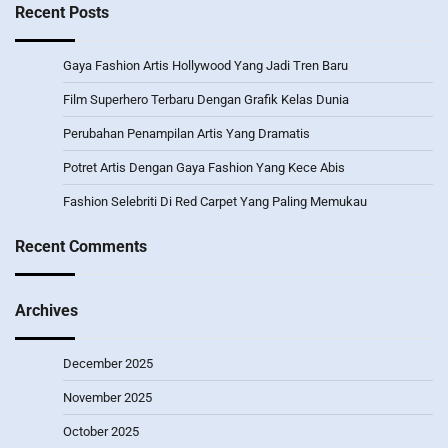
Recent Posts
Gaya Fashion Artis Hollywood Yang Jadi Tren Baru
Film Superhero Terbaru Dengan Grafik Kelas Dunia
Perubahan Penampilan Artis Yang Dramatis
Potret Artis Dengan Gaya Fashion Yang Kece Abis
Fashion Selebriti Di Red Carpet Yang Paling Memukau
Recent Comments
Archives
December 2025
November 2025
October 2025