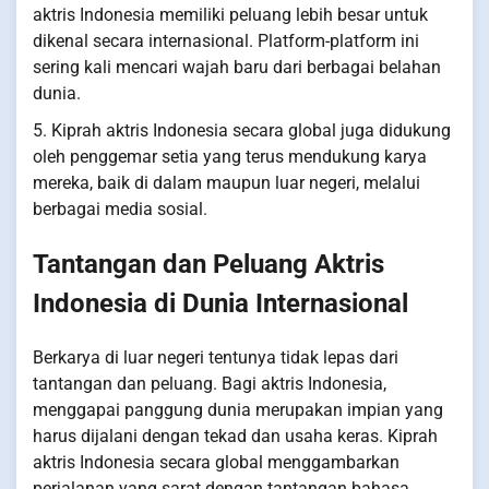
aktris Indonesia memiliki peluang lebih besar untuk
dikenal secara internasional. Platform-platform ini
sering kali mencari wajah baru dari berbagai belahan
dunia.
5. Kiprah aktris Indonesia secara global juga didukung
oleh penggemar setia yang terus mendukung karya
mereka, baik di dalam maupun luar negeri, melalui
berbagai media sosial.
Tantangan dan Peluang Aktris
Indonesia di Dunia Internasional
Berkarya di luar negeri tentunya tidak lepas dari
tantangan dan peluang. Bagi aktris Indonesia,
menggapai panggung dunia merupakan impian yang
harus dijalani dengan tekad dan usaha keras. Kiprah
aktris Indonesia secara global menggambarkan
perjalanan yang sarat dengan tantangan bahasa,