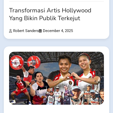
Transformasi Artis Hollywood
Yang Bikin Publik Terkejut
Robert Sanders
December 4, 2025