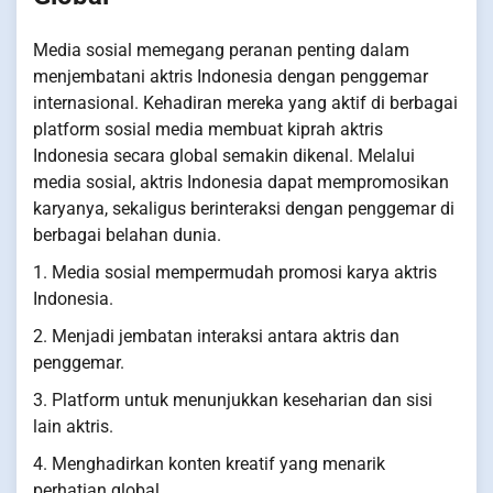
Media sosial memegang peranan penting dalam
menjembatani aktris Indonesia dengan penggemar
internasional. Kehadiran mereka yang aktif di berbagai
platform sosial media membuat kiprah aktris
Indonesia secara global semakin dikenal. Melalui
media sosial, aktris Indonesia dapat mempromosikan
karyanya, sekaligus berinteraksi dengan penggemar di
berbagai belahan dunia.
1. Media sosial mempermudah promosi karya aktris
Indonesia.
2. Menjadi jembatan interaksi antara aktris dan
penggemar.
3. Platform untuk menunjukkan keseharian dan sisi
lain aktris.
4. Menghadirkan konten kreatif yang menarik
perhatian global.