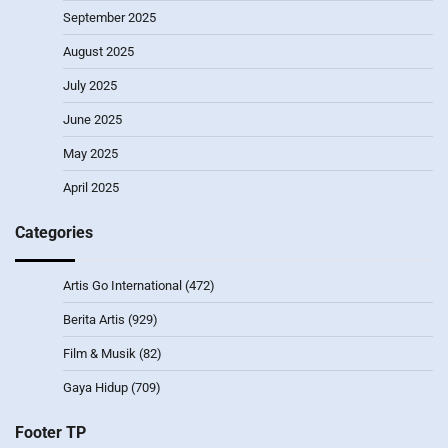
September 2025
August 2025
July 2025
June 2025
May 2025
April 2025
Categories
Artis Go International
(472)
Berita Artis
(929)
Film & Musik
(82)
Gaya Hidup
(709)
Footer TP