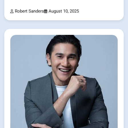
Robert Sanders
August 10, 2025