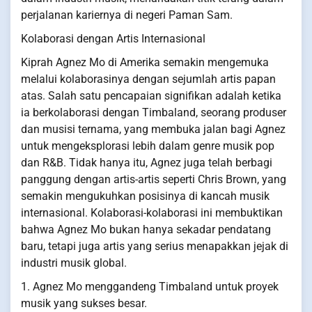
perjalanan kariernya di negeri Paman Sam.
Kolaborasi dengan Artis Internasional
Kiprah Agnez Mo di Amerika semakin mengemuka
melalui kolaborasinya dengan sejumlah artis papan
atas. Salah satu pencapaian signifikan adalah ketika
ia berkolaborasi dengan Timbaland, seorang produser
dan musisi ternama, yang membuka jalan bagi Agnez
untuk mengeksplorasi lebih dalam genre musik pop
dan R&B. Tidak hanya itu, Agnez juga telah berbagi
panggung dengan artis-artis seperti Chris Brown, yang
semakin mengukuhkan posisinya di kancah musik
internasional. Kolaborasi-kolaborasi ini membuktikan
bahwa Agnez Mo bukan hanya sekadar pendatang
baru, tetapi juga artis yang serius menapakkan jejak di
industri musik global.
1. Agnez Mo menggandeng Timbaland untuk proyek
musik yang sukses besar.