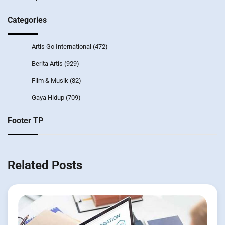
Categories
Artis Go International
(472)
Berita Artis
(929)
Film & Musik
(82)
Gaya Hidup
(709)
Footer TP
Related Posts