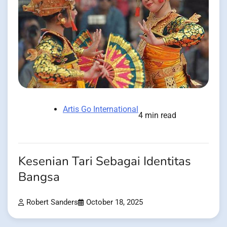
Artis Go International
4 min read
Kesenian Tari Sebagai Identitas
Bangsa
Robert Sanders
October 18, 2025