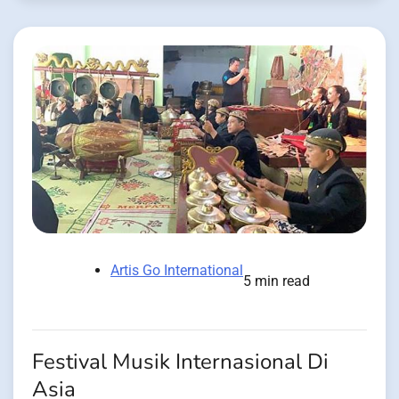
Artis Go International
5 min read
Festival Musik Internasional Di
Asia