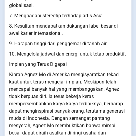
globalisasi.
7. Menghadapi stereotip terhadap artis Asia.
8. Kesulitan mendapatkan dukungan label besar di
awal karier internasional.
9. Harapan tinggi dari penggemar di tanah air.
10. Mengelola jadwal dan energi untuk tetap produktif.
Impian yang Terus Digapai
Kiprah Agnez Mo di Amerika mengisyaratkan tekad
kuat untuk terus mengejar impian. Meskipun telah
mencapai banyak hal yang membanggakan, Agnez
tidak berpuas diri. Ia terus bekerja keras
mempersembahkan karya-karya terbaiknya, berharap
dapat menginspirasi banyak orang, terutama generasi
muda di Indonesia. Dengan semangat pantang
menyerah, Agnez Mo membuktikan bahwa mimpi
besar dapat diraih asalkan diiringi usaha dan