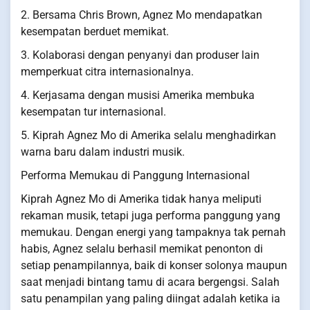
2. Bersama Chris Brown, Agnez Mo mendapatkan
kesempatan berduet memikat.
3. Kolaborasi dengan penyanyi dan produser lain
memperkuat citra internasionalnya.
4. Kerjasama dengan musisi Amerika membuka
kesempatan tur internasional.
5. Kiprah Agnez Mo di Amerika selalu menghadirkan
warna baru dalam industri musik.
Performa Memukau di Panggung Internasional
Kiprah Agnez Mo di Amerika tidak hanya meliputi
rekaman musik, tetapi juga performa panggung yang
memukau. Dengan energi yang tampaknya tak pernah
habis, Agnez selalu berhasil memikat penonton di
setiap penampilannya, baik di konser solonya maupun
saat menjadi bintang tamu di acara bergengsi. Salah
satu penampilan yang paling diingat adalah ketika ia