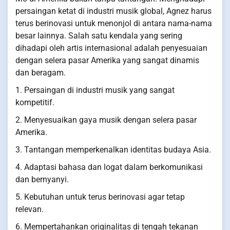
persaingan ketat di industri musik global, Agnez harus
terus berinovasi untuk menonjol di antara nama-nama
besar lainnya. Salah satu kendala yang sering
dihadapi oleh artis internasional adalah penyesuaian
dengan selera pasar Amerika yang sangat dinamis
dan beragam.
1. Persaingan di industri musik yang sangat
kompetitif.
2. Menyesuaikan gaya musik dengan selera pasar
Amerika.
3. Tantangan memperkenalkan identitas budaya Asia.
4. Adaptasi bahasa dan logat dalam berkomunikasi
dan bernyanyi.
5. Kebutuhan untuk terus berinovasi agar tetap
relevan.
6. Mempertahankan originalitas di tengah tekanan