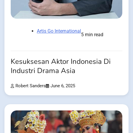
Artis Go International
5 min read
Kesuksesan Aktor Indonesia Di
Industri Drama Asia
Robert Sanders
June 6, 2025