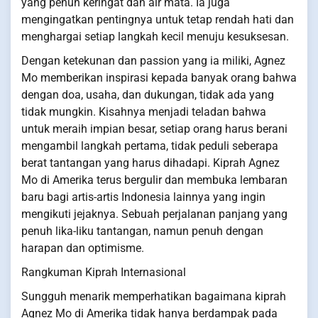
yang penuh keringat dan air mata. Ia juga
mengingatkan pentingnya untuk tetap rendah hati dan
menghargai setiap langkah kecil menuju kesuksesan.
Dengan ketekunan dan passion yang ia miliki, Agnez
Mo memberikan inspirasi kepada banyak orang bahwa
dengan doa, usaha, dan dukungan, tidak ada yang
tidak mungkin. Kisahnya menjadi teladan bahwa
untuk meraih impian besar, setiap orang harus berani
mengambil langkah pertama, tidak peduli seberapa
berat tantangan yang harus dihadapi. Kiprah Agnez
Mo di Amerika terus bergulir dan membuka lembaran
baru bagi artis-artis Indonesia lainnya yang ingin
mengikuti jejaknya. Sebuah perjalanan panjang yang
penuh lika-liku tantangan, namun penuh dengan
harapan dan optimisme.
Rangkuman Kiprah Internasional
Sungguh menarik memperhatikan bagaimana kiprah
Agnez Mo di Amerika tidak hanya berdampak pada