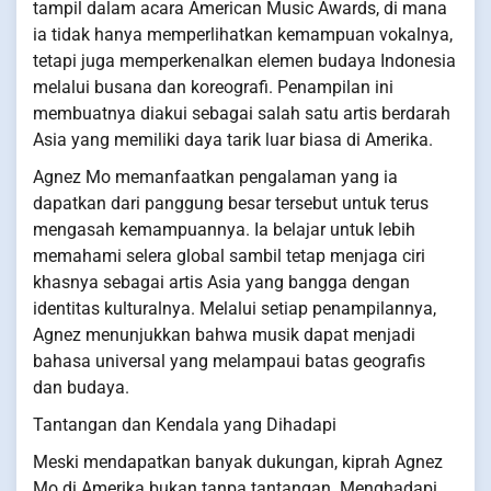
tampil dalam acara American Music Awards, di mana
ia tidak hanya memperlihatkan kemampuan vokalnya,
tetapi juga memperkenalkan elemen budaya Indonesia
melalui busana dan koreografi. Penampilan ini
membuatnya diakui sebagai salah satu artis berdarah
Asia yang memiliki daya tarik luar biasa di Amerika.
Agnez Mo memanfaatkan pengalaman yang ia
dapatkan dari panggung besar tersebut untuk terus
mengasah kemampuannya. Ia belajar untuk lebih
memahami selera global sambil tetap menjaga ciri
khasnya sebagai artis Asia yang bangga dengan
identitas kulturalnya. Melalui setiap penampilannya,
Agnez menunjukkan bahwa musik dapat menjadi
bahasa universal yang melampaui batas geografis
dan budaya.
Tantangan dan Kendala yang Dihadapi
Meski mendapatkan banyak dukungan, kiprah Agnez
Mo di Amerika bukan tanpa tantangan. Menghadapi