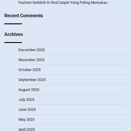
Fashion Selebriti Di Red Carpet Yang Paling Memukau
Recent Comments
Archives
December 2025
November 2025
October 2025
September 2025
August 2025
July 2025
June 2025
May 2025
April 2025