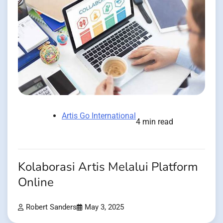
Artis Go International
4 min read
Kolaborasi Artis Melalui Platform
Online
Robert Sanders
May 3, 2025