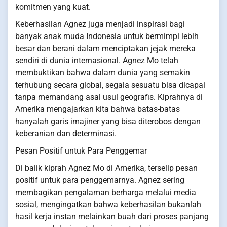
komitmen yang kuat.
Keberhasilan Agnez juga menjadi inspirasi bagi
banyak anak muda Indonesia untuk bermimpi lebih
besar dan berani dalam menciptakan jejak mereka
sendiri di dunia internasional. Agnez Mo telah
membuktikan bahwa dalam dunia yang semakin
terhubung secara global, segala sesuatu bisa dicapai
tanpa memandang asal usul geografis. Kiprahnya di
Amerika mengajarkan kita bahwa batas-batas
hanyalah garis imajiner yang bisa diterobos dengan
keberanian dan determinasi.
Pesan Positif untuk Para Penggemar
Di balik kiprah Agnez Mo di Amerika, terselip pesan
positif untuk para penggemarnya. Agnez sering
membagikan pengalaman berharga melalui media
sosial, mengingatkan bahwa keberhasilan bukanlah
hasil kerja instan melainkan buah dari proses panjang