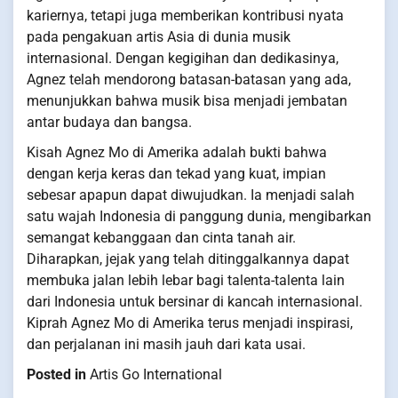
kariernya, tetapi juga memberikan kontribusi nyata
pada pengakuan artis Asia di dunia musik
internasional. Dengan kegigihan dan dedikasinya,
Agnez telah mendorong batasan-batasan yang ada,
menunjukkan bahwa musik bisa menjadi jembatan
antar budaya dan bangsa.
Kisah Agnez Mo di Amerika adalah bukti bahwa
dengan kerja keras dan tekad yang kuat, impian
sebesar apapun dapat diwujudkan. Ia menjadi salah
satu wajah Indonesia di panggung dunia, mengibarkan
semangat kebanggaan dan cinta tanah air.
Diharapkan, jejak yang telah ditinggalkannya dapat
membuka jalan lebih lebar bagi talenta-talenta lain
dari Indonesia untuk bersinar di kancah internasional.
Kiprah Agnez Mo di Amerika terus menjadi inspirasi,
dan perjalanan ini masih jauh dari kata usai.
Posted in
Artis Go International