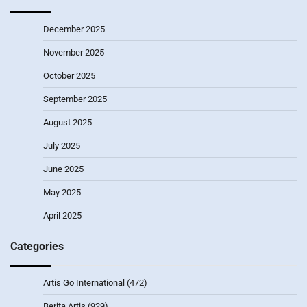
December 2025
November 2025
October 2025
September 2025
August 2025
July 2025
June 2025
May 2025
April 2025
Categories
Artis Go International
(472)
Berita Artis
(929)