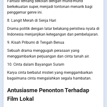
Fantasi tentang sekolah dengan murid-murid
berkekuatan super, menjadi tontonan menarik bagi
penggemar genre ini.
8. Langit Merah di Senja Hari
Drama politik dengan latar belakang peristiwa nyata di
Indonesia menjanjikan ketegangan dan pembelajaran.
9. Kisah Pribumi di Tengah Benua
Sebuah drama menggugah perasaan yang
menggambarkan perjuangan dan cinta tanah air.
10. Cinta dalam Bayangan Suram
Karya cinta berbalut misteri yang menggambarkan
bagaimana cinta mengalahkan segala hambatan.
Antusiasme Penonton Terhadap
Film Lokal