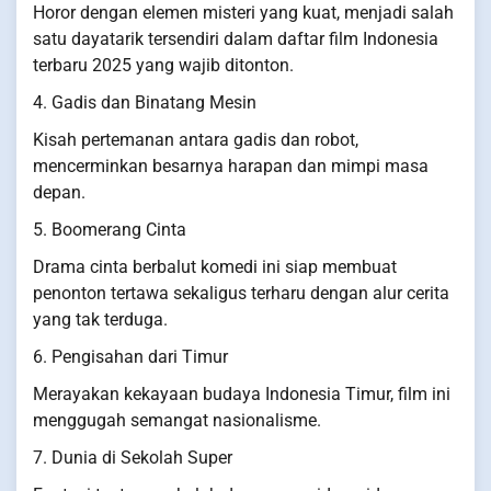
Horor dengan elemen misteri yang kuat, menjadi salah
satu dayatarik tersendiri dalam daftar film Indonesia
terbaru 2025 yang wajib ditonton.
4. Gadis dan Binatang Mesin
Kisah pertemanan antara gadis dan robot,
mencerminkan besarnya harapan dan mimpi masa
depan.
5. Boomerang Cinta
Drama cinta berbalut komedi ini siap membuat
penonton tertawa sekaligus terharu dengan alur cerita
yang tak terduga.
6. Pengisahan dari Timur
Merayakan kekayaan budaya Indonesia Timur, film ini
menggugah semangat nasionalisme.
7. Dunia di Sekolah Super