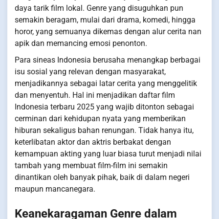
daya tarik film lokal. Genre yang disuguhkan pun
semakin beragam, mulai dari drama, komedi, hingga
horor, yang semuanya dikemas dengan alur cerita nan
apik dan memancing emosi penonton.
Para sineas Indonesia berusaha menangkap berbagai
isu sosial yang relevan dengan masyarakat,
menjadikannya sebagai latar cerita yang menggelitik
dan menyentuh. Hal ini menjadikan daftar film
Indonesia terbaru 2025 yang wajib ditonton sebagai
cerminan dari kehidupan nyata yang memberikan
hiburan sekaligus bahan renungan. Tidak hanya itu,
keterlibatan aktor dan aktris berbakat dengan
kemampuan akting yang luar biasa turut menjadi nilai
tambah yang membuat film-film ini semakin
dinantikan oleh banyak pihak, baik di dalam negeri
maupun mancanegara.
Keanekaragaman Genre dalam