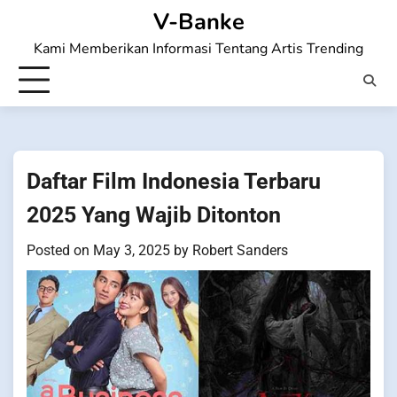
Skip
V-Banke
to
Kami Memberikan Informasi Tentang Artis Trending
content
Daftar Film Indonesia Terbaru
2025 Yang Wajib Ditonton
Posted on
May 3, 2025
by
Robert Sanders