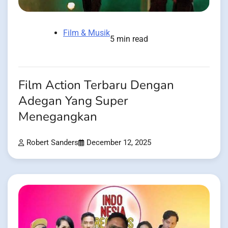
Film & Musik
5 min read
Film Action Terbaru Dengan
Adegan Yang Super
Menegangkan
Robert Sanders
December 12, 2025