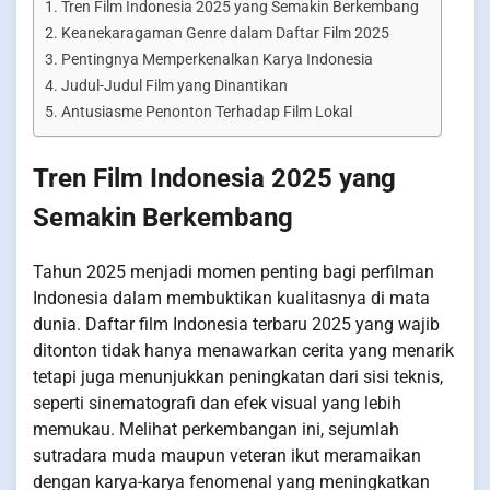
Tren Film Indonesia 2025 yang Semakin Berkembang
Keanekaragaman Genre dalam Daftar Film 2025
Pentingnya Memperkenalkan Karya Indonesia
Judul-Judul Film yang Dinantikan
Antusiasme Penonton Terhadap Film Lokal
Tren Film Indonesia 2025 yang
Semakin Berkembang
Tahun 2025 menjadi momen penting bagi perfilman
Indonesia dalam membuktikan kualitasnya di mata
dunia. Daftar film Indonesia terbaru 2025 yang wajib
ditonton tidak hanya menawarkan cerita yang menarik
tetapi juga menunjukkan peningkatan dari sisi teknis,
seperti sinematografi dan efek visual yang lebih
memukau. Melihat perkembangan ini, sejumlah
sutradara muda maupun veteran ikut meramaikan
dengan karya-karya fenomenal yang meningkatkan