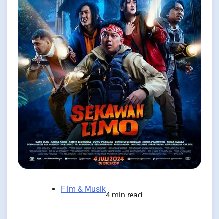
Film & Musik
4 min read