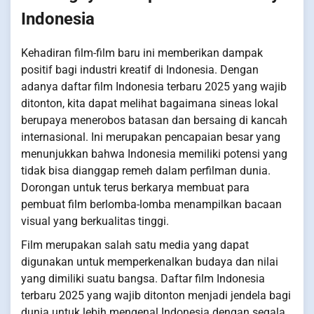
Indonesia
Kehadiran film-film baru ini memberikan dampak
positif bagi industri kreatif di Indonesia. Dengan
adanya daftar film Indonesia terbaru 2025 yang wajib
ditonton, kita dapat melihat bagaimana sineas lokal
berupaya menerobos batasan dan bersaing di kancah
internasional. Ini merupakan pencapaian besar yang
menunjukkan bahwa Indonesia memiliki potensi yang
tidak bisa dianggap remeh dalam perfilman dunia.
Dorongan untuk terus berkarya membuat para
pembuat film berlomba-lomba menampilkan bacaan
visual yang berkualitas tinggi.
Film merupakan salah satu media yang dapat
digunakan untuk memperkenalkan budaya dan nilai
yang dimiliki suatu bangsa. Daftar film Indonesia
terbaru 2025 yang wajib ditonton menjadi jendela bagi
dunia untuk lebih mengenal Indonesia dengan segala