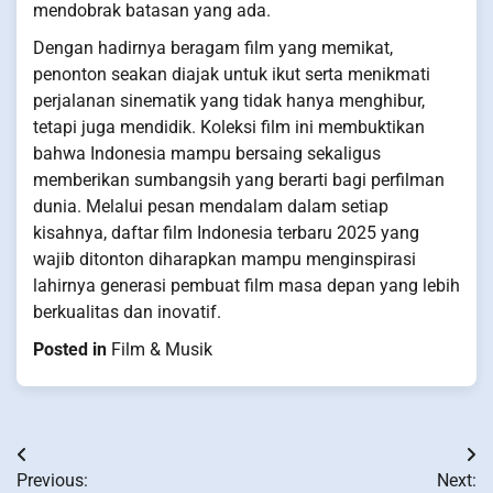
mendobrak batasan yang ada.
Dengan hadirnya beragam film yang memikat,
penonton seakan diajak untuk ikut serta menikmati
perjalanan sinematik yang tidak hanya menghibur,
tetapi juga mendidik. Koleksi film ini membuktikan
bahwa Indonesia mampu bersaing sekaligus
memberikan sumbangsih yang berarti bagi perfilman
dunia. Melalui pesan mendalam dalam setiap
kisahnya, daftar film Indonesia terbaru 2025 yang
wajib ditonton diharapkan mampu menginspirasi
lahirnya generasi pembuat film masa depan yang lebih
berkualitas dan inovatif.
Posted in
Film & Musik
Post
Previous:
Next: