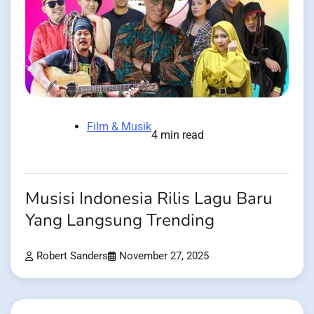
Film & Musik
4 min read
Musisi Indonesia Rilis Lagu Baru
Yang Langsung Trending
Robert Sanders
November 27, 2025