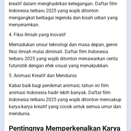
kreatif dalam menghadirkan ketegangan. Daftar film
Indonesia terbaru 2025 yang wajib ditonton
mengangkat berbagai legenda dan kisah urban yang
menyeramkan.
4. Fiksi Ilmiah yang Inovatif
Memadukan unsur teknologi dan masa depan, genre
fiksi ilmiah mulai diminati. Daftar film Indonesia
terbaru 2025 yang wajib ditonton menawarkan cerita
futuristik dengan efek visual yang menakjubkan.
5. Animasi Kreatif dan Mendunia
Kabar baik bagi penikmat animasi, tahun ini film
animasi Indonesia hadir lebih banyak. Daftar film
Indonesia terbaru 2025 yang wajib ditonton mencakup
karya-karya kreatif yang cocok untuk semua umur dan
mendunia.
Pentingnya Memperkenalkan Karya