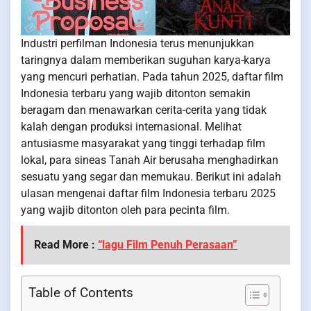
Industri perfilman Indonesia terus menunjukkan
taringnya dalam memberikan suguhan karya-karya
yang mencuri perhatian. Pada tahun 2025, daftar film
Indonesia terbaru yang wajib ditonton semakin
beragam dan menawarkan cerita-cerita yang tidak
kalah dengan produksi internasional. Melihat
antusiasme masyarakat yang tinggi terhadap film
lokal, para sineas Tanah Air berusaha menghadirkan
sesuatu yang segar dan memukau. Berikut ini adalah
ulasan mengenai daftar film Indonesia terbaru 2025
yang wajib ditonton oleh para pecinta film.
Read More :
“lagu Film Penuh Perasaan”
Table of Contents