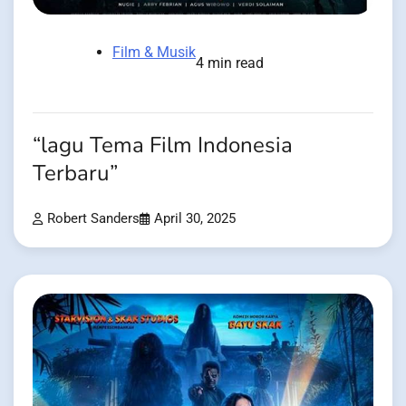
Film & Musik
4 min read
“lagu Tema Film Indonesia
Terbaru”
Robert Sanders
April 30, 2025