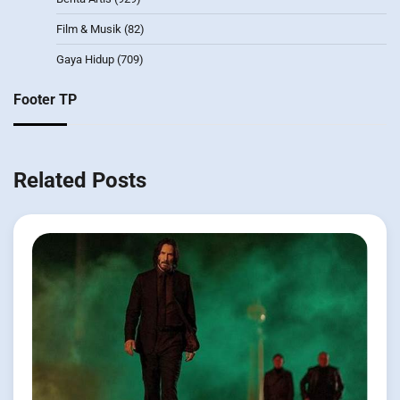
Film & Musik
(82)
Gaya Hidup
(709)
Footer TP
Related Posts