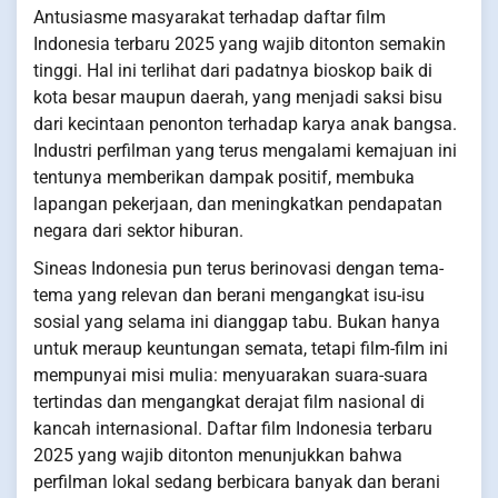
Antusiasme masyarakat terhadap daftar film
Indonesia terbaru 2025 yang wajib ditonton semakin
tinggi. Hal ini terlihat dari padatnya bioskop baik di
kota besar maupun daerah, yang menjadi saksi bisu
dari kecintaan penonton terhadap karya anak bangsa.
Industri perfilman yang terus mengalami kemajuan ini
tentunya memberikan dampak positif, membuka
lapangan pekerjaan, dan meningkatkan pendapatan
negara dari sektor hiburan.
Sineas Indonesia pun terus berinovasi dengan tema-
tema yang relevan dan berani mengangkat isu-isu
sosial yang selama ini dianggap tabu. Bukan hanya
untuk meraup keuntungan semata, tetapi film-film ini
mempunyai misi mulia: menyuarakan suara-suara
tertindas dan mengangkat derajat film nasional di
kancah internasional. Daftar film Indonesia terbaru
2025 yang wajib ditonton menunjukkan bahwa
perfilman lokal sedang berbicara banyak dan berani