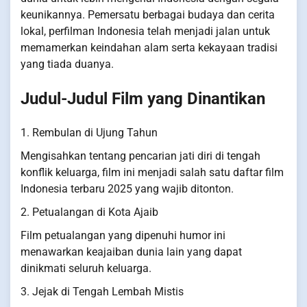
keunikannya. Pemersatu berbagai budaya dan cerita
lokal, perfilman Indonesia telah menjadi jalan untuk
memamerkan keindahan alam serta kekayaan tradisi
yang tiada duanya.
Judul-Judul Film yang Dinantikan
1. Rembulan di Ujung Tahun
Mengisahkan tentang pencarian jati diri di tengah
konflik keluarga, film ini menjadi salah satu daftar film
Indonesia terbaru 2025 yang wajib ditonton.
2. Petualangan di Kota Ajaib
Film petualangan yang dipenuhi humor ini
menawarkan keajaiban dunia lain yang dapat
dinikmati seluruh keluarga.
3. Jejak di Tengah Lembah Mistis