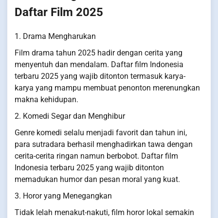
Daftar Film 2025
1. Drama Mengharukan
Film drama tahun 2025 hadir dengan cerita yang
menyentuh dan mendalam. Daftar film Indonesia
terbaru 2025 yang wajib ditonton termasuk karya-
karya yang mampu membuat penonton merenungkan
makna kehidupan.
2. Komedi Segar dan Menghibur
Genre komedi selalu menjadi favorit dan tahun ini,
para sutradara berhasil menghadirkan tawa dengan
cerita-cerita ringan namun berbobot. Daftar film
Indonesia terbaru 2025 yang wajib ditonton
memadukan humor dan pesan moral yang kuat.
3. Horor yang Menegangkan
Tidak lelah menakut-nakuti, film horor lokal semakin