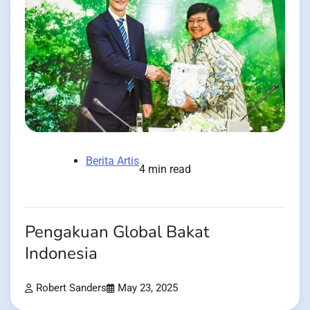
Berita Artis
4 min read
Pengakuan Global Bakat
Indonesia
Robert Sanders
May 23, 2025