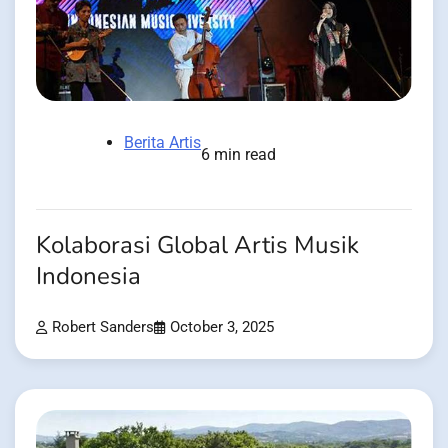
Berita Artis
6 min read
Kolaborasi Global Artis Musik
Indonesia
Robert Sanders
October 3, 2025