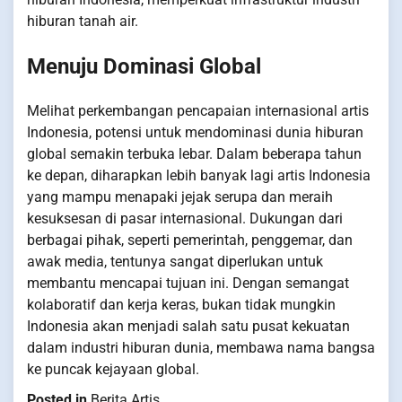
hiburan tanah air.
Menuju Dominasi Global
Melihat perkembangan pencapaian internasional artis
Indonesia, potensi untuk mendominasi dunia hiburan
global semakin terbuka lebar. Dalam beberapa tahun
ke depan, diharapkan lebih banyak lagi artis Indonesia
yang mampu menapaki jejak serupa dan meraih
kesuksesan di pasar internasional. Dukungan dari
berbagai pihak, seperti pemerintah, penggemar, dan
awak media, tentunya sangat diperlukan untuk
membantu mencapai tujuan ini. Dengan semangat
kolaboratif dan kerja keras, bukan tidak mungkin
Indonesia akan menjadi salah satu pusat kekuatan
dalam industri hiburan dunia, membawa nama bangsa
ke puncak kejayaan global.
Posted in
Berita Artis