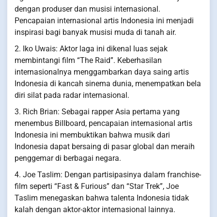
dengan produser dan musisi internasional.
Pencapaian internasional artis Indonesia ini menjadi
inspirasi bagi banyak musisi muda di tanah air.
2. Iko Uwais: Aktor laga ini dikenal luas sejak
membintangi film “The Raid”. Keberhasilan
internasionalnya menggambarkan daya saing artis
Indonesia di kancah sinema dunia, menempatkan bela
diri silat pada radar internasional.
3. Rich Brian: Sebagai rapper Asia pertama yang
menembus Billboard, pencapaian internasional artis
Indonesia ini membuktikan bahwa musik dari
Indonesia dapat bersaing di pasar global dan meraih
penggemar di berbagai negara.
4. Joe Taslim: Dengan partisipasinya dalam franchise-
film seperti “Fast & Furious” dan “Star Trek”, Joe
Taslim menegaskan bahwa talenta Indonesia tidak
kalah dengan aktor-aktor internasional lainnya.