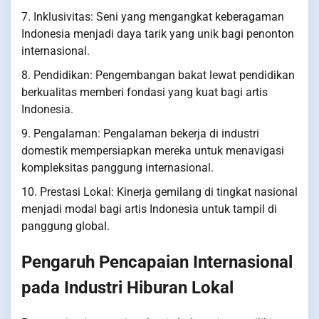
7. Inklusivitas: Seni yang mengangkat keberagaman
Indonesia menjadi daya tarik yang unik bagi penonton
internasional.
8. Pendidikan: Pengembangan bakat lewat pendidikan
berkualitas memberi fondasi yang kuat bagi artis
Indonesia.
9. Pengalaman: Pengalaman bekerja di industri
domestik mempersiapkan mereka untuk menavigasi
kompleksitas panggung internasional.
10. Prestasi Lokal: Kinerja gemilang di tingkat nasional
menjadi modal bagi artis Indonesia untuk tampil di
panggung global.
Pengaruh Pencapaian Internasional
pada Industri Hiburan Lokal