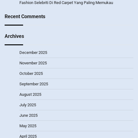
Fashion Selebriti Di Red Carpet Yang Paling Memukau
Recent Comments
Archives
December 2025
November 2025
October 2025
September 2025
August 2025
July 2025
June 2025
May 2025
April 2025