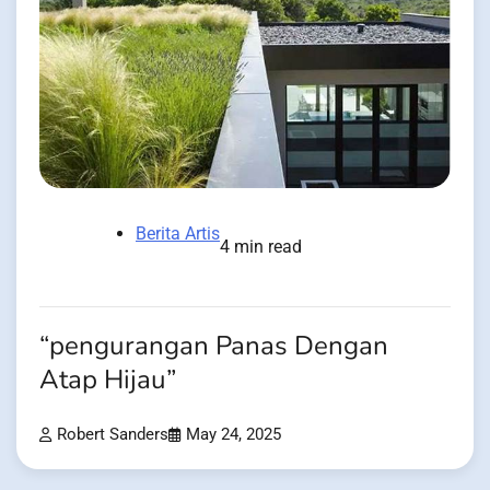
Berita Artis
4 min read
“pengurangan Panas Dengan
Atap Hijau”
Robert Sanders
May 24, 2025