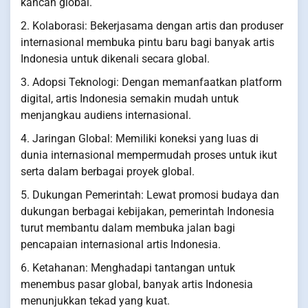
kancah global.
2. Kolaborasi: Bekerjasama dengan artis dan produser
internasional membuka pintu baru bagi banyak artis
Indonesia untuk dikenali secara global.
3. Adopsi Teknologi: Dengan memanfaatkan platform
digital, artis Indonesia semakin mudah untuk
menjangkau audiens internasional.
4. Jaringan Global: Memiliki koneksi yang luas di
dunia internasional mempermudah proses untuk ikut
serta dalam berbagai proyek global.
5. Dukungan Pemerintah: Lewat promosi budaya dan
dukungan berbagai kebijakan, pemerintah Indonesia
turut membantu dalam membuka jalan bagi
pencapaian internasional artis Indonesia.
6. Ketahanan: Menghadapi tantangan untuk
menembus pasar global, banyak artis Indonesia
menunjukkan tekad yang kuat.