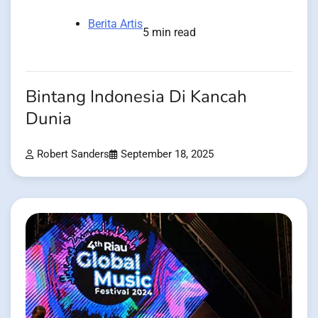
Berita Artis
5 min read
Bintang Indonesia Di Kancah
Dunia
Robert Sanders
September 18, 2025