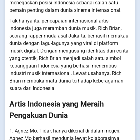
menegaskan posisi Indonesia sebagai salah satu
pemain penting dalam dunia sinema internasional.
Tak hanya itu, pencapaian internasional artis
Indonesia juga merambah dunia musik. Rich Brian,
seorang rapper muda asal Jakarta, berhasil memukau
dunia dengan lagu-lagunya yang viral di platform
musik digital. Dengan mengusung identitas dan cerita
yang otentik, Rich Brian menjadi salah satu simbol
kebanggaan Indonesia yang berhasil menembus
industri musik internasional. Lewat usahanya, Rich
Brian membuka mata dunia terhadap keberagaman
suara dari Indonesia.
Artis Indonesia yang Meraih
Pengakuan Dunia
1. Agnez Mo: Tidak hanya dikenal di dalam negeri,
Agnez Mo berhasil mendunia lewat kolaborasinya