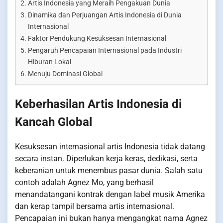
Artis Indonesia yang Meraih Pengakuan Dunia
Dinamika dan Perjuangan Artis Indonesia di Dunia
Internasional
Faktor Pendukung Kesuksesan Internasional
Pengaruh Pencapaian Internasional pada Industri
Hiburan Lokal
Menuju Dominasi Global
Keberhasilan Artis Indonesia di
Kancah Global
Kesuksesan internasional artis Indonesia tidak datang
secara instan. Diperlukan kerja keras, dedikasi, serta
keberanian untuk menembus pasar dunia. Salah satu
contoh adalah Agnez Mo, yang berhasil
menandatangani kontrak dengan label musik Amerika
dan kerap tampil bersama artis internasional.
Pencapaian ini bukan hanya mengangkat nama Agnez