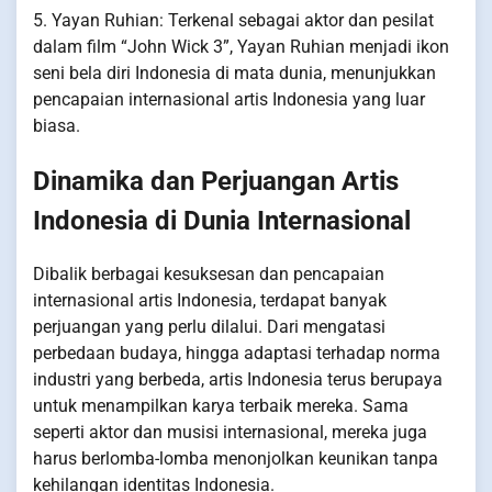
5. Yayan Ruhian: Terkenal sebagai aktor dan pesilat
dalam film “John Wick 3”, Yayan Ruhian menjadi ikon
seni bela diri Indonesia di mata dunia, menunjukkan
pencapaian internasional artis Indonesia yang luar
biasa.
Dinamika dan Perjuangan Artis
Indonesia di Dunia Internasional
Dibalik berbagai kesuksesan dan pencapaian
internasional artis Indonesia, terdapat banyak
perjuangan yang perlu dilalui. Dari mengatasi
perbedaan budaya, hingga adaptasi terhadap norma
industri yang berbeda, artis Indonesia terus berupaya
untuk menampilkan karya terbaik mereka. Sama
seperti aktor dan musisi internasional, mereka juga
harus berlomba-lomba menonjolkan keunikan tanpa
kehilangan identitas Indonesia.