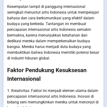
Kesempatan tampil di panggung internasional
seringkali menuntut artis Indonesia untuk mempelajari
bahasa dan cara berkomunikasi yang efektif dalam
budaya yang berbeda. Tantangan ini membuat
pencapaian internasional artis Indonesia semakin
bermakna, karena menunjukkan ketahanan dan
dedikasi mereka dalam memperkenalkan budaya
bangsa. Mereka harus menjadi duta budaya yang
membuktikan bahwa Indonesia memiliki potensi besar
di industri hiburan global.
Faktor Pendukung Kesuksesan
Internasional
1. Kreativitas: Faktor ini menjadi elemen utama dalam
pencapaian internasional artis Indonesia. Inovasi di
bidang seni memungkinkan mereka untuk menonjol di