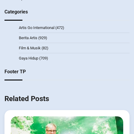
Categories
Artis Go International
(472)
Berita Artis
(929)
Film & Musik
(82)
Gaya Hidup
(709)
Footer TP
Related Posts