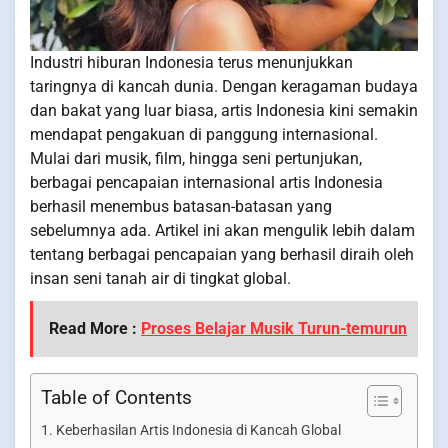
Industri hiburan Indonesia terus menunjukkan
taringnya di kancah dunia. Dengan keragaman budaya
dan bakat yang luar biasa, artis Indonesia kini semakin
mendapat pengakuan di panggung internasional.
Mulai dari musik, film, hingga seni pertunjukan,
berbagai pencapaian internasional artis Indonesia
berhasil menembus batasan-batasan yang
sebelumnya ada. Artikel ini akan mengulik lebih dalam
tentang berbagai pencapaian yang berhasil diraih oleh
insan seni tanah air di tingkat global.
Read More :
Proses Belajar Musik Turun-temurun
Table of Contents
Keberhasilan Artis Indonesia di Kancah Global