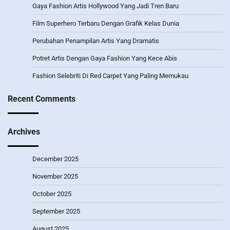
Gaya Fashion Artis Hollywood Yang Jadi Tren Baru
Film Superhero Terbaru Dengan Grafik Kelas Dunia
Perubahan Penampilan Artis Yang Dramatis
Potret Artis Dengan Gaya Fashion Yang Kece Abis
Fashion Selebriti Di Red Carpet Yang Paling Memukau
Recent Comments
Archives
December 2025
November 2025
October 2025
September 2025
August 2025