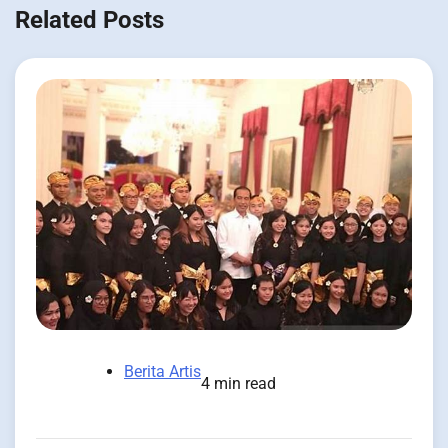
Related Posts
Berita Artis
4 min read