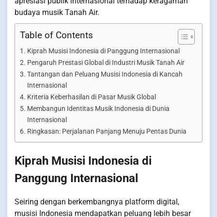
apresiasi publik internasional terhadap keragaman
budaya musik Tanah Air.
Table of Contents
Kiprah Musisi Indonesia di Panggung Internasional
Pengaruh Prestasi Global di Industri Musik Tanah Air
Tantangan dan Peluang Musisi Indonesia di Kancah
Internasional
Kriteria Keberhasilan di Pasar Musik Global
Membangun Identitas Musik Indonesia di Dunia
Internasional
Ringkasan: Perjalanan Panjang Menuju Pentas Dunia
Kiprah Musisi Indonesia di
Panggung Internasional
Seiring dengan berkembangnya platform digital,
musisi Indonesia mendapatkan peluang lebih besar