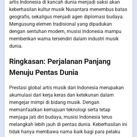
artis Indonesia di kancah dunia menjadi saksi akan
keberhasilan kultur musik Nusantara menembus batas
geografis, sekaligus menjadi agen diplomasi budaya.
Mengusung elemen tradisional yang dipadukan
dengan sentuhan modern, musisi Indonesia mampu
memberikan warna tersendiri dalam industri musik
dunia.
Ringkasan: Perjalanan Panjang
Menuju Pentas Dunia
Prestasi global artis musik dari Indonesia merupakan
akumulasi dari kerja keras dan ketekunan dalam
mengejar mimpi di bidang musik. Dengan
memanfaatkan kemajuan teknologi serta tetap
menjaga jati diri budaya, musisi Indonesia terus
melangkah lebih jauh di pentas dunia. Keberhasilan ini
tidak hanya membawa nama baik bagi para pelaku