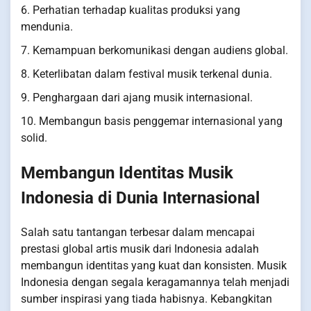
6. Perhatian terhadap kualitas produksi yang
mendunia.
7. Kemampuan berkomunikasi dengan audiens global.
8. Keterlibatan dalam festival musik terkenal dunia.
9. Penghargaan dari ajang musik internasional.
10. Membangun basis penggemar internasional yang
solid.
Membangun Identitas Musik
Indonesia di Dunia Internasional
Salah satu tantangan terbesar dalam mencapai
prestasi global artis musik dari Indonesia adalah
membangun identitas yang kuat dan konsisten. Musik
Indonesia dengan segala keragamannya telah menjadi
sumber inspirasi yang tiada habisnya. Kebangkitan