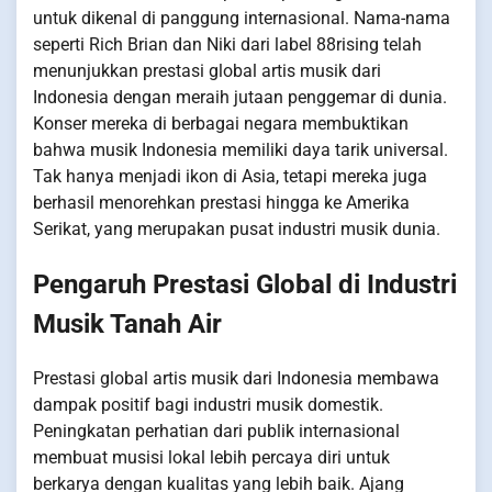
untuk dikenal di panggung internasional. Nama-nama
seperti Rich Brian dan Niki dari label 88rising telah
menunjukkan prestasi global artis musik dari
Indonesia dengan meraih jutaan penggemar di dunia.
Konser mereka di berbagai negara membuktikan
bahwa musik Indonesia memiliki daya tarik universal.
Tak hanya menjadi ikon di Asia, tetapi mereka juga
berhasil menorehkan prestasi hingga ke Amerika
Serikat, yang merupakan pusat industri musik dunia.
Pengaruh Prestasi Global di Industri
Musik Tanah Air
Prestasi global artis musik dari Indonesia membawa
dampak positif bagi industri musik domestik.
Peningkatan perhatian dari publik internasional
membuat musisi lokal lebih percaya diri untuk
berkarya dengan kualitas yang lebih baik. Ajang