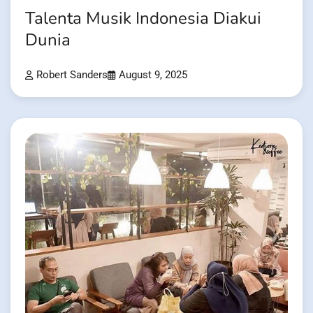
Talenta Musik Indonesia Diakui
Dunia
Robert Sanders
August 9, 2025