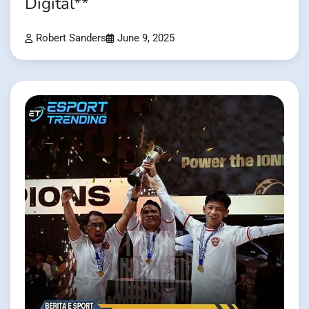
Digital**
Robert Sanders
June 9, 2025