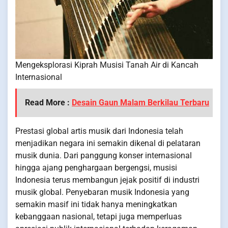
Mengeksplorasi Kiprah Musisi Tanah Air di Kancah
Internasional
Read More :
Desain Gaun Malam Berkilau Terbaru
Prestasi global artis musik dari Indonesia telah
menjadikan negara ini semakin dikenal di pelataran
musik dunia. Dari panggung konser internasional
hingga ajang penghargaan bergengsi, musisi
Indonesia terus membangun jejak positif di industri
musik global. Penyebaran musik Indonesia yang
semakin masif ini tidak hanya meningkatkan
kebanggaan nasional, tetapi juga memperluas