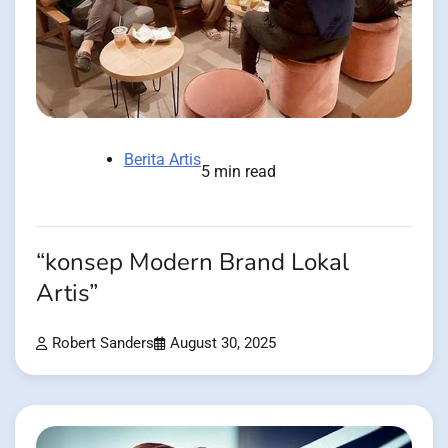
Berita Artis
5 min read
“konsep Modern Brand Lokal
Artis”
Robert Sanders
August 30, 2025