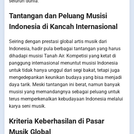
seluruh dunia.
Tantangan dan Peluang Musisi
Indonesia di Kancah Internasional
Seiring dengan prestasi global artis musik dari
Indonesia, hadir pula berbagai tantangan yang harus
dihadapi musisi Tanah Air. Kompetisi yang ketat di
panggung internasional menuntut musisi Indonesia
untuk tidak hanya unggul dari segi bakat, tetapi juga
mengedepankan keunikan budaya yang bisa menjadi
daya tarik. Meski tantangan ini berat, namun banyak
musisi yang memandangnya sebagai peluang untuk
terus memperkenalkan kebudayaan Indonesia melalui
karya seni musik.
Kriteria Keberhasilan di Pasar
Musik Global