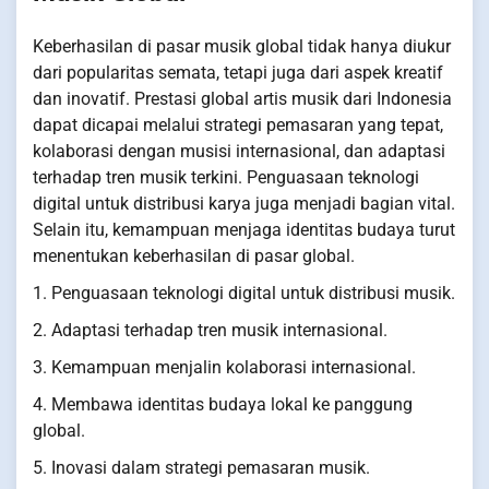
Keberhasilan di pasar musik global tidak hanya diukur
dari popularitas semata, tetapi juga dari aspek kreatif
dan inovatif. Prestasi global artis musik dari Indonesia
dapat dicapai melalui strategi pemasaran yang tepat,
kolaborasi dengan musisi internasional, dan adaptasi
terhadap tren musik terkini. Penguasaan teknologi
digital untuk distribusi karya juga menjadi bagian vital.
Selain itu, kemampuan menjaga identitas budaya turut
menentukan keberhasilan di pasar global.
1. Penguasaan teknologi digital untuk distribusi musik.
2. Adaptasi terhadap tren musik internasional.
3. Kemampuan menjalin kolaborasi internasional.
4. Membawa identitas budaya lokal ke panggung
global.
5. Inovasi dalam strategi pemasaran musik.