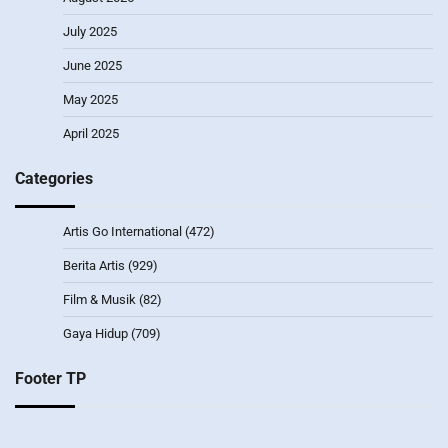
July 2025
June 2025
May 2025
April 2025
Categories
Artis Go International
(472)
Berita Artis
(929)
Film & Musik
(82)
Gaya Hidup
(709)
Footer TP