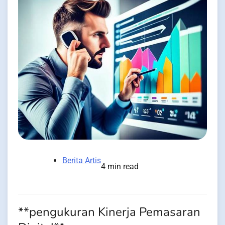
Berita Artis
4 min read
**pengukuran Kinerja Pemasaran