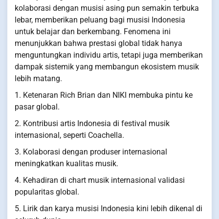
kolaborasi dengan musisi asing pun semakin terbuka
lebar, memberikan peluang bagi musisi Indonesia
untuk belajar dan berkembang. Fenomena ini
menunjukkan bahwa prestasi global tidak hanya
menguntungkan individu artis, tetapi juga memberikan
dampak sistemik yang membangun ekosistem musik
lebih matang.
1. Ketenaran Rich Brian dan NIKI membuka pintu ke
pasar global.
2. Kontribusi artis Indonesia di festival musik
internasional, seperti Coachella.
3. Kolaborasi dengan produser internasional
meningkatkan kualitas musik.
4. Kehadiran di chart musik internasional validasi
popularitas global.
5. Lirik dan karya musisi Indonesia kini lebih dikenal di