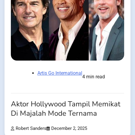
Artis Go International
4 min read
Aktor Hollywood Tampil Memikat
Di Majalah Mode Ternama
Robert Sanders
December 2, 2025