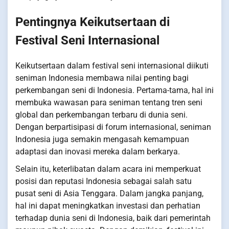
Pentingnya Keikutsertaan di
Festival Seni Internasional
Keikutsertaan dalam festival seni internasional diikuti
seniman Indonesia membawa nilai penting bagi
perkembangan seni di Indonesia. Pertama-tama, hal ini
membuka wawasan para seniman tentang tren seni
global dan perkembangan terbaru di dunia seni.
Dengan berpartisipasi di forum internasional, seniman
Indonesia juga semakin mengasah kemampuan
adaptasi dan inovasi mereka dalam berkarya.
Selain itu, keterlibatan dalam acara ini memperkuat
posisi dan reputasi Indonesia sebagai salah satu
pusat seni di Asia Tenggara. Dalam jangka panjang,
hal ini dapat meningkatkan investasi dan perhatian
terhadap dunia seni di Indonesia, baik dari pemerintah