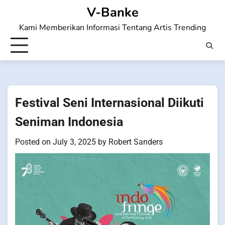
Skip
V-Banke
to
Kami Memberikan Informasi Tentang Artis Trending
content
Festival Seni Internasional Diikuti
Seniman Indonesia
Posted on
July 3, 2025
by
Robert Sanders