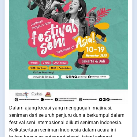
Dalam ajang kreasi yang menggugah imajinasi,
seniman dari seluruh penjuru dunia berkumpul dalam
festival seni internasional diikuti seniman Indonesia.
Keikutsertaan seniman Indonesia dalam acara ini