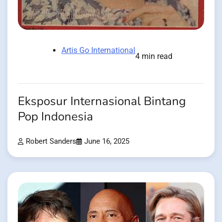
Artis Go International
4 min read
Eksposur Internasional Bintang
Pop Indonesia
Robert Sanders
June 16, 2025