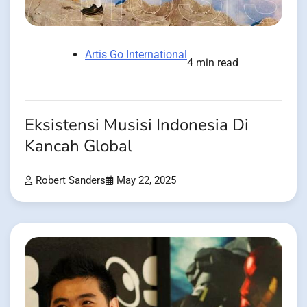
Artis Go International
4 min read
Eksistensi Musisi Indonesia Di
Kancah Global
Robert Sanders
May 22, 2025