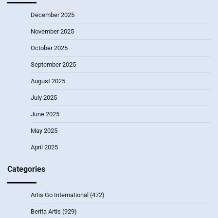
December 2025
November 2025
October 2025
September 2025
August 2025
July 2025
June 2025
May 2025
April 2025
Categories
Artis Go International
(472)
Berita Artis
(929)