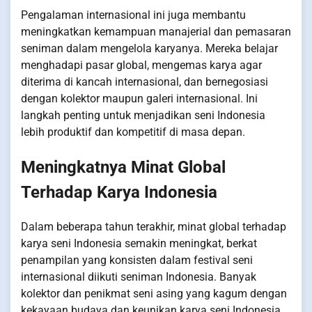
Pengalaman internasional ini juga membantu
meningkatkan kemampuan manajerial dan pemasaran
seniman dalam mengelola karyanya. Mereka belajar
menghadapi pasar global, mengemas karya agar
diterima di kancah internasional, dan bernegosiasi
dengan kolektor maupun galeri internasional. Ini
langkah penting untuk menjadikan seni Indonesia
lebih produktif dan kompetitif di masa depan.
Meningkatnya Minat Global
Terhadap Karya Indonesia
Dalam beberapa tahun terakhir, minat global terhadap
karya seni Indonesia semakin meningkat, berkat
penampilan yang konsisten dalam festival seni
internasional diikuti seniman Indonesia. Banyak
kolektor dan penikmat seni asing yang kagum dengan
kekayaan budaya dan keunikan karya seni Indonesia.