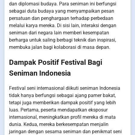
dan diplomasi budaya. Para seniman ini berfungsi
sebagai duta budaya yang menyampaikan pesan
persatuan dan penghargaan terhadap perbedaan
melalui karya mereka. Di sisi lain, interaksi dengan
seniman dari negara lain memberi kesempatan
berharga untuk saling berbagi teknik dan inspirasi,
membuka jalan bagi kolaborasi di masa depan.
Dampak Positif Festival Bagi
Seniman Indonesia
Festival seni internasional diikuti seniman Indonesia
tidak hanya berfungsi sebagai ajang pamer bakat,
tetapi juga memberikan dampak positif yang lebih
luas. Pertama, peserta mendapatkan eksposur
internasional, meningkatkan profil mereka di mata
dunia. Kedua, mereka berkesempatan menjalin
jaringan dengan sesama seniman dan penikmat seni