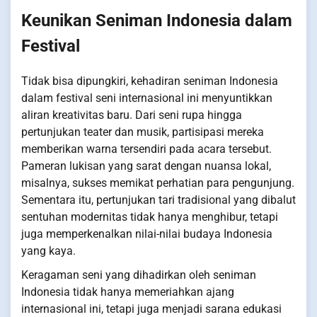
Keunikan Seniman Indonesia dalam
Festival
Tidak bisa dipungkiri, kehadiran seniman Indonesia
dalam festival seni internasional ini menyuntikkan
aliran kreativitas baru. Dari seni rupa hingga
pertunjukan teater dan musik, partisipasi mereka
memberikan warna tersendiri pada acara tersebut.
Pameran lukisan yang sarat dengan nuansa lokal,
misalnya, sukses memikat perhatian para pengunjung.
Sementara itu, pertunjukan tari tradisional yang dibalut
sentuhan modernitas tidak hanya menghibur, tetapi
juga memperkenalkan nilai-nilai budaya Indonesia
yang kaya.
Keragaman seni yang dihadirkan oleh seniman
Indonesia tidak hanya memeriahkan ajang
internasional ini, tetapi juga menjadi sarana edukasi