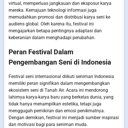
virtual, memperluas jangkauan dan eksposur karya
mereka. Kemajuan teknologi informasi juga
memudahkan promosi dan distribusi karya seni ke
audiens global. Oleh karena itu, festival ini
mengajarkan betapa pentingnya adaptasi dan
keberanian dalam menghadapi perubahan.
Peran Festival Dalam
Pengembangan Seni di Indonesia
Festival seni internasional diikuti seniman Indonesia
memiliki peran signifikan dalam mengembangkan
ekosistem seni di Tanah Air. Acara ini mendorong
lahirnya karya-karya baru yang berkelas dunia, yang
tidak hanya menampilkan estetika, tetapi juga
menggugah pemikiran dan emosi penikmatnya.
Dengan demikian, festival ini menjadi sumber inspirasi
dan motivasi bagi para seniman muda.