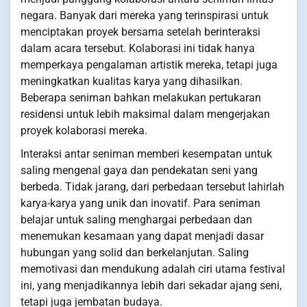
negara. Banyak dari mereka yang terinspirasi untuk
menciptakan proyek bersama setelah berinteraksi
dalam acara tersebut. Kolaborasi ini tidak hanya
memperkaya pengalaman artistik mereka, tetapi juga
meningkatkan kualitas karya yang dihasilkan.
Beberapa seniman bahkan melakukan pertukaran
residensi untuk lebih maksimal dalam mengerjakan
proyek kolaborasi mereka.
Interaksi antar seniman memberi kesempatan untuk
saling mengenal gaya dan pendekatan seni yang
berbeda. Tidak jarang, dari perbedaan tersebut lahirlah
karya-karya yang unik dan inovatif. Para seniman
belajar untuk saling menghargai perbedaan dan
menemukan kesamaan yang dapat menjadi dasar
hubungan yang solid dan berkelanjutan. Saling
memotivasi dan mendukung adalah ciri utama festival
ini, yang menjadikannya lebih dari sekadar ajang seni,
tetapi juga jembatan budaya.