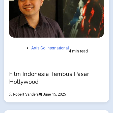
Artis Go International
4 min read
Film Indonesia Tembus Pasar
Hollywood
Robert Sanders
June 15, 2025