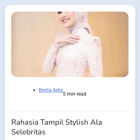
Berita Artis
5 min read
Rahasia Tampil Stylish Ala
Selebritas