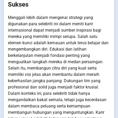
Sukses
Menggali lebih dalam mengenai strategi yang
digunakan para selebriti ini dalam meniti karir
internasional dapat menjadi sumber inspirasi bagi
mereka yang memiliki mimpi serupa. Salah satu
elemen kunci adalah kemauan untuk terus belajar dan
mengembangkan diri. Edukasi dan latihan
berkelanjutan menjadi fondasi penting yang
menguatkan langkah mereka di medan persaingan.
Selain itu, membangun citra diri yang kuat serta
memiliki visi jelas akan membantu dalam meraih
keberhasilan jangka panjang. Dukungan tim yang
profesional dan solid juga menjadi faktor krusial.
Dalam konteks ini, para selebriti tidak hanya
mengandalkan bakat semata, tetapi juga kecerdasan
dalam membaca peluang serta kemampuan
membangun hubungan yang menguntungkan. Karir