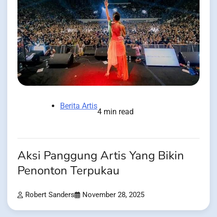
Berita Artis
4 min read
Aksi Panggung Artis Yang Bikin
Penonton Terpukau
Robert Sanders
November 28, 2025