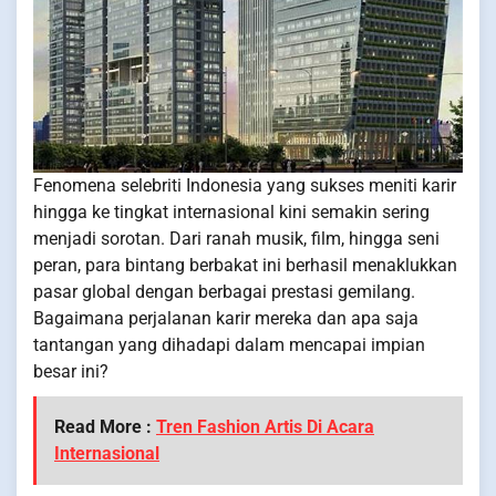
Fenomena selebriti Indonesia yang sukses meniti karir
hingga ke tingkat internasional kini semakin sering
menjadi sorotan. Dari ranah musik, film, hingga seni
peran, para bintang berbakat ini berhasil menaklukkan
pasar global dengan berbagai prestasi gemilang.
Bagaimana perjalanan karir mereka dan apa saja
tantangan yang dihadapi dalam mencapai impian
besar ini?
Read More :
Tren Fashion Artis Di Acara
Internasional