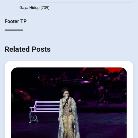
Gaya Hidup
(709)
Footer TP
Related Posts