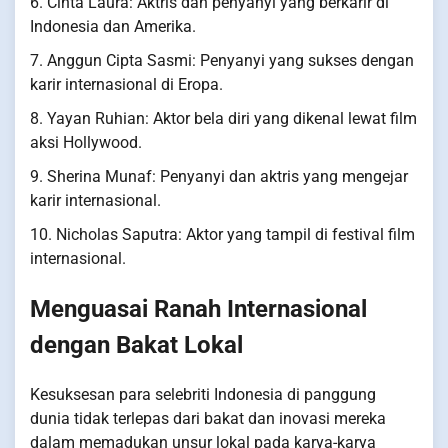
6. Cinta Laura: Aktris dan penyanyi yang berkarir di
Indonesia dan Amerika.
7. Anggun Cipta Sasmi: Penyanyi yang sukses dengan
karir internasional di Eropa.
8. Yayan Ruhian: Aktor bela diri yang dikenal lewat film
aksi Hollywood.
9. Sherina Munaf: Penyanyi dan aktris yang mengejar
karir internasional.
10. Nicholas Saputra: Aktor yang tampil di festival film
internasional.
Menguasai Ranah Internasional
dengan Bakat Lokal
Kesuksesan para selebriti Indonesia di panggung
dunia tidak terlepas dari bakat dan inovasi mereka
dalam memadukan unsur lokal pada karya-karya