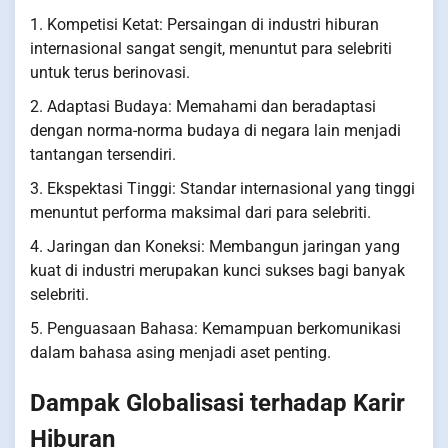
1. Kompetisi Ketat: Persaingan di industri hiburan
internasional sangat sengit, menuntut para selebriti
untuk terus berinovasi.
2. Adaptasi Budaya: Memahami dan beradaptasi
dengan norma-norma budaya di negara lain menjadi
tantangan tersendiri.
3. Ekspektasi Tinggi: Standar internasional yang tinggi
menuntut performa maksimal dari para selebriti.
4. Jaringan dan Koneksi: Membangun jaringan yang
kuat di industri merupakan kunci sukses bagi banyak
selebriti.
5. Penguasaan Bahasa: Kemampuan berkomunikasi
dalam bahasa asing menjadi aset penting.
Dampak Globalisasi terhadap Karir
Hiburan