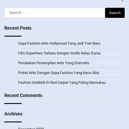
Search
for:
Recent Posts
Gaya Fashion Artis Hollywood Yang Jadi Tren Baru
Film Superhero Terbaru Dengan Grafik Kelas Dunia
Perubahan Penampilan Artis Yang Dramatis
Potret Artis Dengan Gaya Fashion Yang Kece Abis
Fashion Selebriti Di Red Carpet Yang Paling Memukau
Recent Comments
Archives