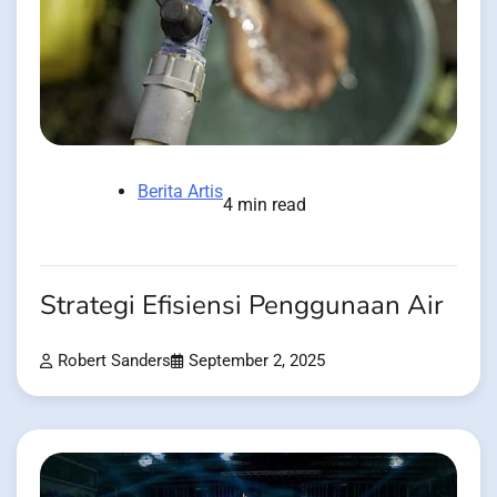
Berita Artis
4 min read
Strategi Efisiensi Penggunaan Air
Robert Sanders
September 2, 2025