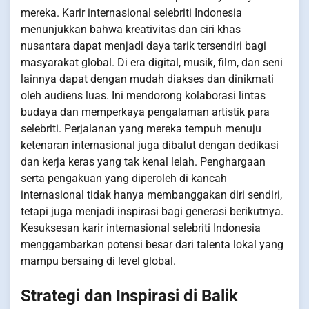
mereka. Karir internasional selebriti Indonesia
menunjukkan bahwa kreativitas dan ciri khas
nusantara dapat menjadi daya tarik tersendiri bagi
masyarakat global. Di era digital, musik, film, dan seni
lainnya dapat dengan mudah diakses dan dinikmati
oleh audiens luas. Ini mendorong kolaborasi lintas
budaya dan memperkaya pengalaman artistik para
selebriti. Perjalanan yang mereka tempuh menuju
ketenaran internasional juga dibalut dengan dedikasi
dan kerja keras yang tak kenal lelah. Penghargaan
serta pengakuan yang diperoleh di kancah
internasional tidak hanya membanggakan diri sendiri,
tetapi juga menjadi inspirasi bagi generasi berikutnya.
Kesuksesan karir internasional selebriti Indonesia
menggambarkan potensi besar dari talenta lokal yang
mampu bersaing di level global.
Strategi dan Inspirasi di Balik