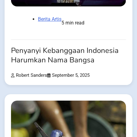
Berita Artis
5 min read
Penyanyi Kebanggaan Indonesia
Harumkan Nama Bangsa
Robert Sanders
September 5, 2025