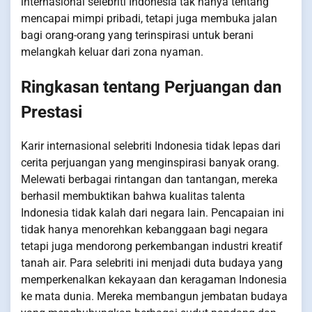
internasional selebriti Indonesia tak hanya tentang
mencapai mimpi pribadi, tetapi juga membuka jalan
bagi orang-orang yang terinspirasi untuk berani
melangkah keluar dari zona nyaman.
Ringkasan tentang Perjuangan dan
Prestasi
Karir internasional selebriti Indonesia tidak lepas dari
cerita perjuangan yang menginspirasi banyak orang.
Melewati berbagai rintangan dan tantangan, mereka
berhasil membuktikan bahwa kualitas talenta
Indonesia tidak kalah dari negara lain. Pencapaian ini
tidak hanya menorehkan kebanggaan bagi negara
tetapi juga mendorong perkembangan industri kreatif
tanah air. Para selebriti ini menjadi duta budaya yang
memperkenalkan kekayaan dan keragaman Indonesia
ke mata dunia. Mereka membangun jembatan budaya