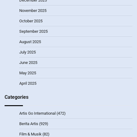
December 2025
November 2025
October 2025
September 2025
August 2025
July 2025
June 2025
May 2025
April 2025
Categories
Artis Go International
(472)
Berita Artis
(929)
Film & Musik
(82)