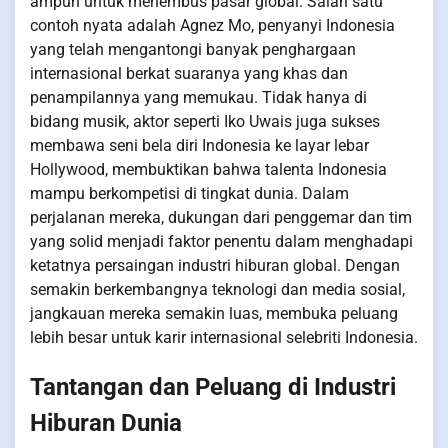
ampuh untuk menembus pasar global. Salah satu
contoh nyata adalah Agnez Mo, penyanyi Indonesia
yang telah mengantongi banyak penghargaan
internasional berkat suaranya yang khas dan
penampilannya yang memukau. Tidak hanya di
bidang musik, aktor seperti Iko Uwais juga sukses
membawa seni bela diri Indonesia ke layar lebar
Hollywood, membuktikan bahwa talenta Indonesia
mampu berkompetisi di tingkat dunia. Dalam
perjalanan mereka, dukungan dari penggemar dan tim
yang solid menjadi faktor penentu dalam menghadapi
ketatnya persaingan industri hiburan global. Dengan
semakin berkembangnya teknologi dan media sosial,
jangkauan mereka semakin luas, membuka peluang
lebih besar untuk karir internasional selebriti Indonesia.
Tantangan dan Peluang di Industri
Hiburan Dunia