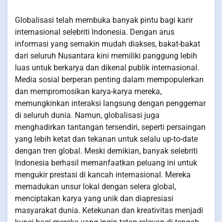
Globalisasi telah membuka banyak pintu bagi karir
internasional selebriti Indonesia. Dengan arus
informasi yang semakin mudah diakses, bakat-bakat
dari seluruh Nusantara kini memiliki panggung lebih
luas untuk berkarya dan dikenal publik internasional.
Media sosial berperan penting dalam mempopulerkan
dan mempromosikan karya-karya mereka,
memungkinkan interaksi langsung dengan penggemar
di seluruh dunia. Namun, globalisasi juga
menghadirkan tantangan tersendiri, seperti persaingan
yang lebih ketat dan tekanan untuk selalu up-to-date
dengan tren global. Meski demikian, banyak selebriti
Indonesia berhasil memanfaatkan peluang ini untuk
mengukir prestasi di kancah internasional. Mereka
memadukan unsur lokal dengan selera global,
menciptakan karya yang unik dan diapresiasi
masyarakat dunia. Ketekunan dan kreativitas menjadi