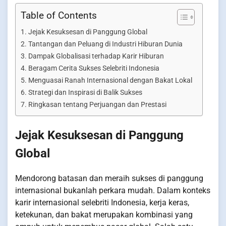
Table of Contents
Jejak Kesuksesan di Panggung Global
Tantangan dan Peluang di Industri Hiburan Dunia
Dampak Globalisasi terhadap Karir Hiburan
Beragam Cerita Sukses Selebriti Indonesia
Menguasai Ranah Internasional dengan Bakat Lokal
Strategi dan Inspirasi di Balik Sukses
Ringkasan tentang Perjuangan dan Prestasi
Jejak Kesuksesan di Panggung
Global
Mendorong batasan dan meraih sukses di panggung
internasional bukanlah perkara mudah. Dalam konteks
karir internasional selebriti Indonesia, kerja keras,
ketekunan, dan bakat merupakan kombinasi yang