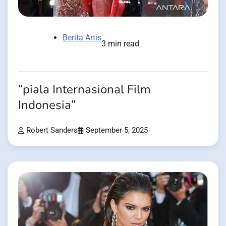
Berita Artis
3 min read
“piala Internasional Film
Indonesia”
Robert Sanders
September 5, 2025