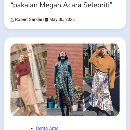
“pakaian Megah Acara Selebriti”
Robert Sanders
May 30, 2025
Berita Artis