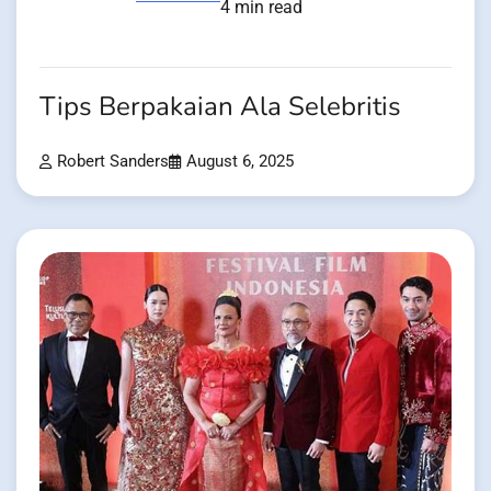
4 min read
Tips Berpakaian Ala Selebritis
Robert Sanders
August 6, 2025