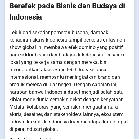
Berefek pada Bisnis dan Budaya di
Indonesia
Lebih dari sekadar pameran busana, dampak
kehadiran aktris Indonesia tampil berkelas di fashion
show global ini membawa efek domino yang positif
bagi sektor bisnis dan budaya di Indonesia. Desainer
lokal yang bekerja sama dengan mereka, kini
mendapatkan akses yang lebih luas ke pasar
internasional, membantu meningkatkan brand dan
produk mereka di luar negeri. Dengan capaian ini,
harapan bahwa Indonesia dapat menjadi salah satu
kiblat mode dunia semakin dekat dengan kenyataan.
Melalui kolaborasi yang semakin menguat antara
aktris, desainer, dan stakeholders lainnya, ekosistem
industri kreatif di Indonesia kian mendapatkan tempat
di peta industri global.