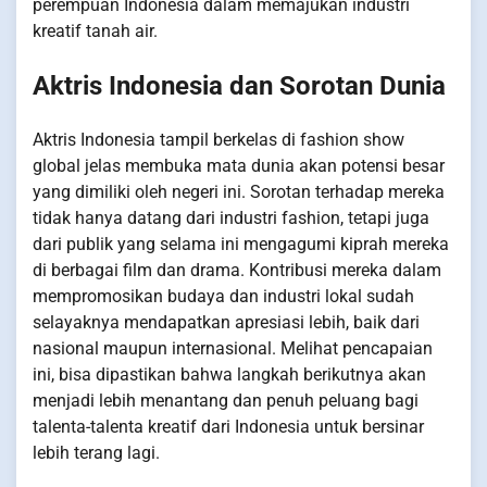
perempuan Indonesia dalam memajukan industri
kreatif tanah air.
Aktris Indonesia dan Sorotan Dunia
Aktris Indonesia tampil berkelas di fashion show
global jelas membuka mata dunia akan potensi besar
yang dimiliki oleh negeri ini. Sorotan terhadap mereka
tidak hanya datang dari industri fashion, tetapi juga
dari publik yang selama ini mengagumi kiprah mereka
di berbagai film dan drama. Kontribusi mereka dalam
mempromosikan budaya dan industri lokal sudah
selayaknya mendapatkan apresiasi lebih, baik dari
nasional maupun internasional. Melihat pencapaian
ini, bisa dipastikan bahwa langkah berikutnya akan
menjadi lebih menantang dan penuh peluang bagi
talenta-talenta kreatif dari Indonesia untuk bersinar
lebih terang lagi.