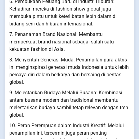
6. Pembukaan Peluang Baru di Industri Hiburan:
Kehadiran mereka di fashion show global juga
membuka pintu untuk keterlibatan lebih dalam di
bidang seni dan hiburan internasional.
7. Penanaman Brand Nasional: Membantu
memperkuat brand nasional sebagai salah satu
kekuatan fashion di Asia.
8. Menyentuh Generasi Muda: Penampilan para aktris
ini menginspirasi generasi muda Indonesia untuk lebih
percaya diri dalam berkarya dan bersaing di pentas
global.
9. Melestarikan Budaya Melalui Busana: Kombinasi
antara busana modern dan tradisional membantu
melestarikan budaya sambil tetap relevan dengan tren
global.
10. Peran Perempuan dalam Industri Kreatif: Melalui
penampilan ini, tercermin juga peran penting