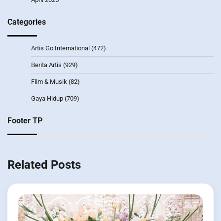
Categories
Artis Go International
(472)
Berita Artis
(929)
Film & Musik
(82)
Gaya Hidup
(709)
Footer TP
Related Posts