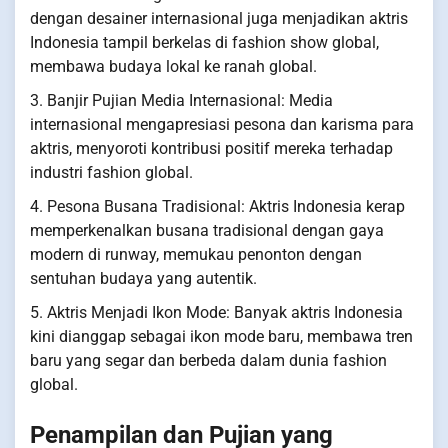
dengan desainer internasional juga menjadikan aktris
Indonesia tampil berkelas di fashion show global,
membawa budaya lokal ke ranah global.
3. Banjir Pujian Media Internasional: Media
internasional mengapresiasi pesona dan karisma para
aktris, menyoroti kontribusi positif mereka terhadap
industri fashion global.
4. Pesona Busana Tradisional: Aktris Indonesia kerap
memperkenalkan busana tradisional dengan gaya
modern di runway, memukau penonton dengan
sentuhan budaya yang autentik.
5. Aktris Menjadi Ikon Mode: Banyak aktris Indonesia
kini dianggap sebagai ikon mode baru, membawa tren
baru yang segar dan berbeda dalam dunia fashion
global.
Penampilan dan Pujian yang