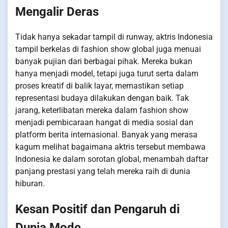
Mengalir Deras
Tidak hanya sekadar tampil di runway, aktris Indonesia
tampil berkelas di fashion show global juga menuai
banyak pujian dari berbagai pihak. Mereka bukan
hanya menjadi model, tetapi juga turut serta dalam
proses kreatif di balik layar, memastikan setiap
representasi budaya dilakukan dengan baik. Tak
jarang, keterlibatan mereka dalam fashion show
menjadi pembicaraan hangat di media sosial dan
platform berita internasional. Banyak yang merasa
kagum melihat bagaimana aktris tersebut membawa
Indonesia ke dalam sorotan global, menambah daftar
panjang prestasi yang telah mereka raih di dunia
hiburan.
Kesan Positif dan Pengaruh di
Dunia Mode