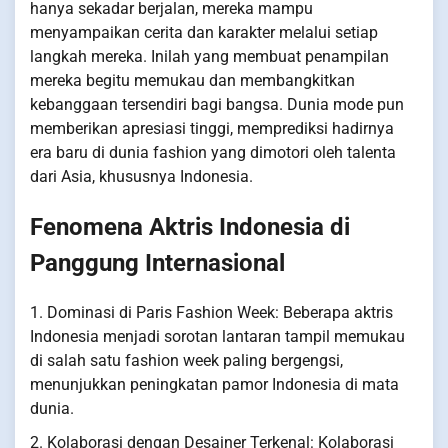
hanya sekadar berjalan, mereka mampu
menyampaikan cerita dan karakter melalui setiap
langkah mereka. Inilah yang membuat penampilan
mereka begitu memukau dan membangkitkan
kebanggaan tersendiri bagi bangsa. Dunia mode pun
memberikan apresiasi tinggi, memprediksi hadirnya
era baru di dunia fashion yang dimotori oleh talenta
dari Asia, khususnya Indonesia.
Fenomena Aktris Indonesia di
Panggung Internasional
1. Dominasi di Paris Fashion Week: Beberapa aktris
Indonesia menjadi sorotan lantaran tampil memukau
di salah satu fashion week paling bergengsi,
menunjukkan peningkatan pamor Indonesia di mata
dunia.
2. Kolaborasi dengan Desainer Terkenal: Kolaborasi