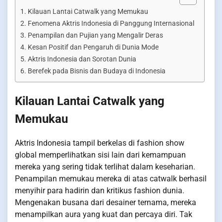
Kilauan Lantai Catwalk yang Memukau
Fenomena Aktris Indonesia di Panggung Internasional
Penampilan dan Pujian yang Mengalir Deras
Kesan Positif dan Pengaruh di Dunia Mode
Aktris Indonesia dan Sorotan Dunia
Berefek pada Bisnis dan Budaya di Indonesia
Kilauan Lantai Catwalk yang
Memukau
Aktris Indonesia tampil berkelas di fashion show
global memperlihatkan sisi lain dari kemampuan
mereka yang sering tidak terlihat dalam keseharian.
Penampilan memukau mereka di atas catwalk berhasil
menyihir para hadirin dan kritikus fashion dunia.
Mengenakan busana dari desainer ternama, mereka
menampilkan aura yang kuat dan percaya diri. Tak