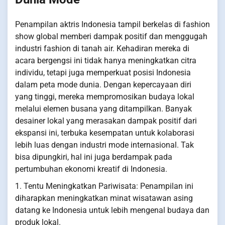
Penampilan aktris Indonesia tampil berkelas di fashion
show global memberi dampak positif dan menggugah
industri fashion di tanah air. Kehadiran mereka di
acara bergengsi ini tidak hanya meningkatkan citra
individu, tetapi juga memperkuat posisi Indonesia
dalam peta mode dunia. Dengan kepercayaan diri
yang tinggi, mereka mempromosikan budaya lokal
melalui elemen busana yang ditampilkan. Banyak
desainer lokal yang merasakan dampak positif dari
ekspansi ini, terbuka kesempatan untuk kolaborasi
lebih luas dengan industri mode internasional. Tak
bisa dipungkiri, hal ini juga berdampak pada
pertumbuhan ekonomi kreatif di Indonesia.
1. Tentu Meningkatkan Pariwisata: Penampilan ini
diharapkan meningkatkan minat wisatawan asing
datang ke Indonesia untuk lebih mengenal budaya dan
produk lokal.