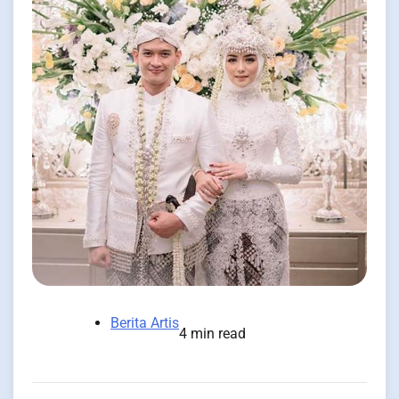
Berita Artis
4 min read