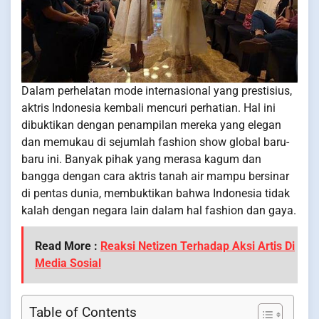
Dalam perhelatan mode internasional yang prestisius,
aktris Indonesia kembali mencuri perhatian. Hal ini
dibuktikan dengan penampilan mereka yang elegan
dan memukau di sejumlah fashion show global baru-
baru ini. Banyak pihak yang merasa kagum dan
bangga dengan cara aktris tanah air mampu bersinar
di pentas dunia, membuktikan bahwa Indonesia tidak
kalah dengan negara lain dalam hal fashion dan gaya.
Read More :
Reaksi Netizen Terhadap Aksi Artis Di
Media Sosial
Table of Contents