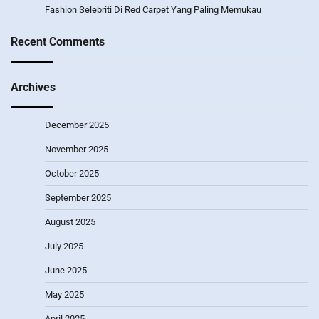
Fashion Selebriti Di Red Carpet Yang Paling Memukau
Recent Comments
Archives
December 2025
November 2025
October 2025
September 2025
August 2025
July 2025
June 2025
May 2025
April 2025