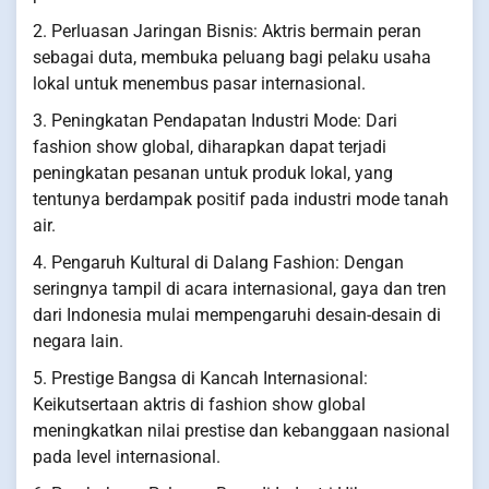
2. Perluasan Jaringan Bisnis: Aktris bermain peran
sebagai duta, membuka peluang bagi pelaku usaha
lokal untuk menembus pasar internasional.
3. Peningkatan Pendapatan Industri Mode: Dari
fashion show global, diharapkan dapat terjadi
peningkatan pesanan untuk produk lokal, yang
tentunya berdampak positif pada industri mode tanah
air.
4. Pengaruh Kultural di Dalang Fashion: Dengan
seringnya tampil di acara internasional, gaya dan tren
dari Indonesia mulai mempengaruhi desain-desain di
negara lain.
5. Prestige Bangsa di Kancah Internasional:
Keikutsertaan aktris di fashion show global
meningkatkan nilai prestise dan kebanggaan nasional
pada level internasional.