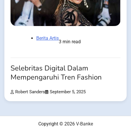
Berita Artis
3 min read
Selebritas Digital Dalam
Mempengaruhi Tren Fashion
Robert Sanders
September 5, 2025
Copyright © 2026
V-Banke