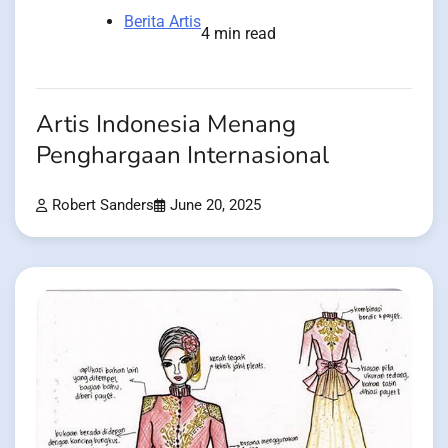
Berita Artis
4 min read
Artis Indonesia Menang
Penghargaan Internasional
Robert Sanders
June 20, 2025