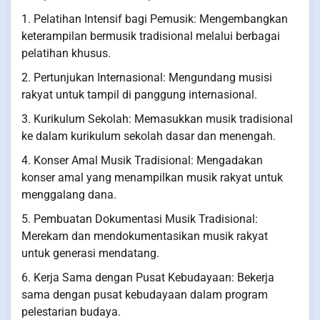
1. Pelatihan Intensif bagi Pemusik: Mengembangkan
keterampilan bermusik tradisional melalui berbagai
pelatihan khusus.
2. Pertunjukan Internasional: Mengundang musisi
rakyat untuk tampil di panggung internasional.
3. Kurikulum Sekolah: Memasukkan musik tradisional
ke dalam kurikulum sekolah dasar dan menengah.
4. Konser Amal Musik Tradisional: Mengadakan
konser amal yang menampilkan musik rakyat untuk
menggalang dana.
5. Pembuatan Dokumentasi Musik Tradisional:
Merekam dan mendokumentasikan musik rakyat
untuk generasi mendatang.
6. Kerja Sama dengan Pusat Kebudayaan: Bekerja
sama dengan pusat kebudayaan dalam program
pelestarian budaya.