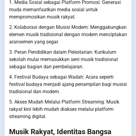
1. Media Sosial sebagai Platform Promosi: Generasi
muda memanfaatkan media sosial untuk
mempromosikan musik rakyat.
2. Kolaborasi dengan Musisi Modern: Menggabungkan
elemen musik tradisional dengan modern menciptakan
aransemen yang segar.
3. Peran Pendidikan dalam Pelestarian: Kurikulum
sekolah mulai memasukkan seni musik tradisional
sebagai bagian dari pembelajaran.
4. Festival Budaya sebagai Wadah: Acara seperti
festival budaya menjadi ajang penampilan bagi musisi
tradisional dan modern.
5. Akses Mudah Melalui Platform Streaming: Musik
rakyat kini lebih mudah diakses melalui platform
streaming digital.
Musik Rakyat, Identitas Bangsa