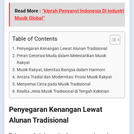
Read More :
“kiprah Penyanyi Indonesia Di Industri
Musik Global”
Table of Contents
Penyegaran Kenangan Lewat Alunan Tradisional
Peran Generasi Muda dalam Melestarikan Musik
Rakyat
Musik Rakyat, Identitas Bangsa dalam Harmoni
Antara Tradisi dan Modernitas: Posisi Musik Rakyat
Menyemai Cinta pada Musik Tradisional
Realita Jenis Musik Tradisional di Tengah Kekinian
Penyegaran Kenangan Lewat
Alunan Tradisional