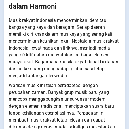
dalam Harmoni
Musik rakyat Indonesia mencerminkan identitas
bangsa yang kaya dan beragam. Setiap daerah
memiliki ciri khas dalam musiknya yang sering kali
mencerminkan keunikan lokal. Nostalgia musik rakyat
Indonesia, lewat nada dan liriknya, menjadi media
yang efektif dalam menyatukan berbagai elemen
masyarakat. Bagaimana musik rakyat dapat bertahan
dan berkembang menghadapi globalisasi tetap
menjadi tantangan tersendiri.
Warisan musik ini telah beradaptasi dengan
perubahan zaman. Banyak grup musik baru yang
mencoba menggabungkan unsur-unsur modern
dengan elemen tradisional, menciptakan suara baru
tanpa kehilangan esensi aslinya. Perpaduan ini
membuat musik rakyat tetap relevan dan dapat
diterima oleh generasi muda, sekaligus melestarikan