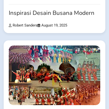
Inspirasi Desain Busana Modern
Robert Sanders
August 19, 2025