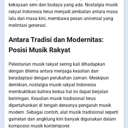
kekayaan seni dan budaya yang ada. Nostalgia musik
rakyat Indonesia terus menjadi jembatan antara masa
lalu dan masa kini, membawa pesan universal yang
melintasi generasi.
Antara Tradisi dan Modernitas:
Posisi Musik Rakyat
Pelestarian musik rakyat sering kali dihadapkan
dengan dilema antara menjaga keaslian dan
beradaptasi dengan perubahan zaman. Meskipun
demikian, nostalgia musik rakyat Indonesia
membuktikan bahwa kedua hal ini dapat berjalan
beriringan. Keaslian musik tradisional terus
dipertahankan di tengah derasnya pengaruh musik
modern. Sebagai contoh, alat musik tradisional seperti
gamelan dan angklung kini banyak digunakan dalam
komposisi musik kontemporer.