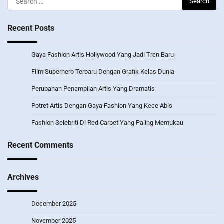
for:
Recent Posts
Gaya Fashion Artis Hollywood Yang Jadi Tren Baru
Film Superhero Terbaru Dengan Grafik Kelas Dunia
Perubahan Penampilan Artis Yang Dramatis
Potret Artis Dengan Gaya Fashion Yang Kece Abis
Fashion Selebriti Di Red Carpet Yang Paling Memukau
Recent Comments
Archives
December 2025
November 2025