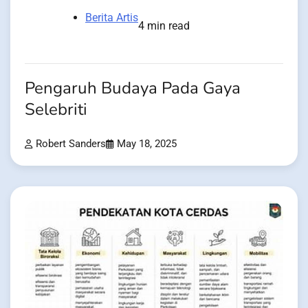
Berita Artis
4 min read
Pengaruh Budaya Pada Gaya
Selebriti
Robert Sanders
May 18, 2025