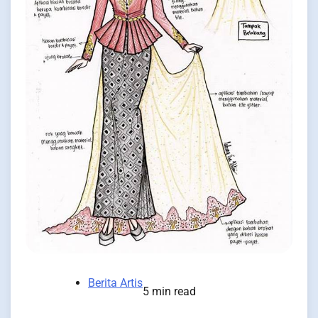
Berita Artis
5 min read