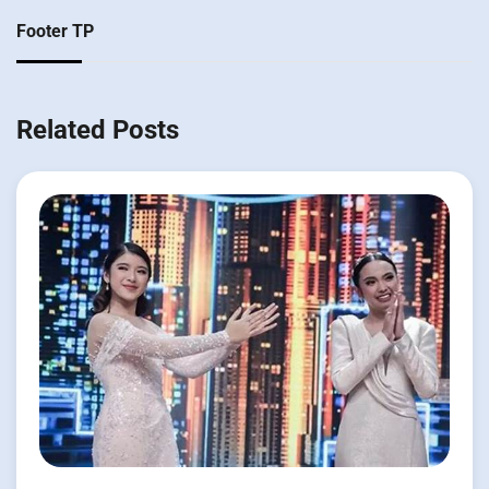
Footer TP
Related Posts