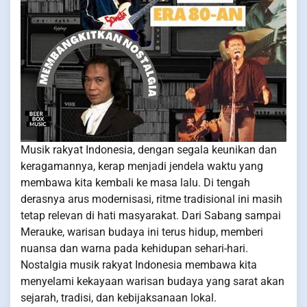
Musik rakyat Indonesia, dengan segala keunikan dan
keragamannya, kerap menjadi jendela waktu yang
membawa kita kembali ke masa lalu. Di tengah
derasnya arus modernisasi, ritme tradisional ini masih
tetap relevan di hati masyarakat. Dari Sabang sampai
Merauke, warisan budaya ini terus hidup, memberi
nuansa dan warna pada kehidupan sehari-hari.
Nostalgia musik rakyat Indonesia membawa kita
menyelami kekayaan warisan budaya yang sarat akan
sejarah, tradisi, dan kebijaksanaan lokal.