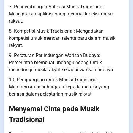
7. Pengembangan Aplikasi Musik Tradisional:
Menciptakan aplikasi yang memuat koleksi musik
rakyat.
8. Kompetisi Musik Tradisional: Mengadakan
kompetisi untuk mencari talenta baru dalam musik
rakyat.
9. Peraturan Perlindungan Warisan Budaya:
Pemerintah membuat undang-undang untuk
melindungi musik rakyat sebagai warisan budaya.
10. Penghargaan untuk Musisi Tradisional:
Memberikan penghargaan kepada mereka yang
berjasa dalam pelestarian musik rakyat.
Menyemai Cinta pada Musik
Tradisional