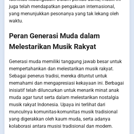
juga telah mendapatkan pengakuan internasional,
yang menunjukkan pesonanya yang tak lekang oleh
waktu.
Peran Generasi Muda dalam
Melestarikan Musik Rakyat
Generasi muda memiliki tanggung jawab besar untuk
mempertahankan dan melestarikan musik rakyat.
Sebagai penerus tradisi, mereka dituntut untuk
memahami dan mengapresiasi kekayaan ini. Berbagai
inisiatif telah diluncurkan untuk menarik minat anak
muda agar turut serta dalam melestarikan nostalgia
musik rakyat Indonesia. Upaya ini terlihat dari
munculnya komunitas-komunitas musik tradisional
yang digerakkan oleh kaum muda, serta adanya
kolaborasi antara musisi tradisional dan modern.