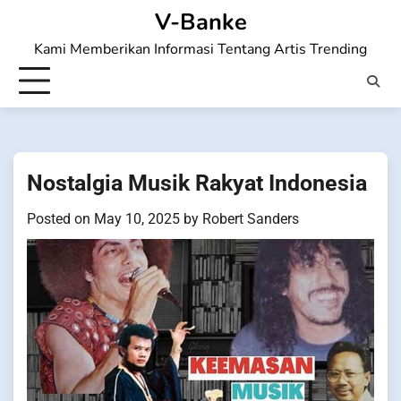
Skip
V-Banke
to
Kami Memberikan Informasi Tentang Artis Trending
content
Nostalgia Musik Rakyat Indonesia
Posted on
May 10, 2025
by
Robert Sanders