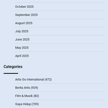
October 2025
September 2025
August 2025
July 2025
June 2025
May 2025
April 2025
Categories
Artis Go International
(472)
Berita Artis
(929)
Film & Musik
(82)
Gaya Hidup
(709)