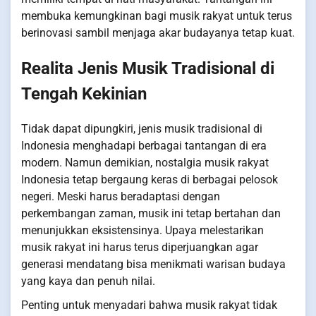
membuka kemungkinan bagi musik rakyat untuk terus
berinovasi sambil menjaga akar budayanya tetap kuat.
Realita Jenis Musik Tradisional di
Tengah Kekinian
Tidak dapat dipungkiri, jenis musik tradisional di
Indonesia menghadapi berbagai tantangan di era
modern. Namun demikian, nostalgia musik rakyat
Indonesia tetap bergaung keras di berbagai pelosok
negeri. Meski harus beradaptasi dengan
perkembangan zaman, musik ini tetap bertahan dan
menunjukkan eksistensinya. Upaya melestarikan
musik rakyat ini harus terus diperjuangkan agar
generasi mendatang bisa menikmati warisan budaya
yang kaya dan penuh nilai.
Penting untuk menyadari bahwa musik rakyat tidak