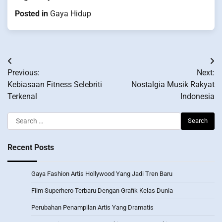
Posted in
Gaya Hidup
Post
Previous:
Next:
navigation
Kebiasaan Fitness Selebriti
Nostalgia Musik Rakyat
Terkenal
Indonesia
Search
for:
Recent Posts
Gaya Fashion Artis Hollywood Yang Jadi Tren Baru
Film Superhero Terbaru Dengan Grafik Kelas Dunia
Perubahan Penampilan Artis Yang Dramatis