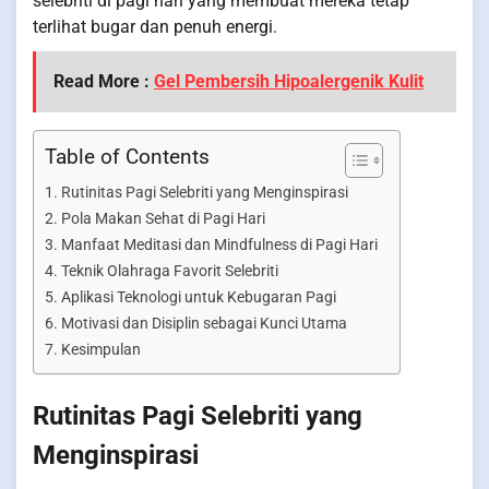
selebriti di pagi hari yang membuat mereka tetap
terlihat bugar dan penuh energi.
Read More :
Gel Pembersih Hipoalergenik Kulit
Table of Contents
Rutinitas Pagi Selebriti yang Menginspirasi
Pola Makan Sehat di Pagi Hari
Manfaat Meditasi dan Mindfulness di Pagi Hari
Teknik Olahraga Favorit Selebriti
Aplikasi Teknologi untuk Kebugaran Pagi
Motivasi dan Disiplin sebagai Kunci Utama
Kesimpulan
Rutinitas Pagi Selebriti yang
Menginspirasi