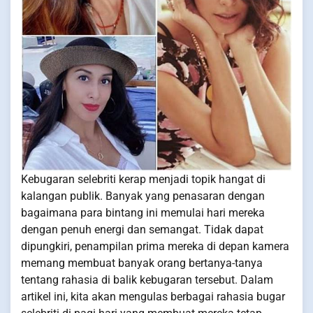
Kebugaran selebriti kerap menjadi topik hangat di
kalangan publik. Banyak yang penasaran dengan
bagaimana para bintang ini memulai hari mereka
dengan penuh energi dan semangat. Tidak dapat
dipungkiri, penampilan prima mereka di depan kamera
memang membuat banyak orang bertanya-tanya
tentang rahasia di balik kebugaran tersebut. Dalam
artikel ini, kita akan mengulas berbagai rahasia bugar