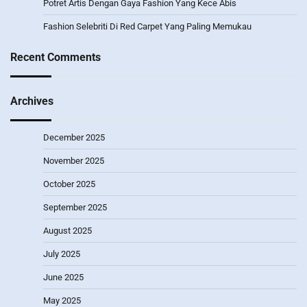
Potret Artis Dengan Gaya Fashion Yang Kece Abis
Fashion Selebriti Di Red Carpet Yang Paling Memukau
Recent Comments
Archives
December 2025
November 2025
October 2025
September 2025
August 2025
July 2025
June 2025
May 2025