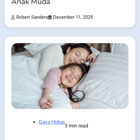
Anak Muda
Robert Sanders
December 11, 2025
Gaya Hidup
5 min read