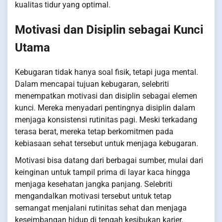
kualitas tidur yang optimal.
Motivasi dan Disiplin sebagai Kunci
Utama
Kebugaran tidak hanya soal fisik, tetapi juga mental.
Dalam mencapai tujuan kebugaran, selebriti
menempatkan motivasi dan disiplin sebagai elemen
kunci. Mereka menyadari pentingnya disiplin dalam
menjaga konsistensi rutinitas pagi. Meski terkadang
terasa berat, mereka tetap berkomitmen pada
kebiasaan sehat tersebut untuk menjaga kebugaran.
Motivasi bisa datang dari berbagai sumber, mulai dari
keinginan untuk tampil prima di layar kaca hingga
menjaga kesehatan jangka panjang. Selebriti
mengandalkan motivasi tersebut untuk tetap
semangat menjalani rutinitas sehat dan menjaga
keseimbangan hidup di tengah kesibukan karier.