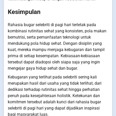
Kesimpulan
Rahasia bugar selebriti di pagi hari terletak pada
kombinasi rutinitas sehat yang konsisten, pola makan
bernutrisi, serta pemanfaatan teknologi untuk
mendukung pola hidup sehat. Dengan disiplin yang
kuat, mereka mampu menjaga kebugaran dan tampil
prima di setiap kesempatan. Kebiasaan-kebiasaan
tersebut dapat diadopsi oleh siapa saja yang ingin
mengejar gaya hidup sehat dan bugar.
Kebugaran yang terlihat pada selebriti sering kali
merupakan hasil dari usaha yang tidak terlihat, dari
dedikasi terhadap rutinitas sehat hingga perhatian
penuh pada kesejahteraan holistik. Ketekunan dan
komitmen tersebut adalah kunci dari rahasia bugar
selebriti di pagi hari yang dapat dijadikan inspirasi
bagi masyarakat luas.