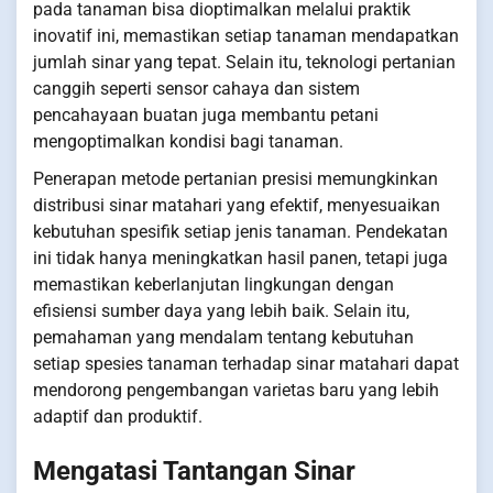
pada tanaman bisa dioptimalkan melalui praktik
inovatif ini, memastikan setiap tanaman mendapatkan
jumlah sinar yang tepat. Selain itu, teknologi pertanian
canggih seperti sensor cahaya dan sistem
pencahayaan buatan juga membantu petani
mengoptimalkan kondisi bagi tanaman.
Penerapan metode pertanian presisi memungkinkan
distribusi sinar matahari yang efektif, menyesuaikan
kebutuhan spesifik setiap jenis tanaman. Pendekatan
ini tidak hanya meningkatkan hasil panen, tetapi juga
memastikan keberlanjutan lingkungan dengan
efisiensi sumber daya yang lebih baik. Selain itu,
pemahaman yang mendalam tentang kebutuhan
setiap spesies tanaman terhadap sinar matahari dapat
mendorong pengembangan varietas baru yang lebih
adaptif dan produktif.
Mengatasi Tantangan Sinar