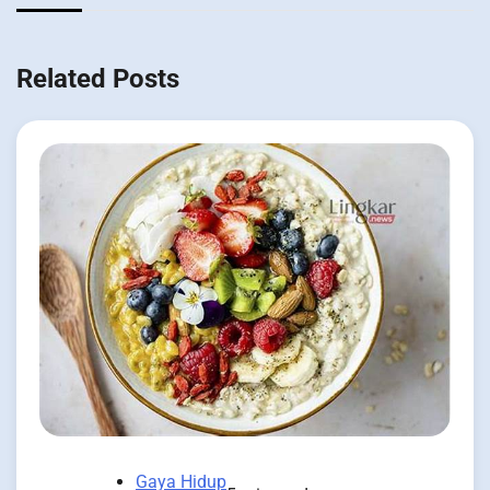
Related Posts
Gaya Hidup