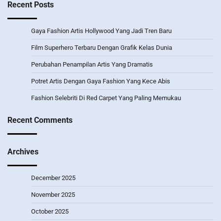
Recent Posts
Gaya Fashion Artis Hollywood Yang Jadi Tren Baru
Film Superhero Terbaru Dengan Grafik Kelas Dunia
Perubahan Penampilan Artis Yang Dramatis
Potret Artis Dengan Gaya Fashion Yang Kece Abis
Fashion Selebriti Di Red Carpet Yang Paling Memukau
Recent Comments
Archives
December 2025
November 2025
October 2025