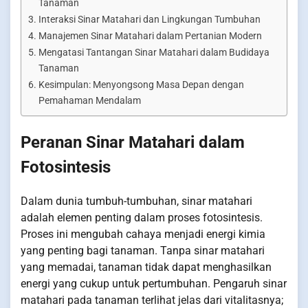
Tanaman
Interaksi Sinar Matahari dan Lingkungan Tumbuhan
Manajemen Sinar Matahari dalam Pertanian Modern
Mengatasi Tantangan Sinar Matahari dalam Budidaya
Tanaman
Kesimpulan: Menyongsong Masa Depan dengan
Pemahaman Mendalam
Peranan Sinar Matahari dalam
Fotosintesis
Dalam dunia tumbuh-tumbuhan, sinar matahari
adalah elemen penting dalam proses fotosintesis.
Proses ini mengubah cahaya menjadi energi kimia
yang penting bagi tanaman. Tanpa sinar matahari
yang memadai, tanaman tidak dapat menghasilkan
energi yang cukup untuk pertumbuhan. Pengaruh sinar
matahari pada tanaman terlihat jelas dari vitalitasnya;