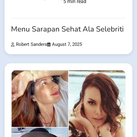
5 min read
Menu Sarapan Sehat Ala Selebriti
Robert Sanders
August 7, 2025