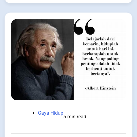
Gaya Hidup
5 min read