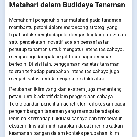
Matahari dalam Budidaya Tanaman
Memahami pengaruh sinar matahari pada tanaman
membantu petani dalam merancang strategi yang
tepat untuk menghadapi tantangan lingkungan. Salah
satu pendekatan inovatif adalah pemanfaatan
penutup tanaman untuk mengatur intensitas cahaya,
mengurangi dampak negatif dari paparan sinar
berlebih. Di sisi lain, penggunaan varietas tanaman
toleran terhadap perubahan intensitas cahaya juga
menjadi solusi untuk menjaga produktivitas.
Perubahan iklim yang kian ekstrem juga menantang
petani untuk adaptif dalam pengelolaan cahaya.
Teknologi dan penelitian genetik kini difokuskan pada
pengembangan tanaman yang mampu beradaptasi
lebih baik terhadap fluktuasi cahaya dan temperatur
ekstrem. Inisiatif ini diharapkan dapat meningkatkan
keamanan pangan dalam konteks perubahan iklim