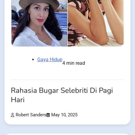
Gaya Hidup
4 min read
Rahasia Bugar Selebriti Di Pagi
Hari
Robert Sanders
May 10, 2025