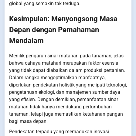
global yang semakin tak terduga.
Kesimpulan: Menyongsong Masa
Depan dengan Pemahaman
Mendalam
Menilik pengaruh sinar matahari pada tanaman, jelas
bahwa cahaya matahari merupakan faktor esensial
yang tidak dapat diabaikan dalam produksi pertanian.
Dalam rangka mengoptimalkan manfaatnya,
diperlukan pendekatan holistik yang meliputi teknologi,
pengetahuan ekologi, dan manajemen sumber daya
yang efisien. Dengan demikian, pemanfaatan sinar
matahari tidak hanya mendukung pertumbuhan
tanaman, tetapi juga memastikan ketahanan pangan
bagi masa depan.
Pendekatan terpadu yang memadukan inovasi