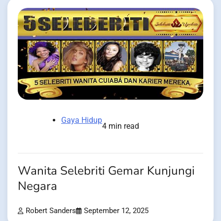
Gaya Hidup
4 min read
Wanita Selebriti Gemar Kunjungi
Negara
Robert Sanders
September 12, 2025