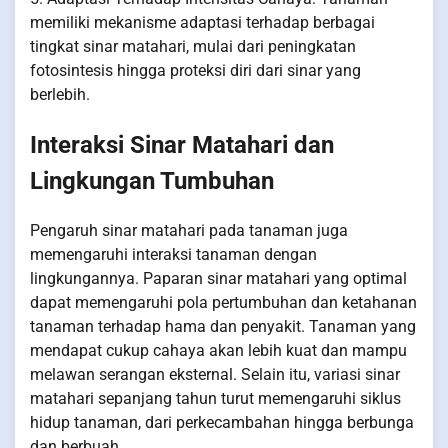
memiliki mekanisme adaptasi terhadap berbagai
tingkat sinar matahari, mulai dari peningkatan
fotosintesis hingga proteksi diri dari sinar yang
berlebih.
Interaksi Sinar Matahari dan
Lingkungan Tumbuhan
Pengaruh sinar matahari pada tanaman juga
memengaruhi interaksi tanaman dengan
lingkungannya. Paparan sinar matahari yang optimal
dapat memengaruhi pola pertumbuhan dan ketahanan
tanaman terhadap hama dan penyakit. Tanaman yang
mendapat cukup cahaya akan lebih kuat dan mampu
melawan serangan eksternal. Selain itu, variasi sinar
matahari sepanjang tahun turut memengaruhi siklus
hidup tanaman, dari perkecambahan hingga berbunga
dan berbuah.