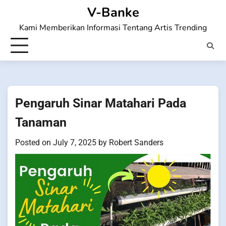
Skip
V-Banke
to
Kami Memberikan Informasi Tentang Artis Trending
content
Pengaruh Sinar Matahari Pada
Tanaman
Posted on
July 7, 2025
by
Robert Sanders