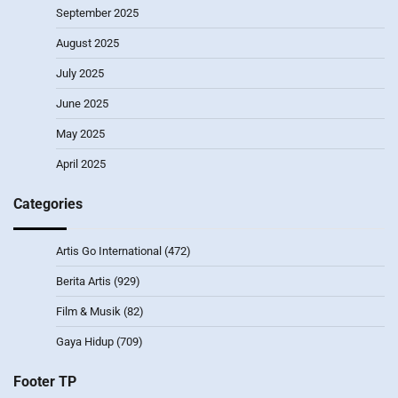
September 2025
August 2025
July 2025
June 2025
May 2025
April 2025
Categories
Artis Go International
(472)
Berita Artis
(929)
Film & Musik
(82)
Gaya Hidup
(709)
Footer TP