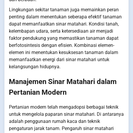
Lingkungan sekitar tanaman juga memainkan peran
penting dalam menentukan seberapa efektif tanaman
dapat memanfaatkan sinar matahari. Kondisi tanah,
kelembapan udara, serta ketersediaan air menjadi
faktor pendukung yang memastikan tanaman dapat
berfotosintesis dengan efisien. Kombinasi elemen-
elemen ini menentukan kesuksesan tanaman dalam
memanfaatkan energi dari sinar matahari untuk
kelangsungan hidupnya.
Manajemen Sinar Matahari dalam
Pertanian Modern
Pertanian modern telah mengadopsi berbagai teknik
untuk mengelola paparan sinar matahari. Di antaranya
adalah penggunaan rumah kaca dan teknik
pengaturan jarak tanam. Pengaruh sinar matahari