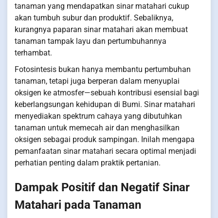
tanaman yang mendapatkan sinar matahari cukup
akan tumbuh subur dan produktif. Sebaliknya,
kurangnya paparan sinar matahari akan membuat
tanaman tampak layu dan pertumbuhannya
terhambat.
Fotosintesis bukan hanya membantu pertumbuhan
tanaman, tetapi juga berperan dalam menyuplai
oksigen ke atmosfer—sebuah kontribusi esensial bagi
keberlangsungan kehidupan di Bumi. Sinar matahari
menyediakan spektrum cahaya yang dibutuhkan
tanaman untuk memecah air dan menghasilkan
oksigen sebagai produk sampingan. Inilah mengapa
pemanfaatan sinar matahari secara optimal menjadi
perhatian penting dalam praktik pertanian.
Dampak Positif dan Negatif Sinar
Matahari pada Tanaman