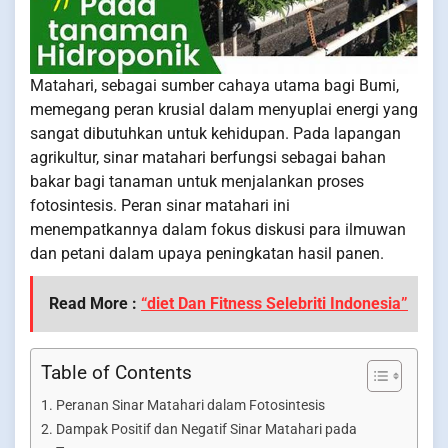
Matahari, sebagai sumber cahaya utama bagi Bumi,
memegang peran krusial dalam menyuplai energi yang
sangat dibutuhkan untuk kehidupan. Pada lapangan
agrikultur, sinar matahari berfungsi sebagai bahan
bakar bagi tanaman untuk menjalankan proses
fotosintesis. Peran sinar matahari ini
menempatkannya dalam fokus diskusi para ilmuwan
dan petani dalam upaya peningkatan hasil panen.
Read More :
“diet Dan Fitness Selebriti Indonesia”
Table of Contents
Peranan Sinar Matahari dalam Fotosintesis
Dampak Positif dan Negatif Sinar Matahari pada