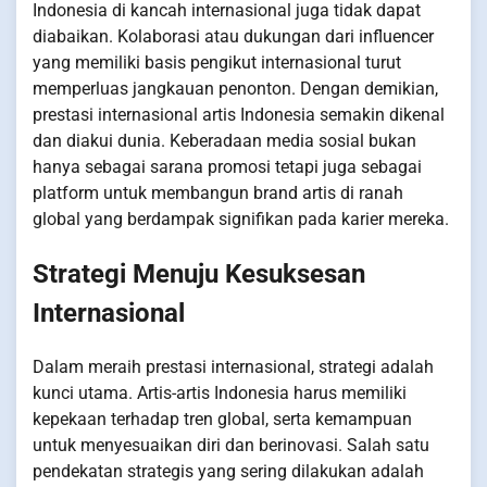
Indonesia di kancah internasional juga tidak dapat
diabaikan. Kolaborasi atau dukungan dari influencer
yang memiliki basis pengikut internasional turut
memperluas jangkauan penonton. Dengan demikian,
prestasi internasional artis Indonesia semakin dikenal
dan diakui dunia. Keberadaan media sosial bukan
hanya sebagai sarana promosi tetapi juga sebagai
platform untuk membangun brand artis di ranah
global yang berdampak signifikan pada karier mereka.
Strategi Menuju Kesuksesan
Internasional
Dalam meraih prestasi internasional, strategi adalah
kunci utama. Artis-artis Indonesia harus memiliki
kepekaan terhadap tren global, serta kemampuan
untuk menyesuaikan diri dan berinovasi. Salah satu
pendekatan strategis yang sering dilakukan adalah