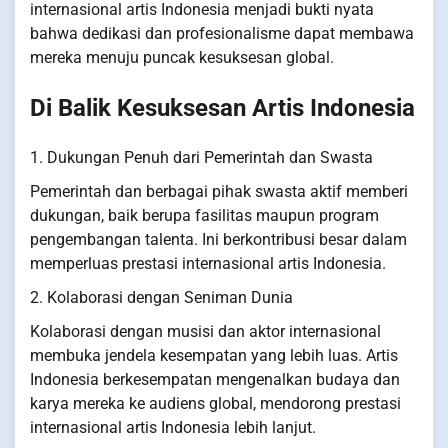
internasional artis Indonesia menjadi bukti nyata
bahwa dedikasi dan profesionalisme dapat membawa
mereka menuju puncak kesuksesan global.
Di Balik Kesuksesan Artis Indonesia
1. Dukungan Penuh dari Pemerintah dan Swasta
Pemerintah dan berbagai pihak swasta aktif memberi
dukungan, baik berupa fasilitas maupun program
pengembangan talenta. Ini berkontribusi besar dalam
memperluas prestasi internasional artis Indonesia.
2. Kolaborasi dengan Seniman Dunia
Kolaborasi dengan musisi dan aktor internasional
membuka jendela kesempatan yang lebih luas. Artis
Indonesia berkesempatan mengenalkan budaya dan
karya mereka ke audiens global, mendorong prestasi
internasional artis Indonesia lebih lanjut.