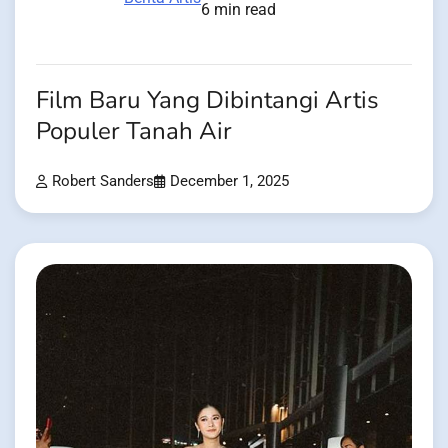
6 min read
Film Baru Yang Dibintangi Artis
Populer Tanah Air
Robert Sanders
December 1, 2025