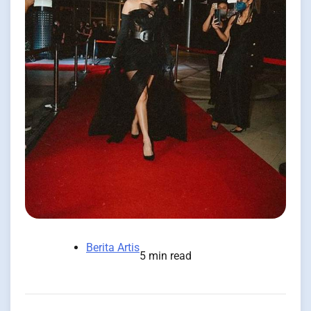
Berita Artis
5 min read