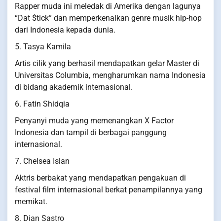
Rapper muda ini meledak di Amerika dengan lagunya
“Dat $tick” dan memperkenalkan genre musik hip-hop
dari Indonesia kepada dunia.
5. Tasya Kamila
Artis cilik yang berhasil mendapatkan gelar Master di
Universitas Columbia, mengharumkan nama Indonesia
di bidang akademik internasional.
6. Fatin Shidqia
Penyanyi muda yang memenangkan X Factor
Indonesia dan tampil di berbagai panggung
internasional.
7. Chelsea Islan
Aktris berbakat yang mendapatkan pengakuan di
festival film internasional berkat penampilannya yang
memikat.
8. Dian Sastro