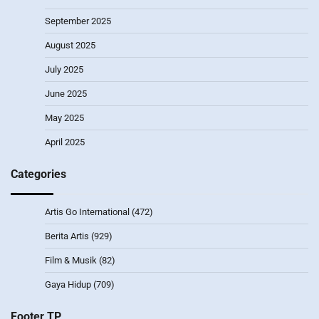
September 2025
August 2025
July 2025
June 2025
May 2025
April 2025
Categories
Artis Go International
(472)
Berita Artis
(929)
Film & Musik
(82)
Gaya Hidup
(709)
Footer TP