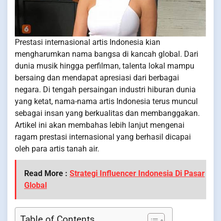
Prestasi internasional artis Indonesia kian
mengharumkan nama bangsa di kancah global. Dari
dunia musik hingga perfilman, talenta lokal mampu
bersaing dan mendapat apresiasi dari berbagai
negara. Di tengah persaingan industri hiburan dunia
yang ketat, nama-nama artis Indonesia terus muncul
sebagai insan yang berkualitas dan membanggakan.
Artikel ini akan membahas lebih lanjut mengenai
ragam prestasi internasional yang berhasil dicapai
oleh para artis tanah air.
Read More :
Strategi Influencer Indonesia Di Pasar
Global
Table of Contents