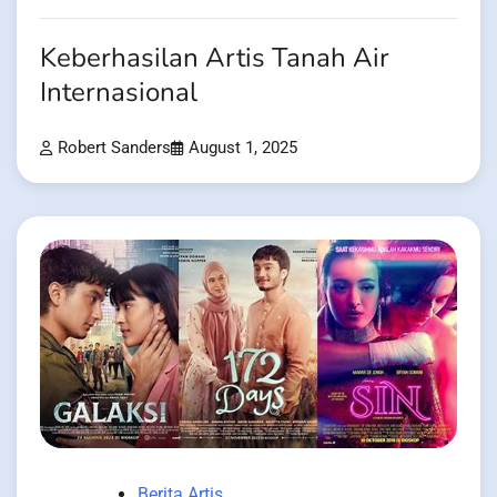
Keberhasilan Artis Tanah Air
Internasional
Robert Sanders
August 1, 2025
Berita Artis