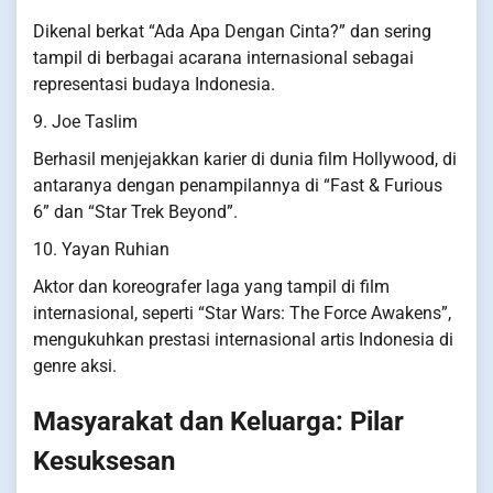
Dikenal berkat “Ada Apa Dengan Cinta?” dan sering
tampil di berbagai acarana internasional sebagai
representasi budaya Indonesia.
9. Joe Taslim
Berhasil menjejakkan karier di dunia film Hollywood, di
antaranya dengan penampilannya di “Fast & Furious
6” dan “Star Trek Beyond”.
10. Yayan Ruhian
Aktor dan koreografer laga yang tampil di film
internasional, seperti “Star Wars: The Force Awakens”,
mengukuhkan prestasi internasional artis Indonesia di
genre aksi.
Masyarakat dan Keluarga: Pilar
Kesuksesan