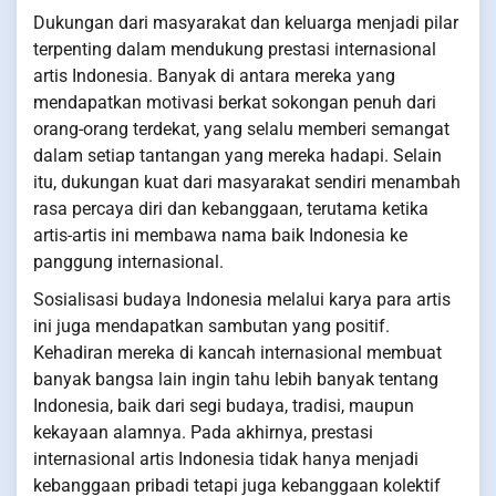
Dukungan dari masyarakat dan keluarga menjadi pilar
terpenting dalam mendukung prestasi internasional
artis Indonesia. Banyak di antara mereka yang
mendapatkan motivasi berkat sokongan penuh dari
orang-orang terdekat, yang selalu memberi semangat
dalam setiap tantangan yang mereka hadapi. Selain
itu, dukungan kuat dari masyarakat sendiri menambah
rasa percaya diri dan kebanggaan, terutama ketika
artis-artis ini membawa nama baik Indonesia ke
panggung internasional.
Sosialisasi budaya Indonesia melalui karya para artis
ini juga mendapatkan sambutan yang positif.
Kehadiran mereka di kancah internasional membuat
banyak bangsa lain ingin tahu lebih banyak tentang
Indonesia, baik dari segi budaya, tradisi, maupun
kekayaan alamnya. Pada akhirnya, prestasi
internasional artis Indonesia tidak hanya menjadi
kebanggaan pribadi tetapi juga kebanggaan kolektif