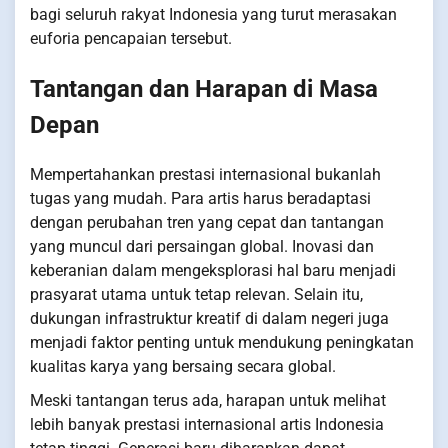
bagi seluruh rakyat Indonesia yang turut merasakan
euforia pencapaian tersebut.
Tantangan dan Harapan di Masa
Depan
Mempertahankan prestasi internasional bukanlah
tugas yang mudah. Para artis harus beradaptasi
dengan perubahan tren yang cepat dan tantangan
yang muncul dari persaingan global. Inovasi dan
keberanian dalam mengeksplorasi hal baru menjadi
prasyarat utama untuk tetap relevan. Selain itu,
dukungan infrastruktur kreatif di dalam negeri juga
menjadi faktor penting untuk mendukung peningkatan
kualitas karya yang bersaing secara global.
Meski tantangan terus ada, harapan untuk melihat
lebih banyak prestasi internasional artis Indonesia