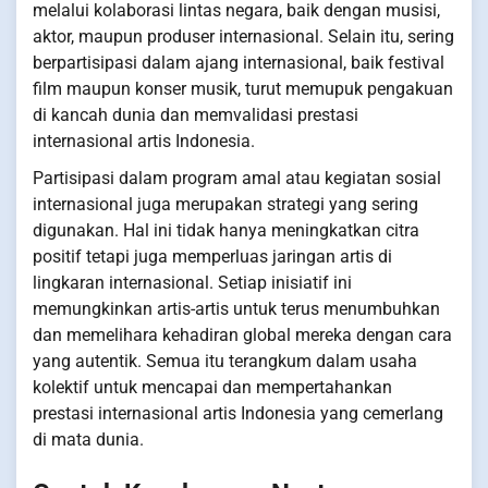
melalui kolaborasi lintas negara, baik dengan musisi,
aktor, maupun produser internasional. Selain itu, sering
berpartisipasi dalam ajang internasional, baik festival
film maupun konser musik, turut memupuk pengakuan
di kancah dunia dan memvalidasi prestasi
internasional artis Indonesia.
Partisipasi dalam program amal atau kegiatan sosial
internasional juga merupakan strategi yang sering
digunakan. Hal ini tidak hanya meningkatkan citra
positif tetapi juga memperluas jaringan artis di
lingkaran internasional. Setiap inisiatif ini
memungkinkan artis-artis untuk terus menumbuhkan
dan memelihara kehadiran global mereka dengan cara
yang autentik. Semua itu terangkum dalam usaha
kolektif untuk mencapai dan mempertahankan
prestasi internasional artis Indonesia yang cemerlang
di mata dunia.