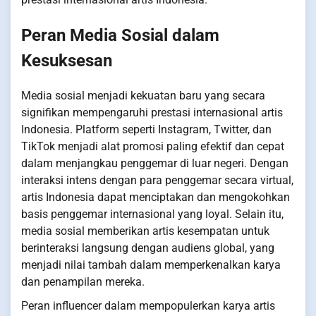
Peran Media Sosial dalam
Kesuksesan
Media sosial menjadi kekuatan baru yang secara
signifikan mempengaruhi prestasi internasional artis
Indonesia. Platform seperti Instagram, Twitter, dan
TikTok menjadi alat promosi paling efektif dan cepat
dalam menjangkau penggemar di luar negeri. Dengan
interaksi intens dengan para penggemar secara virtual,
artis Indonesia dapat menciptakan dan mengokohkan
basis penggemar internasional yang loyal. Selain itu,
media sosial memberikan artis kesempatan untuk
berinteraksi langsung dengan audiens global, yang
menjadi nilai tambah dalam memperkenalkan karya
dan penampilan mereka.
Peran influencer dalam mempopulerkan karya artis