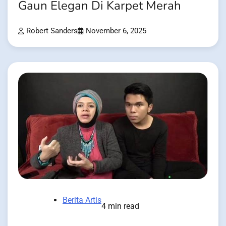
Gaun Elegan Di Karpet Merah
Robert Sanders
November 6, 2025
Berita Artis
4 min read