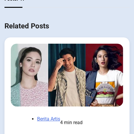
Related Posts
Berita Artis
4 min read