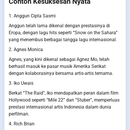
Contoh Kesuksesan Nyata
1. Anggun Cipta Sasmi
Anggun telah lama dikenal dengan prestasinya di
Eropa, dengan lagu hits seperti “Snow on the Sahara”
yang menembus berbagai tangga lagu internasional.
2. Agnes Monica
Agnes, yang kini dikenal sebagai Agnez Mo, telah
berhasil masuk ke pasar musik Amerika Serikat
dengan kolaborasinya bersama artis-artis ternama.
3. Iko Uwais
Berkat “The Raid”, Iko mendapatkan peran dalam film
Hollywood seperti “Mile 22” dan “Stuber”, memperluas
prestasi internasional artis Indonesia dalam dunia
perfilman.
4. Rich Brian