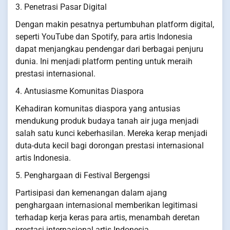
3. Penetrasi Pasar Digital
Dengan makin pesatnya pertumbuhan platform digital,
seperti YouTube dan Spotify, para artis Indonesia
dapat menjangkau pendengar dari berbagai penjuru
dunia. Ini menjadi platform penting untuk meraih
prestasi internasional.
4. Antusiasme Komunitas Diaspora
Kehadiran komunitas diaspora yang antusias
mendukung produk budaya tanah air juga menjadi
salah satu kunci keberhasilan. Mereka kerap menjadi
duta-duta kecil bagi dorongan prestasi internasional
artis Indonesia.
5. Penghargaan di Festival Bergengsi
Partisipasi dan kemenangan dalam ajang
penghargaan internasional memberikan legitimasi
terhadap kerja keras para artis, menambah deretan
prestasi internasional artis Indonesia.