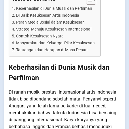
Keberhasilan di Dunia Musik dan Perfilman
Di Balik Kesuksesan Artis Indonesia
Peran Media Sosial dalam Kesuksesan
Strategi Menuju Kesuksesan Internasional
Contoh Kesuksesan Nyata
Masyarakat dan Keluarga: Pilar Kesuksesan
Tantangan dan Harapan di Masa Depan
Keberhasilan di Dunia Musik dan
Perfilman
Di ranah musik, prestasi internasional artis Indonesia
tidak bisa dipandang sebelah mata. Penyanyi seperti
Anggun, yang telah lama berkarier di luar negeri,
membuktikan bahwa talenta Indonesia bisa bersaing
di panggung internasional. Karya-karyanya yang
berbahasa Inggris dan Prancis berhasil menduduki