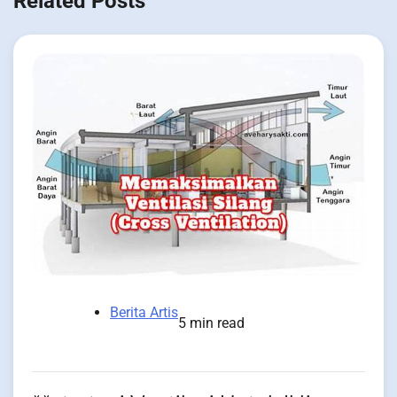
Related Posts
Berita Artis
5 min read