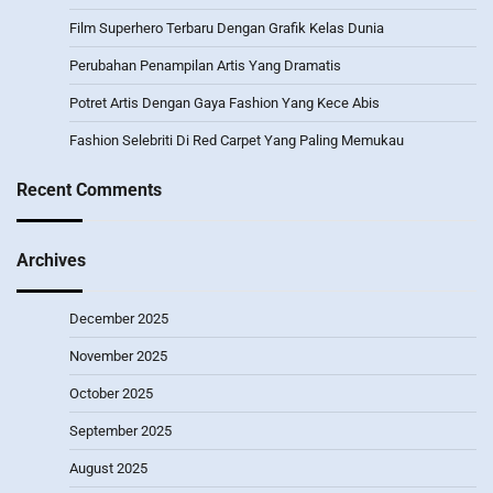
Film Superhero Terbaru Dengan Grafik Kelas Dunia
Perubahan Penampilan Artis Yang Dramatis
Potret Artis Dengan Gaya Fashion Yang Kece Abis
Fashion Selebriti Di Red Carpet Yang Paling Memukau
Recent Comments
Archives
December 2025
November 2025
October 2025
September 2025
August 2025