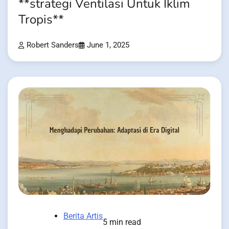
**strategi Ventilasi Untuk Iklim
Tropis**
Robert Sanders
June 1, 2025
Berita Artis
5 min read