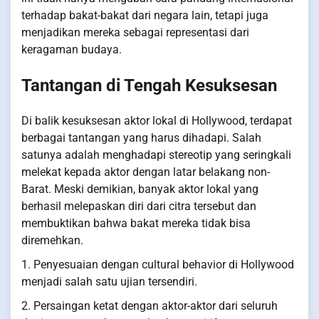
terhadap bakat-bakat dari negara lain, tetapi juga
menjadikan mereka sebagai representasi dari
keragaman budaya.
Tantangan di Tengah Kesuksesan
Di balik kesuksesan aktor lokal di Hollywood, terdapat
berbagai tantangan yang harus dihadapi. Salah
satunya adalah menghadapi stereotip yang seringkali
melekat kepada aktor dengan latar belakang non-
Barat. Meski demikian, banyak aktor lokal yang
berhasil melepaskan diri dari citra tersebut dan
membuktikan bahwa bakat mereka tidak bisa
diremehkan.
1. Penyesuaian dengan cultural behavior di Hollywood
menjadi salah satu ujian tersendiri.
2. Persaingan ketat dengan aktor-aktor dari seluruh