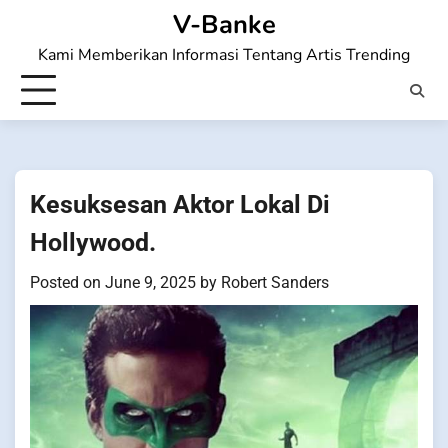
Skip
V-Banke
to
Kami Memberikan Informasi Tentang Artis Trending
content
Kesuksesan Aktor Lokal Di
Hollywood.
Posted on
June 9, 2025
by
Robert Sanders