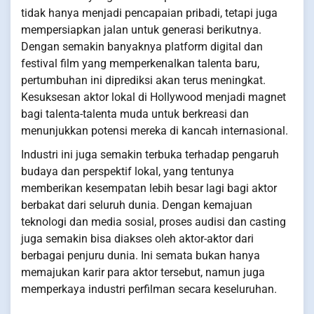
tidak hanya menjadi pencapaian pribadi, tetapi juga
mempersiapkan jalan untuk generasi berikutnya.
Dengan semakin banyaknya platform digital dan
festival film yang memperkenalkan talenta baru,
pertumbuhan ini diprediksi akan terus meningkat.
Kesuksesan aktor lokal di Hollywood menjadi magnet
bagi talenta-talenta muda untuk berkreasi dan
menunjukkan potensi mereka di kancah internasional.
Industri ini juga semakin terbuka terhadap pengaruh
budaya dan perspektif lokal, yang tentunya
memberikan kesempatan lebih besar lagi bagi aktor
berbakat dari seluruh dunia. Dengan kemajuan
teknologi dan media sosial, proses audisi dan casting
juga semakin bisa diakses oleh aktor-aktor dari
berbagai penjuru dunia. Ini semata bukan hanya
memajukan karir para aktor tersebut, namun juga
memperkaya industri perfilman secara keseluruhan.