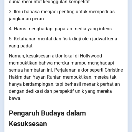
dunia menuntut keunggulan kompetitif.
3. Ilmu bahasa menjadi penting untuk memperluas
jangkauan peran.
4. Harus menghadapi paparan media yang intens.
5. Ketahanan mental dan fisik diuji oleh jadwal kerja
yang padat.
Namun, kesuksesan aktor lokal di Hollywood
membuktikan bahwa mereka mampu menghadapi
semua hambatan ini. Perjalanan aktor seperti Christine
Hakim dan Yayan Ruhian membuktikan, mereka tak
hanya berdampingan, tapi berhasil menarik perhatian
dengan dedikasi dan perspektif unik yang mereka
bawa.
Pengaruh Budaya dalam
Kesuksesan