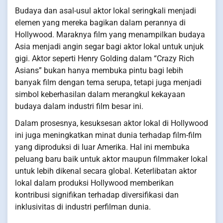
Budaya dan asal-usul aktor lokal seringkali menjadi
elemen yang mereka bagikan dalam perannya di
Hollywood. Maraknya film yang menampilkan budaya
Asia menjadi angin segar bagi aktor lokal untuk unjuk
gigi. Aktor seperti Henry Golding dalam “Crazy Rich
Asians” bukan hanya membuka pintu bagi lebih
banyak film dengan tema serupa, tetapi juga menjadi
simbol keberhasilan dalam merangkul kekayaan
budaya dalam industri film besar ini.
Dalam prosesnya, kesuksesan aktor lokal di Hollywood
ini juga meningkatkan minat dunia terhadap film-film
yang diproduksi di luar Amerika. Hal ini membuka
peluang baru baik untuk aktor maupun filmmaker lokal
untuk lebih dikenal secara global. Keterlibatan aktor
lokal dalam produksi Hollywood memberikan
kontribusi signifikan terhadap diversifikasi dan
inklusivitas di industri perfilman dunia.