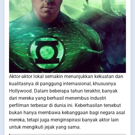
Aktor-aktor lokal semakin menunjukkan kekuatan dan
kualitasnya di panggung internasional, khususnya
Hollywood. Dalam beberapa tahun terakhir, banyak
dari mereka yang berhasil menembus industri
perfilman terbesar di dunia ini. Keberhasilan tersebut
bukan hanya membawa kebanggaan bagi negara asal
mereka, tetapi juga menginspirasi banyak aktor lain
untuk mengikuti jejak yang sama.