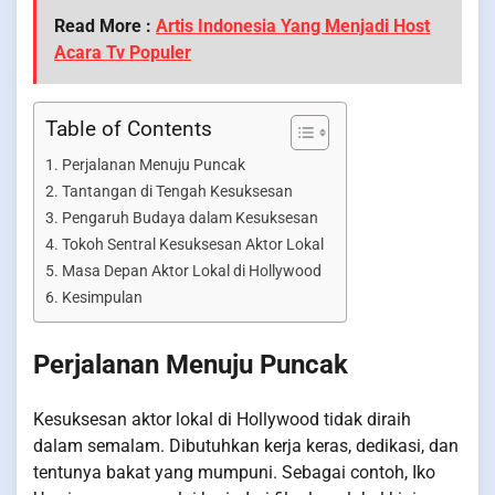
Read More :
Artis Indonesia Yang Menjadi Host
Acara Tv Populer
Table of Contents
Perjalanan Menuju Puncak
Tantangan di Tengah Kesuksesan
Pengaruh Budaya dalam Kesuksesan
Tokoh Sentral Kesuksesan Aktor Lokal
Masa Depan Aktor Lokal di Hollywood
Kesimpulan
Perjalanan Menuju Puncak
Kesuksesan aktor lokal di Hollywood tidak diraih
dalam semalam. Dibutuhkan kerja keras, dedikasi, dan
tentunya bakat yang mumpuni. Sebagai contoh, Iko