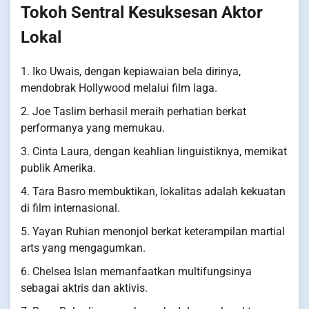
Tokoh Sentral Kesuksesan Aktor
Lokal
1. Iko Uwais, dengan kepiawaian bela dirinya,
mendobrak Hollywood melalui film laga.
2. Joe Taslim berhasil meraih perhatian berkat
performanya yang memukau.
3. Cinta Laura, dengan keahlian linguistiknya, memikat
publik Amerika.
4. Tara Basro membuktikan, lokalitas adalah kekuatan
di film internasional.
5. Yayan Ruhian menonjol berkat keterampilan martial
arts yang mengagumkan.
6. Chelsea Islan memanfaatkan multifungsinya
sebagai aktris dan aktivis.