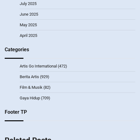
July 2025
June 2025
May 2025
April 2025
Categories
Artis Go International
(472)
Berita Artis
(929)
Film & Musik
(82)
Gaya Hidup
(709)
Footer TP