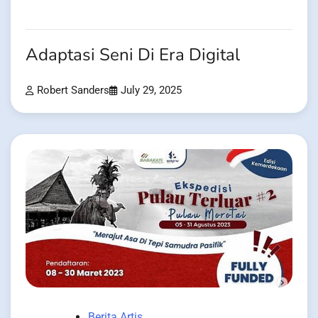
Adaptasi Seni Di Era Digital
Robert Sanders
July 29, 2025
Berita Artis