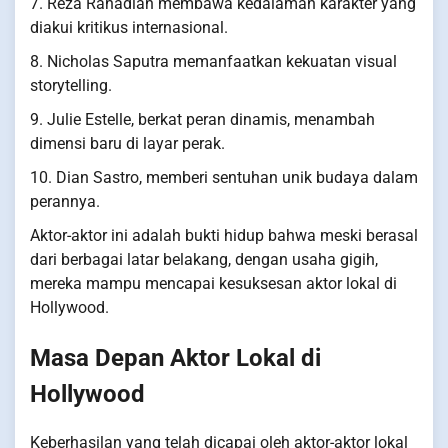
7. Reza Rahadian membawa kedalaman karakter yang
diakui kritikus internasional.
8. Nicholas Saputra memanfaatkan kekuatan visual
storytelling.
9. Julie Estelle, berkat peran dinamis, menambah
dimensi baru di layar perak.
10. Dian Sastro, memberi sentuhan unik budaya dalam
perannya.
Aktor-aktor ini adalah bukti hidup bahwa meski berasal
dari berbagai latar belakang, dengan usaha gigih,
mereka mampu mencapai kesuksesan aktor lokal di
Hollywood.
Masa Depan Aktor Lokal di
Hollywood
Keberhasilan yang telah dicapai oleh aktor-aktor lokal