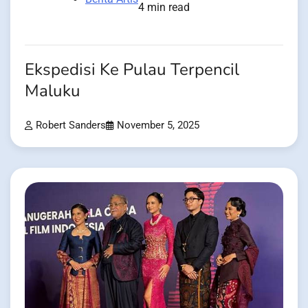
4 min read
Ekspedisi Ke Pulau Terpencil
Maluku
Robert Sanders
November 5, 2025