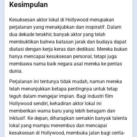
Kesimpulan
Kesuksesan aktor lokal di Hollywood merupakan
perjalanan yang menakjubkan dan inspiratif. Dalam
dua dekade terakhir, banyak aktor yang telah
membuktikan bahwa batasan jarak dan budaya dapat
diatasi dengan kerja keras dan dedikasi. Mereka bukan
hanya mencapai kesuksesan personal, tetapi juga
membawa nama baik negara asal mereka ke pentas
dunia.
Perjalanan ini tentunya tidak mudah, namun mereka
telah menunjukkan betapa pentingnya untuk tetap
teguh dalam mengejar impian. Bagi industri film
Hollywood sendiri, kehadiran aktor lokal ini
memberikan warna baru yang lebih beragam dan
inklusif. Ke depan, diharapkan semakin banyak talenta
lokal yang mampu menembus dan mencapai
kesuksesan di Hollywood, membuka jalan bagi cerita-