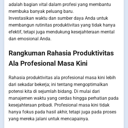
adalah bagian vital dalam profesi yang membantu
membuka banyak peluang baru.
Investasikan waktu dan sumber daya Anda untuk
membangun rutinitas produktivitas yang tidak hanya
efektif, tetapi juga mendukung kesejahteraan mental
dan emosional Anda.
Rangkuman Rahasia Produktivitas
Ala Profesional Masa Kini
Rahasia produktivitas ala profesional masa kini lebih
dari sekadar bekerja; ini tentang mengoptimalkan
potensi kita di sejumlah bidang. Di mulai dari
manajemen waktu yang cerdas hingga perhatian pada
kesejahteraan pribadi. Profesional masa kini tidak
hanya fokus pada hasil akhir, tetapi juga pada proses
yang mereka jalani untuk mencapainya.