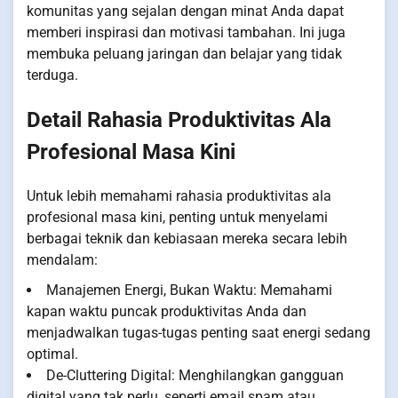
komunitas yang sejalan dengan minat Anda dapat
memberi inspirasi dan motivasi tambahan. Ini juga
membuka peluang jaringan dan belajar yang tidak
terduga.
Detail Rahasia Produktivitas Ala
Profesional Masa Kini
Untuk lebih memahami rahasia produktivitas ala
profesional masa kini, penting untuk menyelami
berbagai teknik dan kebiasaan mereka secara lebih
mendalam:
Manajemen Energi, Bukan Waktu: Memahami
kapan waktu puncak produktivitas Anda dan
menjadwalkan tugas-tugas penting saat energi sedang
optimal.
De-Cluttering Digital: Menghilangkan gangguan
digital yang tak perlu, seperti email spam atau