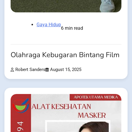
Gaya Hidup
6 min read
Olahraga Kebugaran Bintang Film
Robert Sanders
August 15, 2025