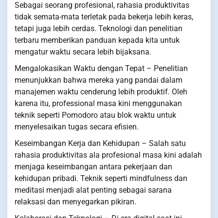
Sebagai seorang profesional, rahasia produktivitas
tidak semata-mata terletak pada bekerja lebih keras,
tetapi juga lebih cerdas. Teknologi dan penelitian
terbaru memberikan panduan kepada kita untuk
mengatur waktu secara lebih bijaksana.
Mengalokasikan Waktu dengan Tepat – Penelitian
menunjukkan bahwa mereka yang pandai dalam
manajemen waktu cenderung lebih produktif. Oleh
karena itu, professional masa kini menggunakan
teknik seperti Pomodoro atau blok waktu untuk
menyelesaikan tugas secara efisien.
Keseimbangan Kerja dan Kehidupan – Salah satu
rahasia produktivitas ala profesional masa kini adalah
menjaga keseimbangan antara pekerjaan dan
kehidupan pribadi. Teknik seperti mindfulness dan
meditasi menjadi alat penting sebagai sarana
relaksasi dan menyegarkan pikiran.