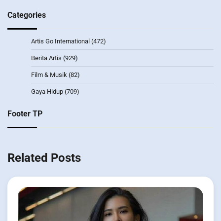
Categories
Artis Go International
(472)
Berita Artis
(929)
Film & Musik
(82)
Gaya Hidup
(709)
Footer TP
Related Posts