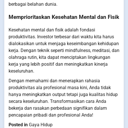
berbagai belahan dunia.
Memprioritaskan Kesehatan Mental dan Fisik
Kesehatan mental dan fisik adalah fondasi
produktivitas. Investor terbesar dari waktu kita harus
dialokasikan untuk menjaga keseimbangan kehidupan
kerja. Dengan teknik seperti mindfulness, meditasi, dan
olahraga rutin, kita dapat menciptakan lingkungan
kerja yang lebih positif dan meningkatkan kinerja
keseluruhan.
Dengan memahami dan menerapkan rahasia
produktivitas ala profesional masa kini, Anda tidak
hanya meningkatkan output tetapi juga kualitas hidup
secara keseluruhan. Transformasikan cara Anda
bekerja dan rasakan perbedaan signifikan dalam
pencapaian pribadi dan profesional Anda!
Posted in
Gaya Hidup