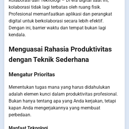
Kolaborasi dan Teknologi – Di era digital saat ini,
kolaborasi tidak lagi terbatas oleh ruang fisik.
Profesional memanfaatkan aplikasi dan perangkat
digital untuk berkolaborasi secara lebih efektif.
Dengan ini, barrier waktu dan tempat bukan lagi
kendala.
Menguasai Rahasia Produktivitas
dengan Teknik Sederhana
Mengatur Prioritas
Menentukan tugas mana yang harus didahulukan
adalah elemen kunci dalam produktivitas profesional.
Bukan hanya tentang apa yang Anda kerjakan, tetapi
kapan Anda mengerjakannya yang membuat
perbedaan.
Manfaat Teknologi