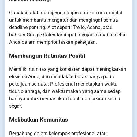
Gunakan alat manajemen tugas dan kalender digital
untuk membantu mengatur dan mengingat semua
deadline penting. Alat seperti Trello, Asana, atau
bahkan Google Calendar dapat menjadi sahabat setia
Anda dalam memprioritaskan pekerjaan.
Membangun Rutinitas Positif
Memiliki rutinitas yang konsisten dapat meningkatkan
efisiensi Anda, dan ini tidak terbatas hanya pada
pekerjaan semata. Profesional menetapkan waktu
tidur, olahraga, dan waktu makan yang sama setiap
harinya untuk memastikan tubuh dan pikiran selalu
segar.
Melibatkan Komunitas
Bergabung dalam kelompok profesional atau