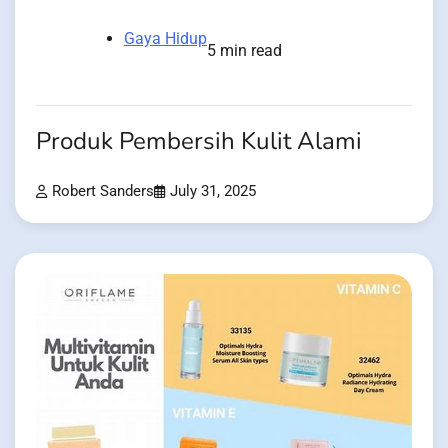
Gaya Hidup
5 min read
Produk Pembersih Kulit Alami
Robert Sanders
July 31, 2025