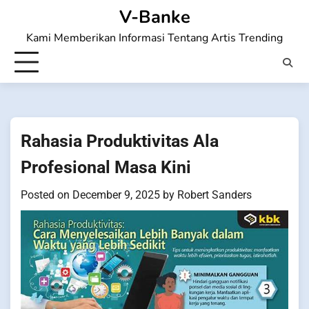
Skip
V-Banke
to
Kami Memberikan Informasi Tentang Artis Trending
content
Rahasia Produktivitas Ala
Profesional Masa Kini
Posted on
December 9, 2025
by
Robert Sanders