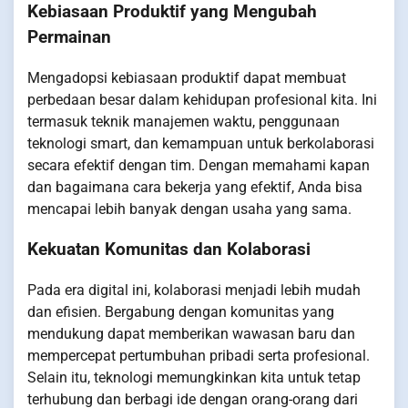
Kebiasaan Produktif yang Mengubah
Permainan
Mengadopsi kebiasaan produktif dapat membuat
perbedaan besar dalam kehidupan profesional kita. Ini
termasuk teknik manajemen waktu, penggunaan
teknologi smart, dan kemampuan untuk berkolaborasi
secara efektif dengan tim. Dengan memahami kapan
dan bagaimana cara bekerja yang efektif, Anda bisa
mencapai lebih banyak dengan usaha yang sama.
Kekuatan Komunitas dan Kolaborasi
Pada era digital ini, kolaborasi menjadi lebih mudah
dan efisien. Bergabung dengan komunitas yang
mendukung dapat memberikan wawasan baru dan
mempercepat pertumbuhan pribadi serta profesional.
Selain itu, teknologi memungkinkan kita untuk tetap
terhubung dan berbagi ide dengan orang-orang dari