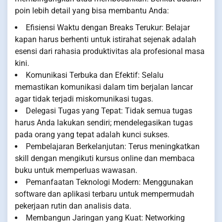
poin lebih detail yang bisa membantu Anda:
Efisiensi Waktu dengan Breaks Terukur: Belajar
kapan harus berhenti untuk istirahat sejenak adalah
esensi dari rahasia produktivitas ala profesional masa
kini.
Komunikasi Terbuka dan Efektif: Selalu
memastikan komunikasi dalam tim berjalan lancar
agar tidak terjadi miskomunikasi tugas.
Delegasi Tugas yang Tepat: Tidak semua tugas
harus Anda lakukan sendiri; mendelegasikan tugas
pada orang yang tepat adalah kunci sukses.
Pembelajaran Berkelanjutan: Terus meningkatkan
skill dengan mengikuti kursus online dan membaca
buku untuk memperluas wawasan.
Pemanfaatan Teknologi Modern: Menggunakan
software dan aplikasi terbaru untuk mempermudah
pekerjaan rutin dan analisis data.
Membangun Jaringan yang Kuat: Networking