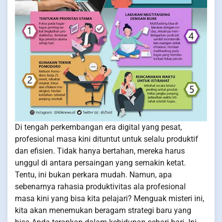
Di tengah perkembangan era digital yang pesat,
profesional masa kini dituntut untuk selalu produktif
dan efisien. Tidak hanya bertahan, mereka harus
unggul di antara persaingan yang semakin ketat.
Tentu, ini bukan perkara mudah. Namun, apa
sebenarnya rahasia produktivitas ala profesional
masa kini yang bisa kita pelajari? Menguak misteri ini,
kita akan menemukan beragam strategi baru yang