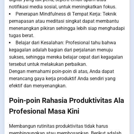
notifikasi media sosial, untuk meningkatkan fokus.
Penerapan Mindfulness di Tempat Kerja: Teknik
pernapasan atau meditasi singkat dapat membantu
menenangkan pikiran sehingga lebih siap menghadapi
tugas berat.
Belajar dari Kesalahan: Profesional tahu bahwa
kegagalan adalah bagian dari perjalanan menuju
sukses, sehingga mereka belajar cepat dari kegagalan
tersebut untuk melakukan perbaikan.
Dengan memahami poin-poin di atas, Anda dapat
merancang gaya kerja produktif Anda sendiri yang
efektif dan menyenangkan.
Poin-poin Rahasia Produktivitas Ala
Profesional Masa Kini
Membangun rutinitas produktivitas tidak harus
membingungkan atau membosankan. Berikut adalah