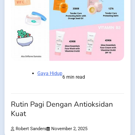
Gaya Hidup
6 min read
Rutin Pagi Dengan Antioksidan
Kuat
Robert Sanders
November 2, 2025