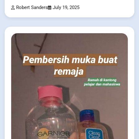
Robert Sanders
July 19, 2025