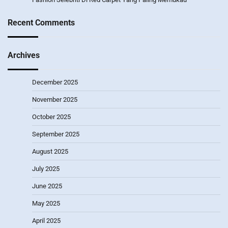
Recent Comments
Archives
December 2025
November 2025
October 2025
September 2025
August 2025
July 2025
June 2025
May 2025
April 2025