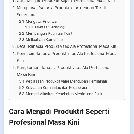
Cara Menjadi Produktif Seperti Profesional Masa Kini
Menguasai Rahasia Produktivitas dengan Teknik
Sederhana
Mengatur Prioritas
Manfaat Teknologi
Membangun Rutinitas Positif
Melibatkan Komunitas
Detail Rahasia Produktivitas Ala Profesional Masa Kini
Poin-poin Rahasia Produktivitas Ala Profesional Masa
Kini
Rangkuman Rahasia Produktivitas Ala Profesional
Masa Kini
Kebiasaan Produktif yang Mengubah Permainan
Kekuatan Komunitas dan Kolaborasi
Memprioritaskan Kesehatan Mental dan Fisik
Cara Menjadi Produktif Seperti
Profesional Masa Kini