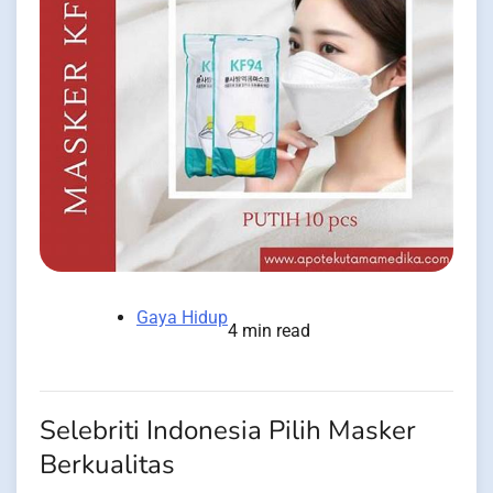
Gaya Hidup
4 min read
Selebriti Indonesia Pilih Masker
Berkualitas