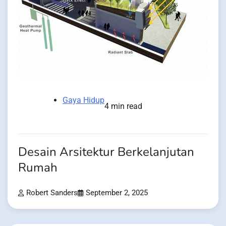
Gaya Hidup
4 min read
Desain Arsitektur Berkelanjutan
Rumah
Robert Sanders
September 2, 2025