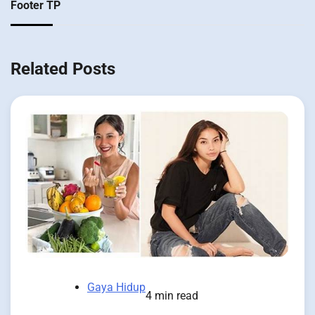
Footer TP
Related Posts
Gaya Hidup
4 min read