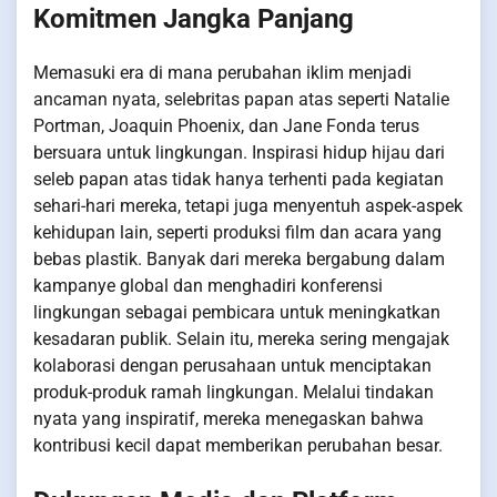
Komitmen Jangka Panjang
Memasuki era di mana perubahan iklim menjadi
ancaman nyata, selebritas papan atas seperti Natalie
Portman, Joaquin Phoenix, dan Jane Fonda terus
bersuara untuk lingkungan. Inspirasi hidup hijau dari
seleb papan atas tidak hanya terhenti pada kegiatan
sehari-hari mereka, tetapi juga menyentuh aspek-aspek
kehidupan lain, seperti produksi film dan acara yang
bebas plastik. Banyak dari mereka bergabung dalam
kampanye global dan menghadiri konferensi
lingkungan sebagai pembicara untuk meningkatkan
kesadaran publik. Selain itu, mereka sering mengajak
kolaborasi dengan perusahaan untuk menciptakan
produk-produk ramah lingkungan. Melalui tindakan
nyata yang inspiratif, mereka menegaskan bahwa
kontribusi kecil dapat memberikan perubahan besar.