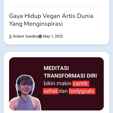
Gaya Hidup Vegan Artis Dunia
Yang Menginspirasi
Robert Sanders
May 1, 2025