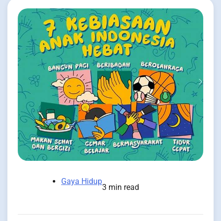
Gaya Hidup
3 min read