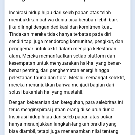
Inspirasi hidup hijau dari seleb papan atas telah
membuktikan bahwa dunia bisa berubah lebih baik
jika diiringi dengan dedikasi dan komitmen kuat.
Tindakan mereka tidak hanya terbatas pada diri
sendiri tapi juga mendorong komunitas, pengikut, dan
penggemar untuk aktif dalam menjaga kelestarian
alam. Mereka memanfaatkan setiap platform dan
kesempatan untuk menyuarakan hal-hal yang benar-
benar penting, dari penghematan energi hingga
pelestarian fauna dan flora. Melalui semangat kolektif,
mereka menunjukkan bahwa menjadi bagian dari
solusi bukanlah hal yang mustahil.
Dengan keberanian dan keteguhan, para selebritas ini
terus menginspirasi jutaan orang di seluruh dunia.
Inspirasi hidup hijau dari seleb papan atas bukan
hanya menunjukkan langkah-langkah praktis yang
bisa diambil, tetapi juga menanamkan nilai tentang