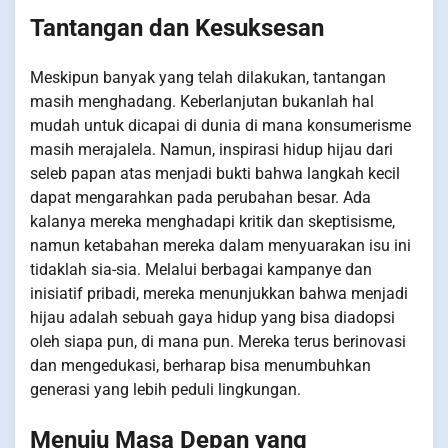
Tantangan dan Kesuksesan
Meskipun banyak yang telah dilakukan, tantangan
masih menghadang. Keberlanjutan bukanlah hal
mudah untuk dicapai di dunia di mana konsumerisme
masih merajalela. Namun, inspirasi hidup hijau dari
seleb papan atas menjadi bukti bahwa langkah kecil
dapat mengarahkan pada perubahan besar. Ada
kalanya mereka menghadapi kritik dan skeptisisme,
namun ketabahan mereka dalam menyuarakan isu ini
tidaklah sia-sia. Melalui berbagai kampanye dan
inisiatif pribadi, mereka menunjukkan bahwa menjadi
hijau adalah sebuah gaya hidup yang bisa diadopsi
oleh siapa pun, di mana pun. Mereka terus berinovasi
dan mengedukasi, berharap bisa menumbuhkan
generasi yang lebih peduli lingkungan.
Menuju Masa Depan yang