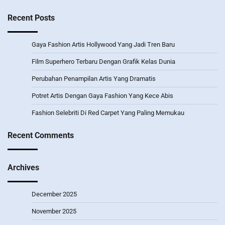
Recent Posts
Gaya Fashion Artis Hollywood Yang Jadi Tren Baru
Film Superhero Terbaru Dengan Grafik Kelas Dunia
Perubahan Penampilan Artis Yang Dramatis
Potret Artis Dengan Gaya Fashion Yang Kece Abis
Fashion Selebriti Di Red Carpet Yang Paling Memukau
Recent Comments
Archives
December 2025
November 2025