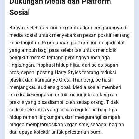
Dukungan Media dan Platform
Sosial
Banyak selebritas kini memanfaatkan pengaruhnya di
media sosial untuk menyebarkan pesan positif tentang
keberlanjutan. Penggunaan platform ini menjadi alat
yang ampuh bagi para selebritas untuk mendidik
pengikut mereka tentang pentingnya menjaga
lingkungan. Inspirasi hidup hijau dari seleb papan
atas, seperti posting Harry Styles tentang reduksi
plastik dan kampanye Greta Thunberg, berhasil
menjangkau audiens global. Media sosial memberi
mereka kesempatan untuk menunjukkan langkah
praktis yang bisa diambil oleh setiap orang. Tidak
sedikit selebritas yang secara reguler berbagi tips
hidup ramah lingkungan, dari mengurangi sampah
hingga mempromosikan veganisme, sebagai bagian
dari upaya kolektif untuk pelestarian bumi.