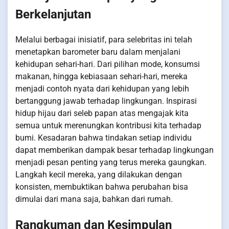
Berkelanjutan
Melalui berbagai inisiatif, para selebritas ini telah
menetapkan barometer baru dalam menjalani
kehidupan sehari-hari. Dari pilihan mode, konsumsi
makanan, hingga kebiasaan sehari-hari, mereka
menjadi contoh nyata dari kehidupan yang lebih
bertanggung jawab terhadap lingkungan. Inspirasi
hidup hijau dari seleb papan atas mengajak kita
semua untuk merenungkan kontribusi kita terhadap
bumi. Kesadaran bahwa tindakan setiap individu
dapat memberikan dampak besar terhadap lingkungan
menjadi pesan penting yang terus mereka gaungkan.
Langkah kecil mereka, yang dilakukan dengan
konsisten, membuktikan bahwa perubahan bisa
dimulai dari mana saja, bahkan dari rumah.
Rangkuman dan Kesimpulan