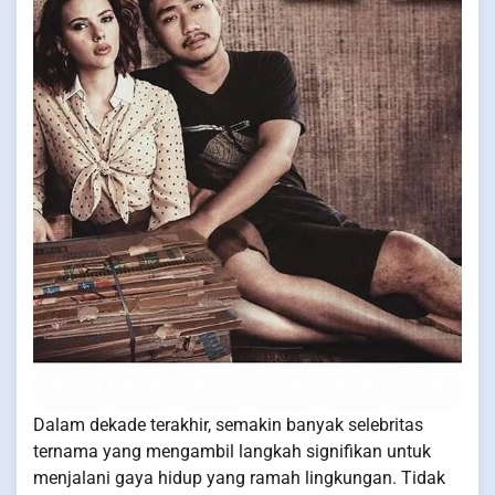
Dalam dekade terakhir, semakin banyak selebritas
ternama yang mengambil langkah signifikan untuk
menjalani gaya hidup yang ramah lingkungan. Tidak