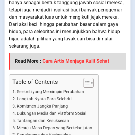
hanya sebagai bentuk tanggung jawab sosial mereka,
tetapi juga menjadi inspirasi bagi banyak penggemar
dan masyarakat luas untuk mengikuti jejak mereka.
Dari aksi kecil hingga perubahan besar dalam gaya
hidup, para selebritas ini menunjukkan bahwa hidup
hijau adalah pilihan yang layak dan bisa dimulai
sekarang juga.
Read More :
Cara Artis Menjaga Kulit Sehat
Table of Contents
Selebriti yang Memimpin Perubahan
Langkah Nyata Para Selebriti
Komitmen Jangka Panjang
Dukungan Media dan Platform Sosial
Tantangan dan Kesuksesan
Menuju Masa Depan yang Berkelanjutan