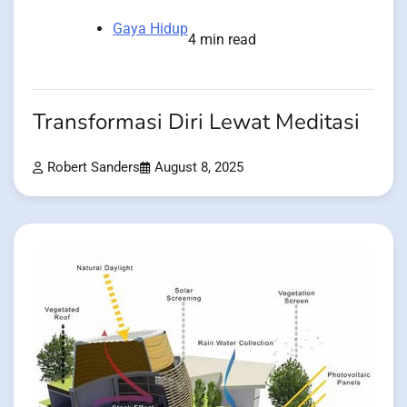
Gaya Hidup
4 min read
Transformasi Diri Lewat Meditasi
Robert Sanders
August 8, 2025