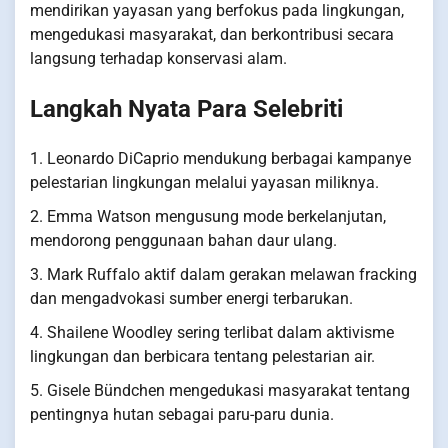
mendirikan yayasan yang berfokus pada lingkungan,
mengedukasi masyarakat, dan berkontribusi secara
langsung terhadap konservasi alam.
Langkah Nyata Para Selebriti
1. Leonardo DiCaprio mendukung berbagai kampanye
pelestarian lingkungan melalui yayasan miliknya.
2. Emma Watson mengusung mode berkelanjutan,
mendorong penggunaan bahan daur ulang.
3. Mark Ruffalo aktif dalam gerakan melawan fracking
dan mengadvokasi sumber energi terbarukan.
4. Shailene Woodley sering terlibat dalam aktivisme
lingkungan dan berbicara tentang pelestarian air.
5. Gisele Bündchen mengedukasi masyarakat tentang
pentingnya hutan sebagai paru-paru dunia.