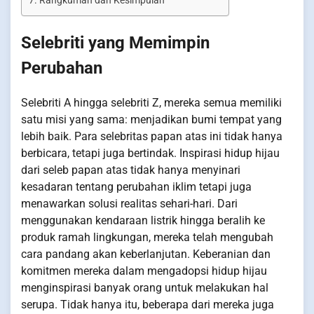
Rangkuman dan Kesimpulan
Selebriti yang Memimpin
Perubahan
Selebriti A hingga selebriti Z, mereka semua memiliki
satu misi yang sama: menjadikan bumi tempat yang
lebih baik. Para selebritas papan atas ini tidak hanya
berbicara, tetapi juga bertindak. Inspirasi hidup hijau
dari seleb papan atas tidak hanya menyinari
kesadaran tentang perubahan iklim tetapi juga
menawarkan solusi realitas sehari-hari. Dari
menggunakan kendaraan listrik hingga beralih ke
produk ramah lingkungan, mereka telah mengubah
cara pandang akan keberlanjutan. Keberanian dan
komitmen mereka dalam mengadopsi hidup hijau
menginspirasi banyak orang untuk melakukan hal
serupa. Tidak hanya itu, beberapa dari mereka juga