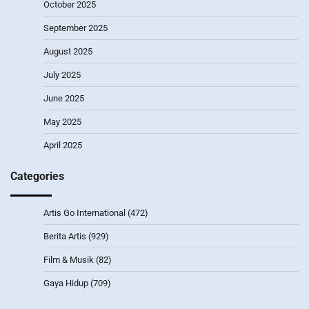
October 2025
September 2025
August 2025
July 2025
June 2025
May 2025
April 2025
Categories
Artis Go International
(472)
Berita Artis
(929)
Film & Musik
(82)
Gaya Hidup
(709)