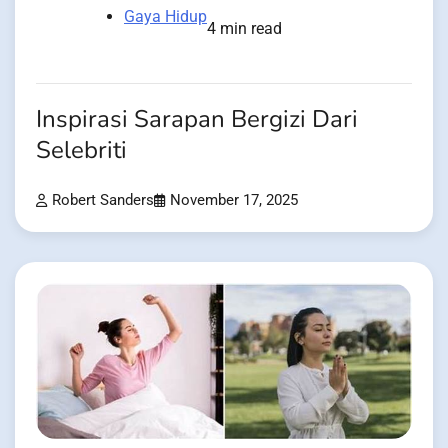
Gaya Hidup
4 min read
Inspirasi Sarapan Bergizi Dari
Selebriti
Robert Sanders
November 17, 2025