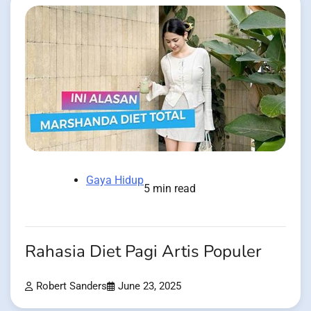
Gaya Hidup
5 min read
Rahasia Diet Pagi Artis Populer
Robert Sanders
June 23, 2025