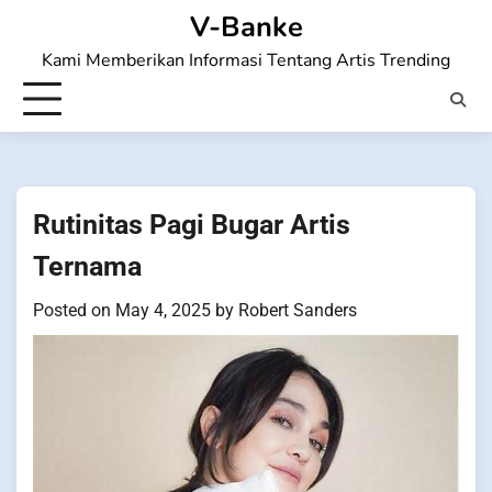
Skip
V-Banke
to
Kami Memberikan Informasi Tentang Artis Trending
content
Rutinitas Pagi Bugar Artis
Ternama
Posted on
May 4, 2025
by
Robert Sanders