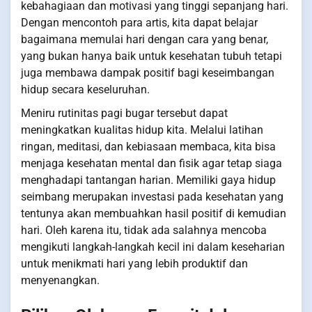
kebahagiaan dan motivasi yang tinggi sepanjang hari.
Dengan mencontoh para artis, kita dapat belajar
bagaimana memulai hari dengan cara yang benar,
yang bukan hanya baik untuk kesehatan tubuh tetapi
juga membawa dampak positif bagi keseimbangan
hidup secara keseluruhan.
Meniru rutinitas pagi bugar tersebut dapat
meningkatkan kualitas hidup kita. Melalui latihan
ringan, meditasi, dan kebiasaan membaca, kita bisa
menjaga kesehatan mental dan fisik agar tetap siaga
menghadapi tantangan harian. Memiliki gaya hidup
seimbang merupakan investasi pada kesehatan yang
tentunya akan membuahkan hasil positif di kemudian
hari. Oleh karena itu, tidak ada salahnya mencoba
mengikuti langkah-langkah kecil ini dalam keseharian
untuk menikmati hari yang lebih produktif dan
menyenangkan.