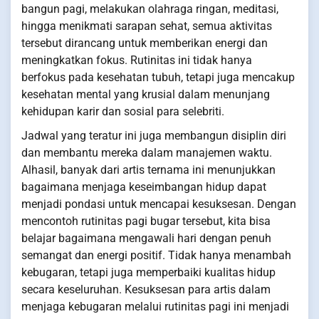
bangun pagi, melakukan olahraga ringan, meditasi,
hingga menikmati sarapan sehat, semua aktivitas
tersebut dirancang untuk memberikan energi dan
meningkatkan fokus. Rutinitas ini tidak hanya
berfokus pada kesehatan tubuh, tetapi juga mencakup
kesehatan mental yang krusial dalam menunjang
kehidupan karir dan sosial para selebriti.
Jadwal yang teratur ini juga membangun disiplin diri
dan membantu mereka dalam manajemen waktu.
Alhasil, banyak dari artis ternama ini menunjukkan
bagaimana menjaga keseimbangan hidup dapat
menjadi pondasi untuk mencapai kesuksesan. Dengan
mencontoh rutinitas pagi bugar tersebut, kita bisa
belajar bagaimana mengawali hari dengan penuh
semangat dan energi positif. Tidak hanya menambah
kebugaran, tetapi juga memperbaiki kualitas hidup
secara keseluruhan. Kesuksesan para artis dalam
menjaga kebugaran melalui rutinitas pagi ini menjadi