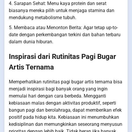
4. Sarapan Sehat: Menu kaya protein dan serat
biasanya mereka pilih untuk menjaga stamina dan
mendukung metabolisme tubuh.
5. Membaca atau Menonton Berita: Agar tetap up-to-
date dengan perkembangan terkini dan bahan terbaru
dalam dunia hiburan.
Inspirasi dari Rutinitas Pagi Bugar
Artis Ternama
Memperhatikan rutinitas pagi bugar artis ternama bisa
menjadi inspirasi bagi banyak orang yang ingin
memulai hari dengan cara berbeda. Mengganti
kebiasaan malas dengan aktivitas produktif, seperti
bangun pagi dan berolahraga, dapat memberikan efek
positif pada hidup kita. Kebiasaan ini menumbuhkan
kedisiplinan dan memungkinkan seseorang menyusun
prioritas dengan lebih baik. Tidak heran jika banyak