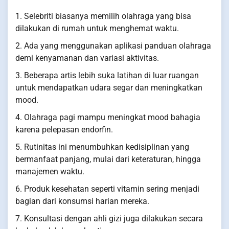
1. Selebriti biasanya memilih olahraga yang bisa
dilakukan di rumah untuk menghemat waktu.
2. Ada yang menggunakan aplikasi panduan olahraga
demi kenyamanan dan variasi aktivitas.
3. Beberapa artis lebih suka latihan di luar ruangan
untuk mendapatkan udara segar dan meningkatkan
mood.
4. Olahraga pagi mampu meningkat mood bahagia
karena pelepasan endorfin.
5. Rutinitas ini menumbuhkan kedisiplinan yang
bermanfaat panjang, mulai dari keteraturan, hingga
manajemen waktu.
6. Produk kesehatan seperti vitamin sering menjadi
bagian dari konsumsi harian mereka.
7. Konsultasi dengan ahli gizi juga dilakukan secara