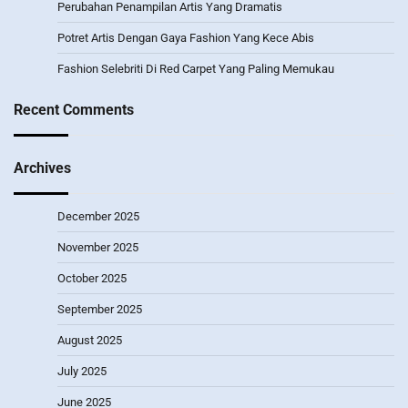
Perubahan Penampilan Artis Yang Dramatis
Potret Artis Dengan Gaya Fashion Yang Kece Abis
Fashion Selebriti Di Red Carpet Yang Paling Memukau
Recent Comments
Archives
December 2025
November 2025
October 2025
September 2025
August 2025
July 2025
June 2025