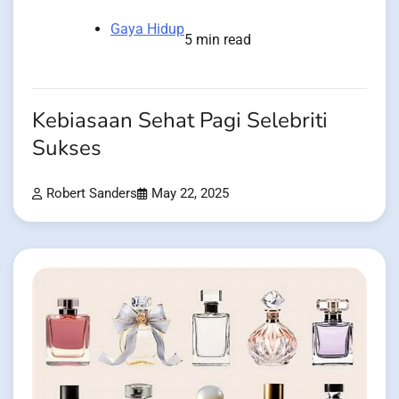
Gaya Hidup
5 min read
Kebiasaan Sehat Pagi Selebriti
Sukses
Robert Sanders
May 22, 2025