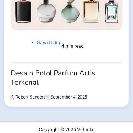
Gaya Hidup
4 min read
Desain Botol Parfum Artis
Terkenal
Robert Sanders
September 4, 2025
Copyright © 2026
V-Banke