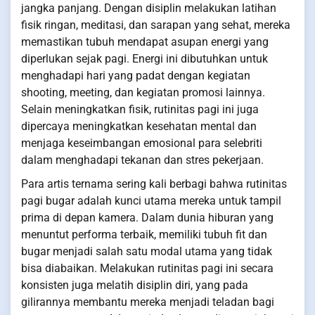
jangka panjang. Dengan disiplin melakukan latihan
fisik ringan, meditasi, dan sarapan yang sehat, mereka
memastikan tubuh mendapat asupan energi yang
diperlukan sejak pagi. Energi ini dibutuhkan untuk
menghadapi hari yang padat dengan kegiatan
shooting, meeting, dan kegiatan promosi lainnya.
Selain meningkatkan fisik, rutinitas pagi ini juga
dipercaya meningkatkan kesehatan mental dan
menjaga keseimbangan emosional para selebriti
dalam menghadapi tekanan dan stres pekerjaan.
Para artis ternama sering kali berbagi bahwa rutinitas
pagi bugar adalah kunci utama mereka untuk tampil
prima di depan kamera. Dalam dunia hiburan yang
menuntut performa terbaik, memiliki tubuh fit dan
bugar menjadi salah satu modal utama yang tidak
bisa diabaikan. Melakukan rutinitas pagi ini secara
konsisten juga melatih disiplin diri, yang pada
gilirannya membantu mereka menjadi teladan bagi