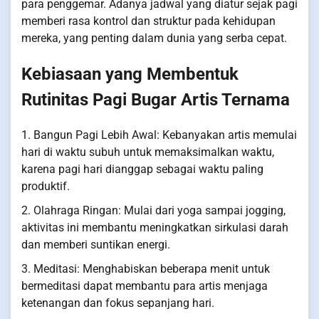
para penggemar. Adanya jadwal yang diatur sejak pagi
memberi rasa kontrol dan struktur pada kehidupan
mereka, yang penting dalam dunia yang serba cepat.
Kebiasaan yang Membentuk
Rutinitas Pagi Bugar Artis Ternama
1. Bangun Pagi Lebih Awal: Kebanyakan artis memulai
hari di waktu subuh untuk memaksimalkan waktu,
karena pagi hari dianggap sebagai waktu paling
produktif.
2. Olahraga Ringan: Mulai dari yoga sampai jogging,
aktivitas ini membantu meningkatkan sirkulasi darah
dan memberi suntikan energi.
3. Meditasi: Menghabiskan beberapa menit untuk
bermeditasi dapat membantu para artis menjaga
ketenangan dan fokus sepanjang hari.