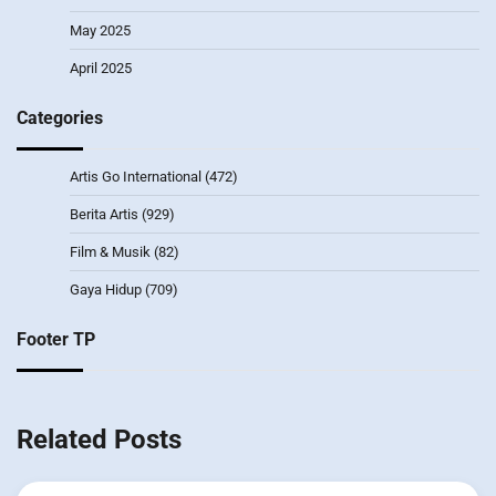
May 2025
April 2025
Categories
Artis Go International
(472)
Berita Artis
(929)
Film & Musik
(82)
Gaya Hidup
(709)
Footer TP
Related Posts