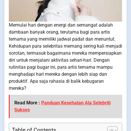
Memulai hari dengan energi dan semangat adalah
dambaan banyak orang, terutama bagi para artis
ternama yang memiliki jadwal padat dan menuntut.
Kehidupan para selebritas memang sering kali menjadi
sorotan, termasuk bagaimana mereka mempersiapkan
diri untuk menjalani aktivitas sehari-hari. Dengan
rutinitas pagi bugar ini, para artis ternama mampu
menghadapi hari mereka dengan lebih siap dan
produktif. Apa saja rahasia di balik kebugaran
mereka?
Read More :
Panduan Kesehatan Ala Selebriti
Sukses
Table of Contents