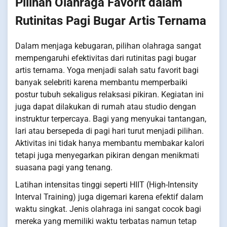
Pilihan Olahraga Favorit dalam
Rutinitas Pagi Bugar Artis Ternama
Dalam menjaga kebugaran, pilihan olahraga sangat
mempengaruhi efektivitas dari rutinitas pagi bugar
artis ternama. Yoga menjadi salah satu favorit bagi
banyak selebriti karena membantu memperbaiki
postur tubuh sekaligus relaksasi pikiran. Kegiatan ini
juga dapat dilakukan di rumah atau studio dengan
instruktur terpercaya. Bagi yang menyukai tantangan,
lari atau bersepeda di pagi hari turut menjadi pilihan.
Aktivitas ini tidak hanya membantu membakar kalori
tetapi juga menyegarkan pikiran dengan menikmati
suasana pagi yang tenang.
Latihan intensitas tinggi seperti HIIT (High-Intensity
Interval Training) juga digemari karena efektif dalam
waktu singkat. Jenis olahraga ini sangat cocok bagi
mereka yang memiliki waktu terbatas namun tetap