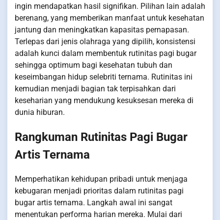
ingin mendapatkan hasil signifikan. Pilihan lain adalah
berenang, yang memberikan manfaat untuk kesehatan
jantung dan meningkatkan kapasitas pernapasan.
Terlepas dari jenis olahraga yang dipilih, konsistensi
adalah kunci dalam membentuk rutinitas pagi bugar
sehingga optimum bagi kesehatan tubuh dan
keseimbangan hidup selebriti ternama. Rutinitas ini
kemudian menjadi bagian tak terpisahkan dari
keseharian yang mendukung kesuksesan mereka di
dunia hiburan.
Rangkuman Rutinitas Pagi Bugar
Artis Ternama
Memperhatikan kehidupan pribadi untuk menjaga
kebugaran menjadi prioritas dalam rutinitas pagi
bugar artis ternama. Langkah awal ini sangat
menentukan performa harian mereka. Mulai dari