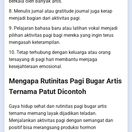
berkala oleh banyak artis.
8. Menulis jurnal atau gratitude journal juga kerap
menjadi bagian dari aktivitas pagi.
9. Pelajaran bahasa baru atau latihan vokal menjadi
pilihan aktivitas pagi bagi mereka yang ingin terus
mengasah keterampilan.
10. Tetap terhubung dengan keluarga atau orang
tersayang di pagi hari membantu menjaga
kesejahteraan emosional.
Mengapa Rutinitas Pagi Bugar Artis
Ternama Patut Dicontoh
Gaya hidup sehat dan rutinitas pagi bugar artis
ternama memang layak dijadikan teladan.
Menjalankan aktivitas pagi dengan semangat dan
positif bisa merangsang produksi hormon