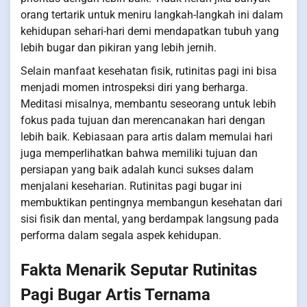
orang tertarik untuk meniru langkah-langkah ini dalam
kehidupan sehari-hari demi mendapatkan tubuh yang
lebih bugar dan pikiran yang lebih jernih.
Selain manfaat kesehatan fisik, rutinitas pagi ini bisa
menjadi momen introspeksi diri yang berharga.
Meditasi misalnya, membantu seseorang untuk lebih
fokus pada tujuan dan merencanakan hari dengan
lebih baik. Kebiasaan para artis dalam memulai hari
juga memperlihatkan bahwa memiliki tujuan dan
persiapan yang baik adalah kunci sukses dalam
menjalani keseharian. Rutinitas pagi bugar ini
membuktikan pentingnya membangun kesehatan dari
sisi fisik dan mental, yang berdampak langsung pada
performa dalam segala aspek kehidupan.
Fakta Menarik Seputar Rutinitas
Pagi Bugar Artis Ternama