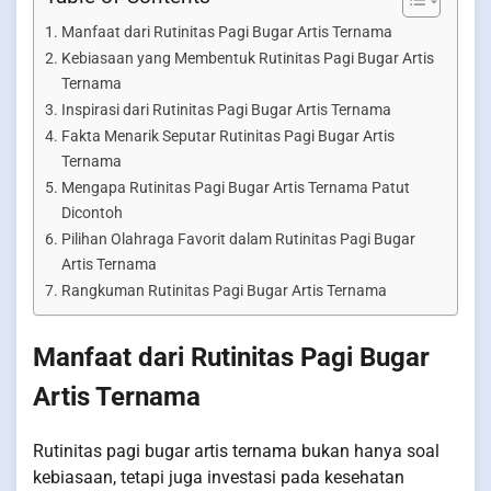
Manfaat dari Rutinitas Pagi Bugar Artis Ternama
Kebiasaan yang Membentuk Rutinitas Pagi Bugar Artis
Ternama
Inspirasi dari Rutinitas Pagi Bugar Artis Ternama
Fakta Menarik Seputar Rutinitas Pagi Bugar Artis
Ternama
Mengapa Rutinitas Pagi Bugar Artis Ternama Patut
Dicontoh
Pilihan Olahraga Favorit dalam Rutinitas Pagi Bugar
Artis Ternama
Rangkuman Rutinitas Pagi Bugar Artis Ternama
Manfaat dari Rutinitas Pagi Bugar
Artis Ternama
Rutinitas pagi bugar artis ternama bukan hanya soal
kebiasaan, tetapi juga investasi pada kesehatan