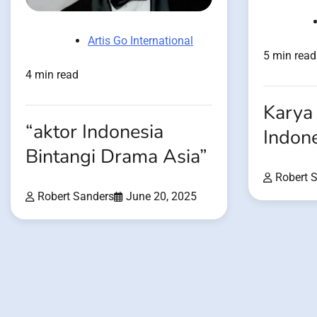
Artis Go International
5 min read
4 min read
Karya
“aktor Indonesia
Indon
Bintangi Drama Asia”
Robert 
Robert Sanders
June 20, 2025