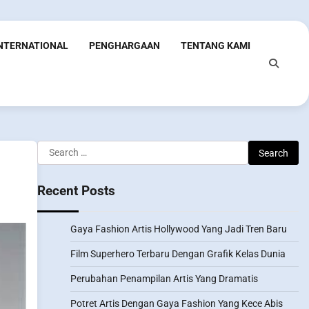
INTERNATIONAL
PENGHARGAAN
TENTANG KAMI
Search
for:
Recent Posts
Gaya Fashion Artis Hollywood Yang Jadi Tren Baru
Film Superhero Terbaru Dengan Grafik Kelas Dunia
Perubahan Penampilan Artis Yang Dramatis
Potret Artis Dengan Gaya Fashion Yang Kece Abis