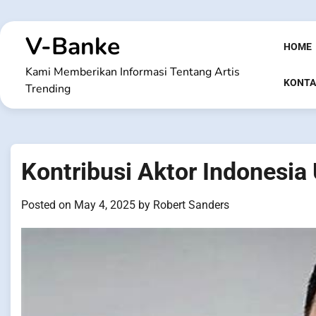
Skip
to
V-Banke
content
HOME
Kami Memberikan Informasi Tentang Artis
KONTA
Trending
Kontribusi Aktor Indonesia 
Posted on
May 4, 2025
by
Robert Sanders