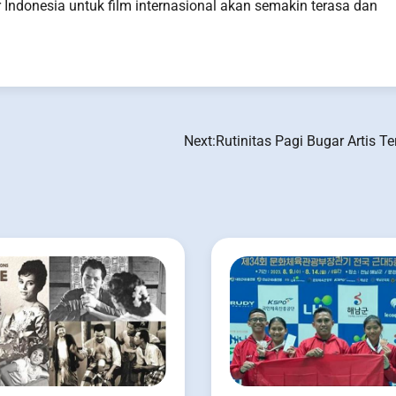
 Indonesia untuk film internasional akan semakin terasa dan
Next:
Rutinitas Pagi Bugar Artis 