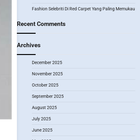
Fashion Selebriti Di Red Carpet Yang Paling Memukau
Recent Comments
Archives
December 2025
November 2025
October 2025
September 2025
August 2025
July 2025
g
June 2025