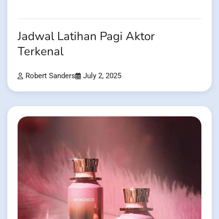
Jadwal Latihan Pagi Aktor
Terkenal
Robert Sanders
July 2, 2025