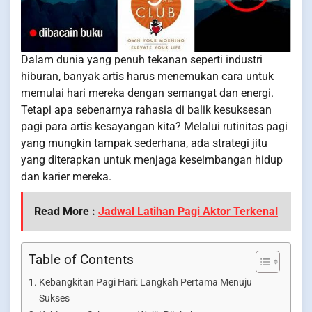
Dalam dunia yang penuh tekanan seperti industri
hiburan, banyak artis harus menemukan cara untuk
memulai hari mereka dengan semangat dan energi.
Tetapi apa sebenarnya rahasia di balik kesuksesan
pagi para artis kesayangan kita? Melalui rutinitas pagi
yang mungkin tampak sederhana, ada strategi jitu
yang diterapkan untuk menjaga keseimbangan hidup
dan karier mereka.
Read More :
Jadwal Latihan Pagi Aktor Terkenal
Table of Contents
Kebangkitan Pagi Hari: Langkah Pertama Menuju
Sukses