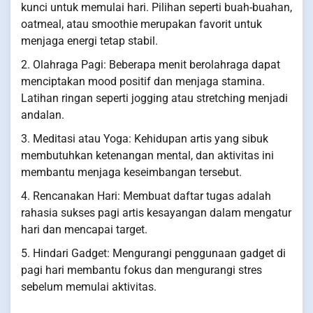
kunci untuk memulai hari. Pilihan seperti buah-buahan,
oatmeal, atau smoothie merupakan favorit untuk
menjaga energi tetap stabil.
2. Olahraga Pagi: Beberapa menit berolahraga dapat
menciptakan mood positif dan menjaga stamina.
Latihan ringan seperti jogging atau stretching menjadi
andalan.
3. Meditasi atau Yoga: Kehidupan artis yang sibuk
membutuhkan ketenangan mental, dan aktivitas ini
membantu menjaga keseimbangan tersebut.
4. Rencanakan Hari: Membuat daftar tugas adalah
rahasia sukses pagi artis kesayangan dalam mengatur
hari dan mencapai target.
5. Hindari Gadget: Mengurangi penggunaan gadget di
pagi hari membantu fokus dan mengurangi stres
sebelum memulai aktivitas.