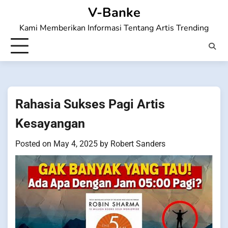
Skip
V-Banke
to
Kami Memberikan Informasi Tentang Artis Trending
content
Rahasia Sukses Pagi Artis
Kesayangan
Posted on
May 4, 2025
by
Robert Sanders