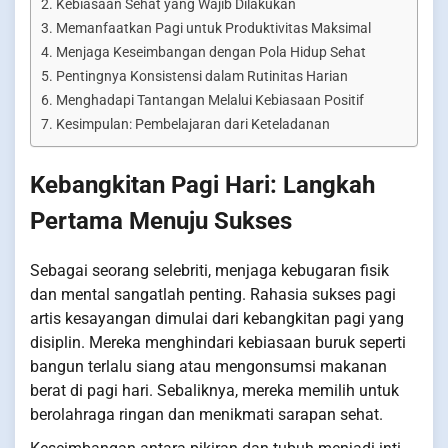
Kebiasaan Sehat yang Wajib Dilakukan
Memanfaatkan Pagi untuk Produktivitas Maksimal
Menjaga Keseimbangan dengan Pola Hidup Sehat
Pentingnya Konsistensi dalam Rutinitas Harian
Menghadapi Tantangan Melalui Kebiasaan Positif
Kesimpulan: Pembelajaran dari Keteladanan
Kebangkitan Pagi Hari: Langkah
Pertama Menuju Sukses
Sebagai seorang selebriti, menjaga kebugaran fisik
dan mental sangatlah penting. Rahasia sukses pagi
artis kesayangan dimulai dari kebangkitan pagi yang
disiplin. Mereka menghindari kebiasaan buruk seperti
bangun terlalu siang atau mengonsumsi makanan
berat di pagi hari. Sebaliknya, mereka memilih untuk
berolahraga ringan dan menikmati sarapan sehat.