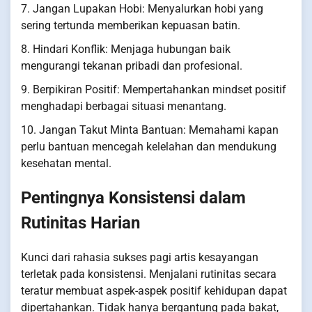
7. Jangan Lupakan Hobi: Menyalurkan hobi yang
sering tertunda memberikan kepuasan batin.
8. Hindari Konflik: Menjaga hubungan baik
mengurangi tekanan pribadi dan profesional.
9. Berpikiran Positif: Mempertahankan mindset positif
menghadapi berbagai situasi menantang.
10. Jangan Takut Minta Bantuan: Memahami kapan
perlu bantuan mencegah kelelahan dan mendukung
kesehatan mental.
Pentingnya Konsistensi dalam
Rutinitas Harian
Kunci dari rahasia sukses pagi artis kesayangan
terletak pada konsistensi. Menjalani rutinitas secara
teratur membuat aspek-aspek positif kehidupan dapat
dipertahankan. Tidak hanya bergantung pada bakat,