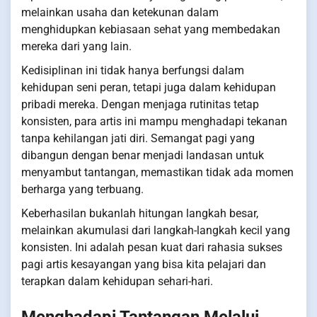
melainkan usaha dan ketekunan dalam
menghidupkan kebiasaan sehat yang membedakan
mereka dari yang lain.
Kedisiplinan ini tidak hanya berfungsi dalam
kehidupan seni peran, tetapi juga dalam kehidupan
pribadi mereka. Dengan menjaga rutinitas tetap
konsisten, para artis ini mampu menghadapi tekanan
tanpa kehilangan jati diri. Semangat pagi yang
dibangun dengan benar menjadi landasan untuk
menyambut tantangan, memastikan tidak ada momen
berharga yang terbuang.
Keberhasilan bukanlah hitungan langkah besar,
melainkan akumulasi dari langkah-langkah kecil yang
konsisten. Ini adalah pesan kuat dari rahasia sukses
pagi artis kesayangan yang bisa kita pelajari dan
terapkan dalam kehidupan sehari-hari.