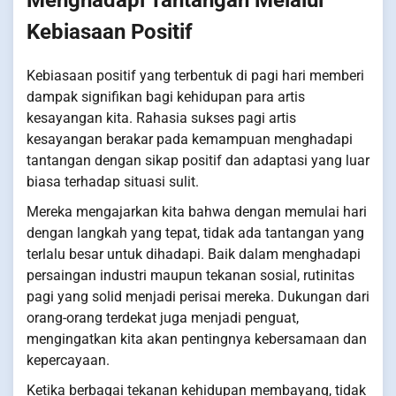
Menghadapi Tantangan Melalui
Kebiasaan Positif
Kebiasaan positif yang terbentuk di pagi hari memberi
dampak signifikan bagi kehidupan para artis
kesayangan kita. Rahasia sukses pagi artis
kesayangan berakar pada kemampuan menghadapi
tantangan dengan sikap positif dan adaptasi yang luar
biasa terhadap situasi sulit.
Mereka mengajarkan kita bahwa dengan memulai hari
dengan langkah yang tepat, tidak ada tantangan yang
terlalu besar untuk dihadapi. Baik dalam menghadapi
persaingan industri maupun tekanan sosial, rutinitas
pagi yang solid menjadi perisai mereka. Dukungan dari
orang-orang terdekat juga menjadi penguat,
mengingatkan kita akan pentingnya kebersamaan dan
kepercayaan.
Ketika berbagai tekanan kehidupan membayang, tidak