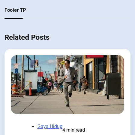
Footer TP
Related Posts
Gaya Hidup
4 min read