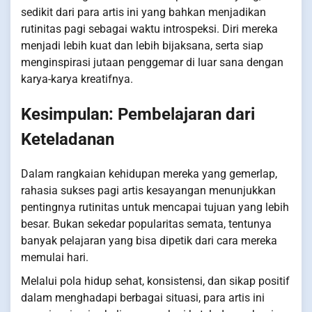
sedikit dari para artis ini yang bahkan menjadikan
rutinitas pagi sebagai waktu introspeksi. Diri mereka
menjadi lebih kuat dan lebih bijaksana, serta siap
menginspirasi jutaan penggemar di luar sana dengan
karya-karya kreatifnya.
Kesimpulan: Pembelajaran dari
Keteladanan
Dalam rangkaian kehidupan mereka yang gemerlap,
rahasia sukses pagi artis kesayangan menunjukkan
pentingnya rutinitas untuk mencapai tujuan yang lebih
besar. Bukan sekedar popularitas semata, tentunya
banyak pelajaran yang bisa dipetik dari cara mereka
memulai hari.
Melalui pola hidup sehat, konsistensi, dan sikap positif
dalam menghadapi berbagai situasi, para artis ini