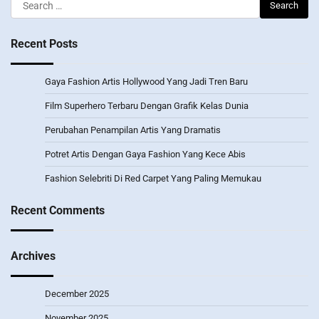
Search
for:
Recent Posts
Gaya Fashion Artis Hollywood Yang Jadi Tren Baru
Film Superhero Terbaru Dengan Grafik Kelas Dunia
Perubahan Penampilan Artis Yang Dramatis
Potret Artis Dengan Gaya Fashion Yang Kece Abis
Fashion Selebriti Di Red Carpet Yang Paling Memukau
Recent Comments
Archives
December 2025
November 2025