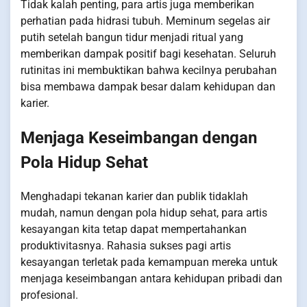
Tidak kalah penting, para artis juga memberikan
perhatian pada hidrasi tubuh. Meminum segelas air
putih setelah bangun tidur menjadi ritual yang
memberikan dampak positif bagi kesehatan. Seluruh
rutinitas ini membuktikan bahwa kecilnya perubahan
bisa membawa dampak besar dalam kehidupan dan
karier.
Menjaga Keseimbangan dengan
Pola Hidup Sehat
Menghadapi tekanan karier dan publik tidaklah
mudah, namun dengan pola hidup sehat, para artis
kesayangan kita tetap dapat mempertahankan
produktivitasnya. Rahasia sukses pagi artis
kesayangan terletak pada kemampuan mereka untuk
menjaga keseimbangan antara kehidupan pribadi dan
profesional.