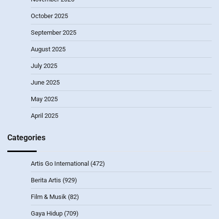
October 2025
September 2025
August 2025
July 2025
June 2025
May 2025
April 2025
Categories
Artis Go International
(472)
Berita Artis
(929)
Film & Musik
(82)
Gaya Hidup
(709)