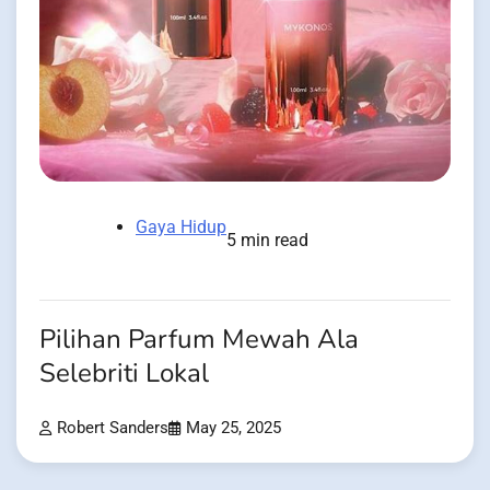
Gaya Hidup
5 min read
Pilihan Parfum Mewah Ala
Selebriti Lokal
Robert Sanders
May 25, 2025