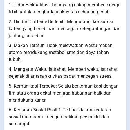
1. Tidur Berkualitas: Tidur yang cukup memberi energi
lebih untuk menghadapi aktivitas seharian penuh.
2. Hindari Caffeine Berlebih: Mengurangi konsumsi
kafein yang berlebihan mencegah ketergantungan dan
jantung berdebar.
3. Makan Teratur: Tidak melewatkan waktu makan
utama mendukung metabolisme dan daya tahan
tubuh.
4. Mengatur Waktu Istirahat: Memberi waktu istirahat
sejenak di antara aktivitas padat mencegah stress.
5. Komunikasi Terbuka: Selalu berkomunikasi dengan
tim atau orang dekat menjaga hubungan baik dan
mendukung karier.
6. Kegiatan Sosial Positif: Terlibat dalam kegiatan
sosial membantu mengembalikan perspektif dan
semangat.