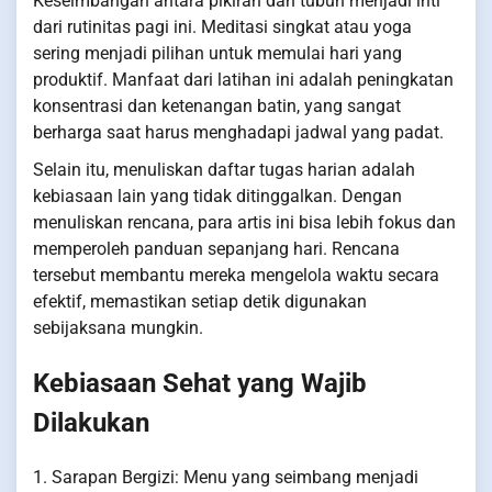
Keseimbangan antara pikiran dan tubuh menjadi inti
dari rutinitas pagi ini. Meditasi singkat atau yoga
sering menjadi pilihan untuk memulai hari yang
produktif. Manfaat dari latihan ini adalah peningkatan
konsentrasi dan ketenangan batin, yang sangat
berharga saat harus menghadapi jadwal yang padat.
Selain itu, menuliskan daftar tugas harian adalah
kebiasaan lain yang tidak ditinggalkan. Dengan
menuliskan rencana, para artis ini bisa lebih fokus dan
memperoleh panduan sepanjang hari. Rencana
tersebut membantu mereka mengelola waktu secara
efektif, memastikan setiap detik digunakan
sebijaksana mungkin.
Kebiasaan Sehat yang Wajib
Dilakukan
1. Sarapan Bergizi: Menu yang seimbang menjadi