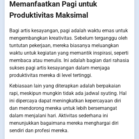
Memanfaatkan Pagi untuk
Produktivitas Maksimal
Bagi artis kesayangan, pagi adalah waktu emas untuk
mengembangkan kreativitas. Sebelum terganggu oleh
tuntutan pekerjaan, mereka biasanya meluangkan
waktu untuk kegiatan yang memantik inspirasi, seperti
membaca atau menulis. Ini adalah bagian dari rahasia
sukses pagi artis kesayangan dalam menjaga
produktivitas mereka di level tertinggi.
Kebiasaan lain yang diterapkan adalah berpakaian
rapi, meskipun mungkin tidak ada jadwal syuting. Hal
ini dipercaya dapat meningkatkan kepercayaan diri
dan mendorong mereka untuk lebih bersemangat
dalam menjalani hari. Aktivitas sederhana ini
menunjukkan bagaimana mereka menghargai diri
sendiri dan profesi mereka.