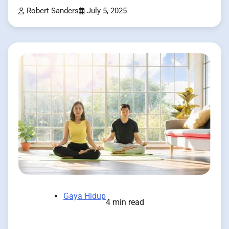
Robert Sanders
July 5, 2025
Gaya Hidup
4 min read