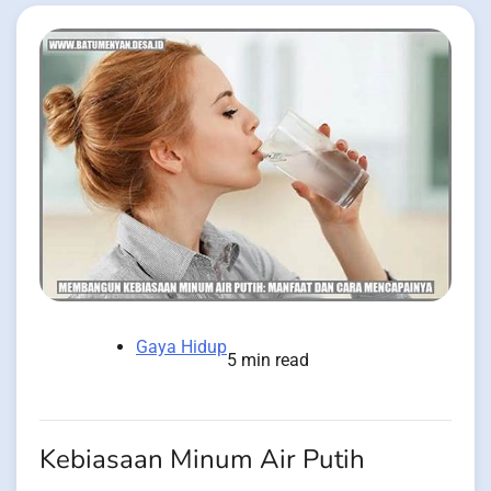
Gaya Hidup
5 min read
Kebiasaan Minum Air Putih