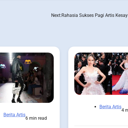
Next:
Rahasia Sukses Pagi Artis Kesa
Berita Artis
4 m
Berita Artis
6 min read