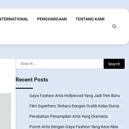
INTERNATIONAL
PENGHARGAAN
TENTANG KAMI
Search
for:
Recent Posts
Gaya Fashion Artis Hollywood Yang Jadi Tren Baru
Film Superhero Terbaru Dengan Grafik Kelas Dunia
Perubahan Penampilan Artis Yang Dramatis
Potret Artis Dengan Gaya Fashion Yang Kece Abis