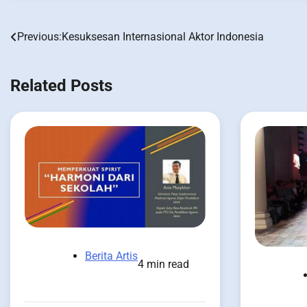
Previous:
Kesuksesan Internasional Aktor Indonesia
Post
navigation
Related Posts
Berita Artis
4 min read