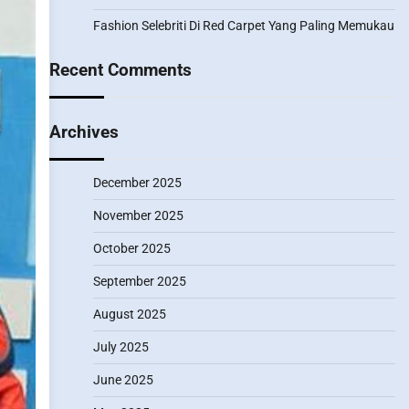
Fashion Selebriti Di Red Carpet Yang Paling Memukau
Recent Comments
Archives
December 2025
November 2025
October 2025
September 2025
August 2025
July 2025
June 2025