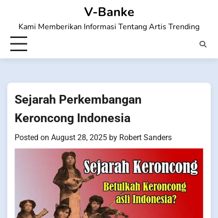
Skip
V-Banke
to
Kami Memberikan Informasi Tentang Artis Trending
content
Sejarah Perkembangan
Keroncong Indonesia
Posted on
August 28, 2025
by
Robert Sanders