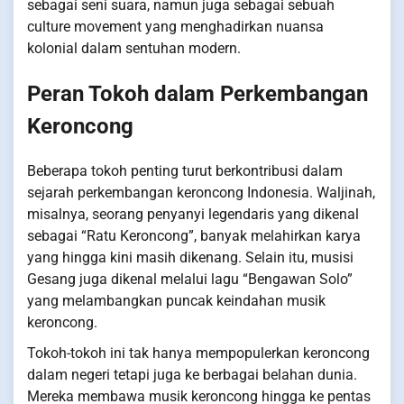
sebagai seni suara, namun juga sebagai sebuah
culture movement yang menghadirkan nuansa
kolonial dalam sentuhan modern.
Peran Tokoh dalam Perkembangan
Keroncong
Beberapa tokoh penting turut berkontribusi dalam
sejarah perkembangan keroncong Indonesia. Waljinah,
misalnya, seorang penyanyi legendaris yang dikenal
sebagai “Ratu Keroncong”, banyak melahirkan karya
yang hingga kini masih dikenang. Selain itu, musisi
Gesang juga dikenal melalui lagu “Bengawan Solo”
yang melambangkan puncak keindahan musik
keroncong.
Tokoh-tokoh ini tak hanya mempopulerkan keroncong
dalam negeri tetapi juga ke berbagai belahan dunia.
Mereka membawa musik keroncong hingga ke pentas