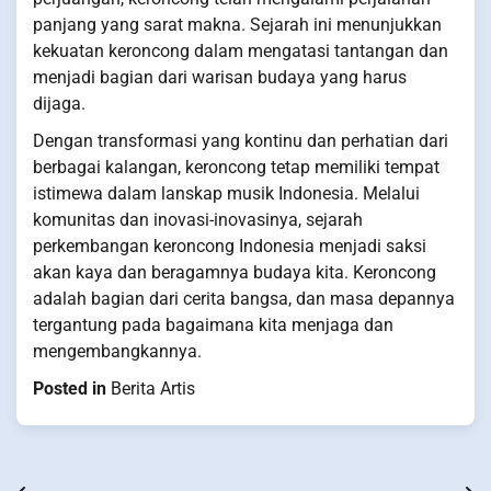
panjang yang sarat makna. Sejarah ini menunjukkan
kekuatan keroncong dalam mengatasi tantangan dan
menjadi bagian dari warisan budaya yang harus
dijaga.
Dengan transformasi yang kontinu dan perhatian dari
berbagai kalangan, keroncong tetap memiliki tempat
istimewa dalam lanskap musik Indonesia. Melalui
komunitas dan inovasi-inovasinya, sejarah
perkembangan keroncong Indonesia menjadi saksi
akan kaya dan beragamnya budaya kita. Keroncong
adalah bagian dari cerita bangsa, dan masa depannya
tergantung pada bagaimana kita menjaga dan
mengembangkannya.
Posted in
Berita Artis