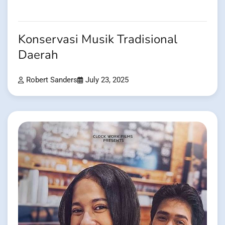
Konservasi Musik Tradisional
Daerah
Robert Sanders
July 23, 2025