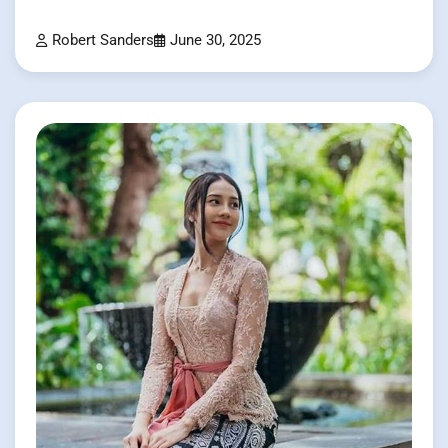
Robert Sanders
June 30, 2025