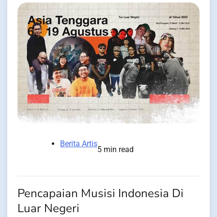
Berita Artis
5 min read
Pencapaian Musisi Indonesia Di
Luar Negeri