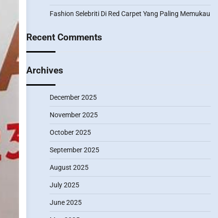
Fashion Selebriti Di Red Carpet Yang Paling Memukau
Recent Comments
Archives
December 2025
November 2025
October 2025
September 2025
August 2025
July 2025
June 2025