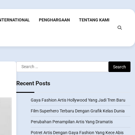
INTERNATIONAL
PENGHARGAAN
TENTANG KAMI
Search
for:
Recent Posts
Gaya Fashion Artis Hollywood Yang Jadi Tren Baru
Film Superhero Terbaru Dengan Grafik Kelas Dunia
Perubahan Penampilan Artis Yang Dramatis
Potret Artis Dengan Gaya Fashion Yang Kece Abis