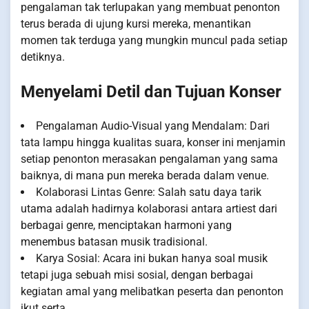
pengalaman tak terlupakan yang membuat penonton
terus berada di ujung kursi mereka, menantikan
momen tak terduga yang mungkin muncul pada setiap
detiknya.
Menyelami Detil dan Tujuan Konser
Pengalaman Audio-Visual yang Mendalam: Dari
tata lampu hingga kualitas suara, konser ini menjamin
setiap penonton merasakan pengalaman yang sama
baiknya, di mana pun mereka berada dalam venue.
Kolaborasi Lintas Genre: Salah satu daya tarik
utama adalah hadirnya kolaborasi antara artiest dari
berbagai genre, menciptakan harmoni yang
menembus batasan musik tradisional.
Karya Sosial: Acara ini bukan hanya soal musik
tetapi juga sebuah misi sosial, dengan berbagai
kegiatan amal yang melibatkan peserta dan penonton
ikut serta.