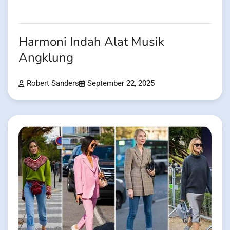
Harmoni Indah Alat Musik
Angklung
Robert Sanders
September 22, 2025