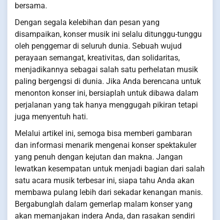
bersama.
Dengan segala kelebihan dan pesan yang
disampaikan, konser musik ini selalu ditunggu-tunggu
oleh penggemar di seluruh dunia. Sebuah wujud
perayaan semangat, kreativitas, dan solidaritas,
menjadikannya sebagai salah satu perhelatan musik
paling bergengsi di dunia. Jika Anda berencana untuk
menonton konser ini, bersiaplah untuk dibawa dalam
perjalanan yang tak hanya menggugah pikiran tetapi
juga menyentuh hati.
Melalui artikel ini, semoga bisa memberi gambaran
dan informasi menarik mengenai konser spektakuler
yang penuh dengan kejutan dan makna. Jangan
lewatkan kesempatan untuk menjadi bagian dari salah
satu acara musik terbesar ini, siapa tahu Anda akan
membawa pulang lebih dari sekadar kenangan manis.
Bergabunglah dalam gemerlap malam konser yang
akan memanjakan indera Anda, dan rasakan sendiri