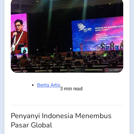
Berita Artis
3 min read
Penyanyi Indonesia Menembus
Pasar Global