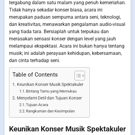
tergabung dalam satu malam yang penuh kemeriahan.
Tidak hanya sekadar konser biasa, acara ini
merupakan paduan sempurna antara seni, teknologi,
dan kreativitas, menawarkan pengalaman audio-visual
yang tiada tara. Bersiaplah untuk terpukau dan
merasakan sensasi konser dengan level yang jauh
melampaui ekspektasi. Acara ini bukan hanya tentang
musik; ini adalah perayaan kehidupan, kebersamaan,
dan cinta terhadap seni.
Table of Contents
Keunikan Konser Musik Spektakuler
Bintang Tamu yang Memukau
Menyelami Detil dan Tujuan Konser
Tujuan Acara
Rangkuman dan Kesimpulan
Keunikan Konser Musik Spektakuler