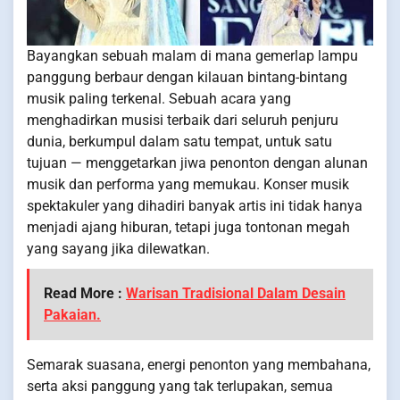
Bayangkan sebuah malam di mana gemerlap lampu
panggung berbaur dengan kilauan bintang-bintang
musik paling terkenal. Sebuah acara yang
menghadirkan musisi terbaik dari seluruh penjuru
dunia, berkumpul dalam satu tempat, untuk satu
tujuan — menggetarkan jiwa penonton dengan alunan
musik dan performa yang memukau. Konser musik
spektakuler yang dihadiri banyak artis ini tidak hanya
menjadi ajang hiburan, tetapi juga tontonan megah
yang sayang jika dilewatkan.
Read More :
Warisan Tradisional Dalam Desain
Pakaian.
Semarak suasana, energi penonton yang membahana,
serta aksi panggung yang tak terlupakan, semua