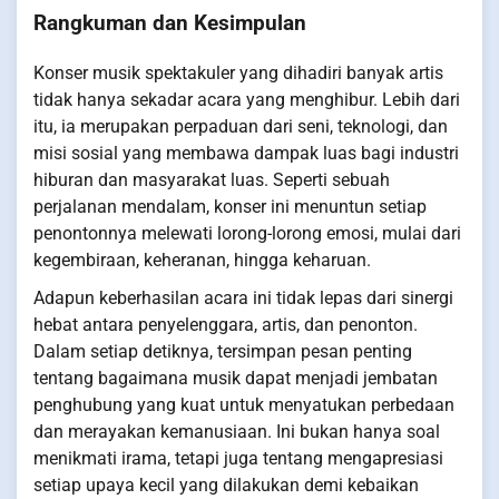
Rangkuman dan Kesimpulan
Konser musik spektakuler yang dihadiri banyak artis
tidak hanya sekadar acara yang menghibur. Lebih dari
itu, ia merupakan perpaduan dari seni, teknologi, dan
misi sosial yang membawa dampak luas bagi industri
hiburan dan masyarakat luas. Seperti sebuah
perjalanan mendalam, konser ini menuntun setiap
penontonnya melewati lorong-lorong emosi, mulai dari
kegembiraan, keheranan, hingga keharuan.
Adapun keberhasilan acara ini tidak lepas dari sinergi
hebat antara penyelenggara, artis, dan penonton.
Dalam setiap detiknya, tersimpan pesan penting
tentang bagaimana musik dapat menjadi jembatan
penghubung yang kuat untuk menyatukan perbedaan
dan merayakan kemanusiaan. Ini bukan hanya soal
menikmati irama, tetapi juga tentang mengapresiasi
setiap upaya kecil yang dilakukan demi kebaikan