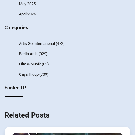
May 2025
April 2025
Categories
Artis Go International
(472)
Berita Artis
(929)
Film & Musik
(82)
Gaya Hidup
(709)
Footer TP
Related Posts