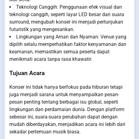
Teknologi Canggih: Penggunaan efek visual dan
teknologi canggih, seperti layar LED besar dan suara
surround, mengubah konser ini menjadi pertunjukan
futuristik yang mengesankan.
Lingkungan yang Aman dan Nyaman: Venue yang
dipilih selalu memperhatikan faktor kenyamanan dan
keamanan, memastikan semua peserta dapat
menikmati acara tanpa rasa khawatir.
Tujuan Acara
Konser ini tidak hanya berfokus pada hiburan tetapi
juga menjadi sarana untuk menyampaikan pesan-
pesan penting tentang berbagai isu global, seperti
lingkungan dan perdamaian dunia. Dengan platform
sebesar ini, suara-suara perubahan dapat dengan
mudah diberdayakan, menjadikan acara ini lebih dari
sekadar pertemuan musik biasa.