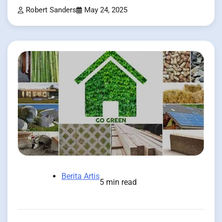
Robert Sanders
May 24, 2025
Berita Artis
5 min read