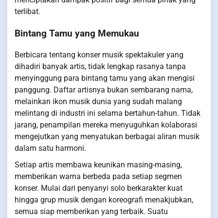
terlibat.
Bintang Tamu yang Memukau
Berbicara tentang konser musik spektakuler yang
dihadiri banyak artis, tidak lengkap rasanya tanpa
menyinggung para bintang tamu yang akan mengisi
panggung. Daftar artisnya bukan sembarang nama,
melainkan ikon musik dunia yang sudah malang
melintang di industri ini selama bertahun-tahun. Tidak
jarang, penampilan mereka menyuguhkan kolaborasi
mengejutkan yang menyatukan berbagai aliran musik
dalam satu harmoni.
Setiap artis membawa keunikan masing-masing,
memberikan warna berbeda pada setiap segmen
konser. Mulai dari penyanyi solo berkarakter kuat
hingga grup musik dengan koreografi menakjubkan,
semua siap memberikan yang terbaik. Suatu