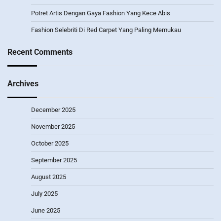
Potret Artis Dengan Gaya Fashion Yang Kece Abis
Fashion Selebriti Di Red Carpet Yang Paling Memukau
Recent Comments
Archives
December 2025
November 2025
October 2025
September 2025
August 2025
July 2025
June 2025