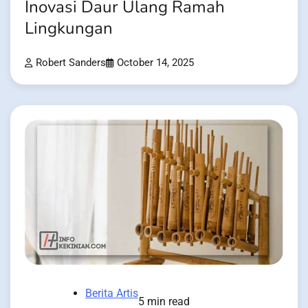
Inovasi Daur Ulang Ramah
Lingkungan
Robert Sanders
October 14, 2025
Berita Artis
5 min read