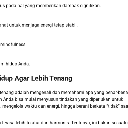
us pada hal yang memberikan dampak signifikan.
ahat untuk menjaga energi tetap stabil.
 mindfulness.
am hidup Anda.
idup Agar Lebih Tenang
h tenang adalah mengenali dan memahami apa yang benar-bena
h Anda bisa mulai menyusun tindakan yang diperlukan untuk
 mengelola waktu dan energi, hingga berani berkata “tidak” saa
terasa lebih teratur dan harmonis. Tentunya, ini bukan sesuat