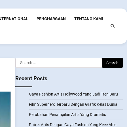
INTERNATIONAL
PENGHARGAAN
TENTANG KAMI
Search
for:
Recent Posts
Gaya Fashion Artis Hollywood Yang Jadi Tren Baru
Film Superhero Terbaru Dengan Grafik Kelas Dunia
Perubahan Penampilan Artis Yang Dramatis
Potret Artis Dengan Gaya Fashion Yang Kece Abis