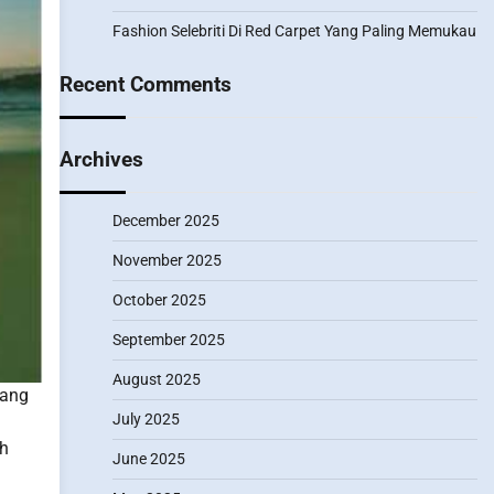
Fashion Selebriti Di Red Carpet Yang Paling Memukau
Recent Comments
Archives
December 2025
November 2025
October 2025
September 2025
August 2025
yang
July 2025
ah
June 2025