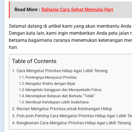
Read More :
Rahasia Cara Sehat Memulai Hari
Selamat datang di artikel kami yang akan membantu Anda 
Dengan kata lain, kami ingin memberikan Anda peta jalan m
bersama bagaimana caranya menemukan ketenangan meski
hari.
Table of Contents
Cara Mengatur Prioritas Hidup Agar Lebih Tenang
Pentingnya Menyusun Prioritas
Mengatur Waktu dengan Bijak
Mengelola Gangguan dan Memperbaiki Fokus
Menetapkan Batasan dan Berkata “Tidak”
Membuat Kehidupan Lebih Sederhana
Rincian Mengatur Prioritas untuk Ketenangan Hidup
Poin-poin Penting Cara Mengatur Prioritas Hidup Agar Lebih T
Rangkuman Cara Mengatur Prioritas Hidup Agar Lebih Tenang