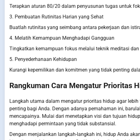
Terapkan aturan 80/20 dalam penyusunan tugas untuk fok
3. Pembuatan Rutinitas Harian yang Sehat
Buatlah rutinitas yang seimbang antara pekerjaan dan istir
4. Melatih Kemampuan Menghadapi Gangguan
Tingkatkan kemampuan fokus melalui teknik meditasi dan
5. Penyederhanaan Kehidupan
Kurangi kepemilikan dan komitmen yang tidak penting dal
Rangkuman Cara Mengatur Prioritas H
Langkah utama dalam mengatur prioritas hidup agar lebi
penting bagi Anda. Dengan adanya pemahaman ini, barula
mencapainya. Mulai dari menetapkan visi dan tujuan hidup,
menghadapi permintaan yang tidak substansial.
Dengan menjalankan langkah-langkah ini, hidup Anda akan 