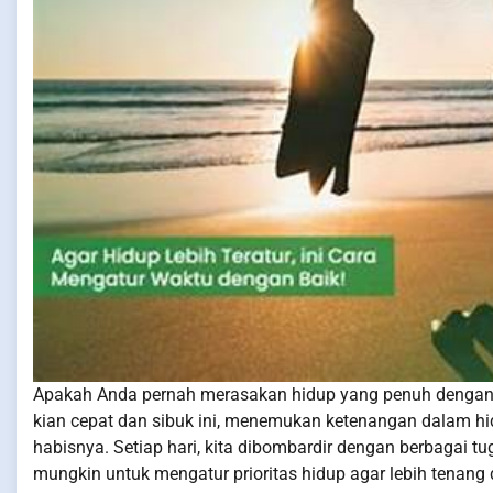
Apakah Anda pernah merasakan hidup yang penuh dengan h
kian cepat dan sibuk ini, menemukan ketenangan dalam hi
habisnya. Setiap hari, kita dibombardir dengan berbagai
mungkin untuk mengatur prioritas hidup agar lebih tenang