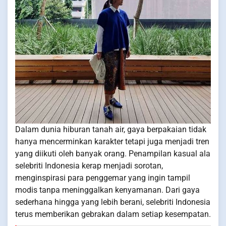
Dalam dunia hiburan tanah air, gaya berpakaian tidak
hanya mencerminkan karakter tetapi juga menjadi tren
yang diikuti oleh banyak orang. Penampilan kasual ala
selebriti Indonesia kerap menjadi sorotan,
menginspirasi para penggemar yang ingin tampil
modis tanpa meninggalkan kenyamanan. Dari gaya
sederhana hingga yang lebih berani, selebriti Indonesia
terus memberikan gebrakan dalam setiap kesempatan.