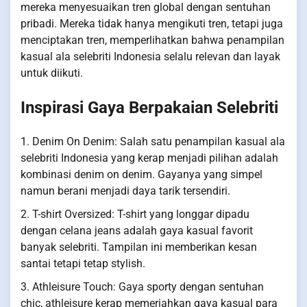
mereka menyesuaikan tren global dengan sentuhan
pribadi. Mereka tidak hanya mengikuti tren, tetapi juga
menciptakan tren, memperlihatkan bahwa penampilan
kasual ala selebriti Indonesia selalu relevan dan layak
untuk diikuti.
Inspirasi Gaya Berpakaian Selebriti
1. Denim On Denim: Salah satu penampilan kasual ala
selebriti Indonesia yang kerap menjadi pilihan adalah
kombinasi denim on denim. Gayanya yang simpel
namun berani menjadi daya tarik tersendiri.
2. T-shirt Oversized: T-shirt yang longgar dipadu
dengan celana jeans adalah gaya kasual favorit
banyak selebriti. Tampilan ini memberikan kesan
santai tetapi tetap stylish.
3. Athleisure Touch: Gaya sporty dengan sentuhan
chic, athleisure kerap memeriahkan gaya kasual para