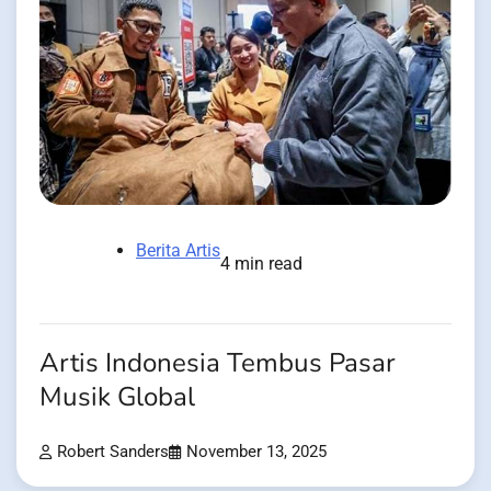
Berita Artis
4 min read
Artis Indonesia Tembus Pasar
Musik Global
Robert Sanders
November 13, 2025