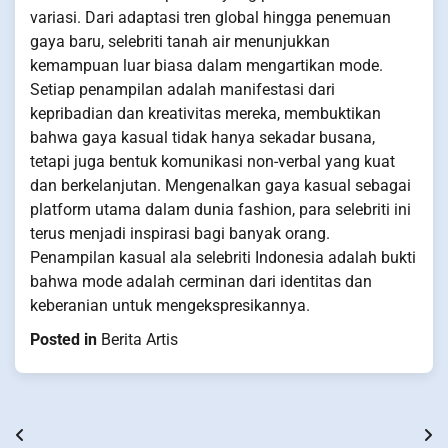
variasi. Dari adaptasi tren global hingga penemuan
gaya baru, selebriti tanah air menunjukkan
kemampuan luar biasa dalam mengartikan mode.
Setiap penampilan adalah manifestasi dari
kepribadian dan kreativitas mereka, membuktikan
bahwa gaya kasual tidak hanya sekadar busana,
tetapi juga bentuk komunikasi non-verbal yang kuat
dan berkelanjutan. Mengenalkan gaya kasual sebagai
platform utama dalam dunia fashion, para selebriti ini
terus menjadi inspirasi bagi banyak orang.
Penampilan kasual ala selebriti Indonesia adalah bukti
bahwa mode adalah cerminan dari identitas dan
keberanian untuk mengekspresikannya.
Posted in
Berita Artis
Post