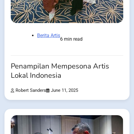
Berita Artis
6 min read
Penampilan Mempesona Artis
Lokal Indonesia
Robert Sanders
June 11, 2025