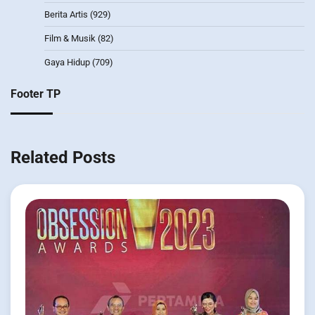
Berita Artis
(929)
Film & Musik
(82)
Gaya Hidup
(709)
Footer TP
Related Posts