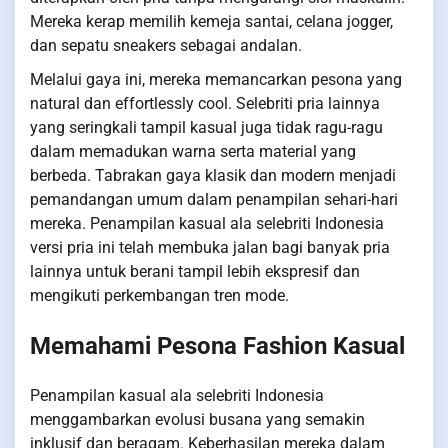
Mereka kerap memilih kemeja santai, celana jogger,
dan sepatu sneakers sebagai andalan.
Melalui gaya ini, mereka memancarkan pesona yang
natural dan effortlessly cool. Selebriti pria lainnya
yang seringkali tampil kasual juga tidak ragu-ragu
dalam memadukan warna serta material yang
berbeda. Tabrakan gaya klasik dan modern menjadi
pemandangan umum dalam penampilan sehari-hari
mereka. Penampilan kasual ala selebriti Indonesia
versi pria ini telah membuka jalan bagi banyak pria
lainnya untuk berani tampil lebih ekspresif dan
mengikuti perkembangan tren mode.
Memahami Pesona Fashion Kasual
Penampilan kasual ala selebriti Indonesia
menggambarkan evolusi busana yang semakin
inklusif dan beragam. Keberhasilan mereka dalam