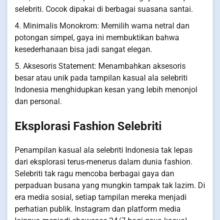
selebriti. Cocok dipakai di berbagai suasana santai.
4. Minimalis Monokrom: Memilih warna netral dan
potongan simpel, gaya ini membuktikan bahwa
kesederhanaan bisa jadi sangat elegan.
5. Aksesoris Statement: Menambahkan aksesoris
besar atau unik pada tampilan kasual ala selebriti
Indonesia menghidupkan kesan yang lebih menonjol
dan personal.
Eksplorasi Fashion Selebriti
Penampilan kasual ala selebriti Indonesia tak lepas
dari eksplorasi terus-menerus dalam dunia fashion.
Selebriti tak ragu mencoba berbagai gaya dan
perpaduan busana yang mungkin tampak tak lazim. Di
era media sosial, setiap tampilan mereka menjadi
perhatian publik. Instagram dan platform media