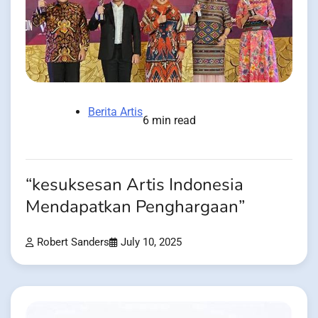
Berita Artis
6 min read
“kesuksesan Artis Indonesia
Mendapatkan Penghargaan”
Robert Sanders
July 10, 2025