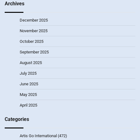
Archives
December 2025
November 2025
October 2025
September 2025
August 2025
July 2025
June 2025
May 2025
April 2025
Categories
Artis Go International
(472)