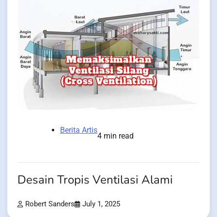
Berita Artis
4 min read
Desain Tropis Ventilasi Alami
Robert Sanders
July 1, 2025