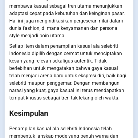
membawa kasual sebagai tren utama menunjukkan
adaptasi cepat pada kebutuhan dan keinginan pasar.
Hal ini juga mengindikasikan pergeseran nilai dalam
dunia fashion, di mana kenyamanan dan personal
style menjadi poin utama.
Setiap item dalam penampilan kasual ala selebriti
Indonesia dipilih dengan cermat untuk menciptakan
kesan yang relevan sekaligus autentik. Tidak
berlebihan untuk mengatakan bahwa gaya kasual
telah menjadi arena baru untuk ekspresi diri, baik bagi
selebriti maupun penggemar. Dengan membangun
narasi yang kuat, gaya kasual ini terus mendapatkan
tempat khusus sebagai tren tak lekang oleh waktu.
Kesimpulan
Penampilan kasual ala selebriti Indonesia telah
membentuk lanskap mode yang penuh warna dan