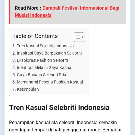
Read More :
Dampak Festival Internasional Bagi
Musisi Indonesia
Table of Contents
Tren Kasual Selebriti Indonesia
Inspirasi Gaya Berpakaian Selebriti
Eksplorasi Fashion Selebriti
Identitas Melalui Gaya Kasual
Gaya Busana Selebriti Pria
Memahami Pesona Fashion Kasual
Kesimpulan
Tren Kasual Selebriti Indonesia
Penampilan kasual ala selebriti Indonesia semakin
mendapat tempat di hati penggemar mode. Berbagai