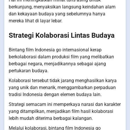
berkunjung, menyaksikan langsung keindahan alam
dan kekayaan budaya yang sebelumnya hanya
mereka lihat di layar lebar.
Strategi Kolaborasi Lintas Budaya
Bintang film Indonesia go internasional kerap
berkolaborasi dalam produksi film yang melibatkan
berbagai negara, menjadikannya sebagai ajang
pertukaran budaya.
Kolaborasi tersebut tidak jarang menghasilkan karya
yang unik dan menarik, menggambarkan perpaduan
tradisi Indonesia dengan elemen budaya lain.
Strategi semacam ini memperkaya narasi dan karakter
yang ditampilkan, menjadikan film hasil kolaborasi
lebih mudah diterima berbagai kalangan.
Melalui kolaborasi, bintang film Indonesia go