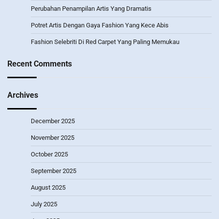
Perubahan Penampilan Artis Yang Dramatis
Potret Artis Dengan Gaya Fashion Yang Kece Abis
Fashion Selebriti Di Red Carpet Yang Paling Memukau
Recent Comments
Archives
December 2025
November 2025
October 2025
September 2025
August 2025
July 2025