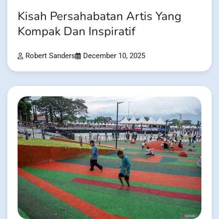
Kisah Persahabatan Artis Yang
Kompak Dan Inspiratif
Robert Sanders
December 10, 2025