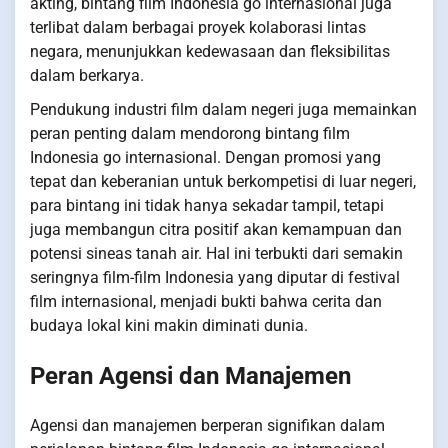
akting, bintang film Indonesia go internasional juga
terlibat dalam berbagai proyek kolaborasi lintas
negara, menunjukkan kedewasaan dan fleksibilitas
dalam berkarya.
Pendukung industri film dalam negeri juga memainkan
peran penting dalam mendorong bintang film
Indonesia go internasional. Dengan promosi yang
tepat dan keberanian untuk berkompetisi di luar negeri,
para bintang ini tidak hanya sekadar tampil, tetapi
juga membangun citra positif akan kemampuan dan
potensi sineas tanah air. Hal ini terbukti dari semakin
seringnya film-film Indonesia yang diputar di festival
film internasional, menjadi bukti bahwa cerita dan
budaya lokal kini makin diminati dunia.
Peran Agensi dan Manajemen
Agensi dan manajemen berperan signifikan dalam