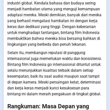
industri global. Kendala bahasa dan budaya sering
menjadi hambatan utama yang menguji kemampuan
adaptasi mereka. Meski demikian, banyak dari mereka
yang berhasil mengatasi hambatan ini dengan kerja
keras dan dedikasi yang tinggi. Dengan keberanian
untuk menghadapi tantangan, bintang film Indonesia
membuktikan bahwa mereka bisa bersaing bahkan di
lingkungan yang berbeda dan penuh tekanan.
Selain itu, membangun reputasi di panggung
internasional juga memerlukan waktu dan konsistensi.
Bintang film Indonesia go internasional dituntut untuk
selalu menunjukkan kualitas terbaik dalam setiap
kesempatan, baik itu saat audisi maupun saat tampil
di depan kamera. Meski persaingan ketat, determinasi
dan kerja keras menjadi kunci kesuksesan para
bintang ini dalam meraih pengakuan di tingkat global.
Rangkuman: Masa Depan yang