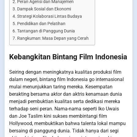
Peran Agensi dan Manajemen
Dampak Sosial dan Ekonomi
Strategi Kolaborasi Lintas Budaya
Pendidikan dan Pelatihan
Tantangan di Panggung Dunia
Rangkuman: Masa Depan yang Cerah
Kebangkitan Bintang Film Indonesia
Seiring dengan meningkatnya kualitas produksi film
dalam negeri, bintang film Indonesia go internasional
mulai menunjukkan taring mereka. Kesempatan
berakting bersama aktor dan aktris kenamaan dunia
menjadi pembuktian kualitas serta dedikasi mereka
terhadap seni peran. Nama-nama seperti Iko Uwais
dan Joe Taslim kini sukses membintangi film
Hollywood, membuktikan bahwa talenta lokal mampu
bersaing di panggung dunia. Tidak hanya dari segi