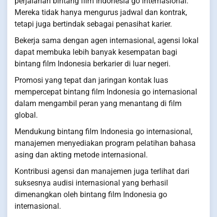
perjalanan bintang film Indonesia go internasional.
Mereka tidak hanya mengurus jadwal dan kontrak,
tetapi juga bertindak sebagai penasihat karier.
Bekerja sama dengan agen internasional, agensi lokal
dapat membuka lebih banyak kesempatan bagi
bintang film Indonesia berkarier di luar negeri.
Promosi yang tepat dan jaringan kontak luas
mempercepat bintang film Indonesia go internasional
dalam mengambil peran yang menantang di film
global.
Mendukung bintang film Indonesia go internasional,
manajemen menyediakan program pelatihan bahasa
asing dan akting metode internasional.
Kontribusi agensi dan manajemen juga terlihat dari
suksesnya audisi internasional yang berhasil
dimenangkan oleh bintang film Indonesia go
internasional.