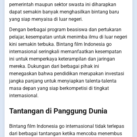
pemerintah maupun sektor swasta ini diharapkan
dapat semakin banyak menghasilkan bintang baru
yang siap menyaisa di luar negeri.
Dengan berbagai program beasiswa dan pertukaran
pelajar, kesempatan untuk menimba ilmu di luar negeri
kini semakin terbuka. Bintang film Indonesia go
internasional seringkali memanfaatkan kesempatan
ini untuk memperkaya keterampilan dan jaringan
mereka. Dukungan dari berbagai pihak ini
menegaskan bahwa pendidikan merupakan investasi
jangka panjang untuk menyiapkan talenta-talenta
masa depan yang siap berkompetisi di tingkat
internasional.
Tantangan di Panggung Dunia
Bintang film Indonesia go internasional tidak terlepas
dari berbagai tantangan ketika mencoba menembus