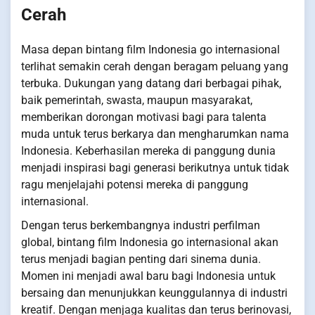
Cerah
Masa depan bintang film Indonesia go internasional
terlihat semakin cerah dengan beragam peluang yang
terbuka. Dukungan yang datang dari berbagai pihak,
baik pemerintah, swasta, maupun masyarakat,
memberikan dorongan motivasi bagi para talenta
muda untuk terus berkarya dan mengharumkan nama
Indonesia. Keberhasilan mereka di panggung dunia
menjadi inspirasi bagi generasi berikutnya untuk tidak
ragu menjelajahi potensi mereka di panggung
internasional.
Dengan terus berkembangnya industri perfilman
global, bintang film Indonesia go internasional akan
terus menjadi bagian penting dari sinema dunia.
Momen ini menjadi awal baru bagi Indonesia untuk
bersaing dan menunjukkan keunggulannya di industri
kreatif. Dengan menjaga kualitas dan terus berinovasi,