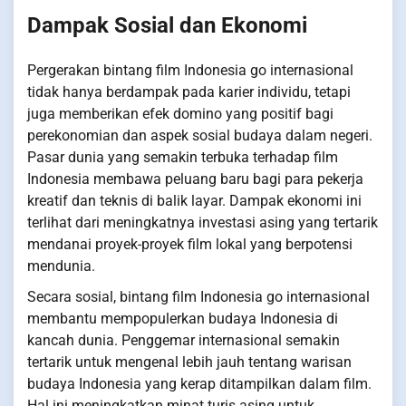
Dampak Sosial dan Ekonomi
Pergerakan bintang film Indonesia go internasional
tidak hanya berdampak pada karier individu, tetapi
juga memberikan efek domino yang positif bagi
perekonomian dan aspek sosial budaya dalam negeri.
Pasar dunia yang semakin terbuka terhadap film
Indonesia membawa peluang baru bagi para pekerja
kreatif dan teknis di balik layar. Dampak ekonomi ini
terlihat dari meningkatnya investasi asing yang tertarik
mendanai proyek-proyek film lokal yang berpotensi
mendunia.
Secara sosial, bintang film Indonesia go internasional
membantu mempopulerkan budaya Indonesia di
kancah dunia. Penggemar internasional semakin
tertarik untuk mengenal lebih jauh tentang warisan
budaya Indonesia yang kerap ditampilkan dalam film.
Hal ini meningkatkan minat turis asing untuk