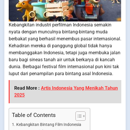
Kebangkitan industri perfilman Indonesia semakin
nyata dengan munculnya bintang-bintang muda
berbakat yang berhasil menembus pasar internasional.
Kehadiran mereka di panggung global tidak hanya
membanggakan Indonesia, tetapi juga membuka jalan
baru bagi sineas tanah air untuk berkarya di kancah
dunia. Berbagai festival film internasional pun kini tak
luput dari penampilan para bintang asal Indonesia.
Read More :
Artis Indonesia Yang Menikah Tahun
2025
Table of Contents
Kebangkitan Bintang Film Indonesia