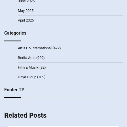
June 2025
May 2025
April 2025
Categories
Artis Go International
(472)
Berita Artis
(929)
Film & Musik
(82)
Gaya Hidup
(709)
Footer TP
Related Posts