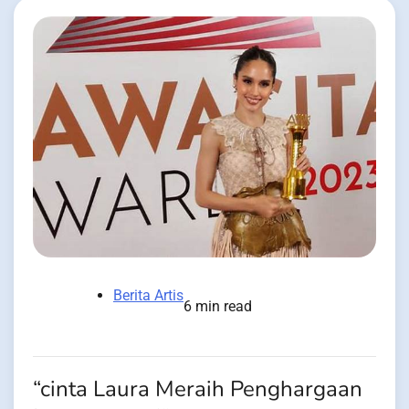
Berita Artis
6 min read
“cinta Laura Meraih Penghargaan