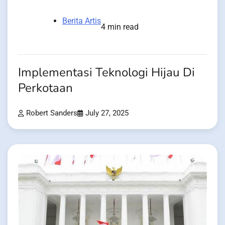
Berita Artis
4 min read
Implementasi Teknologi Hijau Di
Perkotaan
Robert Sanders
July 27, 2025