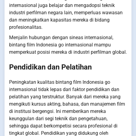
internasional juga belajar dan mengadopsi teknik
industri perfilman negara lain, memperluas wawasan
dan meningkatkan kapasitas mereka di bidang
profesionalitas.
Menjalin hubungan dengan sineas internasional,
bintang film Indonesia go internasional mampu
memperkuat posisi mereka di industri perfilman global.
Pendidikan dan Pelatihan
Peningkatan kualitas bintang film Indonesia go
internasional tidak lepas dari faktor pendidikan dan
pelatihan yang terstruktur. Banyak dari mereka yang
mengikuti kursus akting, bahasa, dan manajemen film
di institusi bergengsi. Ini memberikan mereka
keunggulan dari segi teknik dan pengetahuan,
sehingga dapat berkompetisi secara profesional di
tingkat global. Pendidikan yang didukung oleh