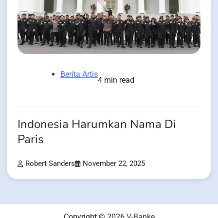
Berita Artis
4 min read
Indonesia Harumkan Nama Di
Paris
Robert Sanders
November 22, 2025
Copyright © 2026
V-Banke