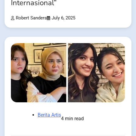
Internasional”
Robert Sanders
July 6, 2025
Berita Artis
4 min read