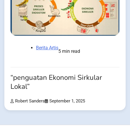
Berita Artis
5 min read
“penguatan Ekonomi Sirkular
Lokal”
Robert Sanders
September 1, 2025