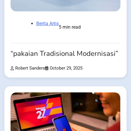
Berita Artis
5 min read
“pakaian Tradisional Modernisasi”
Robert Sanders
October 29, 2025