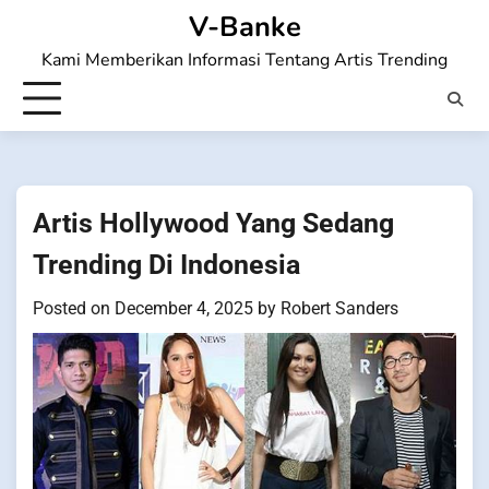
Skip
V-Banke
to
Kami Memberikan Informasi Tentang Artis Trending
content
Artis Hollywood Yang Sedang
Trending Di Indonesia
Posted on
December 4, 2025
by
Robert Sanders