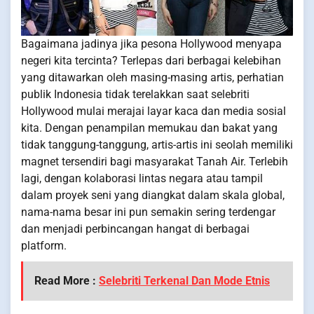
Bagaimana jadinya jika pesona Hollywood menyapa
negeri kita tercinta? Terlepas dari berbagai kelebihan
yang ditawarkan oleh masing-masing artis, perhatian
publik Indonesia tidak terelakkan saat selebriti
Hollywood mulai merajai layar kaca dan media sosial
kita. Dengan penampilan memukau dan bakat yang
tidak tanggung-tanggung, artis-artis ini seolah memiliki
magnet tersendiri bagi masyarakat Tanah Air. Terlebih
lagi, dengan kolaborasi lintas negara atau tampil
dalam proyek seni yang diangkat dalam skala global,
nama-nama besar ini pun semakin sering terdengar
dan menjadi perbincangan hangat di berbagai
platform.
Read More :
Selebriti Terkenal Dan Mode Etnis