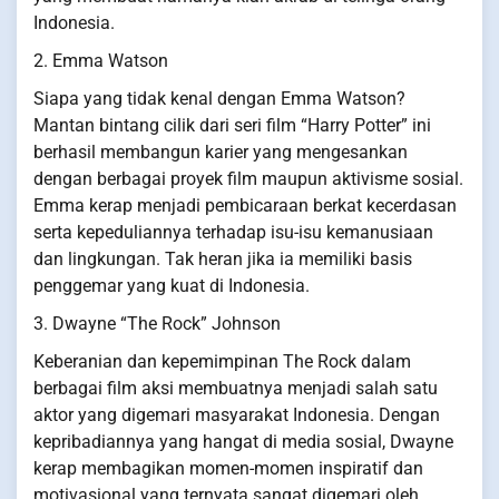
Indonesia.
2. Emma Watson
Siapa yang tidak kenal dengan Emma Watson?
Mantan bintang cilik dari seri film “Harry Potter” ini
berhasil membangun karier yang mengesankan
dengan berbagai proyek film maupun aktivisme sosial.
Emma kerap menjadi pembicaraan berkat kecerdasan
serta kepeduliannya terhadap isu-isu kemanusiaan
dan lingkungan. Tak heran jika ia memiliki basis
penggemar yang kuat di Indonesia.
3. Dwayne “The Rock” Johnson
Keberanian dan kepemimpinan The Rock dalam
berbagai film aksi membuatnya menjadi salah satu
aktor yang digemari masyarakat Indonesia. Dengan
kepribadiannya yang hangat di media sosial, Dwayne
kerap membagikan momen-momen inspiratif dan
motivasional yang ternyata sangat digemari oleh