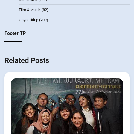
Film & Musik
(82)
Gaya Hidup
(709)
Footer TP
Related Posts