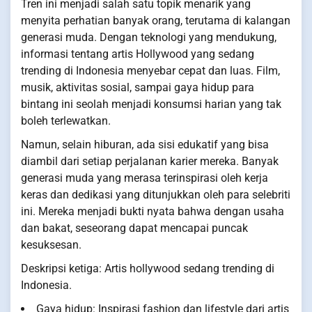
Tren ini menjadi salah satu topik menarik yang
menyita perhatian banyak orang, terutama di kalangan
generasi muda. Dengan teknologi yang mendukung,
informasi tentang artis Hollywood yang sedang
trending di Indonesia menyebar cepat dan luas. Film,
musik, aktivitas sosial, sampai gaya hidup para
bintang ini seolah menjadi konsumsi harian yang tak
boleh terlewatkan.
Namun, selain hiburan, ada sisi edukatif yang bisa
diambil dari setiap perjalanan karier mereka. Banyak
generasi muda yang merasa terinspirasi oleh kerja
keras dan dedikasi yang ditunjukkan oleh para selebriti
ini. Mereka menjadi bukti nyata bahwa dengan usaha
dan bakat, seseorang dapat mencapai puncak
kesuksesan.
Deskripsi ketiga: Artis hollywood sedang trending di
Indonesia.
Gaya hidup: Inspirasi fashion dan lifestyle dari artis