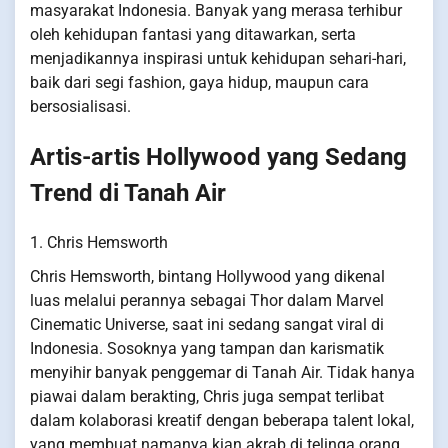
masyarakat Indonesia. Banyak yang merasa terhibur
oleh kehidupan fantasi yang ditawarkan, serta
menjadikannya inspirasi untuk kehidupan sehari-hari,
baik dari segi fashion, gaya hidup, maupun cara
bersosialisasi.
Artis-artis Hollywood yang Sedang
Trend di Tanah Air
1. Chris Hemsworth
Chris Hemsworth, bintang Hollywood yang dikenal
luas melalui perannya sebagai Thor dalam Marvel
Cinematic Universe, saat ini sedang sangat viral di
Indonesia. Sosoknya yang tampan dan karismatik
menyihir banyak penggemar di Tanah Air. Tidak hanya
piawai dalam berakting, Chris juga sempat terlibat
dalam kolaborasi kreatif dengan beberapa talent lokal,
yang membuat namanya kian akrab di telinga orang