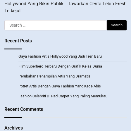
Hollywood Yang Bikin Publik
Tawarkan Cerita Lebih Fresh
Terkejut
Search
for:
Recent Posts
Gaya Fashion Artis Hollywood Yang Jadi Tren Baru
Film Superhero Terbaru Dengan Grafik Kelas Dunia
Perubahan Penampilan Artis Yang Dramatis
Potret Artis Dengan Gaya Fashion Yang Kece Abis
Fashion Selebriti Di Red Carpet Yang Paling Memukau
Recent Comments
Archives