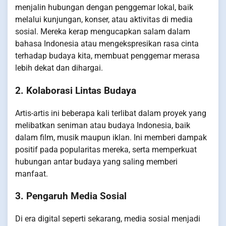
menjalin hubungan dengan penggemar lokal, baik
melalui kunjungan, konser, atau aktivitas di media
sosial. Mereka kerap mengucapkan salam dalam
bahasa Indonesia atau mengekspresikan rasa cinta
terhadap budaya kita, membuat penggemar merasa
lebih dekat dan dihargai.
2. Kolaborasi Lintas Budaya
Artis-artis ini beberapa kali terlibat dalam proyek yang
melibatkan seniman atau budaya Indonesia, baik
dalam film, musik maupun iklan. Ini memberi dampak
positif pada popularitas mereka, serta memperkuat
hubungan antar budaya yang saling memberi
manfaat.
3. Pengaruh Media Sosial
Di era digital seperti sekarang, media sosial menjadi