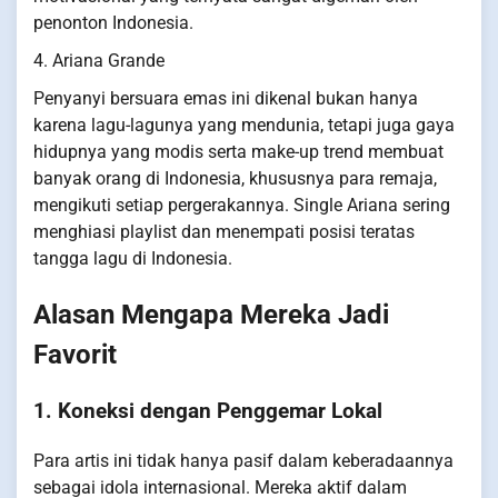
penonton Indonesia.
4. Ariana Grande
Penyanyi bersuara emas ini dikenal bukan hanya
karena lagu-lagunya yang mendunia, tetapi juga gaya
hidupnya yang modis serta make-up trend membuat
banyak orang di Indonesia, khususnya para remaja,
mengikuti setiap pergerakannya. Single Ariana sering
menghiasi playlist dan menempati posisi teratas
tangga lagu di Indonesia.
Alasan Mengapa Mereka Jadi
Favorit
1. Koneksi dengan Penggemar Lokal
Para artis ini tidak hanya pasif dalam keberadaannya
sebagai idola internasional. Mereka aktif dalam