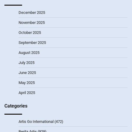
December 2025
November 2025
October 2025
September 2025
August 2025
July 2025
June 2025
May 2025
April 2025
Categories
Artis Go International
(472)
Berita Artis
(929)