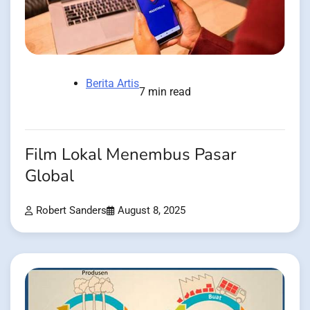
Berita Artis
7 min read
Film Lokal Menembus Pasar
Global
Robert Sanders
August 8, 2025