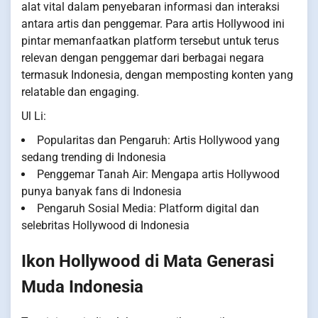
alat vital dalam penyebaran informasi dan interaksi
antara artis dan penggemar. Para artis Hollywood ini
pintar memanfaatkan platform tersebut untuk terus
relevan dengan penggemar dari berbagai negara
termasuk Indonesia, dengan memposting konten yang
relatable dan engaging.
Ul Li:
Popularitas dan Pengaruh: Artis Hollywood yang
sedang trending di Indonesia
Penggemar Tanah Air: Mengapa artis Hollywood
punya banyak fans di Indonesia
Pengaruh Sosial Media: Platform digital dan
selebritas Hollywood di Indonesia
Ikon Hollywood di Mata Generasi
Muda Indonesia