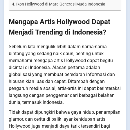
Ikon Hollywood di Mata Generasi Muda Indonesia
Mengapa Artis Hollywood Dapat
Menjadi Trending di Indonesia?
Sebelum kita mengulik lebih dalam nama-nama
bintang yang sedang naik daun, penting untuk
memahami mengapa artis Hollywood dapat begitu
dicintai di Indonesia. Alasan pertama adalah
globalisasi yang membuat peredaran informasi dan
hiburan kian luas dan cepat. Ditambah dengan
pengaruh media sosial, artis-artis ini dapat berinteraksi
langsung dengan penggemar dari berbagai belahan
dunia, termasuk Indonesia.
Tidak dapat dipungkiri bahwa gaya hidup, penampilan
glamor, dan cerita di balik layar kehidupan artis
Hollywood juga menjadi daya tarik tersendiri bagi