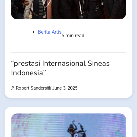
Berita Artis
5 min read
“prestasi Internasional Sineas
Indonesia”
Robert Sanders
June 3, 2025