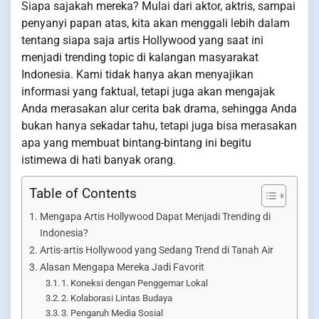
Siapa sajakah mereka? Mulai dari aktor, aktris, sampai
penyanyi papan atas, kita akan menggali lebih dalam
tentang siapa saja artis Hollywood yang saat ini
menjadi trending topic di kalangan masyarakat
Indonesia. Kami tidak hanya akan menyajikan
informasi yang faktual, tetapi juga akan mengajak
Anda merasakan alur cerita bak drama, sehingga Anda
bukan hanya sekadar tahu, tetapi juga bisa merasakan
apa yang membuat bintang-bintang ini begitu
istimewa di hati banyak orang.
Table of Contents
Mengapa Artis Hollywood Dapat Menjadi Trending di
Indonesia?
Artis-artis Hollywood yang Sedang Trend di Tanah Air
Alasan Mengapa Mereka Jadi Favorit
1. Koneksi dengan Penggemar Lokal
2. Kolaborasi Lintas Budaya
3. Pengaruh Media Sosial