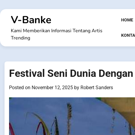
Skip
to
V-Banke
content
HOME
Kami Memberikan Informasi Tentang Artis
KONTA
Trending
Festival Seni Dunia Dengan
Posted on
November 12, 2025
by
Robert Sanders