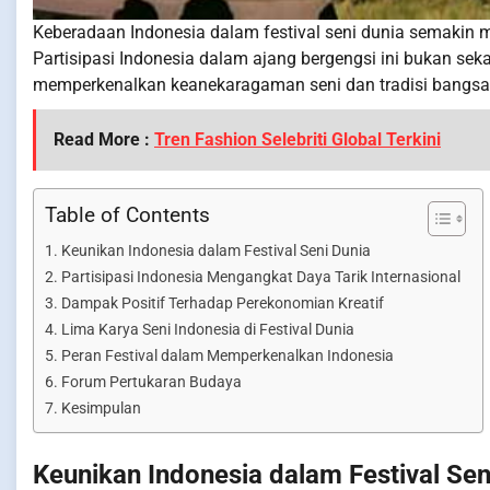
Keberadaan Indonesia dalam festival seni dunia semakin 
Partisipasi Indonesia dalam ajang bergengsi ini bukan sek
memperkenalkan keanekaragaman seni dan tradisi bangsa
Read More :
Tren Fashion Selebriti Global Terkini
Table of Contents
Keunikan Indonesia dalam Festival Seni Dunia
Partisipasi Indonesia Mengangkat Daya Tarik Internasional
Dampak Positif Terhadap Perekonomian Kreatif
Lima Karya Seni Indonesia di Festival Dunia
Peran Festival dalam Memperkenalkan Indonesia
Forum Pertukaran Budaya
Kesimpulan
Keunikan Indonesia dalam Festival Sen