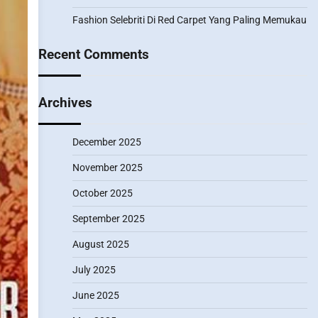
Fashion Selebriti Di Red Carpet Yang Paling Memukau
Recent Comments
Archives
December 2025
November 2025
October 2025
September 2025
August 2025
July 2025
June 2025