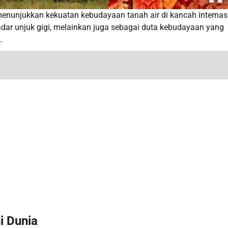
menunjukkan kekuatan kebudayaan tanah air di kancah internas
adar unjuk gigi, melainkan juga sebagai duta kebudayaan yang
.
i Dunia