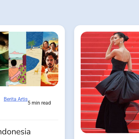
Berita Artis
5 min read
ndonesia