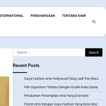
INTERNATIONAL
PENGHARGAAN
TENTANG KAMI
Search
for:
Recent Posts
Gaya Fashion Artis Hollywood Yang Jadi Tren Baru
Film Superhero Terbaru Dengan Grafik Kelas Dunia
Perubahan Penampilan Artis Yang Dramatis
Potret Artis Dengan Gaya Fashion Yang Kece Abis