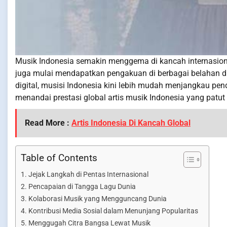
Musik Indonesia semakin menggema di kancah internasional.
juga mulai mendapatkan pengakuan di berbagai belahan du
digital, musisi Indonesia kini lebih mudah menjangkau pe
menandai prestasi global artis musik Indonesia yang patu
Read More :
Artis Indonesia Di Kancah Global
Table of Contents
Jejak Langkah di Pentas Internasional
Pencapaian di Tangga Lagu Dunia
Kolaborasi Musik yang Mengguncang Dunia
Kontribusi Media Sosial dalam Menunjang Popularitas
Menggugah Citra Bangsa Lewat Musik