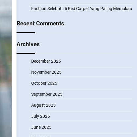
Fashion Selebriti Di Red Carpet Yang Paling Memukau
Recent Comments
Archives
December 2025
November 2025
October 2025
September 2025
August 2025
July 2025
June 2025