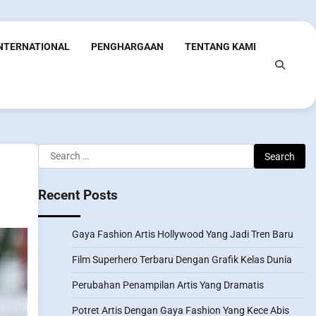
INTERNATIONAL
PENGHARGAAN
TENTANG KAMI
Search
for:
Recent Posts
Gaya Fashion Artis Hollywood Yang Jadi Tren Baru
Film Superhero Terbaru Dengan Grafik Kelas Dunia
Perubahan Penampilan Artis Yang Dramatis
Potret Artis Dengan Gaya Fashion Yang Kece Abis