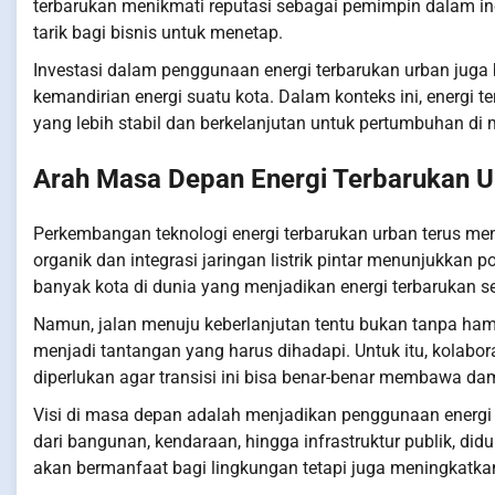
terbarukan menikmati reputasi sebagai pemimpin dalam in
tarik bagi bisnis untuk menetap.
Investasi dalam penggunaan energi terbarukan urban juga
kemandirian energi suatu kota. Dalam konteks ini, energi
yang lebih stabil dan berkelanjutan untuk pertumbuhan di
Arah Masa Depan Energi Terbarukan 
Perkembangan teknologi energi terbarukan urban terus men
organik dan integrasi jaringan listrik pintar menunjukkan 
banyak kota di dunia yang menjadikan energi terbarukan seb
Namun, jalan menuju keberlanjutan tentu bukan tanpa ham
menjadi tantangan yang harus dihadapi. Untuk itu, kolabor
diperlukan agar transisi ini bisa benar-benar membawa dam
Visi di masa depan adalah menjadikan penggunaan energi 
dari bangunan, kendaraan, hingga infrastruktur publik, didu
akan bermanfaat bagi lingkungan tetapi juga meningkatka