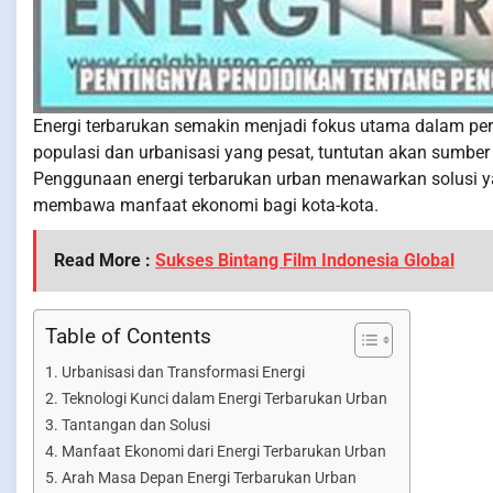
Energi terbarukan semakin menjadi fokus utama dalam pe
populasi dan urbanisasi yang pesat, tuntutan akan sumber
Penggunaan energi terbarukan urban menawarkan solusi y
membawa manfaat ekonomi bagi kota-kota.
Read More :
Sukses Bintang Film Indonesia Global
Table of Contents
Urbanisasi dan Transformasi Energi
Teknologi Kunci dalam Energi Terbarukan Urban
Tantangan dan Solusi
Manfaat Ekonomi dari Energi Terbarukan Urban
Arah Masa Depan Energi Terbarukan Urban