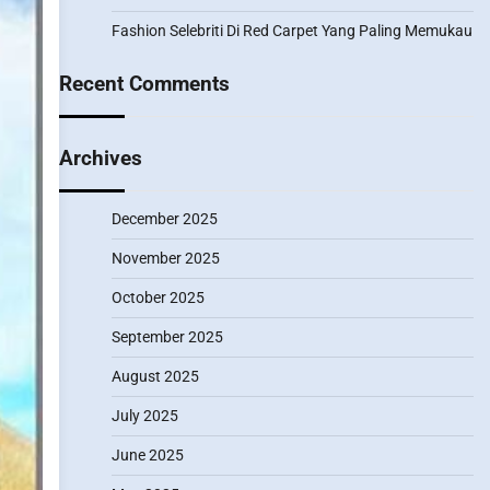
Fashion Selebriti Di Red Carpet Yang Paling Memukau
Recent Comments
Archives
December 2025
November 2025
October 2025
September 2025
August 2025
July 2025
June 2025