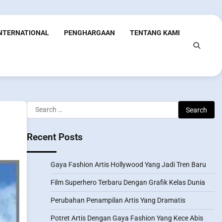
INTERNATIONAL
PENGHARGAAN
TENTANG KAMI
Search
for:
Recent Posts
Gaya Fashion Artis Hollywood Yang Jadi Tren Baru
Film Superhero Terbaru Dengan Grafik Kelas Dunia
Perubahan Penampilan Artis Yang Dramatis
Potret Artis Dengan Gaya Fashion Yang Kece Abis