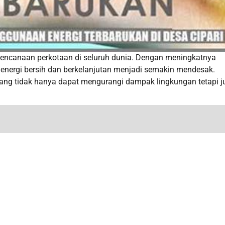
rencanaan perkotaan di seluruh dunia. Dengan meningkatnya
 energi bersih dan berkelanjutan menjadi semakin mendesak.
ang tidak hanya dapat mengurangi dampak lingkungan tetapi j