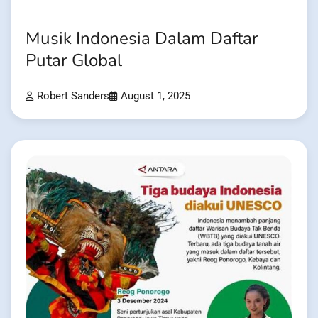
Musik Indonesia Dalam Daftar
Putar Global
Robert Sanders
August 1, 2025