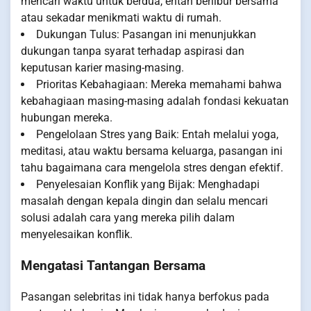
mencari waktu untuk berdua, entah berlibur bersama
atau sekadar menikmati waktu di rumah.
Dukungan Tulus: Pasangan ini menunjukkan
dukungan tanpa syarat terhadap aspirasi dan
keputusan karier masing-masing.
Prioritas Kebahagiaan: Mereka memahami bahwa
kebahagiaan masing-masing adalah fondasi kekuatan
hubungan mereka.
Pengelolaan Stres yang Baik: Entah melalui yoga,
meditasi, atau waktu bersama keluarga, pasangan ini
tahu bagaimana cara mengelola stres dengan efektif.
Penyelesaian Konflik yang Bijak: Menghadapi
masalah dengan kepala dingin dan selalu mencari
solusi adalah cara yang mereka pilih dalam
menyelesaikan konflik.
Mengatasi Tantangan Bersama
Pasangan selebritas ini tidak hanya berfokus pada