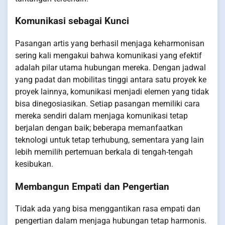
Komunikasi sebagai Kunci
Pasangan artis yang berhasil menjaga keharmonisan
sering kali mengakui bahwa komunikasi yang efektif
adalah pilar utama hubungan mereka. Dengan jadwal
yang padat dan mobilitas tinggi antara satu proyek ke
proyek lainnya, komunikasi menjadi elemen yang tidak
bisa dinegosiasikan. Setiap pasangan memiliki cara
mereka sendiri dalam menjaga komunikasi tetap
berjalan dengan baik; beberapa memanfaatkan
teknologi untuk tetap terhubung, sementara yang lain
lebih memilih pertemuan berkala di tengah-tengah
kesibukan.
Membangun Empati dan Pengertian
Tidak ada yang bisa menggantikan rasa empati dan
pengertian dalam menjaga hubungan tetap harmonis.