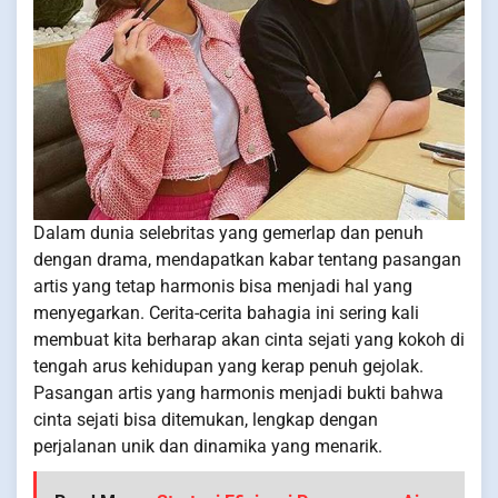
Dalam dunia selebritas yang gemerlap dan penuh
dengan drama, mendapatkan kabar tentang pasangan
artis yang tetap harmonis bisa menjadi hal yang
menyegarkan. Cerita-cerita bahagia ini sering kali
membuat kita berharap akan cinta sejati yang kokoh di
tengah arus kehidupan yang kerap penuh gejolak.
Pasangan artis yang harmonis menjadi bukti bahwa
cinta sejati bisa ditemukan, lengkap dengan
perjalanan unik dan dinamika yang menarik.