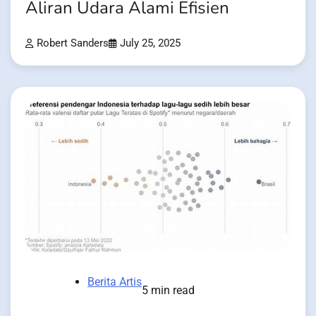
Aliran Udara Alami Efisien
Robert Sanders
July 25, 2025
Berita Artis
5 min read