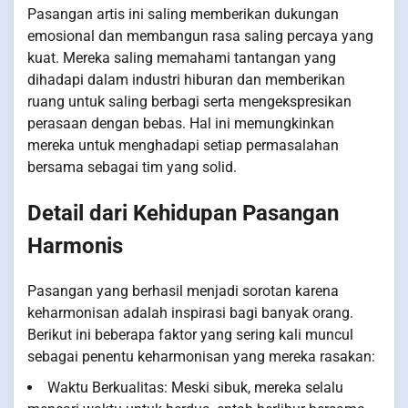
Pasangan artis ini saling memberikan dukungan
emosional dan membangun rasa saling percaya yang
kuat. Mereka saling memahami tantangan yang
dihadapi dalam industri hiburan dan memberikan
ruang untuk saling berbagi serta mengekspresikan
perasaan dengan bebas. Hal ini memungkinkan
mereka untuk menghadapi setiap permasalahan
bersama sebagai tim yang solid.
Detail dari Kehidupan Pasangan
Harmonis
Pasangan yang berhasil menjadi sorotan karena
keharmonisan adalah inspirasi bagi banyak orang.
Berikut ini beberapa faktor yang sering kali muncul
sebagai penentu keharmonisan yang mereka rasakan:
Waktu Berkualitas: Meski sibuk, mereka selalu