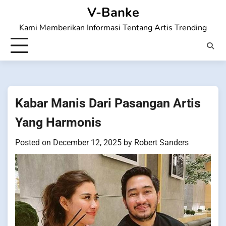
Skip
V-Banke
to
Kami Memberikan Informasi Tentang Artis Trending
content
Kabar Manis Dari Pasangan Artis
Yang Harmonis
Posted on
December 12, 2025
by
Robert Sanders