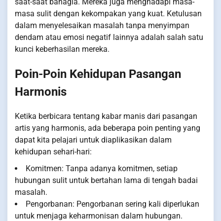
saat-saat bahagia. Mereka juga menghadapi masa-
masa sulit dengan kekompakan yang kuat. Ketulusan
dalam menyelesaikan masalah tanpa menyimpan
dendam atau emosi negatif lainnya adalah salah satu
kunci keberhasilan mereka.
Poin-Poin Kehidupan Pasangan
Harmonis
Ketika berbicara tentang kabar manis dari pasangan
artis yang harmonis, ada beberapa poin penting yang
dapat kita pelajari untuk diaplikasikan dalam
kehidupan sehari-hari:
Komitmen: Tanpa adanya komitmen, setiap
hubungan sulit untuk bertahan lama di tengah badai
masalah.
Pengorbanan: Pengorbanan sering kali diperlukan
untuk menjaga keharmonisan dalam hubungan.