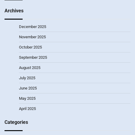
Archives
December 2025
November 2025
October 2025
September 2025
August 2025
July 2025
June 2025
May 2025
April 2025
Categories