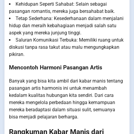
Kehidupan Seperti Sahabat: Selain sebagai
pasangan romantis, mereka juga bersahabat baik.
Tetap Sederhana: Kesederhanaan dalam menjalani
hidup dan meraih kebahagiaan menjadi salah satu
aspek yang mereka junjung tinggi.
Saluran Komunikasi Terbuka: Memiliki ruang untuk
diskusi tanpa rasa takut atau malu mengungkapkan
pikiran.
Mencontoh Harmoni Pasangan Artis
Banyak yang bisa kita ambil dari kabar manis tentang
pasangan artis harmonis ini untuk menambah
kedalam kualitas hubungan kita sendiri. Dari cara
mereka mengelola perbedaan hingga kemampuan
mereka beradaptasi dalam situasi sulit, semuanya
bisa menjadi pelajaran berharga.
Rangkuman Kabar Manis dari