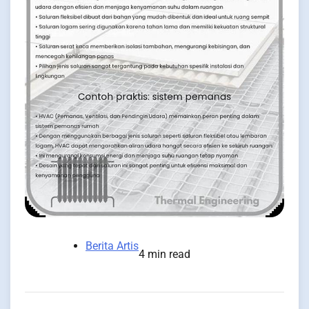
Berita Artis
4 min read