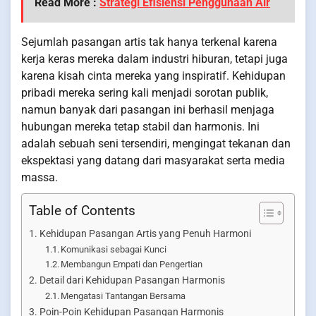
Read More :
Strategi Efisiensi Penggunaan Air
Sejumlah pasangan artis tak hanya terkenal karena
kerja keras mereka dalam industri hiburan, tetapi juga
karena kisah cinta mereka yang inspiratif. Kehidupan
pribadi mereka sering kali menjadi sorotan publik,
namun banyak dari pasangan ini berhasil menjaga
hubungan mereka tetap stabil dan harmonis. Ini
adalah sebuah seni tersendiri, mengingat tekanan dan
ekspektasi yang datang dari masyarakat serta media
massa.
Table of Contents
Kehidupan Pasangan Artis yang Penuh Harmoni
Komunikasi sebagai Kunci
Membangun Empati dan Pengertian
Detail dari Kehidupan Pasangan Harmonis
Mengatasi Tantangan Bersama
Poin-Poin Kehidupan Pasangan Harmonis