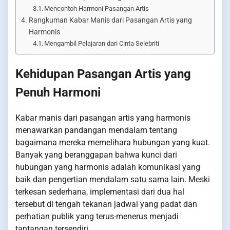
Mencontoh Harmoni Pasangan Artis
Rangkuman Kabar Manis dari Pasangan Artis yang
Harmonis
Mengambil Pelajaran dari Cinta Selebriti
Kehidupan Pasangan Artis yang
Penuh Harmoni
Kabar manis dari pasangan artis yang harmonis
menawarkan pandangan mendalam tentang
bagaimana mereka memelihara hubungan yang kuat.
Banyak yang beranggapan bahwa kunci dari
hubungan yang harmonis adalah komunikasi yang
baik dan pengertian mendalam satu sama lain. Meski
terkesan sederhana, implementasi dari dua hal
tersebut di tengah tekanan jadwal yang padat dan
perhatian publik yang terus-menerus menjadi
tantangan tersendiri.