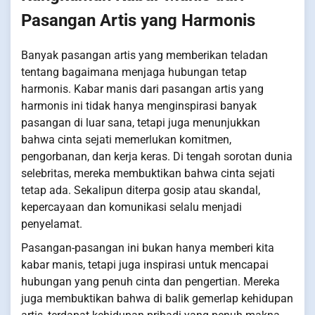
Pasangan Artis yang Harmonis
Banyak pasangan artis yang memberikan teladan
tentang bagaimana menjaga hubungan tetap
harmonis. Kabar manis dari pasangan artis yang
harmonis ini tidak hanya menginspirasi banyak
pasangan di luar sana, tetapi juga menunjukkan
bahwa cinta sejati memerlukan komitmen,
pengorbanan, dan kerja keras. Di tengah sorotan dunia
selebritas, mereka membuktikan bahwa cinta sejati
tetap ada. Sekalipun diterpa gosip atau skandal,
kepercayaan dan komunikasi selalu menjadi
penyelamat.
Pasangan-pasangan ini bukan hanya memberi kita
kabar manis, tetapi juga inspirasi untuk mencapai
hubungan yang penuh cinta dan pengertian. Mereka
juga membuktikan bahwa di balik gemerlap kehidupan