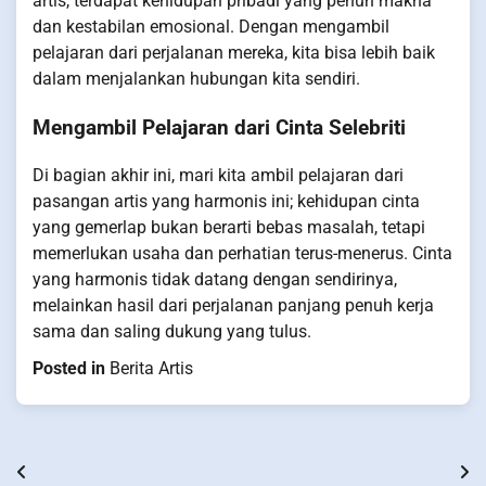
artis, terdapat kehidupan pribadi yang penuh makna
dan kestabilan emosional. Dengan mengambil
pelajaran dari perjalanan mereka, kita bisa lebih baik
dalam menjalankan hubungan kita sendiri.
Mengambil Pelajaran dari Cinta Selebriti
Di bagian akhir ini, mari kita ambil pelajaran dari
pasangan artis yang harmonis ini; kehidupan cinta
yang gemerlap bukan berarti bebas masalah, tetapi
memerlukan usaha dan perhatian terus-menerus. Cinta
yang harmonis tidak datang dengan sendirinya,
melainkan hasil dari perjalanan panjang penuh kerja
sama dan saling dukung yang tulus.
Posted in
Berita Artis
Post