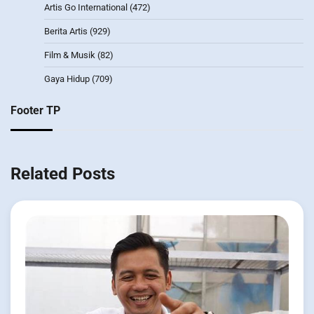
Artis Go International
(472)
Berita Artis
(929)
Film & Musik
(82)
Gaya Hidup
(709)
Footer TP
Related Posts