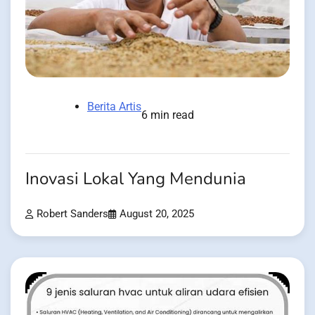
Berita Artis
6 min read
Inovasi Lokal Yang Mendunia
Robert Sanders
August 20, 2025