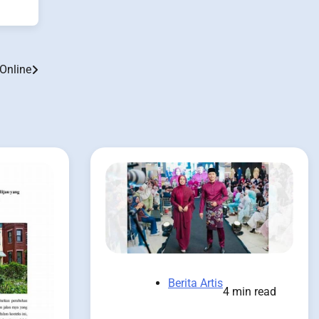
Online
Berita Artis
4 min read