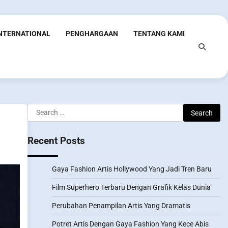
INTERNATIONAL
PENGHARGAAN
TENTANG KAMI
Search
for:
Recent Posts
Gaya Fashion Artis Hollywood Yang Jadi Tren Baru
Film Superhero Terbaru Dengan Grafik Kelas Dunia
Perubahan Penampilan Artis Yang Dramatis
Potret Artis Dengan Gaya Fashion Yang Kece Abis