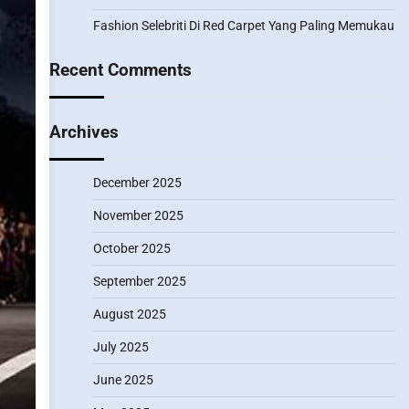
Fashion Selebriti Di Red Carpet Yang Paling Memukau
Recent Comments
Archives
December 2025
November 2025
October 2025
September 2025
August 2025
July 2025
June 2025