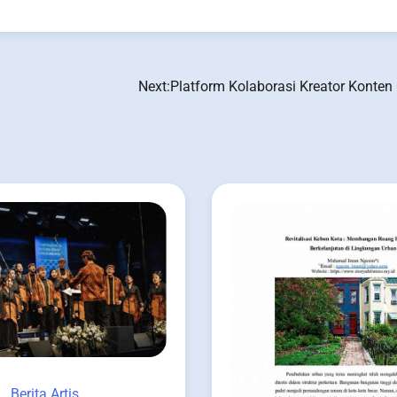
Next:
Platform Kolaborasi Kreator Konten 
Berita Artis