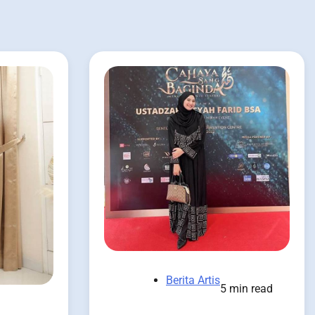
Berita Artis
5 min read