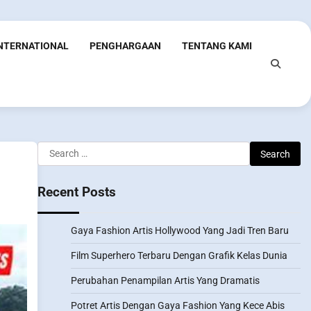
INTERNATIONAL
PENGHARGAAN
TENTANG KAMI
Search
for:
Recent Posts
Gaya Fashion Artis Hollywood Yang Jadi Tren Baru
Film Superhero Terbaru Dengan Grafik Kelas Dunia
Perubahan Penampilan Artis Yang Dramatis
Potret Artis Dengan Gaya Fashion Yang Kece Abis