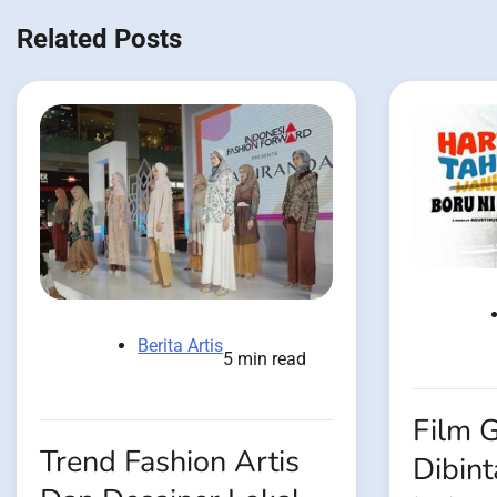
navigation
Related Posts
Berita Artis
5 min read
Film 
Trend Fashion Artis
Dibint