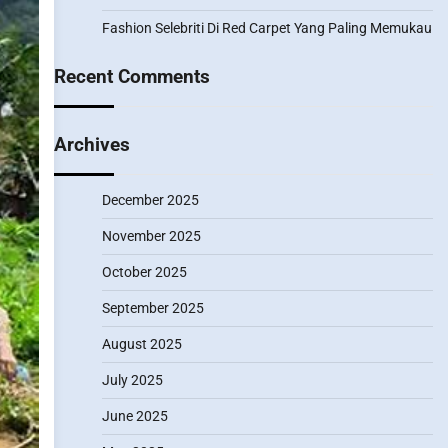
Fashion Selebriti Di Red Carpet Yang Paling Memukau
Recent Comments
Archives
December 2025
November 2025
October 2025
September 2025
August 2025
July 2025
June 2025