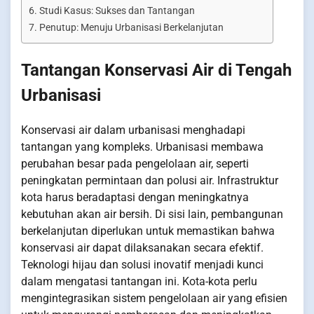
Studi Kasus: Sukses dan Tantangan
Penutup: Menuju Urbanisasi Berkelanjutan
Tantangan Konservasi Air di Tengah
Urbanisasi
Konservasi air dalam urbanisasi menghadapi
tantangan yang kompleks. Urbanisasi membawa
perubahan besar pada pengelolaan air, seperti
peningkatan permintaan dan polusi air. Infrastruktur
kota harus beradaptasi dengan meningkatnya
kebutuhan akan air bersih. Di sisi lain, pembangunan
berkelanjutan diperlukan untuk memastikan bahwa
konservasi air dapat dilaksanakan secara efektif.
Teknologi hijau dan solusi inovatif menjadi kunci
dalam mengatasi tantangan ini. Kota-kota perlu
mengintegrasikan sistem pengelolaan air yang efisien