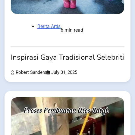
Berita Artis
6 min read
Inspirasi Gaya Tradisional Selebriti
Robert Sanders
July 31, 2025