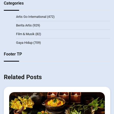
Categories
Artis Go International
(472)
Berita Artis
(929)
Film & Musik
(82)
Gaya Hidup
(709)
Footer TP
Related Posts