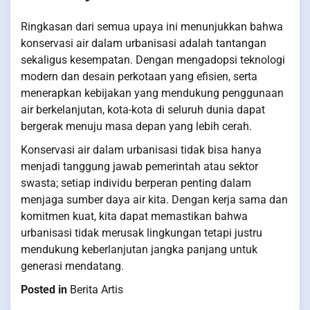
Ringkasan dari semua upaya ini menunjukkan bahwa
konservasi air dalam urbanisasi adalah tantangan
sekaligus kesempatan. Dengan mengadopsi teknologi
modern dan desain perkotaan yang efisien, serta
menerapkan kebijakan yang mendukung penggunaan
air berkelanjutan, kota-kota di seluruh dunia dapat
bergerak menuju masa depan yang lebih cerah.
Konservasi air dalam urbanisasi tidak bisa hanya
menjadi tanggung jawab pemerintah atau sektor
swasta; setiap individu berperan penting dalam
menjaga sumber daya air kita. Dengan kerja sama dan
komitmen kuat, kita dapat memastikan bahwa
urbanisasi tidak merusak lingkungan tetapi justru
mendukung keberlanjutan jangka panjang untuk
generasi mendatang.
Posted in
Berita Artis