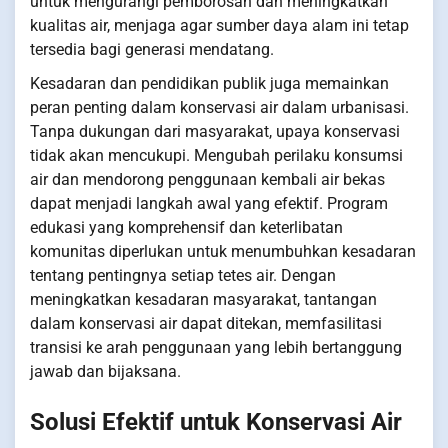
untuk mengurangi pemborosan dan meningkatkan
kualitas air, menjaga agar sumber daya alam ini tetap
tersedia bagi generasi mendatang.
Kesadaran dan pendidikan publik juga memainkan
peran penting dalam konservasi air dalam urbanisasi.
Tanpa dukungan dari masyarakat, upaya konservasi
tidak akan mencukupi. Mengubah perilaku konsumsi
air dan mendorong penggunaan kembali air bekas
dapat menjadi langkah awal yang efektif. Program
edukasi yang komprehensif dan keterlibatan
komunitas diperlukan untuk menumbuhkan kesadaran
tentang pentingnya setiap tetes air. Dengan
meningkatkan kesadaran masyarakat, tantangan
dalam konservasi air dapat ditekan, memfasilitasi
transisi ke arah penggunaan yang lebih bertanggung
jawab dan bijaksana.
Solusi Efektif untuk Konservasi Air