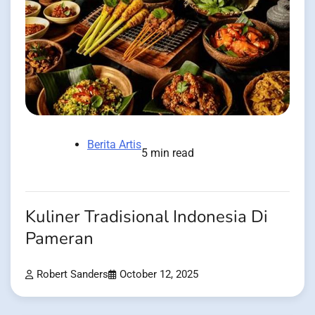
Berita Artis
5 min read
Kuliner Tradisional Indonesia Di
Pameran
Robert Sanders
October 12, 2025