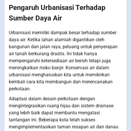
Pengaruh Urbanisasi Terhadap
Sumber Daya Air
Urbanisasi memiliki dampak besar terhadap sumber
daya air. Ketika lahan alamiah digantikan oleh
bangunan dan jalan raya, peluang untuk penyerapan
air tanah berkurang drastis. Ini tidak hanya
mempengaruhi ketersediaan air bersih tetapi juga
meningkatkan risiko banjir. Konservasi air dalam
urbanisasi mengharuskan kita untuk memikirkan
kembali cara kita membangun dan merencanakan
perkotaan.
Adaptasi dalam desain perkotaan dengan
mengintegrasikan ruang hijau dan sistem drainase
yang lebih baik dapat membantu mengatasi
tantangan ini. Beberapa kota telah sukses
mengimplementasikan taman resapan air dan danau