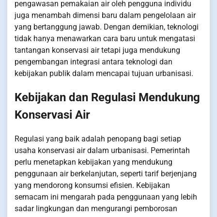
pengawasan pemakaian air oleh pengguna individu
juga menambah dimensi baru dalam pengelolaan air
yang bertanggung jawab. Dengan demikian, teknologi
tidak hanya menawarkan cara baru untuk mengatasi
tantangan konservasi air tetapi juga mendukung
pengembangan integrasi antara teknologi dan
kebijakan publik dalam mencapai tujuan urbanisasi.
Kebijakan dan Regulasi Mendukung
Konservasi Air
Regulasi yang baik adalah penopang bagi setiap
usaha konservasi air dalam urbanisasi. Pemerintah
perlu menetapkan kebijakan yang mendukung
penggunaan air berkelanjutan, seperti tarif berjenjang
yang mendorong konsumsi efisien. Kebijakan
semacam ini mengarah pada penggunaan yang lebih
sadar lingkungan dan mengurangi pemborosan