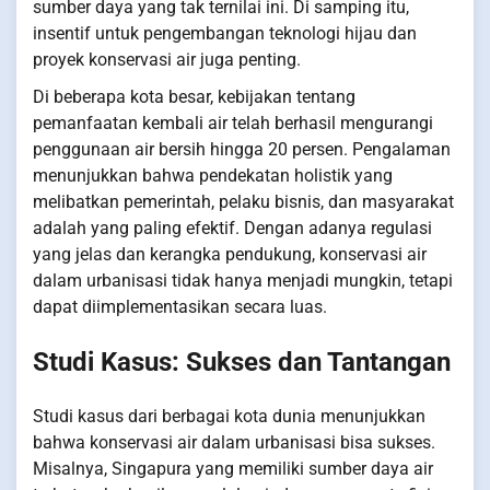
sumber daya yang tak ternilai ini. Di samping itu,
insentif untuk pengembangan teknologi hijau dan
proyek konservasi air juga penting.
Di beberapa kota besar, kebijakan tentang
pemanfaatan kembali air telah berhasil mengurangi
penggunaan air bersih hingga 20 persen. Pengalaman
menunjukkan bahwa pendekatan holistik yang
melibatkan pemerintah, pelaku bisnis, dan masyarakat
adalah yang paling efektif. Dengan adanya regulasi
yang jelas dan kerangka pendukung, konservasi air
dalam urbanisasi tidak hanya menjadi mungkin, tetapi
dapat diimplementasikan secara luas.
Studi Kasus: Sukses dan Tantangan
Studi kasus dari berbagai kota dunia menunjukkan
bahwa konservasi air dalam urbanisasi bisa sukses.
Misalnya, Singapura yang memiliki sumber daya air