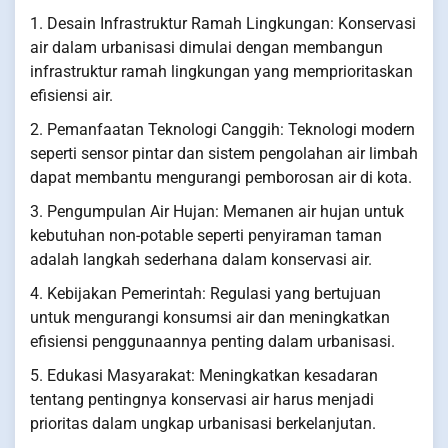
1. Desain Infrastruktur Ramah Lingkungan: Konservasi
air dalam urbanisasi dimulai dengan membangun
infrastruktur ramah lingkungan yang memprioritaskan
efisiensi air.
2. Pemanfaatan Teknologi Canggih: Teknologi modern
seperti sensor pintar dan sistem pengolahan air limbah
dapat membantu mengurangi pemborosan air di kota.
3. Pengumpulan Air Hujan: Memanen air hujan untuk
kebutuhan non-potable seperti penyiraman taman
adalah langkah sederhana dalam konservasi air.
4. Kebijakan Pemerintah: Regulasi yang bertujuan
untuk mengurangi konsumsi air dan meningkatkan
efisiensi penggunaannya penting dalam urbanisasi.
5. Edukasi Masyarakat: Meningkatkan kesadaran
tentang pentingnya konservasi air harus menjadi
prioritas dalam ungkap urbanisasi berkelanjutan.