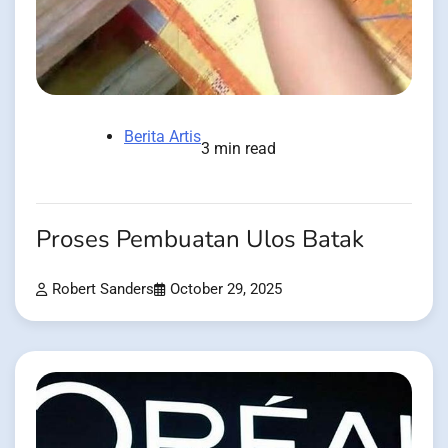
Berita Artis
3 min read
Proses Pembuatan Ulos Batak
Robert Sanders
October 29, 2025