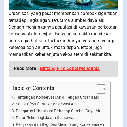
Urbanisasi yang pesat memberikan dampak signifikan
terhadap lingkungan, terutama sumber daya air.
Dengan meningkatnya populasi di kawasan perkotaan,
konservasi air menjadi isu yang semakin mendesak
untuk diperhatikan. Ini bukan hanya tentang menjaga
ketersediaan air untuk masa depan, tetapi juga
memastikan keberlanjutan ekosistem di sekitar kita.
Read More :
Bintang Film Lokal Mendunia
Table of Contents
Tantangan Konservasi Air di Tengah Urbanisasi
Solusi Efektif untuk Konservasi Air
Pengaruh Urbanisasi Terhadap Sumber Daya Air
Peran Teknologi dalam Konservasi
Kebijakan dan Regulasi Mendukung Konservasi Air