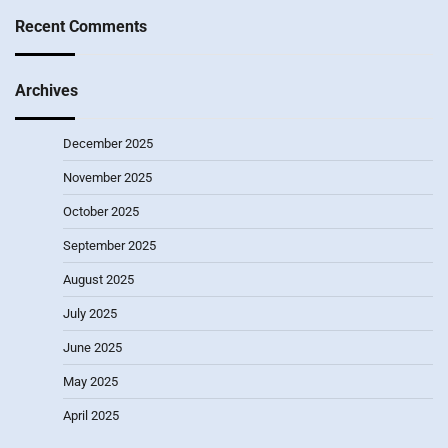
Recent Comments
Archives
December 2025
November 2025
October 2025
September 2025
August 2025
July 2025
June 2025
May 2025
April 2025