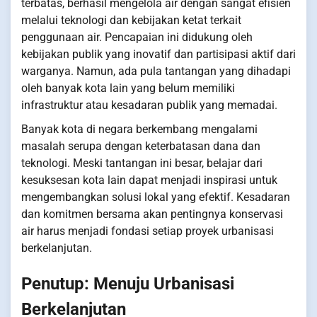
terbatas, berhasil mengelola air dengan sangat efisien
melalui teknologi dan kebijakan ketat terkait
penggunaan air. Pencapaian ini didukung oleh
kebijakan publik yang inovatif dan partisipasi aktif dari
warganya. Namun, ada pula tantangan yang dihadapi
oleh banyak kota lain yang belum memiliki
infrastruktur atau kesadaran publik yang memadai.
Banyak kota di negara berkembang mengalami
masalah serupa dengan keterbatasan dana dan
teknologi. Meski tantangan ini besar, belajar dari
kesuksesan kota lain dapat menjadi inspirasi untuk
mengembangkan solusi lokal yang efektif. Kesadaran
dan komitmen bersama akan pentingnya konservasi
air harus menjadi fondasi setiap proyek urbanisasi
berkelanjutan.
Penutup: Menuju Urbanisasi
Berkelanjutan