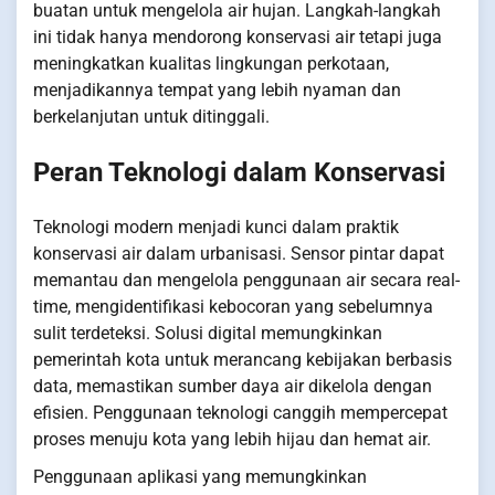
buatan untuk mengelola air hujan. Langkah-langkah
ini tidak hanya mendorong konservasi air tetapi juga
meningkatkan kualitas lingkungan perkotaan,
menjadikannya tempat yang lebih nyaman dan
berkelanjutan untuk ditinggali.
Peran Teknologi dalam Konservasi
Teknologi modern menjadi kunci dalam praktik
konservasi air dalam urbanisasi. Sensor pintar dapat
memantau dan mengelola penggunaan air secara real-
time, mengidentifikasi kebocoran yang sebelumnya
sulit terdeteksi. Solusi digital memungkinkan
pemerintah kota untuk merancang kebijakan berbasis
data, memastikan sumber daya air dikelola dengan
efisien. Penggunaan teknologi canggih mempercepat
proses menuju kota yang lebih hijau dan hemat air.
Penggunaan aplikasi yang memungkinkan