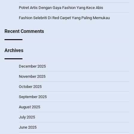
Potret Artis Dengan Gaya Fashion Yang Kece Abis
Fashion Selebriti Di Red Carpet Yang Paling Memukau
Recent Comments
Archives
December 2025
November 2025
October 2025
September 2025
August 2025
July 2025
June 2025