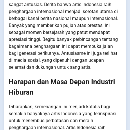
sangat antusias. Berita bahwa artis Indonesia raih
penghargaan internasional menjadi sorotan utama di
berbagai kanal berita nasional maupun internasional.
Banyak yang memberikan pujian atas prestasi ini
sebagai momen bersejarah yang patut mendapat
apresiasi tinggi. Begitu banyak perbincangan tentang
bagaimana penghargaan ini dapat membuka jalan
bagi generasi berikutnya. Antusiasme ini juga terlihat
di media sosial, yang dipenuhi dengan ucapan
selamat dan dukungan untuk sang artis.
Harapan dan Masa Depan Industri
Hiburan
Diharapkan, kemenangan ini menjadi katalis bagi
semakin banyaknya artis Indonesia yang terinspirasi
untuk menembus perbatasan dan meraih
penghargaan internasional. Artis Indonesia raih