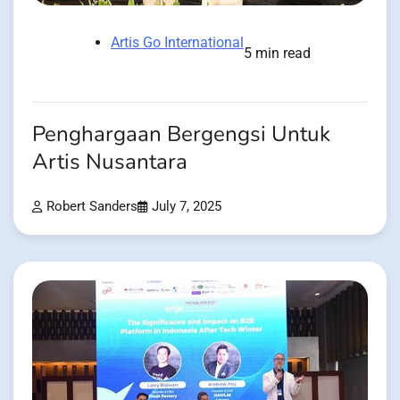
Artis Go International
5 min read
Penghargaan Bergengsi Untuk
Artis Nusantara
Robert Sanders
July 7, 2025