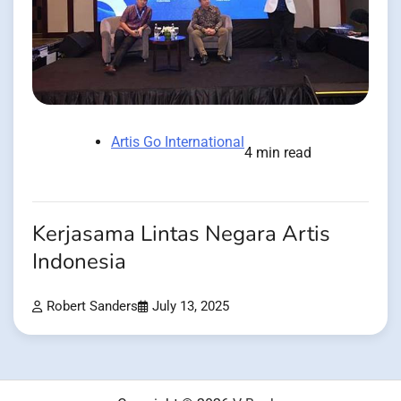
Artis Go International
4 min read
Kerjasama Lintas Negara Artis
Indonesia
Robert Sanders
July 13, 2025