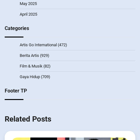
May 2025
April 2025
Categories
Artis Go International
(472)
Berita Artis
(929)
Film & Musik
(82)
Gaya Hidup
(709)
Footer TP
Related Posts