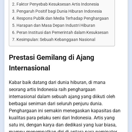
Faktor Penyebab Kesuksesan Artis Indonesia
Pengaruh Positif bagi Dunia Hiburan Indonesia
Respons Publik dan Media Terhadap Penghargaan
Harapan dan Masa Depan Industri Hiburan
Peran Institusi dan Pemerintah dalam Kesuksesan
Kesimpulan: Sebuah Kebanggaan Nasional
Prestasi Gemilang di Ajang
Internasional
Kabar baik datang dari dunia hiburan, di mana
seorang artis Indonesia raih penghargaan
internasional dalam sebuah ajang yang diikuti oleh
berbagai seniman dari seluruh penjuru dunia.
Penghargaan ini semakin menegaskan kapasitas dan
kualitas para pelaku seni dari Indonesia. Artis yang
satu ini, dengan karya dan dedikasi yang luar biasa,
mampu menempatkan diri di antara para nominator