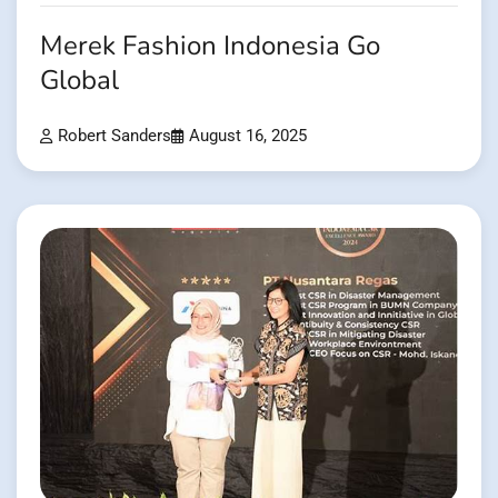
Merek Fashion Indonesia Go
Global
Robert Sanders
August 16, 2025