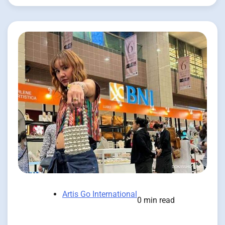
Artis Go International
0 min read