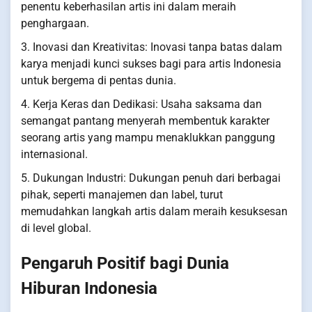
penentu keberhasilan artis ini dalam meraih
penghargaan.
3. Inovasi dan Kreativitas: Inovasi tanpa batas dalam
karya menjadi kunci sukses bagi para artis Indonesia
untuk bergema di pentas dunia.
4. Kerja Keras dan Dedikasi: Usaha saksama dan
semangat pantang menyerah membentuk karakter
seorang artis yang mampu menaklukkan panggung
internasional.
5. Dukungan Industri: Dukungan penuh dari berbagai
pihak, seperti manajemen dan label, turut
memudahkan langkah artis dalam meraih kesuksesan
di level global.
Pengaruh Positif bagi Dunia
Hiburan Indonesia