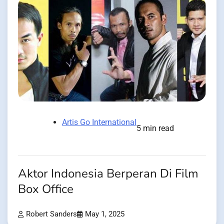
Artis Go International
5 min read
Aktor Indonesia Berperan Di Film
Box Office
Robert Sanders
May 1, 2025