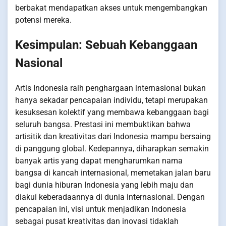
berbakat mendapatkan akses untuk mengembangkan
potensi mereka.
Kesimpulan: Sebuah Kebanggaan
Nasional
Artis Indonesia raih penghargaan internasional bukan
hanya sekadar pencapaian individu, tetapi merupakan
kesuksesan kolektif yang membawa kebanggaan bagi
seluruh bangsa. Prestasi ini membuktikan bahwa
artisitik dan kreativitas dari Indonesia mampu bersaing
di panggung global. Kedepannya, diharapkan semakin
banyak artis yang dapat mengharumkan nama
bangsa di kancah internasional, memetakan jalan baru
bagi dunia hiburan Indonesia yang lebih maju dan
diakui keberadaannya di dunia internasional. Dengan
pencapaian ini, visi untuk menjadikan Indonesia
sebagai pusat kreativitas dan inovasi tidaklah