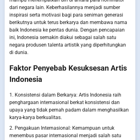
dari negara lain. Keberhasilannya menjadi sumber
inspirasi serta motivasi bagi para seniman generasi
berikutnya untuk terus berkarya dan membawa nama
baik Indonesia ke pentas dunia. Dengan pencapaian
ini, Indonesia semakin diakui sebagai salah satu
negara produsen talenta artistik yang diperhitungkan
di dunia.
Faktor Penyebab Kesuksesan Artis
Indonesia
1. Konsistensi dalam Berkarya: Artis Indonesia raih
penghargaan internasional berkat konsistensi dan
upaya yang tidak pernah padam dalam menghasilkan
karya-karya berkualitas.
2. Pengakuan Internasional: Kemampuan untuk
menembus pasar internasional menjadi salah satu