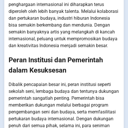
penghargaan internasional ini diharapkan terus
diperoleh oleh lebih banyak talenta. Melalui kolaborasi
dan pertukaran budaya, industri hiburan Indonesia
bisa semakin berkembang dan mendunia. Dengan
semakin banyaknya artis yang melangkah di kancah
internasional, peluang untuk mempromosikan budaya
dan kreativitas Indonesia menjadi semakin besar.
Peran Institusi dan Pemerintah
dalam Kesuksesan
Dibalik pencapaian besar ini, peran institusi seperti
sekolah seni, lembaga budaya dan tentunya dukungan
pemerintah sangatlah penting. Pemerintah bisa
memberikan dukungan melalui berbagai program
pengembangan seni dan budaya, serta memfasilitasi
pertukaran budaya internasional. Dengan dukungan
penuh dari semua pihak, selama ini, para seniman