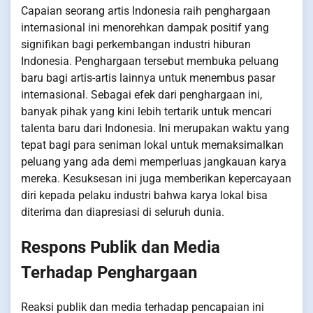
Capaian seorang artis Indonesia raih penghargaan
internasional ini menorehkan dampak positif yang
signifikan bagi perkembangan industri hiburan
Indonesia. Penghargaan tersebut membuka peluang
baru bagi artis-artis lainnya untuk menembus pasar
internasional. Sebagai efek dari penghargaan ini,
banyak pihak yang kini lebih tertarik untuk mencari
talenta baru dari Indonesia. Ini merupakan waktu yang
tepat bagi para seniman lokal untuk memaksimalkan
peluang yang ada demi memperluas jangkauan karya
mereka. Kesuksesan ini juga memberikan kepercayaan
diri kepada pelaku industri bahwa karya lokal bisa
diterima dan diapresiasi di seluruh dunia.
Respons Publik dan Media
Terhadap Penghargaan
Reaksi publik dan media terhadap pencapaian ini