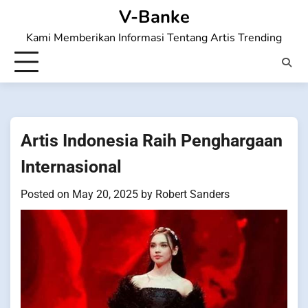
Skip
V-Banke
to
Kami Memberikan Informasi Tentang Artis Trending
content
Artis Indonesia Raih Penghargaan
Internasional
Posted on
May 20, 2025
by
Robert Sanders