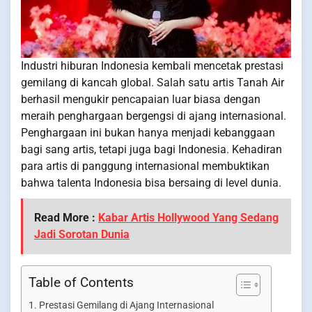
Industri hiburan Indonesia kembali mencetak prestasi
gemilang di kancah global. Salah satu artis Tanah Air
berhasil mengukir pencapaian luar biasa dengan
meraih penghargaan bergengsi di ajang internasional.
Penghargaan ini bukan hanya menjadi kebanggaan
bagi sang artis, tetapi juga bagi Indonesia. Kehadiran
para artis di panggung internasional membuktikan
bahwa talenta Indonesia bisa bersaing di level dunia.
Read More :
Kabar Artis Hollywood Yang Sedang
Jadi Sorotan Dunia
Table of Contents
Prestasi Gemilang di Ajang Internasional