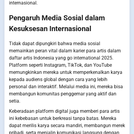
internasional.
Pengaruh Media Sosial dalam
Kesuksesan Internasional
Tidak dapat dipungkiri bahwa media sosial
memainkan peran vital dalam karier para artis dalam
daftar artis Indonesia yang go international 2025.
Platform seperti Instagram, TikTok, dan YouTube
memungkinkan mereka untuk memperkenalkan karya
kepada audiens global dengan cara yang lebih
personal dan interaktif. Melalui media ini, mereka bisa
membangun komunitas penggemar yang aktif dan
setia.
Keberadaan platform digital juga memberi para artis
ini kebebasan untuk berkreasi tanpa batas. Mereka
dapat merilis karya secara mandiri, membangun merek
pribadi, serta menjalin komunikasi langsung dengan