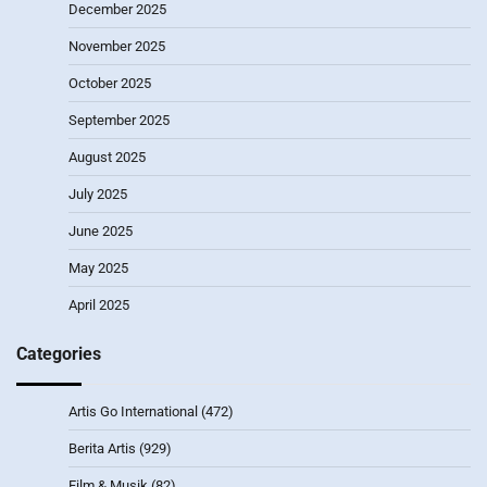
December 2025
November 2025
October 2025
September 2025
August 2025
July 2025
June 2025
May 2025
April 2025
Categories
Artis Go International
(472)
Berita Artis
(929)
Film & Musik
(82)