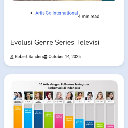
Artis Go International
4 min read
Evolusi Genre Series Televisi
Robert Sanders
October 14, 2025