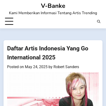
Skip
V-Banke
to
Kami Memberikan Informasi Tentang Artis Trending
content
Daftar Artis Indonesia Yang Go
International 2025
Posted on
May 24, 2025
by
Robert Sanders