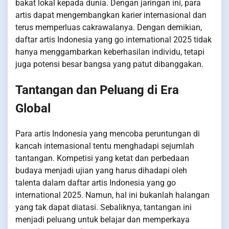
bakat lokal kepada dunia. Dengan jaringan ini, para
artis dapat mengembangkan karier internasional dan
terus memperluas cakrawalanya. Dengan demikian,
daftar artis Indonesia yang go international 2025 tidak
hanya menggambarkan keberhasilan individu, tetapi
juga potensi besar bangsa yang patut dibanggakan.
Tantangan dan Peluang di Era
Global
Para artis Indonesia yang mencoba peruntungan di
kancah internasional tentu menghadapi sejumlah
tantangan. Kompetisi yang ketat dan perbedaan
budaya menjadi ujian yang harus dihadapi oleh
talenta dalam daftar artis Indonesia yang go
international 2025. Namun, hal ini bukanlah halangan
yang tak dapat diatasi. Sebaliknya, tantangan ini
menjadi peluang untuk belajar dan memperkaya