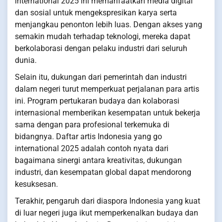
international 2025 ini memanfaatkan media digital
dan sosial untuk mengekspresikan karya serta
menjangkau penonton lebih luas. Dengan akses yang
semakin mudah terhadap teknologi, mereka dapat
berkolaborasi dengan pelaku industri dari seluruh
dunia.
Selain itu, dukungan dari pemerintah dan industri
dalam negeri turut memperkuat perjalanan para artis
ini. Program pertukaran budaya dan kolaborasi
internasional memberikan kesempatan untuk bekerja
sama dengan para profesional terkemuka di
bidangnya. Daftar artis Indonesia yang go
international 2025 adalah contoh nyata dari
bagaimana sinergi antara kreativitas, dukungan
industri, dan kesempatan global dapat mendorong
kesuksesan.
Terakhir, pengaruh dari diaspora Indonesia yang kuat
di luar negeri juga ikut memperkenalkan budaya dan