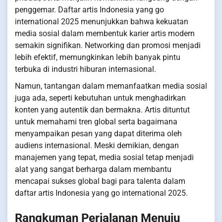
penggemar. Daftar artis Indonesia yang go
international 2025 menunjukkan bahwa kekuatan
media sosial dalam membentuk karier artis modern
semakin signifikan. Networking dan promosi menjadi
lebih efektif, memungkinkan lebih banyak pintu
terbuka di industri hiburan internasional.
Namun, tantangan dalam memanfaatkan media sosial
juga ada, seperti kebutuhan untuk menghadirkan
konten yang autentik dan bermakna. Artis dituntut
untuk memahami tren global serta bagaimana
menyampaikan pesan yang dapat diterima oleh
audiens internasional. Meski demikian, dengan
manajemen yang tepat, media sosial tetap menjadi
alat yang sangat berharga dalam membantu
mencapai sukses global bagi para talenta dalam
daftar artis Indonesia yang go international 2025.
Rangkuman Perjalanan Menuju