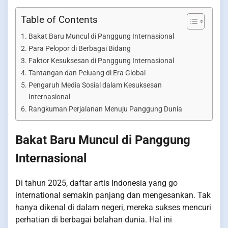
Table of Contents
Bakat Baru Muncul di Panggung Internasional
Para Pelopor di Berbagai Bidang
Faktor Kesuksesan di Panggung Internasional
Tantangan dan Peluang di Era Global
Pengaruh Media Sosial dalam Kesuksesan
Internasional
Rangkuman Perjalanan Menuju Panggung Dunia
Bakat Baru Muncul di Panggung
Internasional
Di tahun 2025, daftar artis Indonesia yang go
international semakin panjang dan mengesankan. Tak
hanya dikenal di dalam negeri, mereka sukses mencuri
perhatian di berbagai belahan dunia. Hal ini