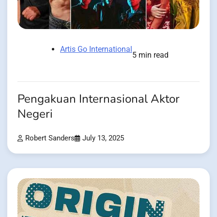
Artis Go International
5 min read
Pengakuan Internasional Aktor
Negeri
Robert Sanders
July 13, 2025