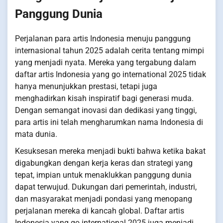
Panggung Dunia
Perjalanan para artis Indonesia menuju panggung
internasional tahun 2025 adalah cerita tentang mimpi
yang menjadi nyata. Mereka yang tergabung dalam
daftar artis Indonesia yang go international 2025 tidak
hanya menunjukkan prestasi, tetapi juga
menghadirkan kisah inspiratif bagi generasi muda.
Dengan semangat inovasi dan dedikasi yang tinggi,
para artis ini telah mengharumkan nama Indonesia di
mata dunia.
Kesuksesan mereka menjadi bukti bahwa ketika bakat
digabungkan dengan kerja keras dan strategi yang
tepat, impian untuk menaklukkan panggung dunia
dapat terwujud. Dukungan dari pemerintah, industri,
dan masyarakat menjadi pondasi yang menopang
perjalanan mereka di kancah global. Daftar artis
Indonesia yang go international 2025 juga menjadi