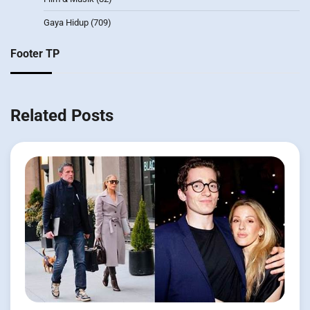
Gaya Hidup
(709)
Footer TP
Related Posts