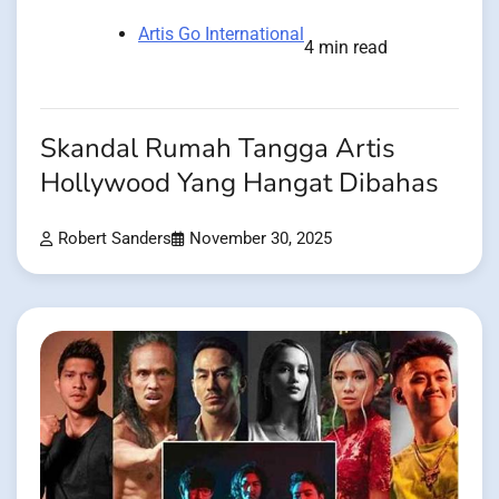
Artis Go International
4 min read
Skandal Rumah Tangga Artis
Hollywood Yang Hangat Dibahas
Robert Sanders
November 30, 2025