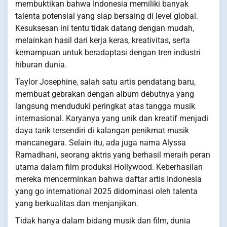
membuktikan bahwa Indonesia memiliki banyak
talenta potensial yang siap bersaing di level global.
Kesuksesan ini tentu tidak datang dengan mudah,
melainkan hasil dari kerja keras, kreativitas, serta
kemampuan untuk beradaptasi dengan tren industri
hiburan dunia.
Taylor Josephine, salah satu artis pendatang baru,
membuat gebrakan dengan album debutnya yang
langsung menduduki peringkat atas tangga musik
internasional. Karyanya yang unik dan kreatif menjadi
daya tarik tersendiri di kalangan penikmat musik
mancanegara. Selain itu, ada juga nama Alyssa
Ramadhani, seorang aktris yang berhasil meraih peran
utama dalam film produksi Hollywood. Keberhasilan
mereka mencerminkan bahwa daftar artis Indonesia
yang go international 2025 didominasi oleh talenta
yang berkualitas dan menjanjikan.
Tidak hanya dalam bidang musik dan film, dunia