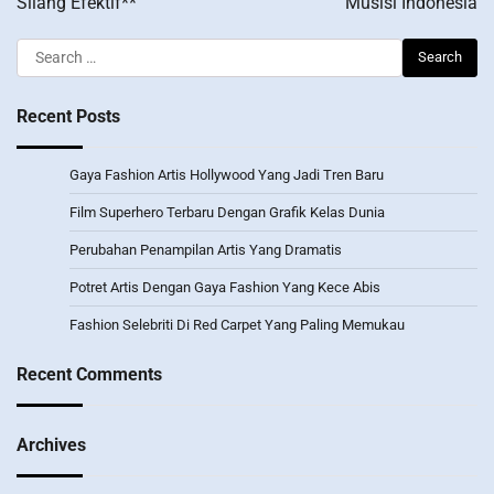
Silang Efektif**
Musisi Indonesia
Search
for:
Recent Posts
Gaya Fashion Artis Hollywood Yang Jadi Tren Baru
Film Superhero Terbaru Dengan Grafik Kelas Dunia
Perubahan Penampilan Artis Yang Dramatis
Potret Artis Dengan Gaya Fashion Yang Kece Abis
Fashion Selebriti Di Red Carpet Yang Paling Memukau
Recent Comments
Archives