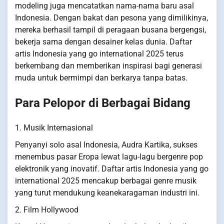
modeling juga mencatatkan nama-nama baru asal
Indonesia. Dengan bakat dan pesona yang dimilikinya,
mereka berhasil tampil di peragaan busana bergengsi,
bekerja sama dengan desainer kelas dunia. Daftar
artis Indonesia yang go international 2025 terus
berkembang dan memberikan inspirasi bagi generasi
muda untuk bermimpi dan berkarya tanpa batas.
Para Pelopor di Berbagai Bidang
1. Musik Internasional
Penyanyi solo asal Indonesia, Audra Kartika, sukses
menembus pasar Eropa lewat lagu-lagu bergenre pop
elektronik yang inovatif. Daftar artis Indonesia yang go
international 2025 mencakup berbagai genre musik
yang turut mendukung keanekaragaman industri ini.
2. Film Hollywood