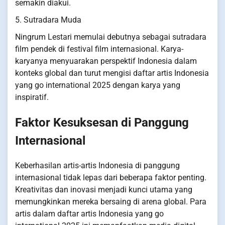
semakin diakui.
5. Sutradara Muda
Ningrum Lestari memulai debutnya sebagai sutradara
film pendek di festival film internasional. Karya-
karyanya menyuarakan perspektif Indonesia dalam
konteks global dan turut mengisi daftar artis Indonesia
yang go international 2025 dengan karya yang
inspiratif.
Faktor Kesuksesan di Panggung
Internasional
Keberhasilan artis-artis Indonesia di panggung
internasional tidak lepas dari beberapa faktor penting.
Kreativitas dan inovasi menjadi kunci utama yang
memungkinkan mereka bersaing di arena global. Para
artis dalam daftar artis Indonesia yang go