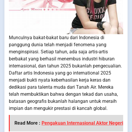
Munculnya bakat-bakat baru dari Indonesia di
panggung dunia telah menjadi fenomena yang
menginspirasi. Setiap tahun, ada saja artis-artis
berbakat yang berhasil menembus industri hiburan
internasional, dan tahun 2025 bukanlah pengecualian.
Daftar artis Indonesia yang go international 2025
menjadi bukti nyata keberhasilan kerja keras dan
dedikasi para talenta muda dari Tanah Air. Mereka
telah membuktikan bahwa dengan tekad dan usaha,
batasan geografis bukanlah halangan untuk meraih
impian dan mengukir prestasi di kancah global.
Read More :
Pengakuan Internasional Aktor Negeri