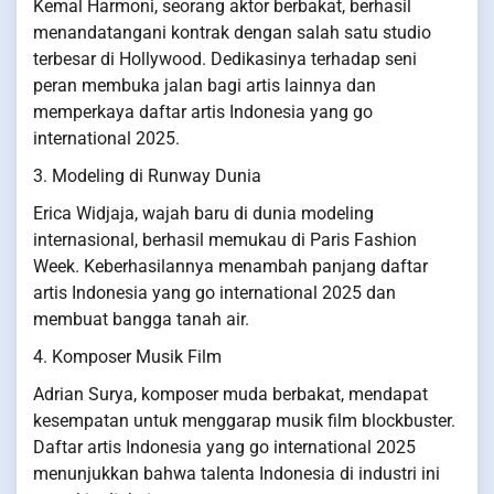
Kemal Harmoni, seorang aktor berbakat, berhasil
menandatangani kontrak dengan salah satu studio
terbesar di Hollywood. Dedikasinya terhadap seni
peran membuka jalan bagi artis lainnya dan
memperkaya daftar artis Indonesia yang go
international 2025.
3. Modeling di Runway Dunia
Erica Widjaja, wajah baru di dunia modeling
internasional, berhasil memukau di Paris Fashion
Week. Keberhasilannya menambah panjang daftar
artis Indonesia yang go international 2025 dan
membuat bangga tanah air.
4. Komposer Musik Film
Adrian Surya, komposer muda berbakat, mendapat
kesempatan untuk menggarap musik film blockbuster.
Daftar artis Indonesia yang go international 2025
menunjukkan bahwa talenta Indonesia di industri ini