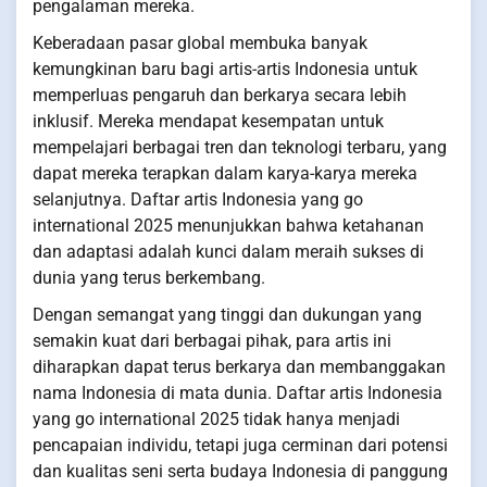
pengalaman mereka.
Keberadaan pasar global membuka banyak
kemungkinan baru bagi artis-artis Indonesia untuk
memperluas pengaruh dan berkarya secara lebih
inklusif. Mereka mendapat kesempatan untuk
mempelajari berbagai tren dan teknologi terbaru, yang
dapat mereka terapkan dalam karya-karya mereka
selanjutnya. Daftar artis Indonesia yang go
international 2025 menunjukkan bahwa ketahanan
dan adaptasi adalah kunci dalam meraih sukses di
dunia yang terus berkembang.
Dengan semangat yang tinggi dan dukungan yang
semakin kuat dari berbagai pihak, para artis ini
diharapkan dapat terus berkarya dan membanggakan
nama Indonesia di mata dunia. Daftar artis Indonesia
yang go international 2025 tidak hanya menjadi
pencapaian individu, tetapi juga cerminan dari potensi
dan kualitas seni serta budaya Indonesia di panggung